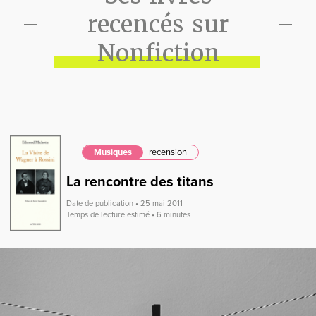
recencés sur
Nonfiction
Musiques
recension
La rencontre des titans
Date de publication • 25 mai 2011
Temps de lecture estimé • 6 minutes