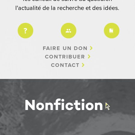
l'actualité de la recherche et des idées.
FAIRE UN DON
CONTRIBUER
CONTACT