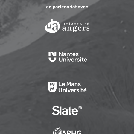
en partenariat avec