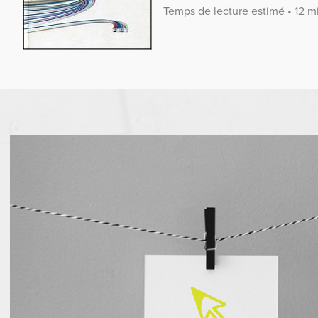
Temps de lecture estimé • 12 m