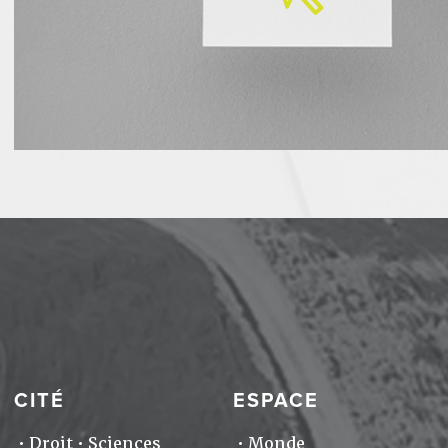
CITÉ
ESPACE
Droit
Sciences
Monde