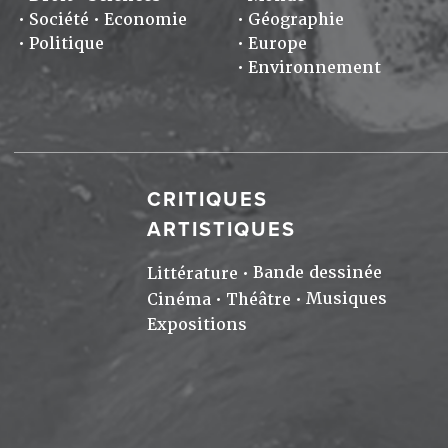
Société
Economie
Géographie
Politique
Europe
Environnement
CRITIQUES
ARTISTIQUES
Bande dessinée
Littérature
Musiques
Cinéma
Théâtre
Expositions