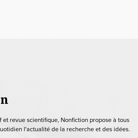
on
if et revue scientifique, Nonfiction propose à tous
uotidien l'actualité de la recherche et des idées.