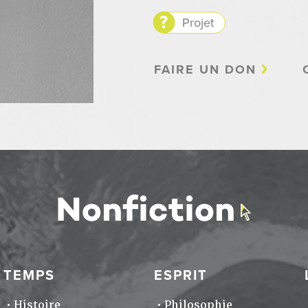
Projet
FAIRE UN DON
TEMPS
ESPRIT
Histoire
Philosophie