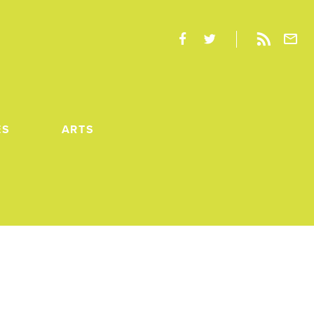
ES
ARTS