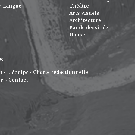
Langue
Théâtre
Arts visuels
Architecture
Bande dessinée
Danse
S
Charte rédactionnelle
t
L'équipe
Contact
on