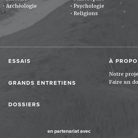
Archéologie
Psychologie
Religions
ESSAIS
À PROPO
Notre proje
Faire un d
GRANDS ENTRETIENS
DOSSIERS
en partenariat avec