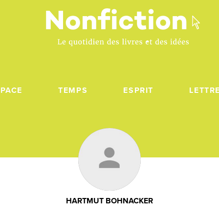
SPACE
TEMPS
ESPRIT
LETTR
HARTMUT BOHNACKER