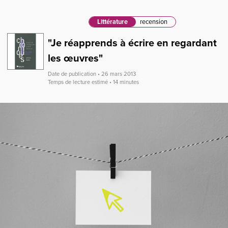
Littérature
recension
"Je réapprends à écrire en regardant
les œuvres"
Date de publication • 26 mars 2013
Temps de lecture estimé • 14 minutes