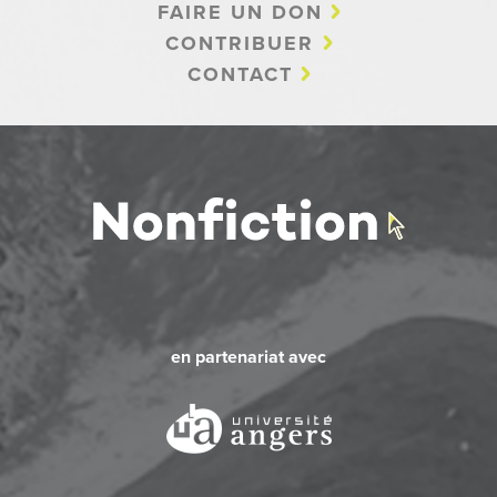
FAIRE UN DON
CONTRIBUER
CONTACT
en partenariat avec