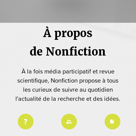
À propos
de Nonfiction
À la fois média participatif et revue
scientifique, Nonfiction propose à tous
les curieux de suivre au quotidien
l'actualité de la recherche et des idées.