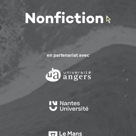
en partenariat avec