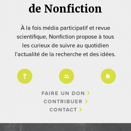
de Nonfiction
À la fois média participatif et revue
scientifique, Nonfiction propose à tous
les curieux de suivre au quotidien
l'actualité de la recherche et des idées.
FAIRE UN DON
CONTRIBUER
CONTACT