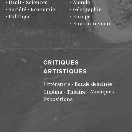
Droit
Sciences
Monde
Société
Economie
Géographie
Politique
Europe
Environnement
CRITIQUES
ARTISTIQUES
Bande dessinée
Littérature
Musiques
Cinéma
Théâtre
Expositions