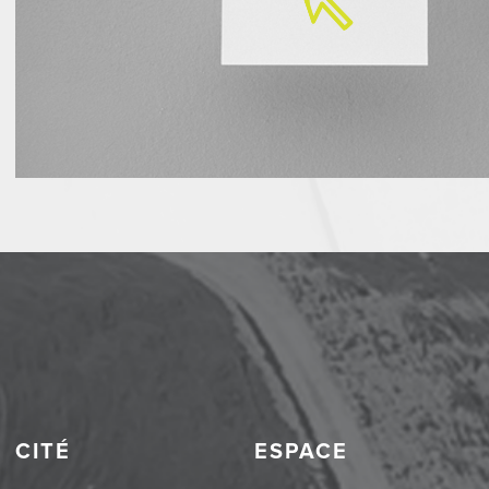
CITÉ
ESPACE