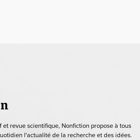
on
if et revue scientifique, Nonfiction propose à tous
uotidien l'actualité de la recherche et des idées.