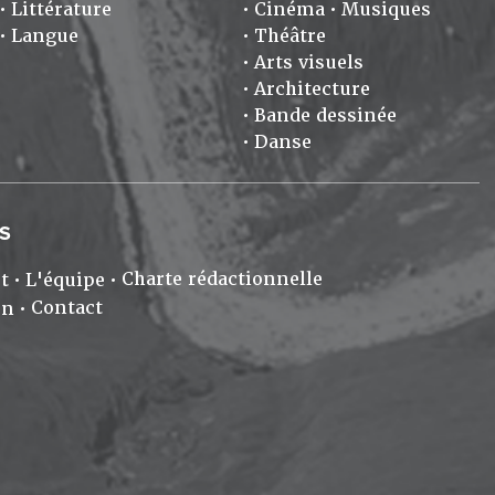
Littérature
Cinéma
Musiques
Langue
Théâtre
Arts visuels
Architecture
Bande dessinée
Danse
S
Charte rédactionnelle
t
L'équipe
Contact
on