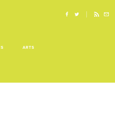
ES
ARTS