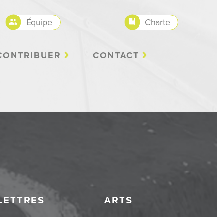
Équipe
Charte
CONTRIBUER
CONTACT
LETTRES
ARTS