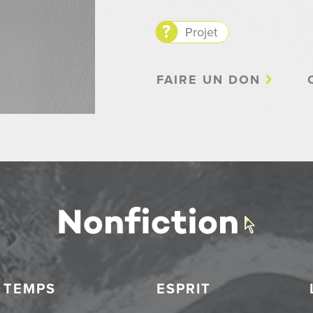
Projet
FAIRE UN DON
TEMPS
ESPRIT