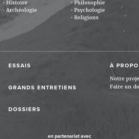
Histoire
Philosophie
Archéologie
Psychologie
Religions
ESSAIS
À PROPO
Notre proje
Faire un d
GRANDS ENTRETIENS
DOSSIERS
en partenariat avec