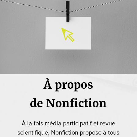
À propos
de Nonfiction
À la fois média participatif et revue
scientifique, Nonfiction propose à tous