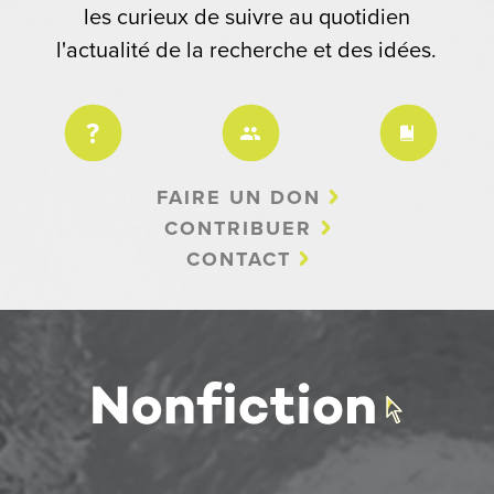
les curieux de suivre au quotidien
l'actualité de la recherche et des idées.
FAIRE UN DON
CONTRIBUER
CONTACT