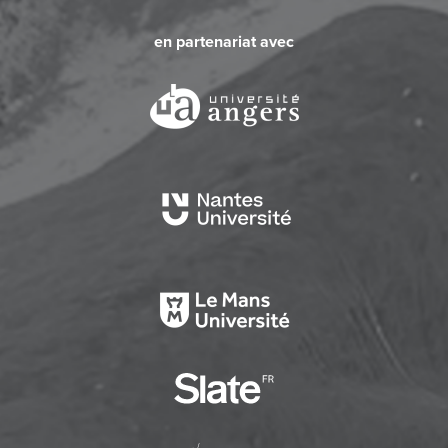
en partenariat avec