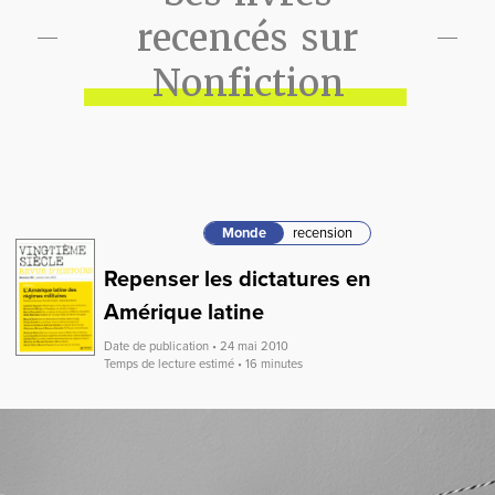
recencés sur
Nonfiction
Monde
recension
Repenser les dictatures en
Amérique latine
Date de publication • 24 mai 2010
Temps de lecture estimé • 16 minutes