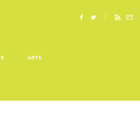
ES
ARTS