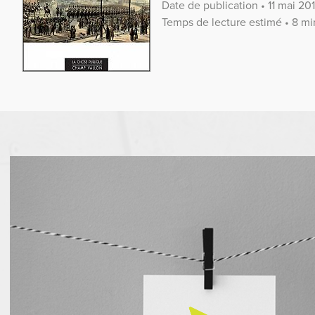
Date de publication • 11 mai 20
Temps de lecture estimé • 8 mi