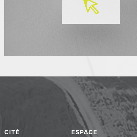
CITÉ
ESPACE