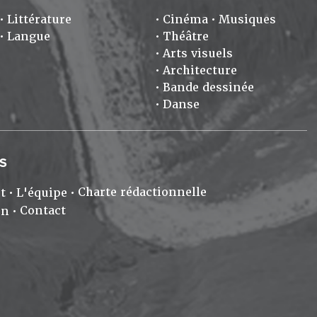
Littérature
Cinéma
Musiques
Langue
Théâtre
Arts visuels
Architecture
Bande dessinée
Danse
S
Charte rédactionnelle
t
L'équipe
Contact
on