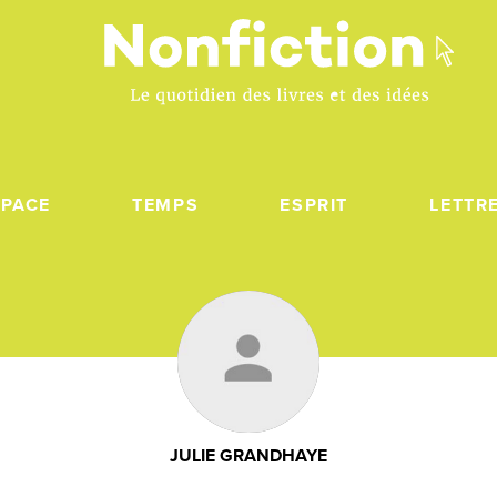
SPACE
TEMPS
ESPRIT
LETTR
JULIE GRANDHAYE