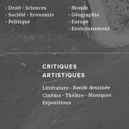
Droit
Sciences
Monde
Société
Economie
Géographie
Politique
Europe
Environnement
CRITIQUES
ARTISTIQUES
Bande dessinée
Littérature
Musiques
Cinéma
Théâtre
Expositions