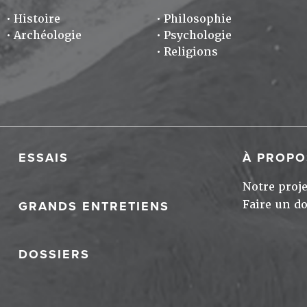
Histoire
Philosophie
Archéologie
Psychologie
Religions
ESSAIS
À PROPO
Notre proje
Faire un d
GRANDS ENTRETIENS
DOSSIERS