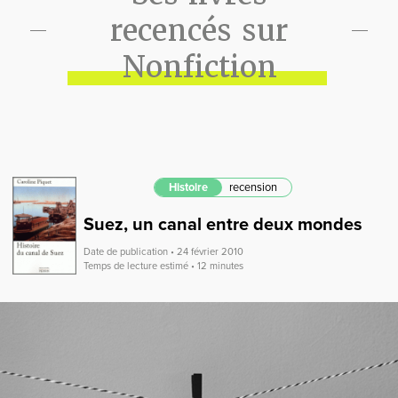
recencés sur
Nonfiction
Histoire
recension
Suez, un canal entre deux mondes
Date de publication • 24 février 2010
Temps de lecture estimé • 12 minutes