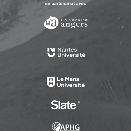
en partenariat avec