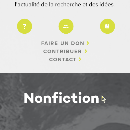
l'actualité de la recherche et des idées.
FAIRE UN DON
CONTRIBUER
CONTACT