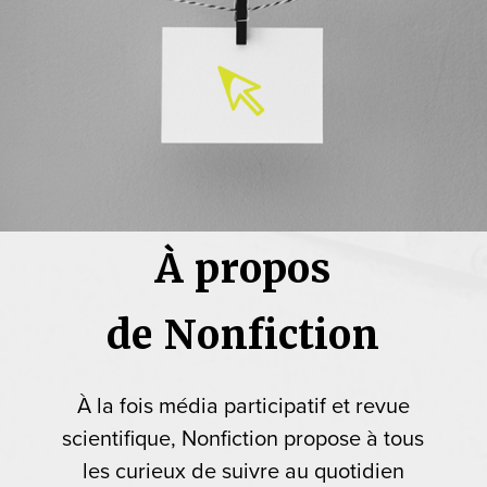
À propos
de Nonfiction
À la fois média participatif et revue
scientifique, Nonfiction propose à tous
les curieux de suivre au quotidien