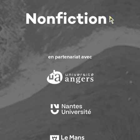
en partenariat avec