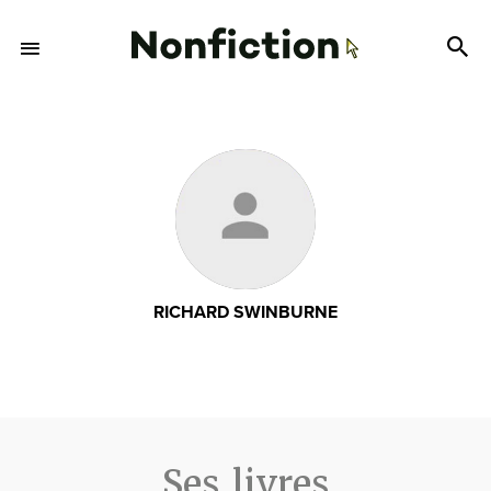
RICHARD SWINBURNE
Ses livres