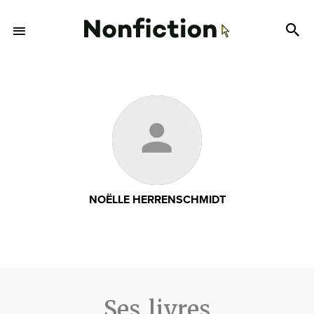
NOËLLE HERRENSCHMIDT
Ses livres