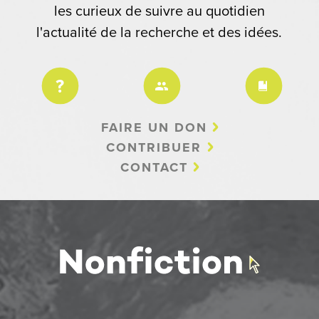
les curieux de suivre au quotidien
l'actualité de la recherche et des idées.
FAIRE UN DON
CONTRIBUER
CONTACT