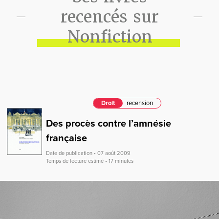
recencés sur
Nonfiction
Droit
recension
Des procès contre l’amnésie
française
Date de publication • 07 août 2009
Temps de lecture estimé • 17 minutes