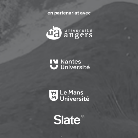
en partenariat avec