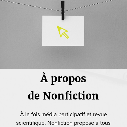
À propos
de Nonfiction
À la fois média participatif et revue
scientifique, Nonfiction propose à tous