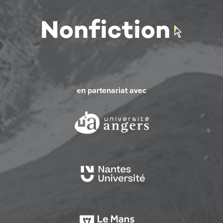
en partenariat avec