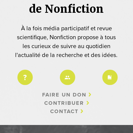
de Nonfiction
À la fois média participatif et revue
scientifique, Nonfiction propose à tous
les curieux de suivre au quotidien
l'actualité de la recherche et des idées.
FAIRE UN DON
CONTRIBUER
CONTACT