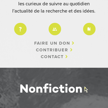
les curieux de suivre au quotidien
l'actualité de la recherche et des idées.
FAIRE UN DON
CONTRIBUER
CONTACT