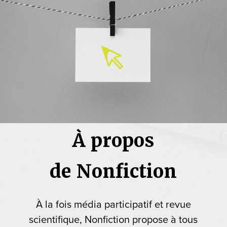
À propos
de Nonfiction
À la fois média participatif et revue
scientifique, Nonfiction propose à tous