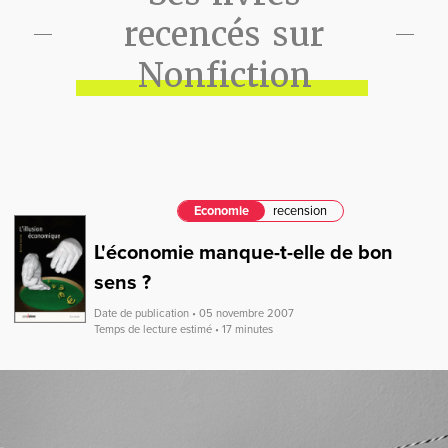
recencés sur
Nonfiction
Economie
recension
L'économie manque-t-elle de bon
sens ?
Date de publication • 05 novembre 2007
Temps de lecture estimé • 17 minutes