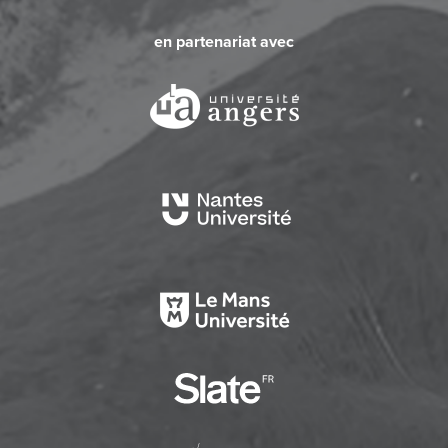
en partenariat avec