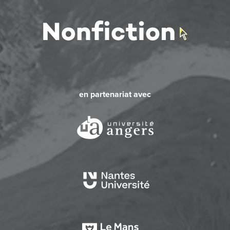
en partenariat avec