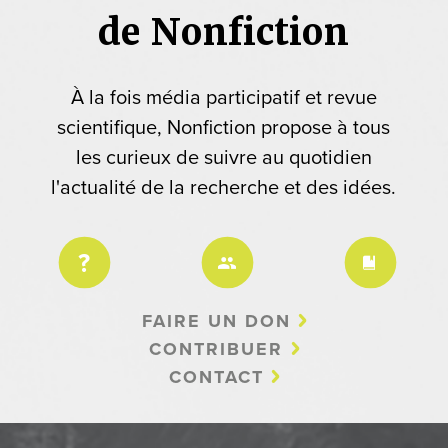
de Nonfiction
À la fois média participatif et revue
scientifique, Nonfiction propose à tous
les curieux de suivre au quotidien
l'actualité de la recherche et des idées.
FAIRE UN DON
CONTRIBUER
CONTACT