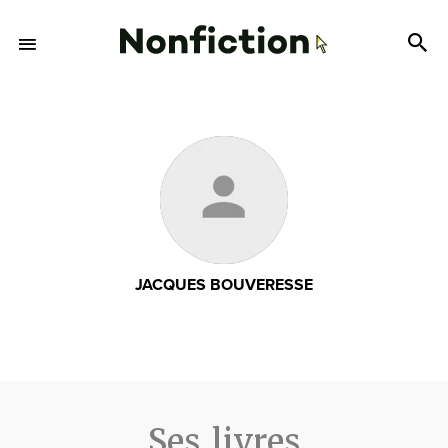
JACQUES BOUVERESSE
Ses livres