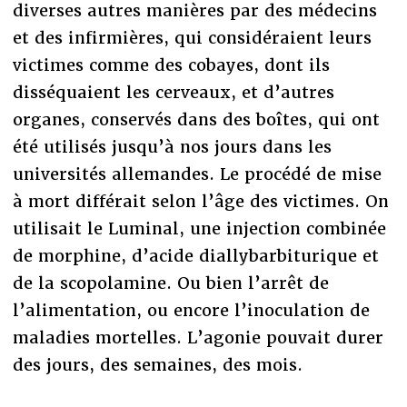
diverses autres manières par des médecins
et des infirmières, qui considéraient leurs
victimes comme des cobayes, dont ils
disséquaient les cerveaux, et d’autres
organes, conservés dans des boîtes, qui ont
été utilisés jusqu’à nos jours dans les
universités allemandes. Le procédé de mise
à mort différait selon l’âge des victimes. On
utilisait le Luminal, une injection combinée
de morphine, d’acide diallybarbiturique et
de la scopolamine. Ou bien l’arrêt de
l’alimentation, ou encore l’inoculation de
maladies mortelles. L’agonie pouvait durer
des jours, des semaines, des mois.