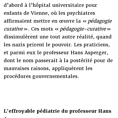
d’abord à l’hôpital universitaire pour
enfants de Vienne, où les psychiatres
affirmaient mettre en œuvre la «
pédagogie
curative
». Ces mots «
pédagogie-curative
»
dissimulèrent une tout autre réalité, quand
les nazis prirent le pouvoir. Les praticiens,
et parmi eux le professeur Hans Asperger,
dont le nom passerait à la postérité pour de
mauvaises raisons, appliquèrent les
procédures gouvernementales.
L'effroyable pédiatrie du professeur Hans