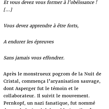
Et vous devez vous former à l’obéissance !
[
…
]
Vous devez apprendre à être forts,
A endurer les épreuves
Sans jamais vous effondrer.
Après le monstrueux pogrom de la Nuit de
Cristal, commença l’aryanisation sauvage,
dont Asperger fut le témoin et le
collaborateur. Il suivit le mouvement.
Pernkopf, un nazi fanatique, fut nommé