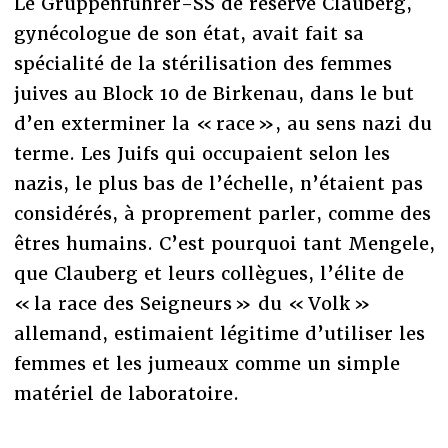
Le Gruppenführer-SS de réserve Clauberg,
gynécologue de son état, avait fait sa
spécialité de la stérilisation des femmes
juives au Block 10 de Birkenau, dans le but
d’en exterminer la « race », au sens nazi du
terme. Les Juifs qui occupaient selon les
nazis, le plus bas de l’échelle, n’étaient pas
considérés, à proprement parler, comme des
êtres humains. C’est pourquoi tant Mengele,
que Clauberg et leurs collègues, l’élite de
« la race des Seigneurs » du « Volk »
allemand, estimaient légitime d’utiliser les
femmes et les jumeaux comme un simple
matériel de laboratoire.