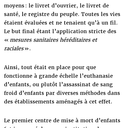
moyens : le livret d’ouvrier, le livret de
santé, le registre du peuple. Toutes les vies
étaient évaluées et ne tenaient qu’à un fil.
Le but final étant l’application stricte des
«
mesures sanitaires héréditaires et
raciales
».
Ainsi, tout était en place pour que
fonctionne à grande échelle l’euthanasie
d’enfants, ou plutôt l’assassinat de sang
froid d’enfants par diverses méthodes dans
des établissements aménagés à cet effet.
Le premier centre de mise à mort d’enfants