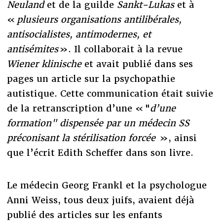
Neuland
et de la guilde
Sankt-Lukas
et à
«
plusieurs organisations antilibérales,
antisocialistes, antimodernes, et
antisémites
». Il collaborait à la revue
Wiener
klinische
et avait publié dans ses
pages un article sur la psychopathie
autistique. Cette communication était suivie
de la retranscription d’une « "
d’une
formation"
dispensée par un médecin SS
préconisant la stérilisation forcée
», ainsi
que l’écrit Edith Scheffer dans son livre.
Le médecin Georg Frankl et la psychologue
Anni Weiss, tous deux juifs, avaient déjà
publié des articles sur les enfants