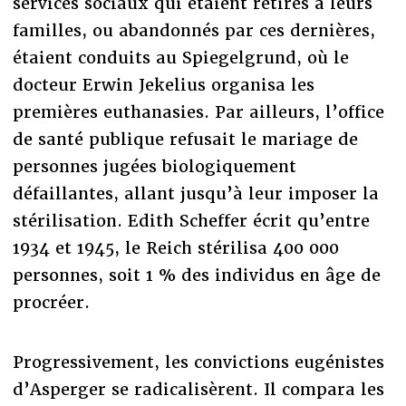
services sociaux qui étaient retirés à leurs
familles, ou abandonnés par ces dernières,
étaient conduits au Spiegelgrund, où le
docteur Erwin Jekelius organisa les
premières euthanasies. Par ailleurs, l’office
de santé publique refusait le mariage de
personnes jugées biologiquement
défaillantes, allant jusqu’à leur imposer la
stérilisation. Edith Scheffer écrit qu’entre
1934 et 1945, le Reich stérilisa 400 000
personnes, soit 1 % des individus en âge de
procréer.
Progressivement, les convictions eugénistes
d’Asperger se radicalisèrent. Il compara les