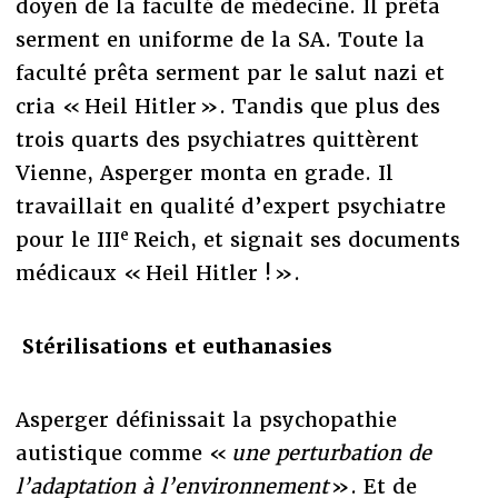
doyen de la faculté de médecine. Il prêta
serment en uniforme de la SA. Toute la
faculté prêta serment par le salut nazi et
cria « Heil Hitler ». Tandis que plus des
trois quarts des psychiatres quittèrent
Vienne, Asperger monta en grade. Il
travaillait en qualité d’expert psychiatre
e
pour le III
Reich, et signait ses documents
médicaux « Heil Hitler ! ».
Stérilisations et euthanasies
Asperger définissait la psychopathie
autistique comme «
une perturbation de
l’adaptation à l’environnement
». Et de