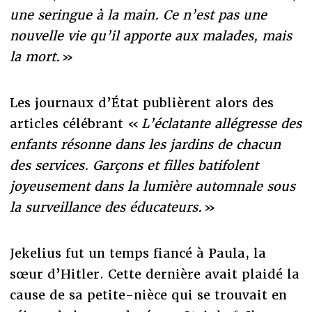
une seringue à la main. Ce n’est pas une
nouvelle vie qu’il apporte aux malades, mais
la mort.
»
Les journaux d’État publièrent alors des
articles célébrant «
L’éclatante allégresse des
enfants résonne dans les jardins de chacun
des services. Garçons et filles batifolent
joyeusement dans la lumière automnale sous
la surveillance des éducateurs.
»
Jekelius fut un temps fiancé à Paula, la
sœur d’Hitler. Cette dernière avait plaidé la
cause de sa petite-nièce qui se trouvait en