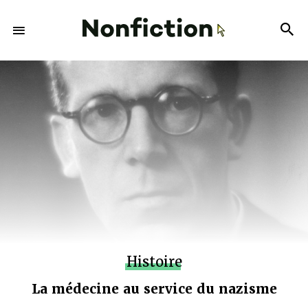
Histoire
La médecine au service du nazisme