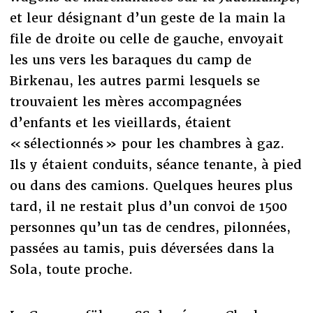
et leur désignant d’un geste de la main la
file de droite ou celle de gauche, envoyait
les uns vers les baraques du camp de
Birkenau, les autres parmi lesquels se
trouvaient les mères accompagnées
d’enfants et les vieillards, étaient
« sélectionnés » pour les chambres à gaz.
Ils y étaient conduits, séance tenante, à pied
ou dans des camions. Quelques heures plus
tard, il ne restait plus d’un convoi de 1500
personnes qu’un tas de cendres, pilonnées,
passées au tamis, puis déversées dans la
Sola, toute proche.