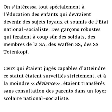
On s’intéressa tout spécialement à
l’éducation des enfants qui devraient
devenir des sujets loyaux et soumis de l’Etat
national-socialiste. Des garçons robustes
qui feraient à coup sûr des soldats, des
membres de la SA, des Waffen SS, des SS
Totenkopf.
Ceux qui étaient jugés capables d’atteindre
ce statut étaient surveillés strictement, et à
la moindre «
déviance
», étaient transférés
sans consultation des parents dans un foyer
scolaire national-socialiste.