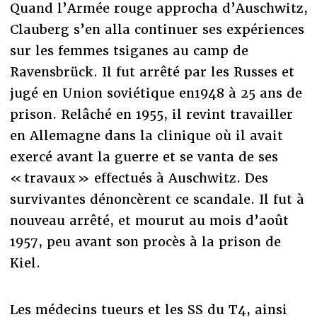
Quand l’Armée rouge approcha d’Auschwitz,
Clauberg s’en alla continuer ses expériences
sur les femmes tsiganes au camp de
Ravensbrück. Il fut arrêté par les Russes et
jugé en Union soviétique en1948 à 25 ans de
prison. Relâché en 1955, il revint travailler
en Allemagne dans la clinique où il avait
exercé avant la guerre et se vanta de ses
« travaux » effectués à Auschwitz. Des
survivantes dénoncèrent ce scandale. Il fut à
nouveau arrêté, et mourut au mois d’août
1957, peu avant son procès à la prison de
Kiel.
Les médecins tueurs et les SS du T4, ainsi