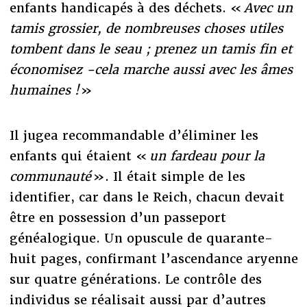
enfants handicapés à des déchets. «
Avec un
tamis grossier, de nombreuses choses utiles
tombent dans le seau ; prenez un tamis fin et
économisez -cela marche aussi avec les âmes
humaines !
»
Il jugea recommandable d’éliminer les
enfants qui étaient «
un fardeau pour la
communauté
». Il était simple de les
identifier, car dans le Reich, chacun devait
être en possession d’un passeport
généalogique. Un opuscule de quarante-
huit pages, confirmant l’ascendance aryenne
sur quatre générations. Le contrôle des
individus se réalisait aussi par d’autres