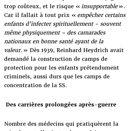
trop coûteux, et le risque «
insupportable
».
Car il fallait à tout prix «
empêcher certains
enfants d’infecter spirituellement - souvent
même physiquement – des camarades
nationaux en bonne santé ayant de la
valeur.
» Dès 1939, Reinhard Heydrich avait
demandé la construction de camps de
protection pour les enfants prétendument
criminels, aussi durs que les camps de
concentration de la SS.
Des carrières prolongées après-guerre
Nombre des médecins qui pratiquèrent la