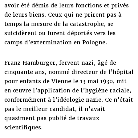
avoir été démis de leurs fonctions et privés
de leurs biens. Ceux qui ne prirent pas à
temps la mesure de la catastrophe, se
suicidèrent ou furent déportés vers les
camps d’extermination en Pologne.
Franz Hamburger, fervent nazi, âgé de
cinquante ans, nommé directeur de l’hôpital
pour enfants de Vienne le 13 mai 1930, mit
en œuvre l’application de l’hygiène raciale,
conformément à l’idéologie nazie. Ce n’était
pas le meilleur candidat, il n’avait
quasiment pas publié de travaux
scientifiques.