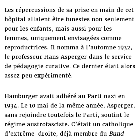
Les répercussions de sa prise en main de cet
hôpital allaient être funestes non seulement
pour les enfants, mais aussi pour les
femmes, uniquement envisagées comme
reproductrices. Il nomma à l’automne 1932,
le professeur Hans Asperger dans le service
de pédagogie curative. Ce dernier était alors
assez peu expérimenté.
Hamburger avait adhéré au Parti nazi en
1934. Le 10 mai de la même année, Asperger,
sans rejoindre toutefois le Parti, soutint le
régime austrofasciste. C’était un catholique
d’extrême-droite, déjà membre du
Bund