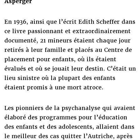
Asperger
En 1936, ainsi que l’écrit Edith Scheffer dans
ce livre passionnant et extraordinairement
documenté, 21 mineurs étaient chaque jour
retirés à leur famille et placés au Centre de
placement pour enfants, où ils étaient
évalués et où se jouait leur destin. C’était un
lieu sinistre où la plupart des enfants
étaient promis à une mort atroce.
Les pionniers de la psychanalyse qui avaient
élaboré des programmes pour l’éducation
des enfants et des adolescents, allaient dans
le meilleur des cas quitter l’Autriche, après