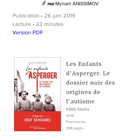
Myriam ANISSIMOV
PAR
Publication • 26 juin 2019
Lecture • 23 minutes
Version PDF
Les Enfants
d'Asperger. Le
dossier noir des
origines de
l'autisme
Edith Shefer
2019
Flammarion
398 pages