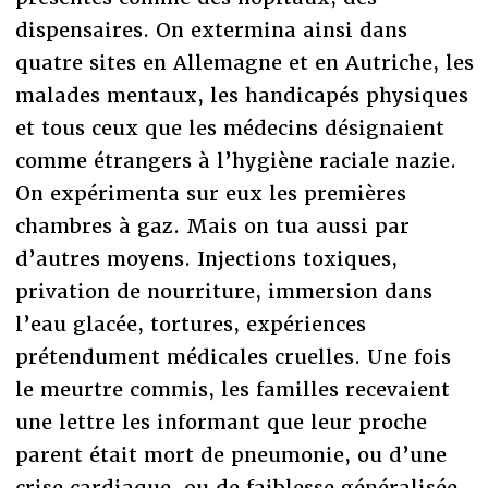
dispensaires. On extermina ainsi dans
quatre sites en Allemagne et en Autriche, les
malades mentaux, les handicapés physiques
et tous ceux que les médecins désignaient
comme étrangers à l’hygiène raciale nazie.
On expérimenta sur eux les premières
chambres à gaz. Mais on tua aussi par
d’autres moyens. Injections toxiques,
privation de nourriture, immersion dans
l’eau glacée, tortures, expériences
prétendument médicales cruelles. Une fois
le meurtre commis, les familles recevaient
une lettre les informant que leur proche
parent était mort de pneumonie, ou d’une
crise cardiaque, ou de faiblesse généralisée.