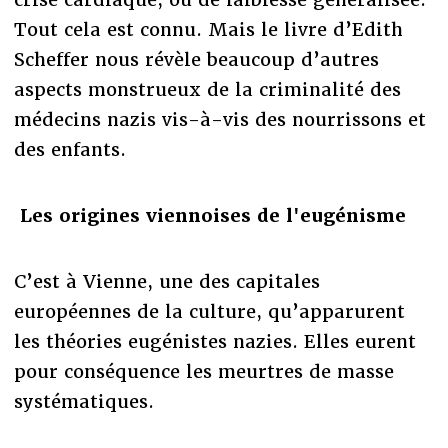
Tout cela est connu. Mais le livre d’Edith
Scheffer nous révèle beaucoup d’autres
aspects monstrueux de la criminalité des
médecins nazis vis-à-vis des nourrissons et
des enfants.
Les origines viennoises de l'eugénisme
C’est à Vienne, une des capitales
européennes de la culture, qu’apparurent
les théories eugénistes nazies. Elles eurent
pour conséquence les meurtres de masse
systématiques.