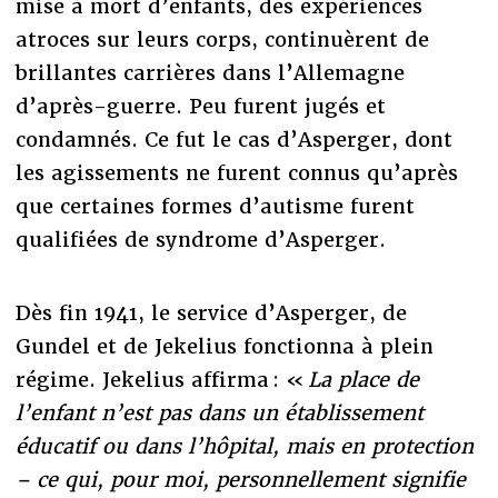
mise à mort d’enfants, des expériences
atroces sur leurs corps, continuèrent de
brillantes carrières dans l’Allemagne
d’après-guerre. Peu furent jugés et
condamnés. Ce fut le cas d’Asperger, dont
les agissements ne furent connus qu’après
que certaines formes d’autisme furent
qualifiées de syndrome d’Asperger.
Dès fin 1941, le service d’Asperger, de
Gundel et de Jekelius fonctionna à plein
régime. Jekelius affirma : «
La place de
l’enfant n’est pas dans un établissement
éducatif ou dans l’hôpital, mais en protection
– ce qui, pour moi, personnellement signifie