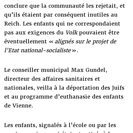
conclure que la communauté les rejetait, et
qu’ils étaient par conséquent inutiles au
Reich. Les enfants qui ne correspondaient
pas aux exigences du
Volk
pouvaient être
éventuellement «
alignés sur le projet de
l’Etat national-socialiste
».
Le conseiller municipal Max Gundel,
directeur des affaires sanitaires et
nationales, veilla à la déportation des Juifs
et au programme d’euthanasie des enfants
de Vienne.
Les enfants, signalés à l’école ou par les