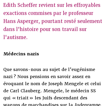
Edith Scheffer revient sur les effroyables
exactions commises par le professeur
Hans Asperger, pourtant resté seulement
dans l'histoire pour son travail sur
l'autisme.
Médecins nazis
Que savons-nous au sujet de l’eugénisme
nazi ? Nous pensions en savoir assez en
évoquant le nom de Joseph Mengele et celui
de Carl Clauberg. Mengele, le médecin SS
qui « triait » les Juifs descendant des
wagons de marchandises sur la
Judenrampe
,