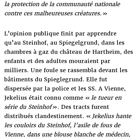
la protection de la communauté nationale
contre ces malheureuses créatures.
»
L’opinion publique finit par apprendre
qu’au Steinhof, au Spiegelgrund, dans les
chambres à gaz du château de Hartheim, des
enfants et des adultes mouraient par
milliers. Une foule se rassembla devant les
bâtiments du Spieglegrund. Elle fut
dispersée par la police et les SS. A Vienne,
Jekelius était connu comme «
le tueur en
série du Steinhof
». Des tracts furent
distribués clandestinement. «
Jekelius hante
les couloirs du Steinhof, l’asile de fous de
Vienne, dans une blouse blanche de médecin,