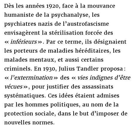
Dès les années 1920, face à la mouvance
humaniste de la psychanalyse, les
psychiatres nazis de l’austrofascisme
envisagèrent la stérilisation forcée des
«
inférieurs
». Par ce terme, ils désignaient
les porteurs de maladies héréditaires, les
malades mentaux, et aussi certains
criminels. En 1930, Julius Tandler proposa :
«
l’extermination
» des «
vies indignes d’être
vécues
», pour justifier des assassinats
systématiques. Ces idées étaient admises
par les hommes politiques, au nom de la
protection sociale, dans le but d’imposer de
nouvelles normes.