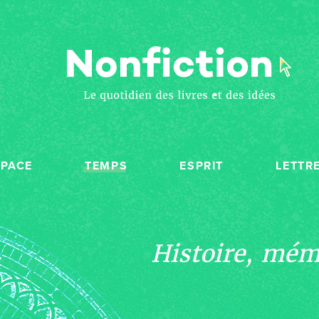
SPACE
TEMPS
ESPRIT
LETTR
Histoire, mémo