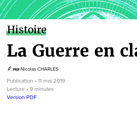
Histoire
La Guerre en cl
Nicolas CHARLES
PAR
Publication • 11 mai 2019
Lecture • 9 minutes
Version PDF