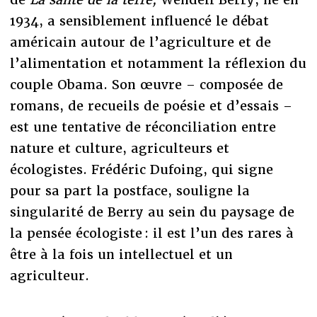
1934, a sensiblement influencé le débat
américain autour de l’agriculture et de
l’alimentation et notamment la réflexion du
couple Obama. Son œuvre – composée de
romans, de recueils de poésie et d’essais –
est une tentative de réconciliation entre
nature et culture, agriculteurs et
écologistes. Frédéric Dufoing, qui signe
pour sa part la postface, souligne la
singularité de Berry au sein du paysage de
la pensée écologiste : il est l’un des rares à
être à la fois un intellectuel et un
agriculteur.