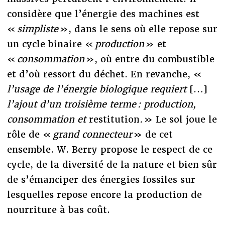
considère que l’énergie des machines est
«
simpliste
», dans le sens où elle repose sur
un cycle binaire «
production
» et
«
consommation
», où entre du combustible
et d’où ressort du déchet. En revanche, «
l’usage de l’énergie biologique requiert
[…]
l’ajout d’un troisième terme : production,
consommation et
restitution
.
» Le sol joue le
rôle de «
grand connecteur
» de cet
ensemble. W. Berry propose le respect de ce
cycle, de la diversité de la nature et bien sûr
de s’émanciper des énergies fossiles sur
lesquelles repose encore la production de
nourriture à bas coût.