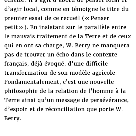
d’agir local, comme en témoigne le titre du
premier essai de ce recueil (« Penser
petit »). En insistant sur le parallèle entre
le mauvais traitement de la Terre et de ceux
qui en ont sa charge, W. Berry ne manquera
pas de trouver un écho dans le contexte
français, déjà évoqué, d’une difficile
transformation de son modèle agricole.
Fondamentalement, c’est une nouvelle
philosophie de la relation de l’homme à la
Terre ainsi qu’un message de persévérance,
d’espoir et de réconciliation que porte W.
Berry.