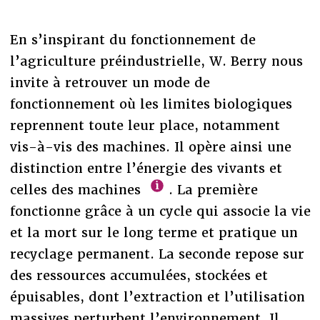
En s’inspirant du fonctionnement de
l’agriculture préindustrielle, W. Berry nous
invite à retrouver un mode de
fonctionnement où les limites biologiques
reprennent toute leur place, notamment
vis-à-vis des machines. Il opère ainsi une
distinction entre l’énergie des vivants et
celles des machines
. La première
fonctionne grâce à un cycle qui associe la vie
et la mort sur le long terme et pratique un
recyclage permanent. La seconde repose sur
des ressources accumulées, stockées et
épuisables, dont l’extraction et l’utilisation
massives perturbent l’environnement. Il