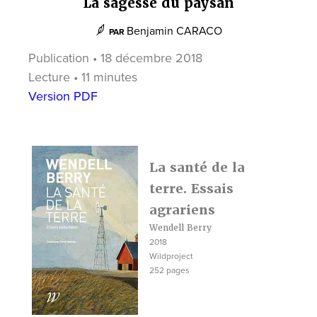
La sagesse du paysan
Benjamin CARACO
PAR
Publication • 18 décembre 2018
Lecture • 11 minutes
Version PDF
La santé de la
terre. Essais
agrariens
Wendell Berry
2018
Wildproject
252 pages