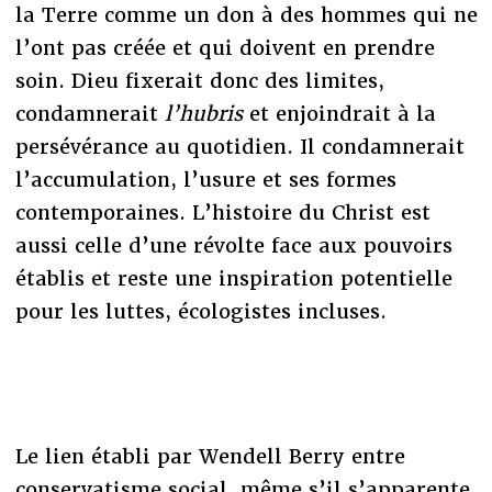
la Terre comme un don à des hommes qui ne
l’ont pas créée et qui doivent en prendre
soin. Dieu fixerait donc des limites,
condamnerait
l’hubris
et enjoindrait à la
persévérance au quotidien. Il condamnerait
l’accumulation, l’usure et ses formes
contemporaines. L’histoire du Christ est
aussi celle d’une révolte face aux pouvoirs
établis et reste une inspiration potentielle
pour les luttes, écologistes incluses.
Le lien établi par Wendell Berry entre
conservatisme social, même s’il s’apparente