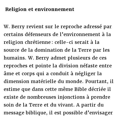
Religion et environnement
W. Berry revient sur le reproche adressé par
certains défenseurs de l’environnement à la
religion chrétienne : celle-ci serait à la
source de la domination de la Terre par les
humains. W. Berry admet plusieurs de ces
reproches et pointe la division néfaste entre
âme et corps qui a conduit à négliger la
dimension matérielle du monde. Pourtant, il
estime que dans cette même Bible décriée il
existe de nombreuses injonctions à prendre
soin de la Terre et du vivant. A partir du
message biblique, il est possible d’envisager