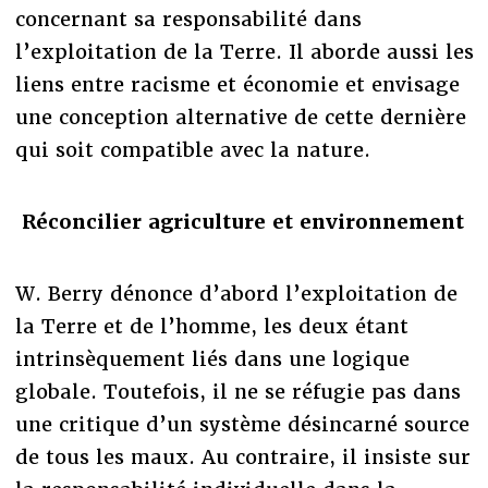
concernant sa responsabilité dans
l’exploitation de la Terre. Il aborde aussi les
liens entre racisme et économie et envisage
une conception alternative de cette dernière
qui soit compatible avec la nature.
Réconcilier agriculture et environnement
W. Berry dénonce d’abord l’exploitation de
la Terre et de l’homme, les deux étant
intrinsèquement liés dans une logique
globale. Toutefois, il ne se réfugie pas dans
une critique d’un système désincarné source
de tous les maux. Au contraire, il insiste sur