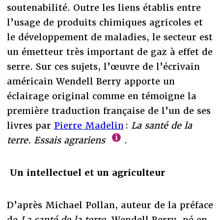
soutenabilité. Outre les liens établis entre
l’usage de produits chimiques agricoles et
le développement de maladies, le secteur est
un émetteur très important de gaz à effet de
serre. Sur ces sujets, l’œuvre de l’écrivain
américain Wendell Berry apporte un
éclairage original comme en témoigne la
première traduction française de l’un de ses
livres par
Pierre Madelin
:
La santé de la
terre. Essais agrariens
.
Un intellectuel et un agriculteur
D’après Michael Pollan, auteur de la préface
de
La santé de la terre,
Wendell Berry, né en