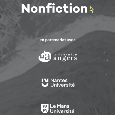
en partenariat avec