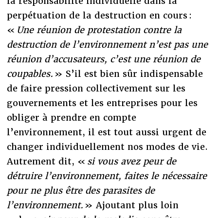
la responsabilité individuelle dans la
perpétuation de la destruction en cours :
«
Une réunion de protestation contre la
destruction de l’environnement n’est pas une
réunion d’accusateurs, c’est une réunion de
coupables.
» S’il est bien sûr indispensable
de faire pression collectivement sur les
gouvernements et les entreprises pour les
obliger à prendre en compte
l’environnement, il est tout aussi urgent de
changer individuellement nos modes de vie.
Autrement dit, «
si vous avez peur de
détruire l’environnement, faites le nécessaire
pour ne plus être des parasites de
l’environnement.
» Ajoutant plus loin