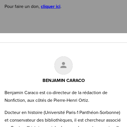
Pour faire un don,
cliquer ici
.
BENJAMIN CARACO
Benjamin Caraco est co-directeur de la rédaction de
Nonfiction, aux côtés de Pierre-Henri Ortiz.
Docteur en histoire (Université Paris-1 Panthéon-Sorbonne)
et conservateur des bibliothèques, il est chercheur associé