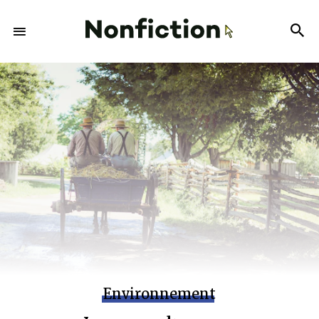
Environnement