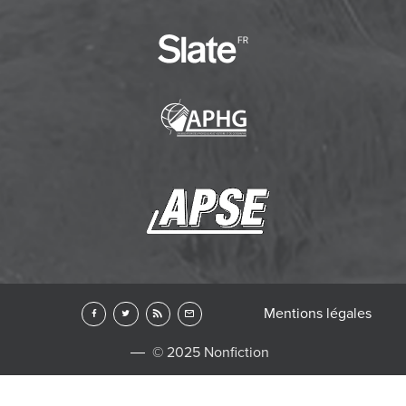
Mentions légales
© 2025 Nonfiction