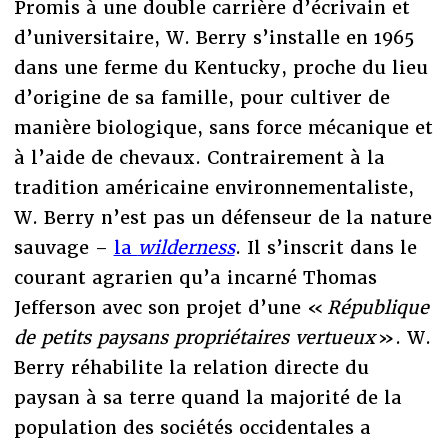
Promis à une double carrière d’écrivain et
d’universitaire, W. Berry s’installe en 1965
dans une ferme du Kentucky, proche du lieu
d’origine de sa famille, pour cultiver de
manière biologique, sans force mécanique et
à l’aide de chevaux. Contrairement à la
tradition américaine environnementaliste,
W. Berry n’est pas un défenseur de la nature
sauvage –
la
wilderness
. Il s’inscrit dans le
courant agrarien qu’a incarné Thomas
Jefferson avec son projet d’une «
République
de petits paysans propriétaires vertueux
». W.
Berry réhabilite la relation directe du
paysan à sa terre quand la majorité de la
population des sociétés occidentales a