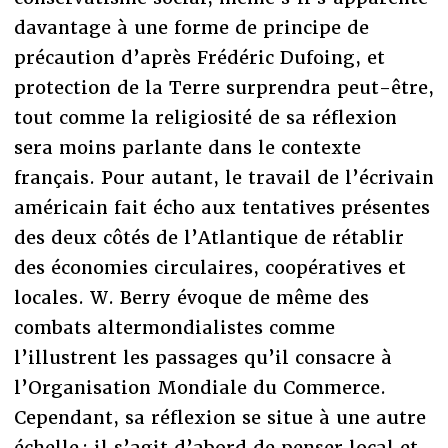
davantage à une forme de principe de
précaution d’après Frédéric Dufoing, et
protection de la Terre surprendra peut-être,
tout comme la religiosité de sa réflexion
sera moins parlante dans le contexte
français. Pour autant, le travail de l’écrivain
américain fait écho aux tentatives présentes
des deux côtés de l’Atlantique de rétablir
des économies circulaires, coopératives et
locales. W. Berry évoque de même des
combats altermondialistes comme
l’illustrent les passages qu’il consacre à
l’Organisation Mondiale du Commerce.
Cependant, sa réflexion se situe à une autre
échelle : il s’agit d’abord de penser local et