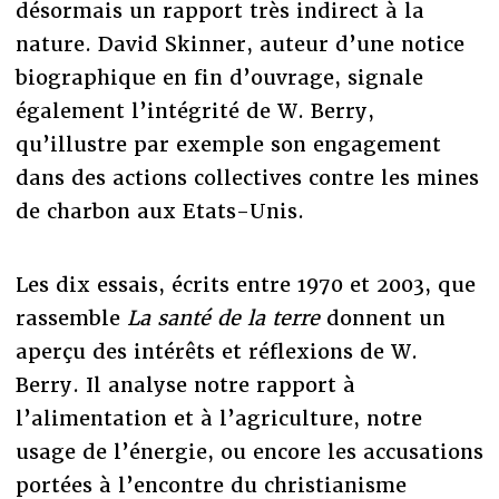
désormais un rapport très indirect à la
nature. David Skinner, auteur d’une notice
biographique en fin d’ouvrage, signale
également l’intégrité de W. Berry,
qu’illustre par exemple son engagement
dans des actions collectives contre les mines
de charbon aux Etats-Unis.
Les dix essais, écrits entre 1970 et 2003, que
rassemble
La santé de la terre
donnent un
aperçu des intérêts et réflexions de W.
Berry. Il analyse notre rapport à
l’alimentation et à l’agriculture, notre
usage de l’énergie, ou encore les accusations
portées à l’encontre du christianisme