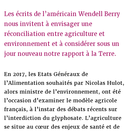
Les écrits de l’américain Wendell Berry
nous invitent à envisager une
réconciliation entre agriculture et
environnement et à considérer sous un
jour nouveau notre rapport à la Terre.
En 2017, les Etats Généraux de
l’Alimentation souhaités par Nicolas Hulot,
alors ministre de l’environnement, ont été
l’occasion d’examiner le modèle agricole
français, à l’instar des débats récents sur
l’interdiction du glyphosate. L’agriculture
se situe au cœur des enjeux de santé et de