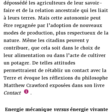
dépossédé les agriculteurs de leur savoir-
faire et de la relation ancestrale qui les liait
à leurs terres. Mais cette autonomie peut
être regagnée par l’adoption de nouveaux
modes de production, plus respectueux de la
nature. Même les citadins peuvent y
contribuer, que cela soit dans le choix de
leur alimentation ou dans l’acte de cultiver
un potager. De telles attitudes
permettraient de rétablir un contact avec la
Terre et évoque les réflexions du philosophe
Matthew Crawford exposées dans son livre
Contact
.
Energie mécanique
versus
énergie vivante