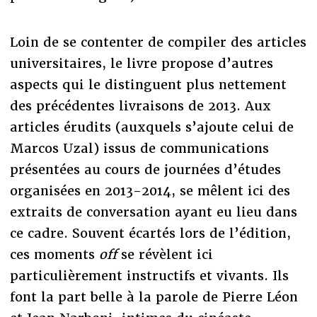
Loin de se contenter de compiler des articles
universitaires, le livre propose d’autres
aspects qui le distinguent plus nettement
des précédentes livraisons de 2013. Aux
articles érudits (auxquels s’ajoute celui de
Marcos Uzal) issus de communications
présentées au cours de journées d’études
organisées en 2013-2014, se mêlent ici des
extraits de conversation ayant eu lieu dans
ce cadre. Souvent écartés lors de l’édition,
ces moments
off
se révèlent ici
particulièrement instructifs et vivants. Ils
font la part belle à la parole de Pierre Léon