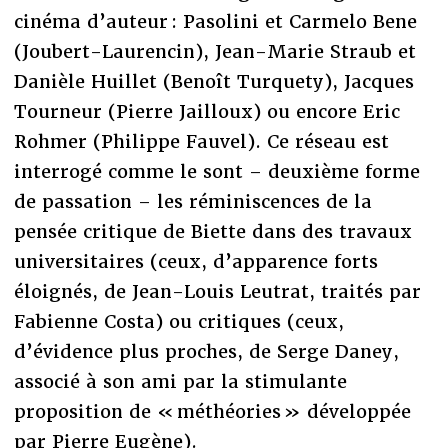
cinéma d’auteur : Pasolini et Carmelo Bene
(Joubert-Laurencin), Jean-Marie Straub et
Danièle Huillet (Benoît Turquety), Jacques
Tourneur (Pierre Jailloux) ou encore Eric
Rohmer (Philippe Fauvel). Ce réseau est
interrogé comme le sont – deuxième forme
de passation – les réminiscences de la
pensée critique de Biette dans des travaux
universitaires (ceux, d’apparence forts
éloignés, de Jean-Louis Leutrat, traités par
Fabienne Costa) ou critiques (ceux,
d’évidence plus proches, de Serge Daney,
associé à son ami par la stimulante
proposition de « méthéories » développée
par Pierre Eugène).