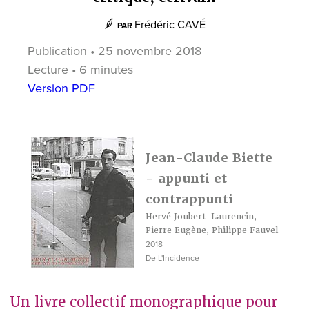
Frédéric CAVÉ
PAR
Publication • 25 novembre 2018
Lecture • 6 minutes
Version PDF
Jean-Claude Biette
- appunti et
contrappunti
Hervé Joubert-Laurencin,
Pierre Eugène, Philippe Fauvel
2018
De L'Incidence
Un livre collectif monographique pour