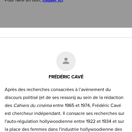
Pour faire un don,
cliquer ici
.
FRÉDÉRIC CAVÉ
Après des recherches consacrées à l’avènement du
discours politisé (et de ses ressors) au sein de la rédaction
des
Cahiers du cinéma
entre 1965 et 1974, Frédéric Cavé
est chercheur indépendant. Il consacre ses recherches sur
l'auto-régulation hollywoodienne entre 1922 et 1934 et sur
la place des femmes dans l'industrie hollywoodienne des