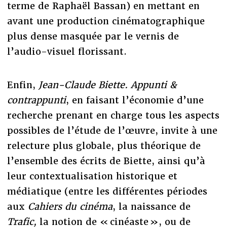
terme de Raphaël Bassan) en mettant en
avant une production cinématographique
plus dense masquée par le vernis de
l’audio-visuel florissant.
Enfin,
Jean-Claude Biette. Appunti &
contrappunti
, en faisant l’économie d’une
recherche prenant en charge tous les aspects
possibles de l’étude de l’œuvre, invite à une
relecture plus globale, plus théorique de
l’ensemble des écrits de Biette, ainsi qu’à
leur contextualisation historique et
médiatique (entre les différentes périodes
aux
Cahiers du cinéma
, la naissance de
Trafic,
la notion de « cinéaste », ou de