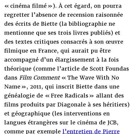
« cinéma filmé »). À cet égard, on pourra
regretter l’absence de recension raisonnée
des écrits de Biette (la bibliographie ne
mentionne que ses trois livres publiés) et
des textes critiques consacrés à son œuvre
filmique en France, qui aurait pu être
accompagné d’un élargissement à la fois
théorique (comme l’article de Scott Foundas
dans
Film Comment
« The Wave With No
Name », 2011, qui inscrit Biette dans une
généalogie de « Free Radicals » allant des
films produits par Diagonale à ses héritiers)
et géographique (les interventions en
langues étrangères sur le cinéma de JCB,
comme par exemple
l’entretien de Pierre