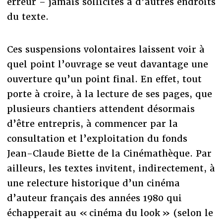
erreur – jamais sollicités à d’autres endroits
du texte.
Ces suspensions volontaires laissent voir à
quel point l’ouvrage se veut davantage une
ouverture qu’un point final. En effet, tout
porte à croire, à la lecture de ses pages, que
plusieurs chantiers attendent désormais
d’être entrepris, à commencer par la
consultation et l’exploitation du fonds
Jean-Claude Biette de la Cinémathèque. Par
ailleurs, les textes invitent, indirectement, à
une relecture historique d’un cinéma
d’auteur français des années 1980 qui
échapperait au « cinéma du look » (selon le