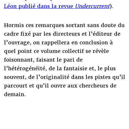
Léon publié dans la revue
Undercurrent
).
Hormis ces remarques sortant sans doute du
cadre fixé par les directeurs et l’éditeur de
l’ouvrage, on rappellera en conclusion à
quel point ce volume collectif se révèle
foisonnant, faisant le pari de
l’hétérogénéité, de la fantaisie et, le plus
souvent, de l’originalité dans les pistes qu’il
parcourt et qu’il ouvre aux chercheurs de
demain.