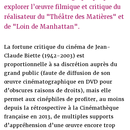
explorer l’œuvre filmique et critique du
réalisateur du "Théâtre des Matières" et
de "Loin de Manhattan".
La fortune critique du cinéma de Jean-
Claude Biette (1942-2003) est
proportionnelle à sa discrétion auprès du
grand public (faute de diffusion de son
œuvre cinématographique en DVD pour
d’obscures raisons de droits), mais elle
permet aux cinéphiles de profiter, au moins
depuis la rétrospective à la Cinémathèque
française en 2013, de multiples supports
d’appréhension d’une œuvre encore trop