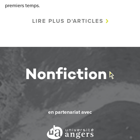
premiers temps.
LIRE PLUS D'ARTICLES
en partenariat avec