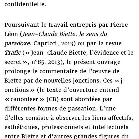
confidentielle.
Poursuivant le travail entrepris par Pierre
Léon (
Jean-Claude Biette, le sens du
paradoxe
, Capricci, 2013) ou par la revue
Trafic
(« Jean-Claude Biette, l’évidence et le
secret », n°85, 2013), le présent ouvrage
prolonge le commentaire de l’œuvre de
Biette par de nouvelles jonctions. Ces « j-
onctions » (le texte d’ouverture entend
« canoniser » JCB) sont abordées par
différentes formes de passation. L’une
d’elles consiste à observer les liens affectifs,
esthétiques, professionnels et intellectuels
entre Biette et d’autres grandes figures du