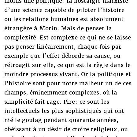
moins une politique : la nostalgie marxiste
d’une science capable de piloter l’histoire
ou les relations humaines est absolument
étrangère à Morin. Mais de penser la
complexité. Est complexe ce qui ne se laisse
pas penser linéairement, chaque fois par
exemple que l’effet déborde sa cause, ou
rétroagit sur elle, ce qui est la règle dans le
moindre processus vivant. Or la politique et
l’histoire sont pour notre malheur un de ces
champs, éminemment complexes, où la
simplicité fait rage. Pire : ce sont les
intellectuels les plus sophistiqués qui ont
nié le goulag pendant quarante années,
obéissant à un désir de croire religieux, ou