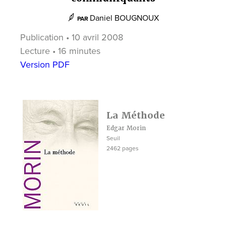
Daniel BOUGNOUX
PAR
Publication • 10 avril 2008
Lecture • 16 minutes
Version PDF
La Méthode
Edgar Morin
Seuil
2462 pages