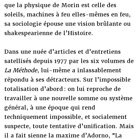
que la physique de Morin est celle des
soleils, machines à feu elles-mêmes en feu,
sa sociologie épouse une vision brûlante ou
shakespearienne de l’Histoire.
Dans une nuée d’articles et d’entretiens
satellisés depuis 1977 par les six volumes de
La Méthode
, lui-même a inlassablement
répondu à ses détracteurs. Sur l’impossible
totalisation d’abord : on lui reproche de
travailler à une nouvelle somme ou système
général, à une époque qui rend
techniquement impossible, et socialement
suspecte, toute tentative d’unification. Mais
il a fait sienne la maxime d’Adorno, "La