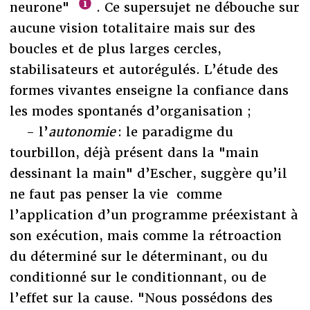
neurone"
. Ce supersujet ne débouche sur
aucune vision totalitaire mais sur des
boucles et de plus larges cercles,
stabilisateurs et autorégulés. L’étude des
formes vivantes enseigne la confiance dans
les modes spontanés d’organisation ;
- l’
autonomie
: le paradigme du
tourbillon, déjà présent dans la "main
dessinant la main" d’Escher, suggère qu’il
ne faut pas penser la vie comme
l’application d’un programme préexistant à
son exécution, mais comme la rétroaction
du déterminé sur le déterminant, ou du
conditionné sur le conditionnant, ou de
l’effet sur la cause. "Nous possédons des