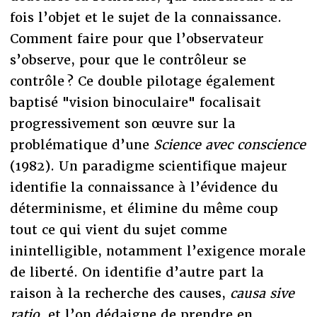
fois l’objet et le sujet de la connaissance.
Comment faire pour que l’observateur
s’observe, pour que le contrôleur se
contrôle ? Ce double pilotage également
baptisé "vision binoculaire" focalisait
progressivement son œuvre sur la
problématique d’une
Science avec conscience
(1982). Un paradigme scientifique majeur
identifie la connaissance à l’évidence du
déterminisme, et élimine du même coup
tout ce qui vient du sujet comme
inintelligible, notamment l’exigence morale
de liberté. On identifie d’autre part la
raison à la recherche des causes,
causa sive
ratio
, et l’on dédaigne de prendre en