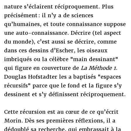
nature s’éclairent réciproquement. Plus
précisément : il n’y a de sciences
qu’humaines, et toute connaissance suppose
une auto-connaissance. Décrire (tel aspect
du monde), c’est aussi se décrire, comme
dans ces dessins d’Escher, les oiseaux
imbriqués ou la célèbre "main dessinant"
qui figure en couverture de
La Méthode 1
.
Douglas Hofstadter les a baptisés "espaces
récursifs" parce que le fond et la figure s’y
dessinent et s’y définissent réciproquement.
Cette récursion est au cœur de ce qu’écrit
Morin. Dès ses premières réflexions, il a
dédoublé sa recherche, qui embrassait à la