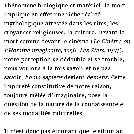
Phénomène biologique et matériel, la mort
implique en effet une riche réalité
mythologique attestée dans les rites, les
croyances religieuses, la culture. Devant la
mort comme devant le cinéma (
Le Cinéma ou
l’Homme imaginaire
, 1956,
Les Stars
, 1957),
notre perception se dédouble et se trouble,
nous voulons à la fois savoir et ne pas
savoir,
homo sapiens
devient
demens
. Cette
impureté constitutive de notre raison,
toujours mêlée d’imaginaire, pose la
question de la nature de la connaissance et
de ses modalités culturelles.
Il n’est donc pas étonnant que le stimulant