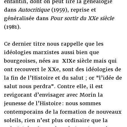
enfantin, dont on peut lire la généalogie
dans
Autocritique
(1959), reprise et
généralisée dans
Pour sortir du XXe siècle
(1981).
Ce dernier titre nous rappelle que les
idéologies marxistes aussi bien que
bourgeoises, nées au XIXe siècle mais qui
ont recouvert le XXe, sont des idéologies de
la fin de l’Histoire et du salut ; or "l’idée de
salut nous perdra". Contre elle, il est
revigorant d’envisager avec Morin la
jeunesse de l’Histoire : nous sommes
contemporains de la formation de nouveaux
soleils, rien n’est plus ordinaire que la