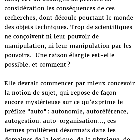
considération les conséquences de ces
recherches, dont découle pourtant le monde
des objets techniques. Trop de scientifiques
ne conçoivent ni leur pouvoir de
manipulation, ni leur manipulation par les
pouvoirs. Une raison élargie est-elle
possible, et comment ?
Elle devrait commencer par mieux concevoir
la notion de sujet, qui repose de façon
encore mystérieuse sur ce qu’exprime le
préfixe "auto" : autonomie, autoréférence,
autogestion, auto-organisation…, ces
termes prolifèrent désormais dans les
domaines de la logique, de la physique, de