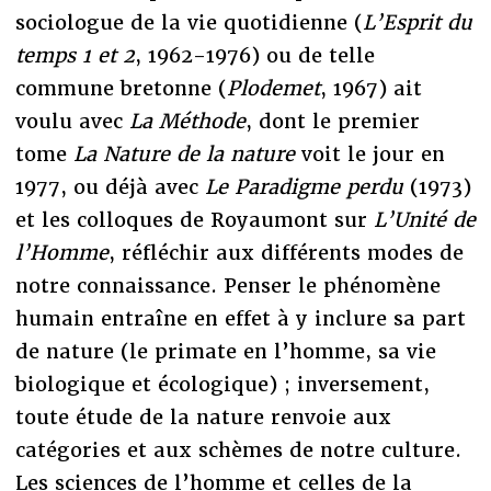
sociologue de la vie quotidienne (
L’Esprit du
temps 1 et 2
, 1962-1976) ou de telle
commune bretonne (
Plodemet
, 1967) ait
voulu avec
La Méthode
, dont le premier
tome
La Nature de la nature
voit le jour en
1977, ou déjà avec
Le Paradigme perdu
(1973)
et les colloques de Royaumont sur
L’Unité de
l’Homme
, réfléchir aux différents modes de
notre connaissance. Penser le phénomène
humain entraîne en effet à y inclure sa part
de nature (le primate en l’homme, sa vie
biologique et écologique) ; inversement,
toute étude de la nature renvoie aux
catégories et aux schèmes de notre culture.
Les sciences de l’homme et celles de la