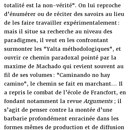
totalité est la non-vérité". On lui reproche
d’énumérer ou de réciter des savoirs au lieu
de les faire travailler expérimentalement :
mais il situe sa recherche au niveau des
paradigmes, il veut en les confrontant
surmonter les "Yalta méthodologiques", et
ouvrir ce chemin paradoxal pointé par la
maxime de Machado qui revient souvent au
fil de ses volumes : "Caminando no hay
camino", le chemin se fait en marchant… Il
a repris le combat de l’école de Francfort, en
fondant notamment la revue
Arguments
; il
s’agit de penser contre la montée d’une
barbarie profondément enracinée dans les
formes mêmes de production et de diffusion