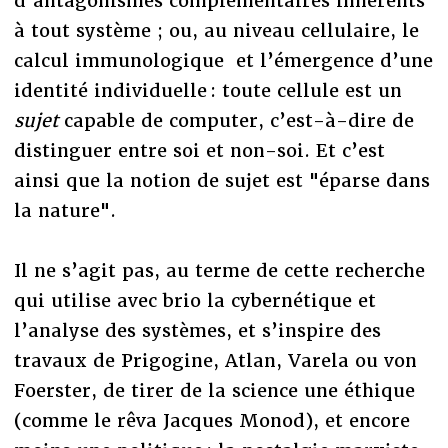
d’antagonismes complémentaires inhérents
à tout système ; ou, au niveau cellulaire, le
calcul immunologique et l’émergence d’une
identité individuelle : toute cellule est un
sujet
capable de computer, c’est-à-dire de
distinguer entre soi et non-soi. Et c’est
ainsi que la notion de sujet est "éparse dans
la nature".
Il ne s’agit pas, au terme de cette recherche
qui utilise avec brio la cybernétique et
l’analyse des systèmes, et s’inspire des
travaux de Prigogine, Atlan, Varela ou von
Foerster, de tirer de la science une éthique
(comme le rêva Jacques Monod), et encore