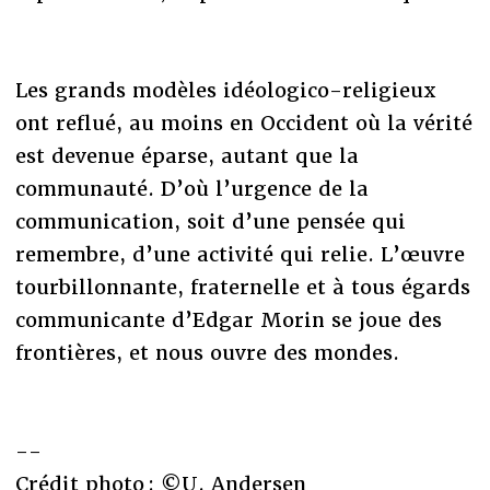
Les grands modèles idéologico-religieux
ont reflué, au moins en Occident où la vérité
est devenue éparse, autant que la
communauté. D’où l’urgence de la
communication, soit d’une pensée qui
remembre, d’une activité qui relie. L’œuvre
tourbillonnante, fraternelle et à tous égards
communicante d’Edgar Morin se joue des
frontières, et nous ouvre des mondes.
--
Crédit photo : ©U. Andersen