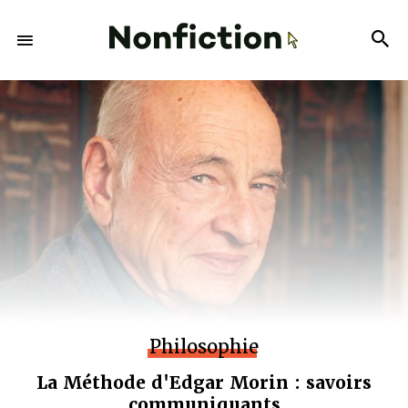
Philosophie
La Méthode d'Edgar Morin : savoirs
communiquants