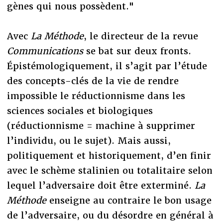
gènes qui nous possèdent."
Avec
La Méthode
, le directeur de la revue
Communications
se bat sur deux fronts.
Épistémologiquement, il s’agit par l’étude
des concepts-clés de la vie de rendre
impossible le réductionnisme dans les
sciences sociales et biologiques
(réductionnisme = machine à supprimer
l’individu, ou le sujet). Mais aussi,
politiquement et historiquement, d’en finir
avec le schème stalinien ou totalitaire selon
lequel l’adversaire doit être exterminé.
La
Méthode
enseigne au contraire le bon usage
de l’adversaire, ou du désordre en général à