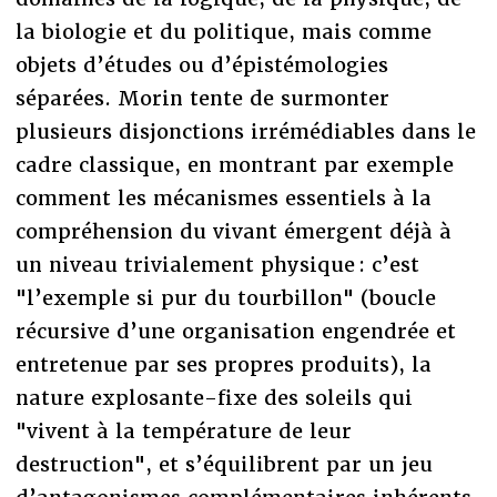
la biologie et du politique, mais comme
objets d’études ou d’épistémologies
séparées. Morin tente de surmonter
plusieurs disjonctions irrémédiables dans le
cadre classique, en montrant par exemple
comment les mécanismes essentiels à la
compréhension du vivant émergent déjà à
un niveau trivialement physique : c’est
"l’exemple si pur du tourbillon" (boucle
récursive d’une organisation engendrée et
entretenue par ses propres produits), la
nature explosante-fixe des soleils qui
"vivent à la température de leur
destruction", et s’équilibrent par un jeu