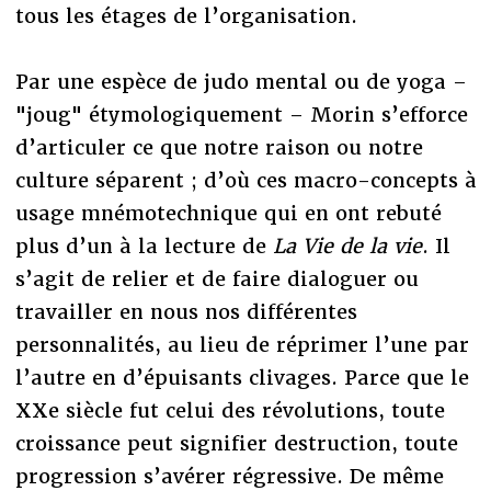
tous les étages de l’organisation.
Par une espèce de judo mental ou de yoga –
"joug" étymologiquement – Morin s’efforce
d’articuler ce que notre raison ou notre
culture séparent ; d’où ces macro-concepts à
usage mnémotechnique qui en ont rebuté
plus d’un à la lecture de
La Vie de la vie
. Il
s’agit de relier et de faire dialoguer ou
travailler en nous nos différentes
personnalités, au lieu de réprimer l’une par
l’autre en d’épuisants clivages. Parce que le
XXe siècle fut celui des révolutions, toute
croissance peut signifier destruction, toute
progression s’avérer régressive. De même