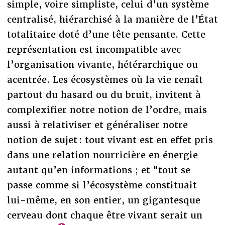
simple, voire simpliste, celui d’un système
centralisé, hiérarchisé à la manière de l’État
totalitaire doté d’une tête pensante. Cette
représentation est incompatible avec
l’organisation vivante, hétérarchique ou
acentrée. Les écosystèmes où la vie renaît
partout du hasard ou du bruit, invitent à
complexifier notre notion de l’ordre, mais
aussi à relativiser et généraliser notre
notion de sujet : tout vivant est en effet pris
dans une relation nourricière en énergie
autant qu’en informations ; et "tout se
passe comme si l’écosystème constituait
lui-même, en son entier, un gigantesque
cerveau dont chaque être vivant serait un