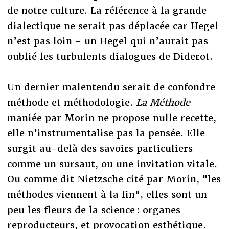
de notre culture. La référence à la grande
dialectique ne serait pas déplacée car Hegel
n’est pas loin - un Hegel qui n’aurait pas
oublié les turbulents dialogues de Diderot.
Un dernier malentendu serait de confondre
méthode et méthodologie.
La Méthode
maniée par Morin ne propose nulle recette,
elle n’instrumentalise pas la pensée. Elle
surgit au-delà des savoirs particuliers
comme un sursaut, ou une invitation vitale.
Ou comme dit Nietzsche cité par Morin, "les
méthodes viennent à la fin", elles sont un
peu les fleurs de la science : organes
reproducteurs, et provocation esthétique.