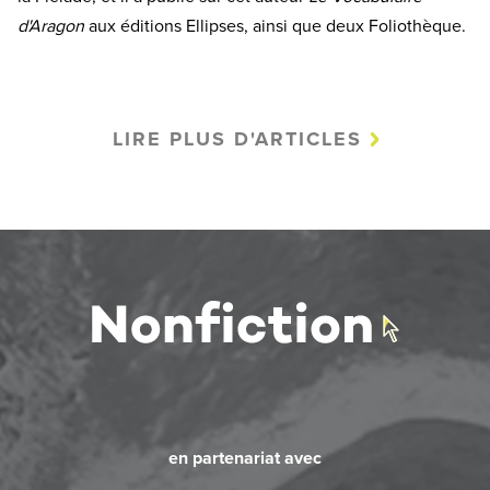
d'Aragon
aux éditions Ellipses, ainsi que deux Foliothèque.
LIRE PLUS D'ARTICLES
en partenariat avec