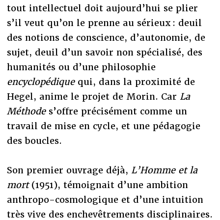
tout intellectuel doit aujourd’hui se plier
s’il veut qu’on le prenne au sérieux : deuil
des notions de conscience, d’autonomie, de
sujet, deuil d’un savoir non spécialisé, des
humanités ou d’une philosophie
encyclopédique
qui, dans la proximité de
Hegel, anime le projet de Morin. Car
La
Méthode
s’offre précisément comme un
travail de mise en cycle, et une pédagogie
des boucles.
Son premier ouvrage déjà,
L’Homme et la
mort
(1951), témoignait d’une ambition
anthropo-cosmologique et d’une intuition
très vive des enchevêtrements disciplinaires.