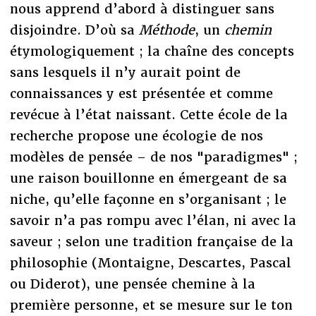
nous apprend d’abord à distinguer sans
disjoindre. D’où sa
Méthode
, un
chemin
étymologiquement ; la chaîne des concepts
sans lesquels il n’y aurait point de
connaissances y est présentée et comme
revécue à l’état naissant. Cette école de la
recherche propose une écologie de nos
modèles de pensée – de nos "paradigmes" ;
une raison bouillonne en émergeant de sa
niche, qu’elle façonne en s’organisant ; le
savoir n’a pas rompu avec l’élan, ni avec la
saveur ; selon une tradition française de la
philosophie (Montaigne, Descartes, Pascal
ou Diderot), une pensée chemine à la
première personne, et se mesure sur le ton