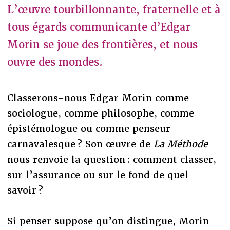
L’œuvre tourbillonnante, fraternelle et à
tous égards communicante d’Edgar
Morin se joue des frontières, et nous
ouvre des mondes.
Classerons-nous Edgar Morin comme
sociologue, comme philosophe, comme
épistémologue ou comme penseur
carnavalesque ? Son œuvre de
La Méthode
nous renvoie la question : comment classer,
sur l’assurance ou sur le fond de quel
savoir ?
Si penser suppose qu’on distingue, Morin