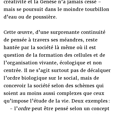
créativité et la Genèse n’a jamais cessé –
mais se poursuit dans le moindre tourbillon
d’eau ou de poussière.
Cette œuvre, d’une surprenante continuité
de pensée à travers ses méandres, reste
hantée par la société là même où il est
question de la formation des cellules et de
l’organisation vivante, écologique et non
centrée. Il ne s’agit surtout pas de décalquer
l’ordre biologique sur le social, mais de
concevoir la société selon des schèmes qui
soient au moins aussi complexes que ceux
qu’impose l’étude de la vie. Deux exemples :
- l’
ordre
peut être pensé selon un concept