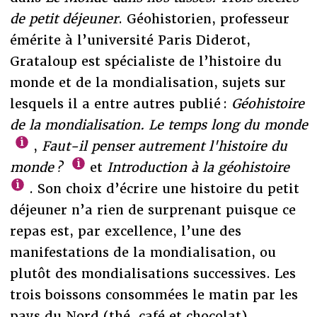
de petit déjeuner
. Géohistorien, professeur
émérite à l’université Paris Diderot,
Grataloup est spécialiste de l’histoire du
monde et de la mondialisation, sujets sur
lesquels il a entre autres publié :
Géohistoire
de la mondialisation. Le temps long du monde
,
Faut-il penser autrement l'histoire du
monde ?
et
Introduction à la géohistoire
. Son choix d’écrire une histoire du petit
déjeuner n’a rien de surprenant puisque ce
repas est, par excellence, l’une des
manifestations de la mondialisation, ou
plutôt des mondialisations successives. Les
trois boissons consommées le matin par les
pays du Nord (thé, café et chocolat)