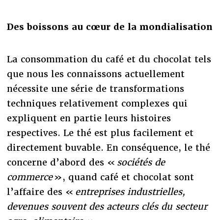
Des boissons au cœur de la mondialisation
La consommation du café et du chocolat tels
que nous les connaissons actuellement
nécessite une série de transformations
techniques relativement complexes qui
expliquent en partie leurs histoires
respectives. Le thé est plus facilement et
directement buvable. En conséquence, le thé
concerne d’abord des «
sociétés de
commerce
», quand café et chocolat sont
l’affaire des «
entreprises industrielles,
devenues souvent des acteurs clés du secteur