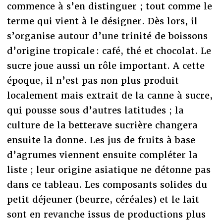
commence à s’en distinguer ; tout comme le
terme qui vient à le désigner. Dès lors, il
s’organise autour d’une trinité de boissons
d’origine tropicale : café, thé et chocolat. Le
sucre joue aussi un rôle important. A cette
époque, il n’est pas non plus produit
localement mais extrait de la canne à sucre,
qui pousse sous d’autres latitudes ; la
culture de la betterave sucrière changera
ensuite la donne. Les jus de fruits à base
d’agrumes viennent ensuite compléter la
liste ; leur origine asiatique ne détonne pas
dans ce tableau. Les composants solides du
petit déjeuner (beurre, céréales) et le lait
sont en revanche issus de productions plus