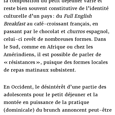
la composition du petit déjeuner varie et
reste bien souvent constitutive de l’identité
culturelle d’un pays : du
Full English
Breakfast
au café-croissant français, en
passant par le chocolat et
churros
espagnol,
celui-ci revêt de nombreuses formes. Dans
le Sud, comme en Afrique ou chez les
Amérindiens, il est possible de parler de
« résistances », puisque des formes locales
de repas matinaux subsistent.
En Occident, le désintérêt d’une partie des
adolescents pour le petit déjeuner et la
montée en puissance de la pratique
(dominicale) du brunch annoncent peut-être