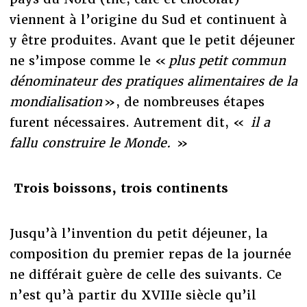
viennent à l’origine du Sud et continuent à
y être produites. Avant que le petit déjeuner
ne s’impose comme le «
plus petit commun
dénominateur des pratiques alimentaires de la
mondialisation
», de nombreuses étapes
furent nécessaires. Autrement dit, «
il a
fallu construire le Monde.
»
Trois boissons, trois continents
Jusqu’à l’invention du petit déjeuner, la
composition du premier repas de la journée
ne différait guère de celle des suivants. Ce
n’est qu’à partir du XVIIIe siècle qu’il