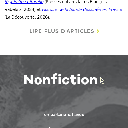
légitimité culturelle
(Presses universitaires François-
Rabelais, 2024) et
Histoire de la bande dessinée en France
(La Découverte, 2026).
LIRE PLUS D'ARTICLES
en partenariat avec