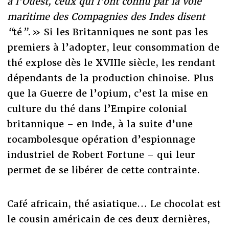
à l’Ouest, ceux qui l’ont connu par la voie
maritime des Compagnies des Indes disent
“
té
”.
» Si les Britanniques ne sont pas les
premiers à l’adopter, leur consommation de
thé explose dès le XVIIIe siècle, les rendant
dépendants de la production chinoise. Plus
que la Guerre de l’opium, c’est la mise en
culture du thé dans l’Empire colonial
britannique – en Inde, à la suite d’une
rocambolesque opération d’espionnage
industriel de Robert Fortune – qui leur
permet de se libérer de cette contrainte.
Café africain, thé asiatique… Le chocolat est
le cousin américain de ces deux dernières,