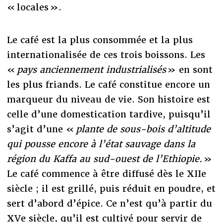
« locales ».
Le café est la plus consommée et la plus
internationalisée de ces trois boissons. Les
«
pays anciennement industrialisés
» en sont
les plus friands. Le café constitue encore un
marqueur du niveau de vie. Son histoire est
celle d’une domestication tardive, puisqu’il
s’agit d’une «
plante de sous-bois d’altitude
qui pousse encore à l’état sauvage dans la
région du Kaffa au sud-ouest de l’Ethiopie.
»
Le café commence à être diffusé dès le XIIe
siècle ; il est grillé, puis réduit en poudre, et
sert d’abord d’épice. Ce n’est qu’à partir du
XVe siècle, qu’il est cultivé pour servir de