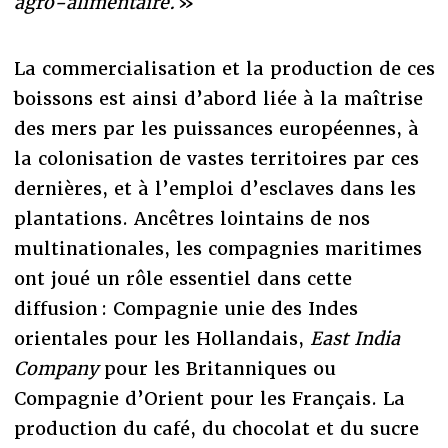
agro-alimentaire.
»
La commercialisation et la production de ces
boissons est ainsi d’abord liée à la maîtrise
des mers par les puissances européennes, à
la colonisation de vastes territoires par ces
dernières, et à l’emploi d’esclaves dans les
plantations. Ancêtres lointains de nos
multinationales, les compagnies maritimes
ont joué un rôle essentiel dans cette
diffusion : Compagnie unie des Indes
orientales pour les Hollandais,
East India
Company
pour les Britanniques ou
Compagnie d’Orient pour les Français. La
production du café, du chocolat et du sucre