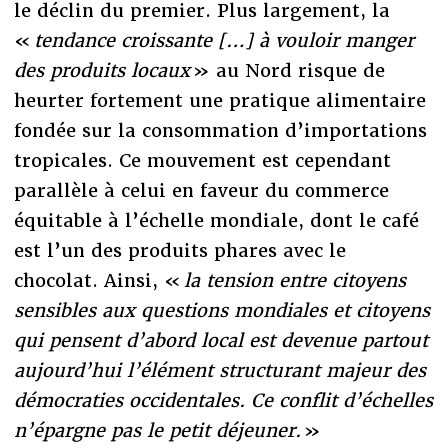
le déclin du premier. Plus largement, la
«
tendance croissante […] à vouloir manger
des produits locaux
» au Nord risque de
heurter fortement une pratique alimentaire
fondée sur la consommation d’importations
tropicales. Ce mouvement est cependant
parallèle à celui en faveur du commerce
équitable à l’échelle mondiale, dont le café
est l’un des produits phares avec le
chocolat. Ainsi, «
la tension entre citoyens
sensibles aux questions mondiales et citoyens
qui pensent d’abord local est devenue partout
aujourd’hui l’élément structurant majeur des
démocraties occidentales. Ce conflit d’échelles
n’épargne pas le petit déjeuner.
»