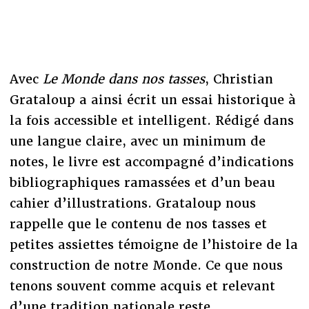
Avec
Le Monde dans nos tasses
, Christian
Grataloup a ainsi écrit un essai historique à
la fois accessible et intelligent. Rédigé dans
une langue claire, avec un minimum de
notes, le livre est accompagné d’indications
bibliographiques ramassées et d’un beau
cahier d’illustrations. Grataloup nous
rappelle que le contenu de nos tasses et
petites assiettes témoigne de l’histoire de la
construction de notre Monde. Ce que nous
tenons souvent comme acquis et relevant
d’une tradition nationale reste