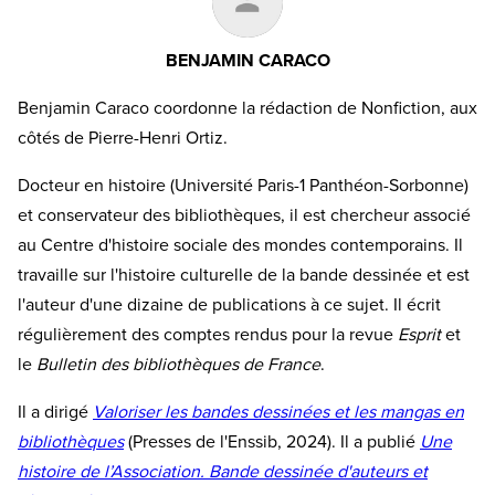
BENJAMIN CARACO
Benjamin Caraco coordonne la rédaction de Nonfiction, aux
côtés de Pierre-Henri Ortiz.
Docteur en histoire (Université Paris-1 Panthéon-Sorbonne)
et conservateur des bibliothèques, il est chercheur associé
au Centre d'histoire sociale des mondes contemporains. Il
travaille sur l'histoire culturelle de la bande dessinée et est
l'auteur d'une dizaine de publications à ce sujet. Il écrit
régulièrement des comptes rendus pour la revue
Esprit
et
le
Bulletin des bibliothèques de France
.
Il a dirigé
Valoriser les bandes dessinées et les mangas en
bibliothèques
(Presses de l'Enssib, 2024). Il a publié
Une
histoire de l’Association. Bande dessinée d'auteurs et