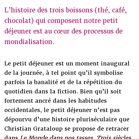
L’histoire des trois boissons (thé, café,
chocolat) qui composent notre petit
déjeuner est au cœur des processus de
mondialisation.
Le petit déjeuner est un moment inaugural
de la journée, à tel point qu’il symbolise
parfois la banalité et de la répétition du
quotidien dans la fiction. Bien qu’il soit
fortement ancré dans les habitudes
occidentales, le petit déjeuner n’est pas
dépourvu d’une histoire pluriséculaire que
Christian Grataloup se propose de retracer
dans
Le Monde dans nos tasses. Trois siècles