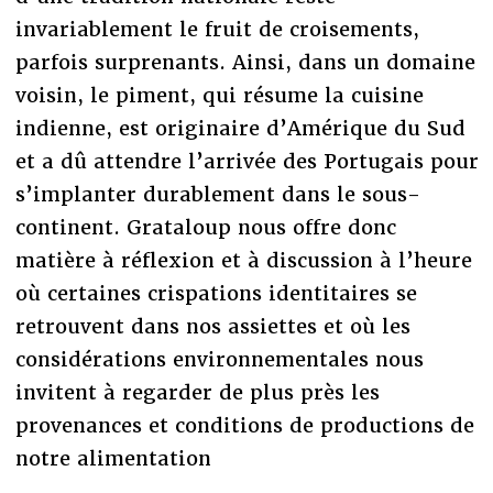
invariablement le fruit de croisements,
parfois surprenants. Ainsi, dans un domaine
voisin, le piment, qui résume la cuisine
indienne, est originaire d’Amérique du Sud
et a dû attendre l’arrivée des Portugais pour
s’implanter durablement dans le sous-
continent. Grataloup nous offre donc
matière à réflexion et à discussion à l’heure
où certaines crispations identitaires se
retrouvent dans nos assiettes et où les
considérations environnementales nous
invitent à regarder de plus près les
provenances et conditions de productions de
notre alimentation