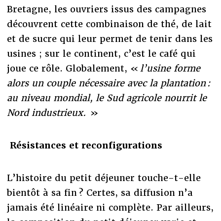
Bretagne, les ouvriers issus des campagnes
découvrent cette combinaison de thé, de lait
et de sucre qui leur permet de tenir dans les
usines ; sur le continent, c’est le café qui
joue ce rôle. Globalement, «
l’usine forme
alors un couple nécessaire avec la plantation :
au niveau mondial, le Sud agricole nourrit le
Nord industrieux.
»
Résistances et reconfigurations
L’histoire du petit déjeuner touche-t-elle
bientôt à sa fin ? Certes, sa diffusion n’a
jamais été linéaire ni complète. Par ailleurs,