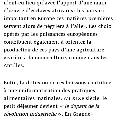
n’ont eu lieu qu’avec l’apport d’une main
d’œuvre d’esclaves africains : les bateaux
important en Europe ces matières premières
servent alors de négriers à l’aller. Les choix
opérés par les puissances européennes
contribuent également à orienter la
production de ces pays d’une agriculture
vivrière à la monoculture, comme dans les
Antilles.
Enfin, la diffusion de ces boissons contribue
à une uniformatisation des pratiques
alimentaires matinales. Au XIXe siècle, le
petit déjeuner devient «
le dopant de la
révolution industrielle
». En Grande-