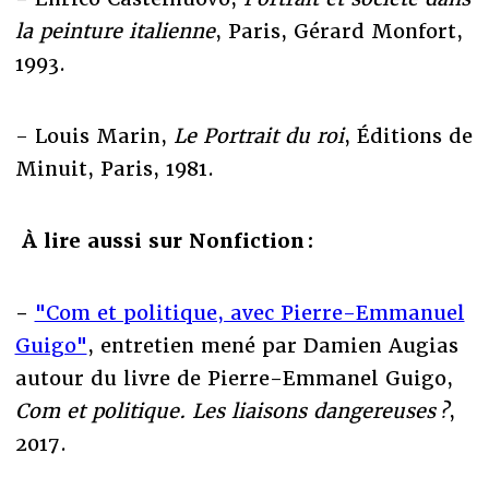
la peinture italienne
, Paris, Gérard Monfort,
1993.
- Louis Marin,
Le Portrait du roi
, Éditions de
Minuit, Paris, 1981.
À lire aussi sur Nonfiction :
-
"Com et politique, avec Pierre-Emmanuel
Guigo"
, entretien mené par Damien Augias
autour du livre de Pierre-Emmanel Guigo,
Com et politique. Les liaisons dangereuses ?
,
2017.