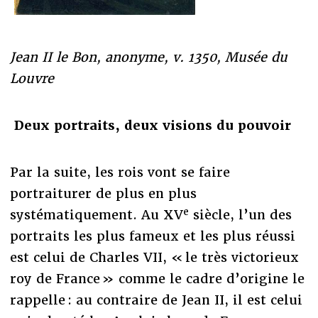
Jean II le Bon, anonyme, v. 1350, Musée du
Louvre
Deux portraits, deux visions du pouvoir
Par la suite, les rois vont se faire
portraiturer de plus en plus
e
systématiquement. Au XV
siècle, l’un des
portraits les plus fameux et les plus réussi
est celui de Charles VII, « le très victorieux
roy de France » comme le cadre d’origine le
rappelle : au contraire de Jean II, il est celui