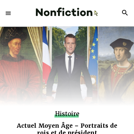
Histoire
Actuel Moyen Âge – Portraits de
rois et de président