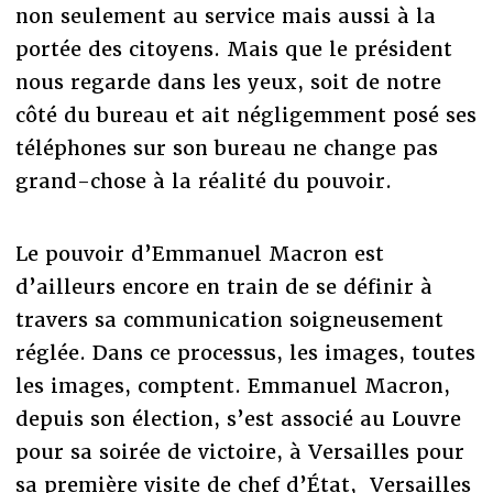
non seulement au service mais aussi à la
portée des citoyens. Mais que le président
nous regarde dans les yeux, soit de notre
côté du bureau et ait négligemment posé ses
téléphones sur son bureau ne change pas
grand-chose à la réalité du pouvoir.
Le pouvoir d’Emmanuel Macron est
d’ailleurs encore en train de se définir à
travers sa communication soigneusement
réglée. Dans ce processus, les images, toutes
les images, comptent. Emmanuel Macron,
depuis son élection, s’est associé au Louvre
pour sa soirée de victoire, à Versailles pour
sa première visite de chef d’État, Versailles