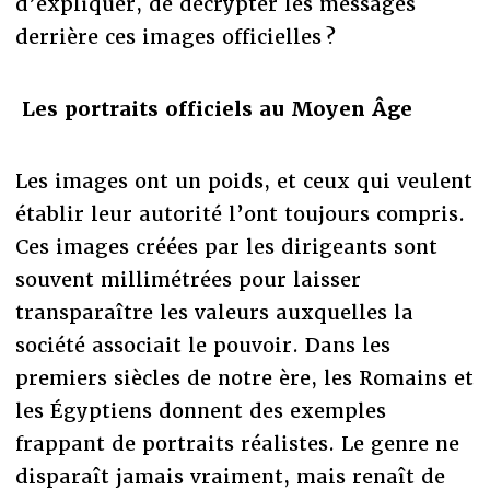
d’expliquer, de décrypter les messages
derrière ces images officielles ?
Les portraits officiels au Moyen Âge
Les images ont un poids, et ceux qui veulent
établir leur autorité l’ont toujours compris.
Ces images créées par les dirigeants sont
souvent millimétrées pour laisser
transparaître les valeurs auxquelles la
société associait le pouvoir. Dans les
premiers siècles de notre ère, les Romains et
les Égyptiens donnent des exemples
frappant de portraits réalistes. Le genre ne
disparaît jamais vraiment, mais renaît de