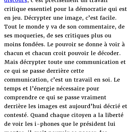
discours
, c’est précisément un travail
critique essentiel pour la démocratie qui est
en jeu. Décrypter une image, c’est facile.
Tout le monde y va de son commentaire, de
ses moqueries, de ses critiques plus ou
moins fondées. Le pouvoir se donne à voir à
chacun et chacun croit pouvoir le décoder.
Mais décrypter toute une communication et
ce qui se passe derrière cette
communication, c’est un travail en soi. Le
temps et l’énergie nécessaire pour
comprendre ce qui se passe vraiment
derrière les images est aujourd’hui décrié et
contesté. Quand chaque citoyen a la liberté
de voir les i-phones que le président lui