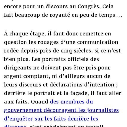
encore pour un discours au Congrès. Cela
fait beaucoup de royauté en peu de temps….
À chaque étape, il faut donc remettre en
question les rouages d’une communication
rodée depuis près de cinq siècles, si ce n’est
bien plus. Les portraits officiels des
dirigeants ne doivent pas être pris pour
argent comptant, ni d’ailleurs aucun de
leurs discours et déclarations d’intention ;
derrière le portrait et la façade, il faut aller
aux faits. Quand
des membres du
gouvernement découragent les journalistes
d’enquêter sur les faits derrière les