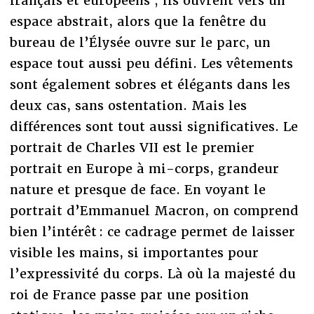
français et européens ; ils ouvrent vers un
espace abstrait, alors que la fenêtre du
bureau de l’Élysée ouvre sur le parc, un
espace tout aussi peu défini. Les vêtements
sont également sobres et élégants dans les
deux cas, sans ostentation. Mais les
différences sont tout aussi significatives. Le
portrait de Charles VII est le premier
portrait en Europe à mi-corps, grandeur
nature et presque de face. En voyant le
portrait d’Emmanuel Macron, on comprend
bien l’intérêt : ce cadrage permet de laisser
visible les mains, si importantes pour
l’expressivité du corps. Là où la majesté du
roi de France passe par une position