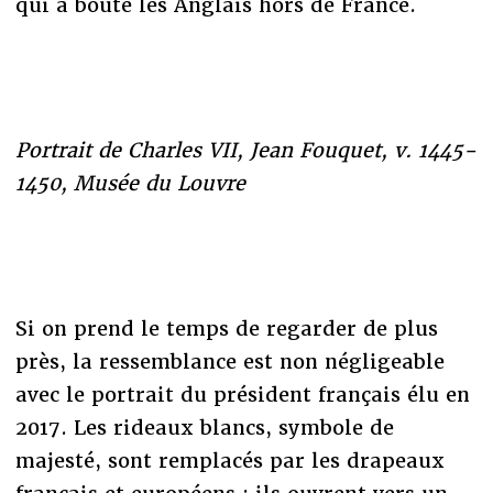
qui a bouté les Anglais hors de France.
Portrait de Charles VII, Jean Fouquet, v. 1445-
1450, Musée du Louvre
Si on prend le temps de regarder de plus
près, la ressemblance est non négligeable
avec le portrait du président français élu en
2017. Les rideaux blancs, symbole de
majesté, sont remplacés par les drapeaux