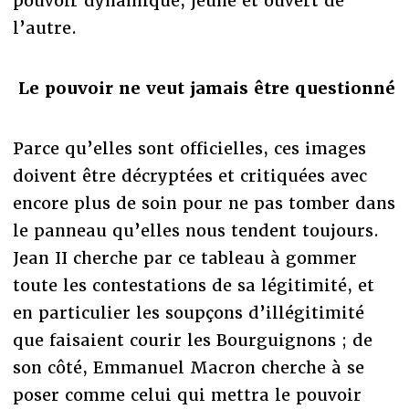
pouvoir dynamique, jeune et ouvert de
l’autre.
Le pouvoir ne veut jamais être questionné
Parce qu’elles sont officielles, ces images
doivent être décryptées et critiquées avec
encore plus de soin pour ne pas tomber dans
le panneau qu’elles nous tendent toujours.
Jean II cherche par ce tableau à gommer
toute les contestations de sa légitimité, et
en particulier les soupçons d’illégitimité
que faisaient courir les Bourguignons ; de
son côté, Emmanuel Macron cherche à se
poser comme celui qui mettra le pouvoir