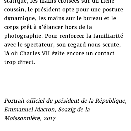
statique, les mains croisées sur un riche
coussin, le président opte pour une posture
dynamique, les mains sur le bureau et le
corps prêt à s’élancer hors de la
photographie. Pour renforcer la familiarité
avec le spectateur, son regard nous scrute,
là où Charles VII évite encore un contact
trop direct.
Portrait officiel du président de la République,
Emmanuel Macron, Soazig de la
Moissonnière, 2017