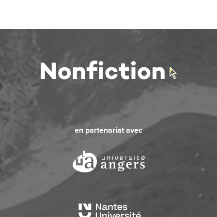
en partenariat avec