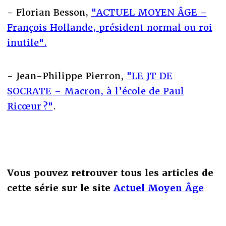
- Florian Besson,
"ACTUEL MOYEN ÂGE –
François Hollande, président normal ou roi
inutile".
- Jean-Philippe Pierron,
"LE JT DE
SOCRATE – Macron, à l’école de Paul
Ricœur ?"
.
Vous pouvez retrouver tous les articles de
cette série sur le site
Actuel Moyen Âge