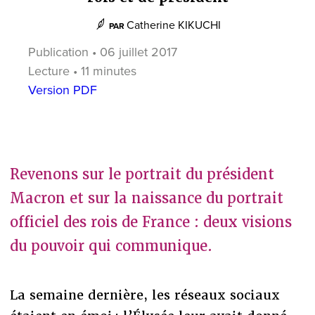
Catherine KIKUCHI
PAR
Publication • 06 juillet 2017
Lecture • 11 minutes
Version PDF
Revenons sur le portrait du président
Macron et sur la naissance du portrait
officiel des rois de France : deux visions
du pouvoir qui communique.
La semaine dernière, les réseaux sociaux