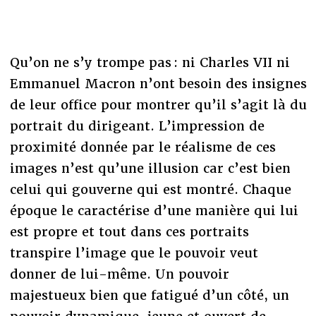
Qu’on ne s’y trompe pas : ni Charles VII ni
Emmanuel Macron n’ont besoin des insignes
de leur office pour montrer qu’il s’agit là du
portrait du dirigeant. L’impression de
proximité donnée par le réalisme de ces
images n’est qu’une illusion car c’est bien
celui qui gouverne qui est montré. Chaque
époque le caractérise d’une manière qui lui
est propre et tout dans ces portraits
transpire l’image que le pouvoir veut
donner de lui-même. Un pouvoir
majestueux bien que fatigué d’un côté, un