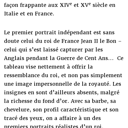
e
e
façon frappante aux XIV
et XV
siècle en
Italie et en France.
Le premier portrait indépendant est sans
doute celui du roi de France Jean II le Bon –
celui qui s’est laissé capturer par les
Anglais pendant la Guerre de Cent Ans… Ce
tableau vise nettement à offrir la
ressemblance du roi, et non pas simplement
une image impersonnelle de la royauté. Les
insignes en sont d’ailleurs absents, malgré
la richesse du fond d’or. Avec sa barbe, sa
chevelure, son profil caractéristique et son
tracé des yeux, on a affaire à un des
premiers portraits réalistes d’un roi.