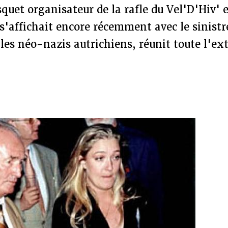
quet organisateur de la rafle du Vel'D'Hiv' 
s'affichait encore récemment avec le sinistr
 les néo-nazis autrichiens, réunit toute l'ex