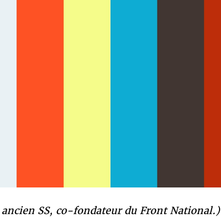
 ancien SS, co-fondateur du Front National.)