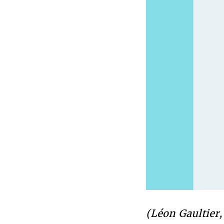
(Léon Gaultier,