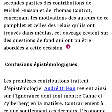
secondes parties des contributions de
Michel Husson et de Thomas Coutrot,
concernant les motivations des auteurs de ce
pamphlet et celles des relais qu’ils ont
trouvés dans médias, cet ouvrage revient sur
des questions de fond qui ont pu être
abordées à cette occasion
.
Confusions épistémologiques
Les premières contributions traitent
d’épistémologie.
André Orléan
revient ainsi
sur l’ignorance dont font montre Cahuc et
Zylberberg en la matière. Contrairement à
ce que soutiennent ces derniers, l’économie