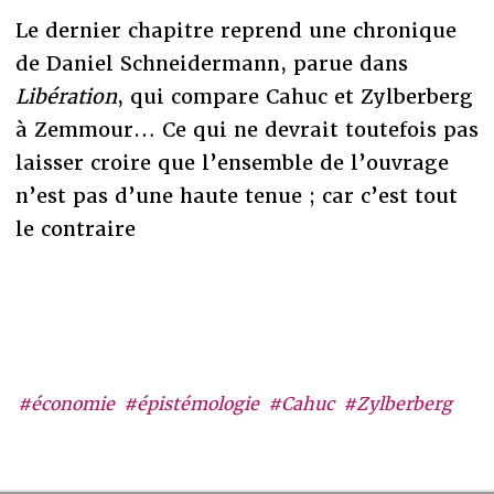
Le dernier chapitre reprend une chronique
de Daniel Schneidermann, parue dans
Libération
, qui compare Cahuc et Zylberberg
à Zemmour… Ce qui ne devrait toutefois pas
laisser croire que l’ensemble de l’ouvrage
n’est pas d’une haute tenue ; car c’est tout
le contraire
#économie
#épistémologie
#Cahuc
#Zylberberg