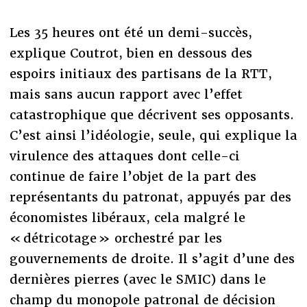
Les 35 heures ont été un demi-succès,
explique Coutrot, bien en dessous des
espoirs initiaux des partisans de la RTT,
mais sans aucun rapport avec l’effet
catastrophique que décrivent ses opposants.
C’est ainsi l’idéologie, seule, qui explique la
virulence des attaques dont celle-ci
continue de faire l’objet de la part des
représentants du patronat, appuyés par des
économistes libéraux, cela malgré le
« détricotage » orchestré par les
gouvernements de droite. Il s’agit d’une des
dernières pierres (avec le SMIC) dans le
champ du monopole patronal de décision