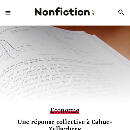
Economie
Une réponse collective à Cahuc-
Zylberberg