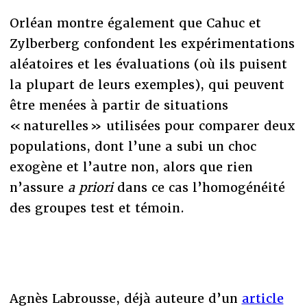
Orléan montre également que Cahuc et
Zylberberg confondent les expérimentations
aléatoires et les évaluations (où ils puisent
la plupart de leurs exemples), qui peuvent
être menées à partir de situations
« naturelles » utilisées pour comparer deux
populations, dont l’une a subi un choc
exogène et l’autre non, alors que rien
n’assure
a priori
dans ce cas l’homogénéité
des groupes test et témoin.
Agnès Labrousse, déjà auteure d’un
article