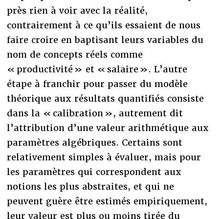
près rien à voir avec la réalité,
contrairement à ce qu’ils essaient de nous
faire croire en baptisant leurs variables du
nom de concepts réels comme
« productivité » et « salaire ». L’autre
étape à franchir pour passer du modèle
théorique aux résultats quantifiés consiste
dans la « calibration », autrement dit
l’attribution d’une valeur arithmétique aux
paramètres algébriques. Certains sont
relativement simples à évaluer, mais pour
les paramètres qui correspondent aux
notions les plus abstraites, et qui ne
peuvent guère être estimés empiriquement,
leur valeur est plus ou moins tirée du