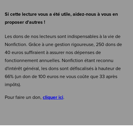
Si cette lecture vous a été utile, aidez-nous à vous en
proposer d'autres !
Les dons de nos lecteurs sont indispensables à la vie de
Nonfiction. Grâce à une gestion rigoureuse, 250 dons de
40 euros suffiraient à assurer nos dépenses de
fonctionnement annuelles. Nonfiction étant reconnu
d'intérêt général, les dons sont défiscalisés à hauteur de
66% (un don de 100 euros ne vous coûte que 33 après
impôts).
Pour faire un don,
cliquer ici
.