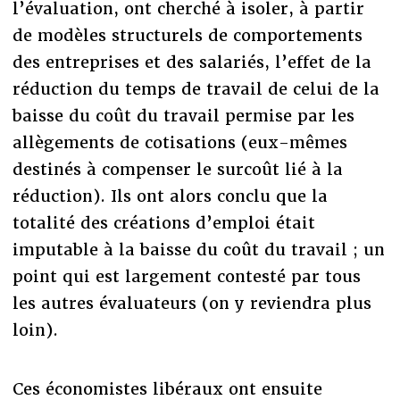
l’évaluation, ont cherché à isoler, à partir
de modèles structurels de comportements
des entreprises et des salariés, l’effet de la
réduction du temps de travail de celui de la
baisse du coût du travail permise par les
allègements de cotisations (eux-mêmes
destinés à compenser le surcoût lié à la
réduction). Ils ont alors conclu que la
totalité des créations d’emploi était
imputable à la baisse du coût du travail ; un
point qui est largement contesté par tous
les autres évaluateurs (on y reviendra plus
loin).
Ces économistes libéraux ont ensuite