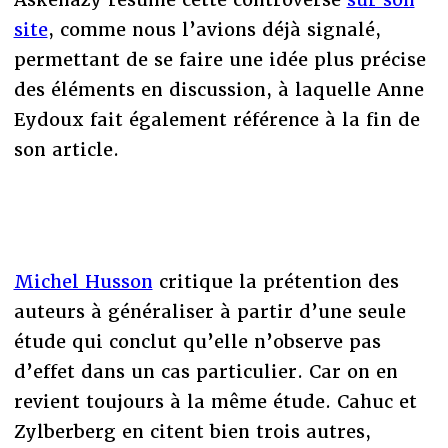
site
, comme nous l’avions déjà signalé,
permettant de se faire une idée plus précise
des éléments en discussion, à laquelle Anne
Eydoux fait également référence à la fin de
son article.
Michel Husson
critique la prétention des
auteurs à généraliser à partir d’une seule
étude qui conclut qu’elle n’observe pas
d’effet dans un cas particulier. Car on en
revient toujours à la même étude. Cahuc et
Zylberberg en citent bien trois autres,