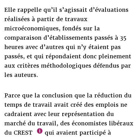
Elle rappelle qu’il s’agissait d’évaluations
réalisées à partir de travaux
microéconomiques, fondés sur la
comparaison d’établissements passés à 35
heures avec d’autres qui n’y étaient pas
passés, et qui répondaient donc pleinement
aux critères méthodologiques défendus par
les auteurs.
Parce que la conclusion que la réduction du
temps de travail avait créé des emplois ne
cadraient avec leur représentation du
marché du travail, des économistes libéraux
du CREST
qui avaient participé à