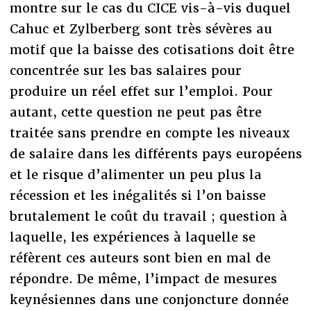
montre sur le cas du CICE vis-à-vis duquel
Cahuc et Zylberberg sont très sévères au
motif que la baisse des cotisations doit être
concentrée sur les bas salaires pour
produire un réel effet sur l’emploi. Pour
autant, cette question ne peut pas être
traitée sans prendre en compte les niveaux
de salaire dans les différents pays européens
et le risque d’alimenter un peu plus la
récession et les inégalités si l’on baisse
brutalement le coût du travail ; question à
laquelle, les expériences à laquelle se
réfèrent ces auteurs sont bien en mal de
répondre. De même, l’impact de mesures
keynésiennes dans une conjoncture donnée