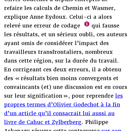
refaire les calculs de Chemin et Wasmer,
explique Anne Eydoux. Celui-ci a alors
relevé une erreur de codage
qui fausse
les résultats, et un sérieux oubli, ces auteurs
ayant omis de considérer l’impact des
travailleurs transfrontaliers, nombreux
dans cette région, sur la durée du travail.
En corrigeant ces deux erreurs, il a obtenu
des « résultats bien moins convergents et
convaincants (et) une discussion est en cours
sur leur signification », pour reprendre
les
propres termes d’Olivier Godechot à la fin
d’un article qu’il consacrait lui aussi au
livre de Cahuc et Zylberberg
. Philippe
Askenazy résume cette controverse
sur son