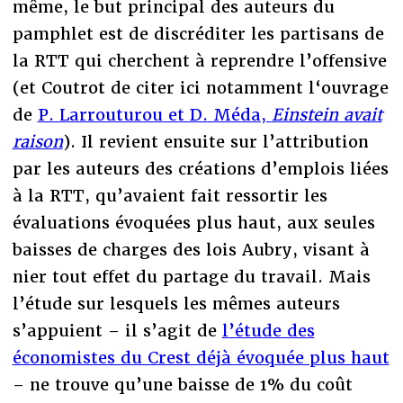
même, le but principal des auteurs du
pamphlet est de discréditer les partisans de
la RTT qui cherchent à reprendre l’offensive
(et Coutrot de citer ici notamment l‘ouvrage
de
P. Larrouturou et D. Méda,
Einstein avait
raison
). Il revient ensuite sur l’attribution
par les auteurs des créations d’emplois liées
à la RTT, qu’avaient fait ressortir les
évaluations évoquées plus haut, aux seules
baisses de charges des lois Aubry, visant à
nier tout effet du partage du travail. Mais
l’étude sur lesquels les mêmes auteurs
s’appuient – il s’agit de
l’étude des
économistes du Crest déjà évoquée plus haut
– ne trouve qu’une baisse de 1% du coût