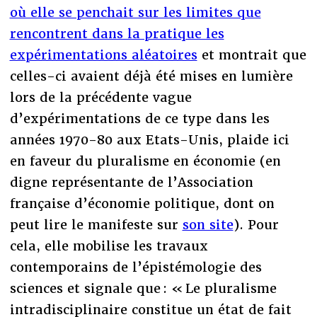
où elle se penchait sur les limites que
rencontrent dans la pratique les
expérimentations aléatoires
et montrait que
celles-ci avaient déjà été mises en lumière
lors de la précédente vague
d’expérimentations de ce type dans les
années 1970-80 aux Etats-Unis, plaide ici
en faveur du pluralisme en économie (en
digne représentante de l’Association
française d’économie politique, dont on
peut lire le manifeste sur
son site
). Pour
cela, elle mobilise les travaux
contemporains de l’épistémologie des
sciences et signale que : « Le pluralisme
intradisciplinaire constitue un état de fait