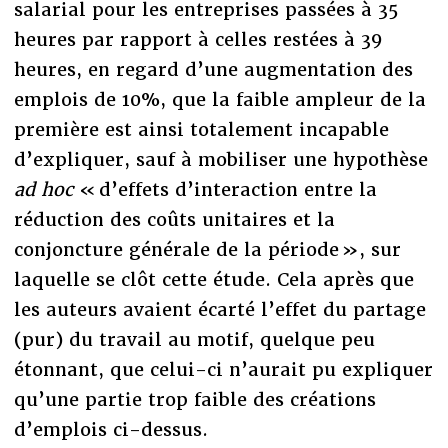
salarial pour les entreprises passées à 35
heures par rapport à celles restées à 39
heures, en regard d’une augmentation des
emplois de 10%, que la faible ampleur de la
première est ainsi totalement incapable
d’expliquer, sauf à mobiliser une hypothèse
ad hoc
« d’effets d’interaction entre la
réduction des coûts unitaires et la
conjoncture générale de la période », sur
laquelle se clôt cette étude. Cela après que
les auteurs avaient écarté l’effet du partage
(pur) du travail au motif, quelque peu
étonnant, que celui-ci n’aurait pu expliquer
qu’une partie trop faible des créations
d’emplois ci-dessus.