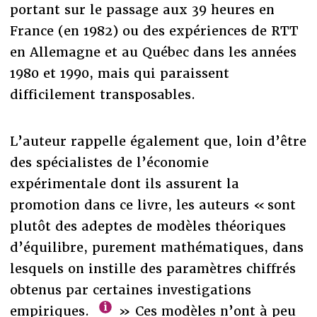
portant sur le passage aux 39 heures en
France (en 1982) ou des expériences de RTT
en Allemagne et au Québec dans les années
1980 et 1990, mais qui paraissent
difficilement transposables.
L’auteur rappelle également que, loin d’être
des spécialistes de l’économie
expérimentale dont ils assurent la
promotion dans ce livre, les auteurs « sont
plutôt des adeptes de modèles théoriques
d’équilibre, purement mathématiques, dans
lesquels on instille des paramètres chiffrés
obtenus par certaines investigations
empiriques.
» Ces modèles n’ont à peu