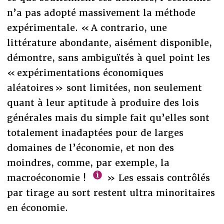
n’a pas adopté massivement la méthode
expérimentale. « A contrario, une
littérature abondante, aisément disponible,
démontre, sans ambiguïtés à quel point les
« expérimentations économiques
aléatoires » sont limitées, non seulement
quant à leur aptitude à produire des lois
générales mais du simple fait qu’elles sont
totalement inadaptées pour de larges
domaines de l’économie, et non des
moindres, comme, par exemple, la
macroéconomie !
» Les essais contrôlés
par tirage au sort restent ultra minoritaires
en économie.