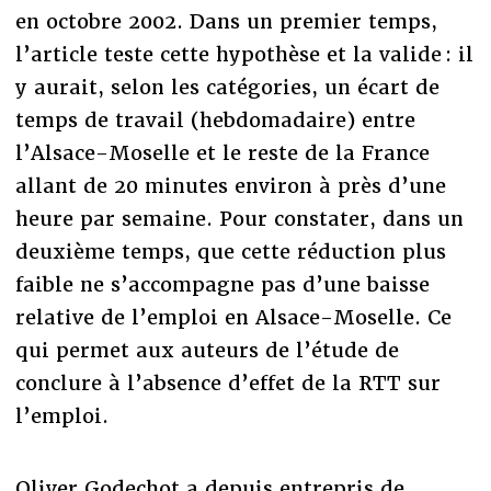
en octobre 2002. Dans un premier temps,
l’article teste cette hypothèse et la valide : il
y aurait, selon les catégories, un écart de
temps de travail (hebdomadaire) entre
l’Alsace-Moselle et le reste de la France
allant de 20 minutes environ à près d’une
heure par semaine. Pour constater, dans un
deuxième temps, que cette réduction plus
faible ne s’accompagne pas d’une baisse
relative de l’emploi en Alsace-Moselle. Ce
qui permet aux auteurs de l’étude de
conclure à l’absence d’effet de la RTT sur
l’emploi.
Oliver Godechot a depuis entrepris de