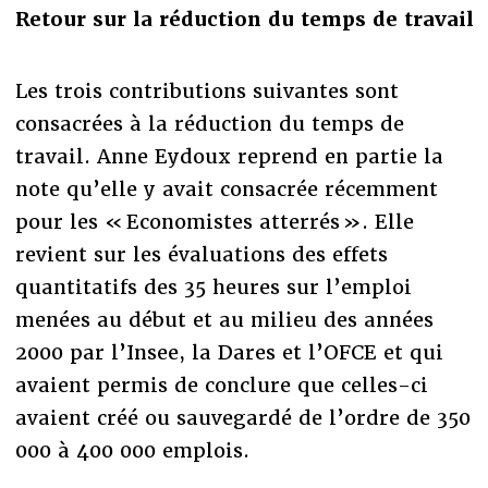
Retour sur la réduction du temps de travail
Les trois contributions suivantes sont
consacrées à la réduction du temps de
travail. Anne Eydoux reprend en partie la
note qu’elle y avait consacrée récemment
pour les « Economistes atterrés ». Elle
revient sur les évaluations des effets
quantitatifs des 35 heures sur l’emploi
menées au début et au milieu des années
2000 par l’Insee, la Dares et l’OFCE et qui
avaient permis de conclure que celles-ci
avaient créé ou sauvegardé de l’ordre de 350
000 à 400 000 emplois.