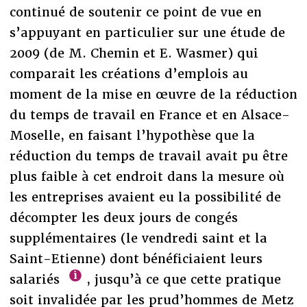
continué de soutenir ce point de vue en
s’appuyant en particulier sur une étude de
2009 (de M. Chemin et E. Wasmer) qui
comparait les créations d’emplois au
moment de la mise en œuvre de la réduction
du temps de travail en France et en Alsace-
Moselle, en faisant l’hypothèse que la
réduction du temps de travail avait pu être
plus faible à cet endroit dans la mesure où
les entreprises avaient eu la possibilité de
décompter les deux jours de congés
supplémentaires (le vendredi saint et la
Saint-Etienne) dont bénéficiaient leurs
salariés
, jusqu’à ce que cette pratique
soit invalidée par les prud’hommes de Metz