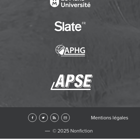
Mentions légales
© 2025 Nonfiction