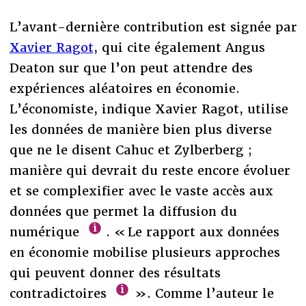
L’avant-dernière contribution est signée par
Xavier Ragot
, qui cite également Angus
Deaton sur que l’on peut attendre des
expériences aléatoires en économie.
L’économiste, indique Xavier Ragot, utilise
les données de manière bien plus diverse
que ne le disent Cahuc et Zylberberg ;
manière qui devrait du reste encore évoluer
et se complexifier avec le vaste accès aux
données que permet la diffusion du
numérique
. « Le rapport aux données
en économie mobilise plusieurs approches
qui peuvent donner des résultats
contradictoires
». Comme l’auteur le