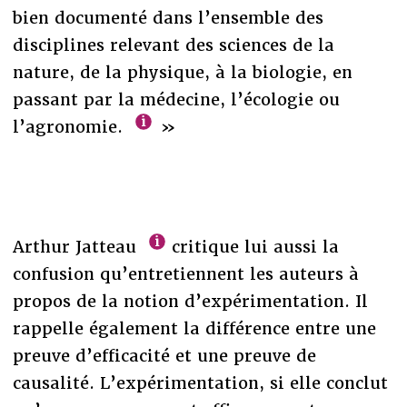
bien documenté dans l’ensemble des
disciplines relevant des sciences de la
nature, de la physique, à la biologie, en
passant par la médecine, l’écologie ou
l’agronomie.
»
Arthur Jatteau
critique lui aussi la
confusion qu’entretiennent les auteurs à
propos de la notion d’expérimentation. Il
rappelle également la différence entre une
preuve d’efficacité et une preuve de
causalité. L’expérimentation, si elle conclut