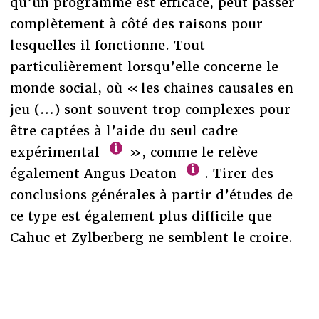
qu’un programme est efficace, peut passer
complètement à côté des raisons pour
lesquelles il fonctionne. Tout
particulièrement lorsqu’elle concerne le
monde social, où « les chaines causales en
jeu (…) sont souvent trop complexes pour
être captées à l’aide du seul cadre
expérimental
», comme le relève
également Angus Deaton
. Tirer des
conclusions générales à partir d’études de
ce type est également plus difficile que
Cahuc et Zylberberg ne semblent le croire.