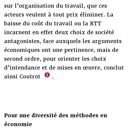
sur l’organisation du travail, que ces
acteurs veulent à tout prix éliminer. La
baisse du coût du travail ou la RTT
incarnent en effet deux choix de société
antagonistes, face auxquels les arguments
économiques ont une pertinence, mais de
second ordre, pour orienter les choix
d’intendance et de mises en œuvre, conclut
ainsi Coutrot
.
Pour une diversité des méthodes en
économie