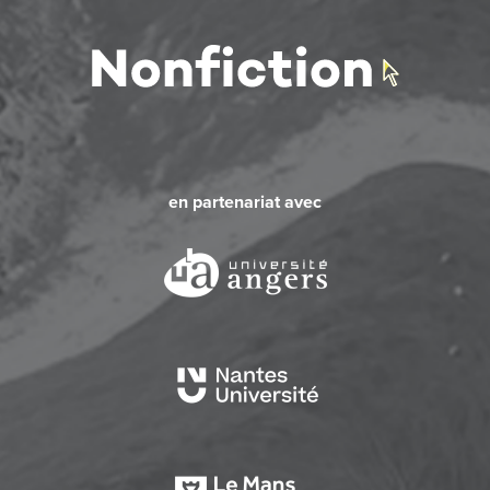
en partenariat avec