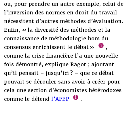
ou, pour prendre un autre exemple, celui de
l’inversion des normes en droit du travail
nécessitent d’autres méthodes d’évaluation.
Enfin, « la diversité des méthodes et la
connaissance de méthodologie hors du
consensus enrichissent le débat »
,
comme la crise financière l’a une nouvelle
fois démontré, explique Ragot ; ajoutant
qu’il pensait – jusqu’ici ? – que ce débat
pouvait se dérouler sans avoir à créer pour
cela une section d’économistes hétérodoxes
comme le défend
l’AFEP
.