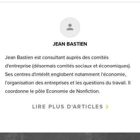
JEAN BASTIEN
Jean Bastien est consultant auprès des comités
d'entreprise (désormais comités sociaux et économiques).
Ses centres d'intérêt englobent notamment l'économie,
l'organisation des entreprises et les questions du travail. Il
coordonne le pôle Economie de Nonfiction.
LIRE PLUS D'ARTICLES