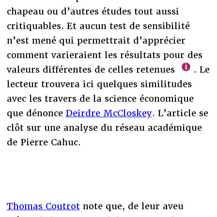
chapeau ou d’autres études tout aussi
critiquables. Et aucun test de sensibilité
n’est mené qui permettrait d’apprécier
comment varieraient les résultats pour des
valeurs différentes de celles retenues
. Le
lecteur trouvera ici quelques similitudes
avec les travers de la science économique
que dénonce
Deirdre McCloskey
. L’article se
clôt sur une analyse du réseau académique
de Pierre Cahuc.
Thomas Coutrot
note que, de leur aveu