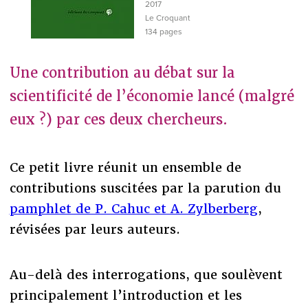
2017
Le Croquant
134 pages
Une contribution au débat sur la
scientificité de l’économie lancé (malgré
eux ?) par ces deux chercheurs.
Ce petit livre réunit un ensemble de
contributions suscitées par la parution du
pamphlet de P. Cahuc et A. Zylberberg
,
révisées par leurs auteurs.
Au-delà des interrogations, que soulèvent
principalement l’introduction et les