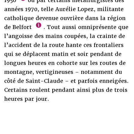
1950
ou par certains métallurgistes des
années 1970, telle Aurélie Lopez, militante
catholique devenue ouvrière dans la région
de Belfort
. Tout aussi omniprésente que
l’angoisse des mains coupées, la crainte de
l’accident de la route hante ces frontaliers
qui se déplacent matin et soir pendant de
longues heures en cohorte sur les routes de
montagne, vertigineuses – notamment du
côté de Saint-Claude – et parfois enneigées.
Certains roulent pendant ainsi plus de trois
heures par jour.