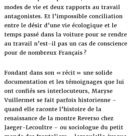
modes de vie et deux rapports au travail
antagonistes. Et l’impossible conciliation
entre le désir d’une vie écologique et le
temps passé dans la voiture pour se rendre
au travail n’est-il pas un cas de conscience
pour de nombreux Français ?
Fondant dans son « récit » une solide
documentation et les témoignages que lui
ont confiés ses interlocuteurs, Maryse
Vuillermet se fait parfois historienne –
quand elle raconte l’histoire de la
renaissance de la montre Reverso chez
Jaeger-Lecoultre – ou sociologue du petit