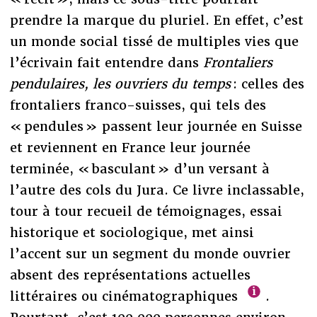
prendre la marque du pluriel. En effet, c’est
un monde social tissé de multiples vies que
l’écrivain fait entendre dans
Frontaliers
pendulaires, les ouvriers du temps
: celles des
frontaliers franco-suisses, qui tels des
« pendules » passent leur journée en Suisse
et reviennent en France leur journée
terminée, « basculant » d’un versant à
l’autre des cols du Jura. Ce livre inclassable,
tour à tour recueil de témoignages, essai
historique et sociologique, met ainsi
l’accent sur un segment du monde ouvrier
absent des représentations actuelles
littéraires ou cinématographiques
.