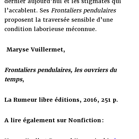
dernier aujourd’hui et les stigmates qui
l’accablent. Ses
Frontaliers pendulaires
proposent la traversée sensible d’une
condition laborieuse méconnue.
Maryse Vuillermet,
Frontaliers pendulaires, les ouvriers du
temps
,
La Rumeur libre éditions, 2016, 251 p.
A lire également sur Nonfiction :