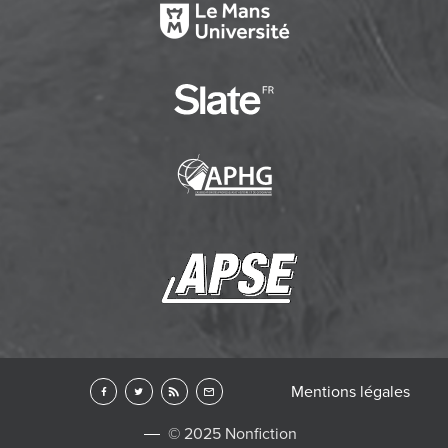
Mentions légales
© 2025 Nonfiction