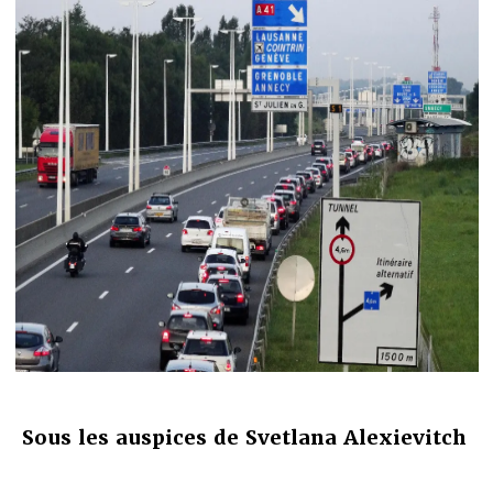
Sous les auspices de Svetlana Alexievitch