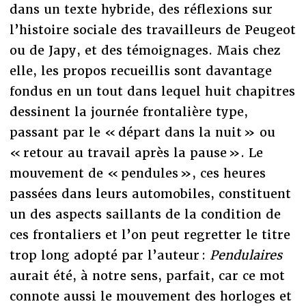
dans un texte hybride, des réflexions sur
l’histoire sociale des travailleurs de Peugeot
ou de Japy, et des témoignages. Mais chez
elle, les propos recueillis sont davantage
fondus en un tout dans lequel huit chapitres
dessinent la journée frontalière type,
passant par le « départ dans la nuit » ou
« retour au travail après la pause ». Le
mouvement de « pendules », ces heures
passées dans leurs automobiles, constituent
un des aspects saillants de la condition de
ces frontaliers et l’on peut regretter le titre
trop long adopté par l’auteur :
Pendulaires
aurait été, à notre sens, parfait, car ce mot
connote aussi le mouvement des horloges et