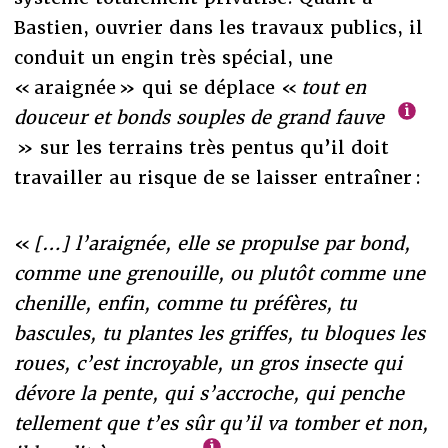
Bastien, ouvrier dans les travaux publics, il
conduit un engin très spécial, une
« araignée » qui se déplace «
tout en
douceur et bonds souples de grand fauve
» sur les terrains très pentus qu’il doit
travailler au risque de se laisser entraîner :
«
[…] l’araignée, elle se propulse par bond,
comme une grenouille, ou plutôt comme une
chenille, enfin, comme tu préfères, tu
bascules, tu plantes les griffes, tu bloques les
roues, c’est incroyable, un gros insecte qui
dévore la pente, qui s’accroche, qui penche
tellement que t’es sûr qu’il va tomber et non,