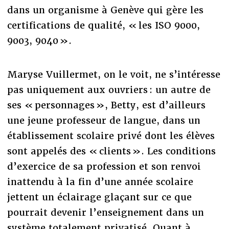
dans un organisme à Genève qui gère les
certifications de qualité, « les ISO 9000,
9003, 9040 ».
Maryse Vuillermet, on le voit, ne s’intéresse
pas uniquement aux ouvriers : un autre de
ses « personnages », Betty, est d’ailleurs
une jeune professeur de langue, dans un
établissement scolaire privé dont les élèves
sont appelés des « clients ». Les conditions
d’exercice de sa profession et son renvoi
inattendu à la fin d’une année scolaire
jettent un éclairage glaçant sur ce que
pourrait devenir l’enseignement dans un
système totalement privatisé. Quant à