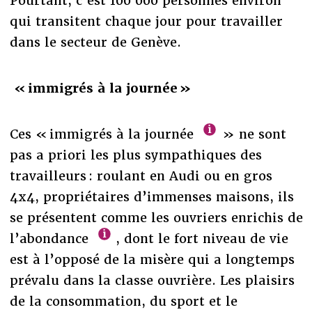
Pourtant, c’est 100 000 personnes environ
qui transitent chaque jour pour travailler
dans le secteur de Genève.
« immigrés à la journée »
Ces « immigrés à la journée
» ne sont
pas a priori les plus sympathiques des
travailleurs : roulant en Audi ou en gros
4x4, propriétaires d’immenses maisons, ils
se présentent comme les ouvriers enrichis de
l’abondance
, dont le fort niveau de vie
est à l’opposé de la misère qui a longtemps
prévalu dans la classe ouvrière. Les plaisirs
de la consommation, du sport et le