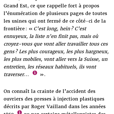
Grand Est, ce que rappelle fort à propos
l’énumération de plusieurs pages de toutes
les usines qui ont fermé de ce côté-ci de la
frontière : «
C’est long, hein ? C’est
ennuyeux, la liste n’en finit pas, mais où
croyez-vous que vont aller travailler tous ces
gens ? Les plus courageux, les plus hargneux,
les plus mobiles, vont aller vers la Suisse, un
entretien, les réseaux habituels, ils vont
traverser
…
».
On connaît la crainte de l’accident des
ouvriers des presses à injection plastiques
décrits par Roger Vailland dans les années