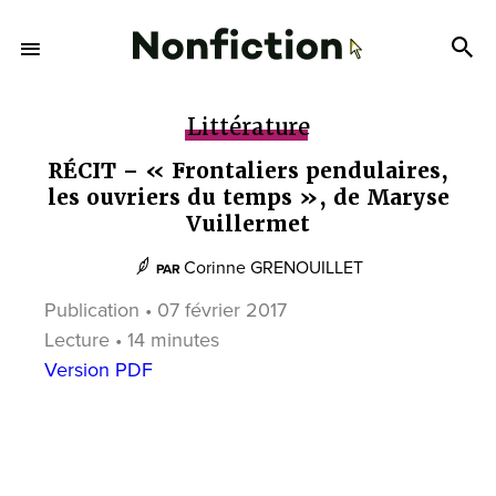
Littérature
RÉCIT – « Frontaliers pendulaires,
les ouvriers du temps », de Maryse
Vuillermet
Corinne GRENOUILLET
PAR
Publication • 07 février 2017
Lecture • 14 minutes
Version PDF