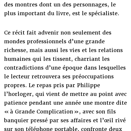
des montres dont un des personnages, le
plus important du livre, est le spécialiste.
Ce récit fait advenir non seulement des
mondes professionnels d’une grande
richesse, mais aussi les vies et les relations
humaines qui les tissent, charriant les
contradictions d’une époque dans lesquelles
le lecteur retrouvera ses préoccupations
propres. Le repas pris par Philippe
l’horloger, qui vient de mettre au point avec
patience pendant une année une montre dite
« à Grande Complication », avec son fils
banquier pressé par ses affaires et l’œil rivé
sur son téléphone portable, confronte deux