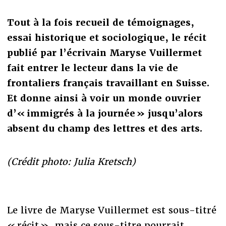
Tout à la fois recueil de témoignages,
essai historique et sociologique, le récit
publié par l’écrivain Maryse Vuillermet
fait entrer le lecteur dans la vie de
frontaliers français travaillant en Suisse.
Et donne ainsi à voir un monde ouvrier
d’« immigrés à la journée » jusqu’alors
absent du champ des lettres et des arts.
(Crédit photo: Julia Kretsch)
Le livre de Maryse Vuillermet est sous-titré
« récit », mais ce sous-titre pourrait