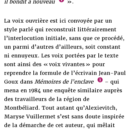
il bondit à nouveau
».
La voix ouvrière est ici convoyée par un
style parlé qui reconstruit littérairement
l’interlocution initiale, sans que ce procédé,
un parmi d’autres d’ailleurs, soit constant
ni ennuyeux. Les voix portées par le texte
sont ainsi des « voix vivantes » pour
reprendre la formule de l’écrivain Jean-Paul
Goux dans
Mémoires de l’enclave
– qui
mena en 1984 une enquête similaire auprès
des travailleurs de la région de
Montbéliard. Tout autant qu’Alexievitch,
Maryse Vuillermet s’est sans doute inspirée
de la démarche de cet auteur, qui mêlait