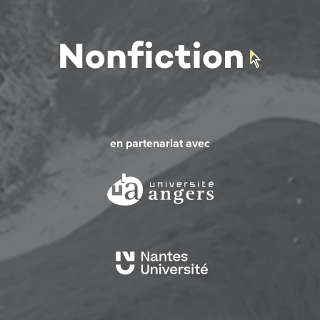
en partenariat avec