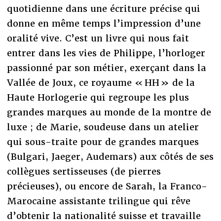
quotidienne dans une écriture précise qui
donne en même temps l’impression d’une
oralité vive. C’est un livre qui nous fait
entrer dans les vies de Philippe, l’horloger
passionné par son métier, exerçant dans la
Vallée de Joux, ce royaume « HH » de la
Haute Horlogerie qui regroupe les plus
grandes marques au monde de la montre de
luxe ; de Marie, soudeuse dans un atelier
qui sous-traite pour de grandes marques
(Bulgari, Jaeger, Audemars) aux côtés de ses
collègues sertisseuses (de pierres
précieuses), ou encore de Sarah, la Franco-
Marocaine assistante trilingue qui rêve
d’obtenir la nationalité suisse et travaille