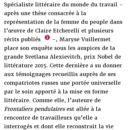
Spécialiste littéraire du monde du travail –
après une thèse consacrée à la
représentation de la femme du peuple dans
l’œuvre de Claire Etcherelli et plusieurs
récits publiés
–, Maryse Vuillermet
place son enquête sous les auspices de la
grande Svetlana Alexievitch, prix Nobel de
littérature 2015. Cette dernière a su donner
aux témoignages recueillis auprès de ses
compatriotes russes une portée universelle
par le soin apporté à la mise en forme
littéraire. Comme elle, l’auteure de
Frontaliers pendulaires
est allée à la
rencontre de travailleurs qu’elle a
interrogés et dont elle reconstruit la vie