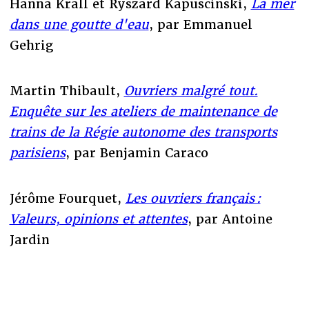
Hanna Krall et Ryszard Kapuscinski,
La mer
dans une goutte d'eau
, par Emmanuel
Gehrig
Martin Thibault,
Ouvriers malgré tout.
Enquête sur les ateliers de maintenance de
trains de la Régie autonome des transports
parisiens
, par Benjamin Caraco
Jérôme Fourquet,
Les ouvriers français :
Valeurs, opinions et attentes
, par Antoine
Jardin