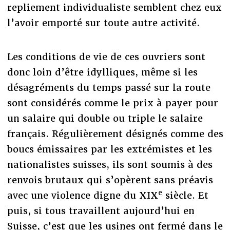
repliement individualiste semblent chez eux
l’avoir emporté sur toute autre activité.
Les conditions de vie de ces ouvriers sont
donc loin d’être idylliques, même si les
désagréments du temps passé sur la route
sont considérés comme le prix à payer pour
un salaire qui double ou triple le salaire
français. Régulièrement désignés comme des
boucs émissaires par les extrémistes et les
nationalistes suisses, ils sont soumis à des
renvois brutaux qui s’opèrent sans préavis
e
avec une violence digne du XIX
siècle. Et
puis, si tous travaillent aujourd’hui en
Suisse, c’est que les usines ont fermé dans le