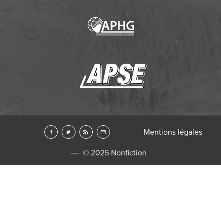
Mentions légales
© 2025 Nonfiction