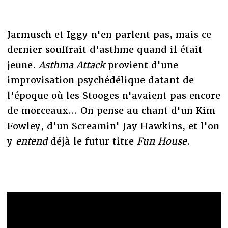
Jarmusch et Iggy n'en parlent pas, mais ce
dernier souffrait d'asthme quand il était
jeune.
Asthma Attack
provient d'une
improvisation psychédélique datant de
l'époque où les Stooges n'avaient pas encore
de morceaux... On pense au chant d'un Kim
Fowley, d'un Screamin' Jay Hawkins, et l'on
y
entend
déjà le futur titre
Fun House
.