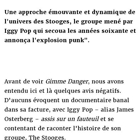
Une approche émouvante et dynamique de
l'univers des Stooges, le groupe mené par
Iggy Pop qui secoua les années soixante et
annonça l'explosion punk".
Avant de voir
Gimme Danger
, nous avons
entendu ici et là quelques avis négatifs.
D'aucuns évoquent un documentaire banal
dans sa facture, avec Iggy Pop – alias James
Osterberg –
assis sur un fauteuil
et se
contentant de raconter l'histoire de son
groupe, The Stooges.