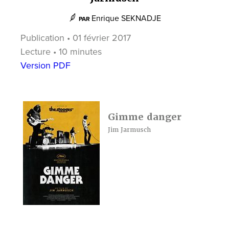
Enrique SEKNADJE
PAR
Publication • 01 février 2017
Lecture • 10 minutes
Version PDF
Gimme danger
Jim Jarmusch