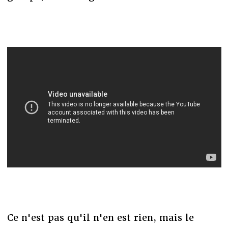
Ce n'est pas qu'il n'en est rien, mais le