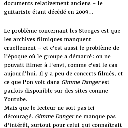
documents relativement anciens – le
guitariste étant décédé en 2009...
Le problème concernant les Stooges est que
les archives filmiques manquent
cruellement – et c'est aussi le problème de
l'époque où le groupe a démarré : on ne
pouvait filmer à l'envi, comme c'est le cas
aujourd'hui. Il y a peu de concerts filmés, et
ce que l'on voit dans
Gimme Danger
est
parfois disponible sur des sites comme
Youtube.
Mais que le lecteur ne soit pas ici
découragé.
Gimme Danger
ne manque pas
d'intérêt, surtout pour celui qui connaîtrait