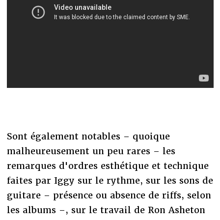
Sont également notables – quoique
malheureusement un peu rares – les
remarques d'ordres esthétique et technique
faites par Iggy sur le rythme, sur les sons de
guitare – présence ou absence de riffs, selon
les albums –, sur le travail de Ron Asheton