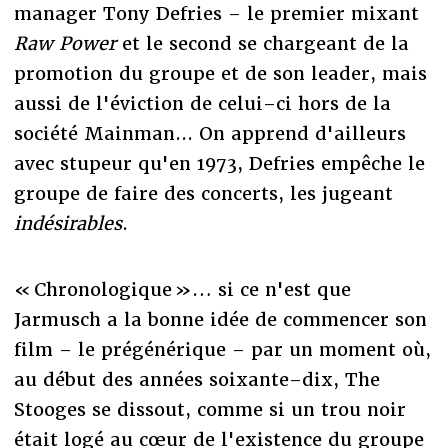
manager Tony Defries – le premier mixant
Raw Power
et le second se chargeant de la
promotion du groupe et de son leader, mais
aussi de l'éviction de celui–ci hors de la
société Mainman... On apprend d'ailleurs
avec stupeur qu'en 1973, Defries empêche le
groupe de faire des concerts, les jugeant
indésirables
.
« Chronologique »… si ce n'est que
Jarmusch a la bonne idée de commencer son
film – le prégénérique – par un moment où,
au début des années soixante–dix, The
Stooges se dissout, comme si un trou noir
était logé au cœur de l'existence du groupe