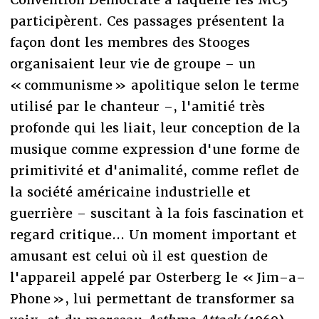
participèrent. Ces passages présentent la
façon dont les membres des Stooges
organisaient leur vie de groupe – un
« communisme » apolitique selon le terme
utilisé par le chanteur –, l'amitié très
profonde qui les liait, leur conception de la
musique comme expression d'une forme de
primitivité et d'animalité, comme reflet de
la société américaine industrielle et
guerrière – suscitant à la fois fascination et
regard critique... Un moment important et
amusant est celui où il est question de
l'appareil appelé par Osterberg le « Jim–a–
Phone », lui permettant de transformer sa