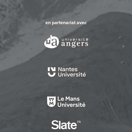
en partenariat avec