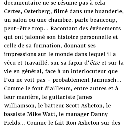
documentaire ne se résume pas à cela.
Certes, Osterberg, filmé dans une buanderie,
un salon ou une chambre, parle beaucoup,
peut–être trop... Racontant des événements
qui ont jalonné son histoire personnelle et
celle de sa formation, donnant ses
impressions sur le monde dans lequel il a
vécu et travaillé, sur sa façon d'
être
et sur la
vie en général, face à un interlocuteur que
l'on ne voit pas – probablement Jarmusch...
Comme le font d'ailleurs, entre autres et à
leur manière, le guitariste James
Williamson, le batteur Scott Asheton, le
bassiste Mike Watt, le manager Danny
Fields... Comme le fait Ron Asheton sur des