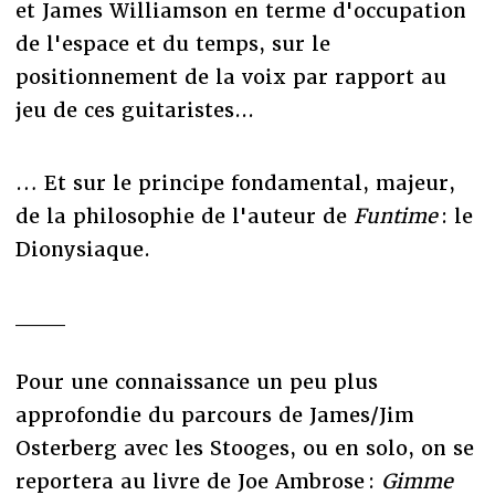
et James Williamson en terme d'occupation
de l'espace et du temps, sur le
positionnement de la voix par rapport au
jeu de ces guitaristes...
… Et sur le principe fondamental, majeur,
de la philosophie de l'auteur de
Funtime
: le
Dionysiaque.
___
Pour une connaissance un peu plus
approfondie du parcours de James/Jim
Osterberg avec les Stooges, ou en solo, on se
reportera au livre de Joe Ambrose :
Gimme