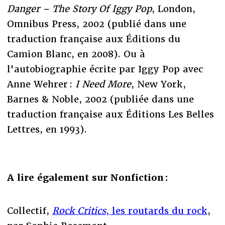
Danger – The Story Of Iggy Pop
, London,
Omnibus Press, 2002 (publié dans une
traduction française aux Éditions du
Camion Blanc, en 2008). Ou à
l'autobiographie écrite par Iggy Pop avec
Anne Wehrer :
I Need More
, New York,
Barnes & Noble, 2002 (publiée dans une
traduction française aux Éditions Les Belles
Lettres, en 1993).
A lire également sur Nonfiction :
Collectif,
Rock Critics
, les routards du rock
,