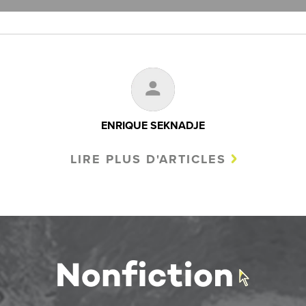
ENRIQUE SEKNADJE
LIRE PLUS D'ARTICLES