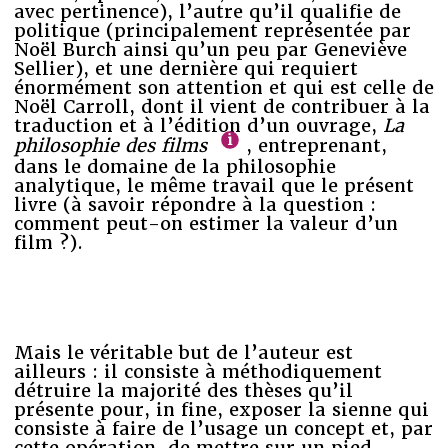
avec pertinence), l’autre qu’il qualifie de
politique (principalement représentée par
Noël Burch ainsi qu’un peu par Geneviève
Sellier), et une dernière qui requiert
énormément son attention et qui est celle de
Noël Carroll, dont il vient de contribuer à la
traduction et à l’édition d’un ouvrage,
La
philosophie des films
, entreprenant,
dans le domaine de la philosophie
analytique, le même travail que le présent
livre (à savoir répondre à la question :
comment peut-on estimer la valeur d’un
film ?).
Mais le véritable but de l’auteur est
ailleurs : il consiste à méthodiquement
détruire la majorité des thèses qu’il
présente pour, in fine, exposer la sienne qui
consiste à faire de l’usage un concept et, par
cette opération, de mettre sur un pied