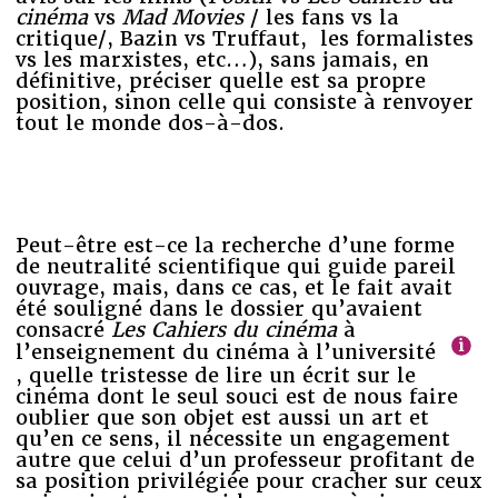
cinéma
vs
Mad Movies
/ les fans vs la
critique/, Bazin vs Truffaut, les formalistes
vs les marxistes, etc…), sans jamais, en
définitive, préciser quelle est sa propre
position, sinon celle qui consiste à renvoyer
tout le monde dos-à-dos.
Peut-être est-ce la recherche d’une forme
de neutralité scientifique qui guide pareil
ouvrage, mais, dans ce cas, et le fait avait
été souligné dans le dossier qu’avaient
consacré
Les Cahiers du cinéma
à
l’enseignement du cinéma à l’université
, quelle tristesse de lire un écrit sur le
cinéma dont le seul souci est de nous faire
oublier que son objet est aussi un art et
qu’en ce sens, il nécessite un engagement
autre que celui d’un professeur profitant de
sa position privilégiée pour cracher sur ceux