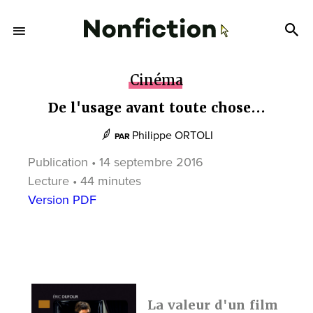
Cinéma
De l'usage avant toute chose...
Philippe ORTOLI
PAR
Publication • 14 septembre 2016
Lecture • 44 minutes
Version PDF
La valeur d'un film