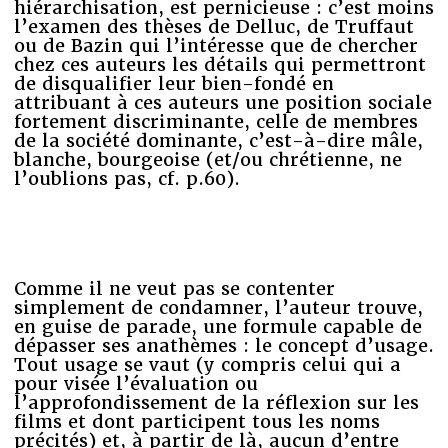
hiérarchisation, est pernicieuse : c’est moins
l’examen des thèses de Delluc, de Truffaut
ou de Bazin qui l’intéresse que de chercher
chez ces auteurs les détails qui permettront
de disqualifier leur bien-fondé en
attribuant à ces auteurs une position sociale
fortement discriminante, celle de membres
de la société dominante, c’est-à-dire mâle,
blanche, bourgeoise (et/ou chrétienne, ne
l’oublions pas, cf. p.60).
Comme il ne veut pas se contenter
simplement de condamner, l’auteur trouve,
en guise de parade, une formule capable de
dépasser ses anathèmes : le concept d’usage.
Tout usage se vaut (y compris celui qui a
pour visée l’évaluation ou
l’approfondissement de la réflexion sur les
films et dont participent tous les noms
précités) et, à partir de là, aucun d’entre