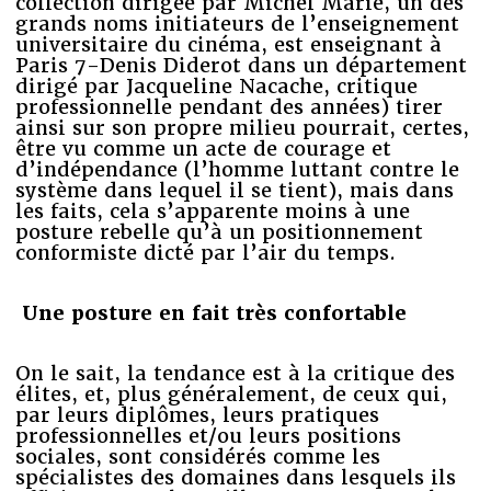
collection dirigée par Michel Marie, un des
grands noms initiateurs de l’enseignement
universitaire du cinéma, est enseignant à
Paris 7-Denis Diderot dans un département
dirigé par Jacqueline Nacache, critique
professionnelle pendant des années) tirer
ainsi sur son propre milieu pourrait, certes,
être vu comme un acte de courage et
d’indépendance (l’homme luttant contre le
système dans lequel il se tient), mais dans
les faits, cela s’apparente moins à une
posture rebelle qu’à un positionnement
conformiste dicté par l’air du temps.
Une posture en fait très confortable
On le sait, la tendance est à la critique des
élites, et, plus généralement, de ceux qui,
par leurs diplômes, leurs pratiques
professionnelles et/ou leurs positions
sociales, sont considérés comme les
spécialistes des domaines dans lesquels ils