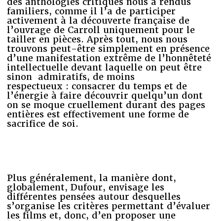
des anthologies critiques nous a rendus
familiers, comme il l’a de participer
activement à la découverte française de
l’ouvrage de Carroll uniquement pour le
tailler en pièces. Après tout, nous nous
trouvons peut-être simplement en présence
d’une manifestation extrême de l’honnêteté
intellectuelle devant laquelle on peut être
sinon admiratifs, de moins
respectueux : consacrer du temps et de
l’énergie à faire découvrir quelqu’un dont
on se moque cruellement durant des pages
entières est effectivement une forme de
sacrifice de soi.
Plus généralement, la manière dont,
globalement, Dufour, envisage les
différentes pensées autour desquelles
s’organise les critères permettant d’évaluer
les films et, donc, d’en proposer une