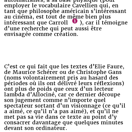
employer le vocabulaire Cavellien qui, en
tant que philosophe américain s’intéressant
au cinéma, est tout de même bien plus
intéressant que Carroll
), car il témoigne
d’une recherche qui peut aussi être
envisagée comme création.
C’est ce qui fait que les textes d’Elie Faure,
de Maurice Schérer ou de Christophe Gans
(noms volontairement pris au hasard des
périodes où ils ont délivré leurs réflexions)
ont plus de poids que ceux d’un lecteur
lambda d’Allociné, car ce dernier découpe
son jugement comme n’importe quel
spectateur sortant d’un visionnage (ce qu’il
a aimé, ce qu’il n’a pas aimé), et qu’il ne
met pas sa vie dans ce texte au point d’y
consacrer davantage que quelques minutes
devant son ordinateur.