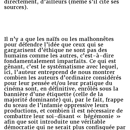
directement, d’ailleurs (même s’il cite ses
sources).
Il n’y a que les naïfs ou les malhonnêtes
pour défendre l’idée que ceux qui se
gargarisent d’éthique ne sont pas des
humains comme les autres, c’est-à-dire
fondamentalement imparfaits. Ce qui est
gênant, c’est le systématisme avec lequel,
ici, l’auteur entreprend de nous montrer
combien les auteurs d’ordinaire considérés
pour leur pensée et/ou leur pratique du
cinéma sont, en définitive, enrôlés sous la
bannière d’une étiquette (celle de la
majorité dominante) qui, par le fait, frappe
du sceau de l’infamie oppressive leurs
productions, et combien il est nécessaire de
combattre leur soi-disant « hégémonie »
afin que soit introduite une véritable
démocratie qui ne serait plus confisquée par