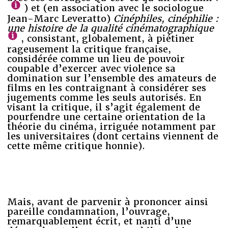
) et (en association avec le sociologue
Jean-Marc Leveratto)
Cinéphiles, cinéphilie :
une histoire de la qualité cinématographique
, consistant, globalement, à piétiner
rageusement la critique française,
considérée comme un lieu de pouvoir
coupable d’exercer avec violence sa
domination sur l’ensemble des amateurs de
films en les contraignant à considérer ses
jugements comme les seuls autorisés. En
visant la critique, il s’agit également de
pourfendre une certaine orientation de la
théorie du cinéma, irriguée notamment par
les universitaires (dont certains viennent de
cette même critique honnie).
Mais, avant de parvenir à prononcer ainsi
pareille condamnation, l’ouvrage,
remarquablement écrit, et nanti d’une