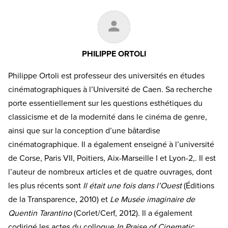
PHILIPPE ORTOLI
Philippe Ortoli est professeur des universités en études
cinématographiques à l’Université de Caen. Sa recherche
porte essentiellement sur les questions esthétiques du
classicisme et de la modernité dans le cinéma de genre,
ainsi que sur la conception d’une bâtardise
cinématographique. Il a également enseigné à l’université
de Corse, Paris VII, Poitiers, Aix-Marseille I et Lyon-2,. Il est
l’auteur de nombreux articles et de quatre ouvrages, dont
les plus récents sont
Il était une fois dans l’Ouest
(Éditions
de la Transparence, 2010) et
Le Musée imaginaire de
Quentin Tarantino
(Corlet/Cerf, 2012). Il a également
codirigé les actes du colloque
In Praise of Cinematic