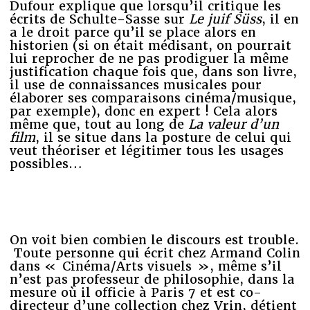
Dufour explique que lorsqu’il critique les
écrits de Schulte-Sasse sur
Le juif Süss
, il en
a le droit parce qu’il se place alors en
historien (si on était médisant, on pourrait
lui reprocher de ne pas prodiguer la même
justification chaque fois que, dans son livre,
il use de connaissances musicales pour
élaborer ses comparaisons cinéma/musique,
par exemple), donc en expert ! Cela alors
même que, tout au long de
La valeur d’un
film
, il se situe dans la posture de celui qui
veut théoriser et légitimer tous les usages
possibles…
On voit bien combien le discours est trouble.
Toute personne qui écrit chez Armand Colin
dans « Cinéma/Arts visuels », même s’il
n’est pas professeur de philosophie, dans la
mesure où il officie à Paris 7 et est co-
directeur d’une collection chez Vrin, détient