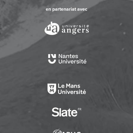
en partenariat avec