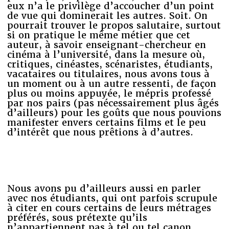
eux n’a le privilège d’accoucher d’un point
de vue qui dominerait les autres. Soit. On
pourrait trouver le propos salutaire, surtout
si on pratique le même métier que cet
auteur, à savoir enseignant-chercheur en
cinéma à l’université, dans la mesure où,
critiques, cinéastes, scénaristes, étudiants,
vacataires ou titulaires, nous avons tous à
un moment ou à un autre ressenti, de façon
plus ou moins appuyée, le mépris professé
par nos pairs (pas nécessairement plus âgés
d’ailleurs) pour les goûts que nous pouvions
manifester envers certains films et le peu
d’intérêt que nous prêtions à d’autres.
Nous avons pu d’ailleurs aussi en parler
avec nos étudiants, qui ont parfois scrupule
à citer en cours certains de leurs métrages
préférés, sous prétexte qu’ils
n’appartiennent pas à tel ou tel canon