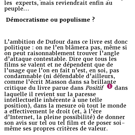
les experts, mais reviendrait enfin au
peuple…
Démocratisme ou populisme ?
L’ambition de Dufour dans ce livre est donc
politique : on ne l’en blâmera pas, même si
on peut raisonnablement trouver l’angle
d’attaque contestable. Dire que tous les
films se valent et ne dépendent que de
l’usage que l’on en fait n’est, en soi, pas
condamnable (ni défendable d’ailleurs,
comme l’écrit Masson dans sa brillante
critique du livre parue dans
Positif
dans
laquelle il revient sur la paresse
intellectuelle inhérente à une telle
position), dans la mesure où tout le monde
a effectivement le droit (et, à l’ère
d’Internet, la pleine possibilité) de donner
son avis sur tel ou tel film et de poser soi-
même ses propres critères de valeur.