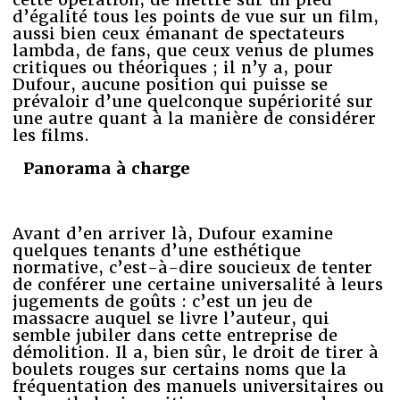
d’égalité tous les points de vue sur un film,
aussi bien ceux émanant de spectateurs
lambda, de fans, que ceux venus de plumes
critiques ou théoriques ; il n’y a, pour
Dufour, aucune position qui puisse se
prévaloir d’une quelconque supériorité sur
une autre quant à la manière de considérer
les films.
Panorama à charge
Avant d’en arriver là, Dufour examine
quelques tenants d’une esthétique
normative, c’est-à-dire soucieux de tenter
de conférer une certaine universalité à leurs
jugements de goûts : c’est un jeu de
massacre auquel se livre l’auteur, qui
semble jubiler dans cette entreprise de
démolition. Il a, bien sûr, le droit de tirer à
boulets rouges sur certains noms que la
fréquentation des manuels universitaires ou