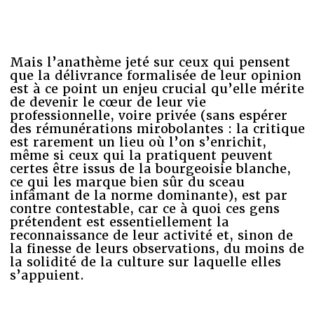
Mais l’anathème jeté sur ceux qui pensent
que la délivrance formalisée de leur opinion
est à ce point un enjeu crucial qu’elle mérite
de devenir le cœur de leur vie
professionnelle, voire privée (sans espérer
des rémunérations mirobolantes : la critique
est rarement un lieu où l’on s’enrichit,
même si ceux qui la pratiquent peuvent
certes être issus de la bourgeoisie blanche,
ce qui les marque bien sûr du sceau
infâmant de la norme dominante), est par
contre contestable, car ce à quoi ces gens
prétendent est essentiellement la
reconnaissance de leur activité et, sinon de
la finesse de leurs observations, du moins de
la solidité de la culture sur laquelle elles
s’appuient.