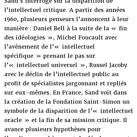
Sand s’interroge sur la disparition de
l’intellectuel critique. A partir des années
1960, plusieurs penseurs l’annoncent à leur
manière : Daniel Bell à la suite de la « fin
des idéologies », Michel Foucault avec
l’avènement de l’« intellectuel
spécifique » prenant le pas sur
l’« intellectuel universel », Russel Jacoby
avec le déclin de l’intellectuel public au
profit de spécialistes jargonnant et repliés
sur eux-mêmes. En France, Sand voit dans
la création de la Fondation Saint-Simon un
symbole de la disparition de l’« intellectuel
oracle » et la fin de sa mission critique. Il
avance plusieurs hypothèses pour