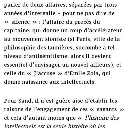
parler de deux affaires, séparées par trois
années d’intervalle – pour ne pas dire de
« silence » : l’affaire du procès du
capitaine, qui donne un coup d’accélérateur
au mouvement sioniste (si Paris, ville de la
philosophie des Lumières, succombe à tel
niveau d’antisémitisme, alors il devient
essentiel d’envisager un nouvel ailleurs), et
celle du « J’accuse » d’Emile Zola, qui
donne naissance aux intellectuels.
Pour Sand, il n’est guère aisé d’établir les
raisons de l’engagement de ces « savants »
et cela d’autant moins que «
l’histoire des
intellectuels est la seule histoire où les