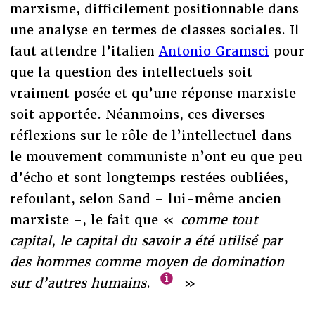
marxisme, difficilement positionnable dans
une analyse en termes de classes sociales. Il
faut attendre l’italien
Antonio Gramsci
pour
que la question des intellectuels soit
vraiment posée et qu’une réponse marxiste
soit apportée. Néanmoins, ces diverses
réflexions sur le rôle de l’intellectuel dans
le mouvement communiste n’ont eu que peu
d’écho et sont longtemps restées oubliées,
refoulant, selon Sand – lui-même ancien
marxiste –, le fait que «
comme tout
capital, le capital du savoir a été utilisé par
des hommes comme moyen de domination
sur d’autres humains
.
»