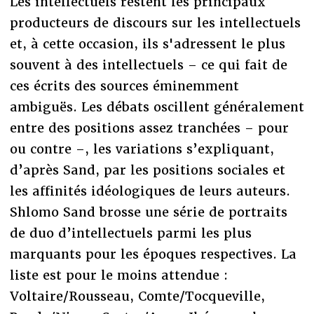
Les intellectuels restent les principaux
producteurs de discours sur les intellectuels
et, à cette occasion, ils s'adressent le plus
souvent à des intellectuels – ce qui fait de
ces écrits des sources éminemment
ambiguës. Les débats oscillent généralement
entre des positions assez tranchées – pour
ou contre –, les variations s’expliquant,
d’après Sand, par les positions sociales et
les affinités idéologiques de leurs auteurs.
Shlomo Sand brosse une série de portraits
de duo d’intellectuels parmi les plus
marquants pour les époques respectives. La
liste est pour le moins attendue :
Voltaire/Rousseau, Comte/Tocqueville,