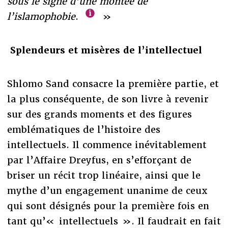
sous le signe d’une montée de
l’islamophobie
.
»
Splendeurs et misères de l’intellectuel
Shlomo Sand consacre la première partie, et
la plus conséquente, de son livre à revenir
sur des grands moments et des figures
emblématiques de l’histoire des
intellectuels. Il commence inévitablement
par l’Affaire Dreyfus, en s’efforçant de
briser un récit trop linéaire, ainsi que le
mythe d’un engagement unanime de ceux
qui sont désignés pour la première fois en
tant qu’« intellectuels ». Il faudrait en fait