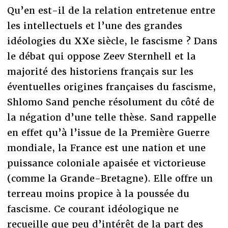
Qu’en est-il de la relation entretenue entre
les intellectuels et l’une des grandes
idéologies du XXe siècle, le fascisme ? Dans
le débat qui oppose Zeev Sternhell et la
majorité des historiens français sur les
éventuelles origines françaises du fascisme,
Shlomo Sand penche résolument du côté de
la négation d’une telle thèse. Sand rappelle
en effet qu’à l’issue de la Première Guerre
mondiale, la France est une nation et une
puissance coloniale apaisée et victorieuse
(comme la Grande-Bretagne). Elle offre un
terreau moins propice à la poussée du
fascisme. Ce courant idéologique ne
recueille que peu d’intérêt de la part des