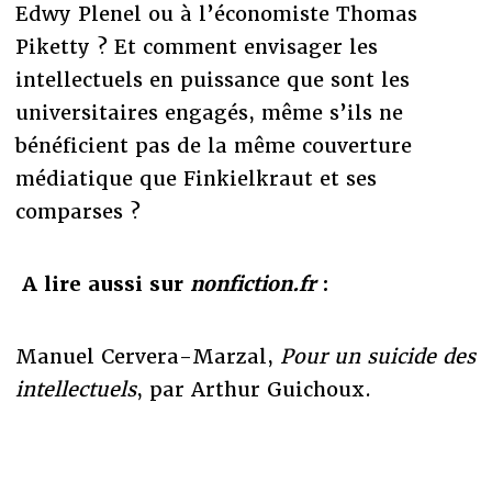
Edwy Plenel ou à l’économiste Thomas
Piketty ? Et comment envisager les
intellectuels en puissance que sont les
universitaires engagés, même s’ils ne
bénéficient pas de la même couverture
médiatique que Finkielkraut et ses
comparses ?
A lire aussi sur
nonfiction.fr
:
Manuel Cervera-Marzal,
Pour un suicide des
intellectuels
, par Arthur Guichoux.