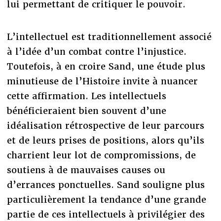
lui permettant de critiquer le pouvoir.
L’intellectuel est traditionnellement associé
à l’idée d’un combat contre l’injustice.
Toutefois, à en croire Sand, une étude plus
minutieuse de l’Histoire invite à nuancer
cette affirmation. Les intellectuels
bénéficieraient bien souvent d’une
idéalisation rétrospective de leur parcours
et de leurs prises de positions, alors qu’ils
charrient leur lot de compromissions, de
soutiens à de mauvaises causes ou
d’errances ponctuelles. Sand souligne plus
particulièrement la tendance d’une grande
partie de ces intellectuels à privilégier des