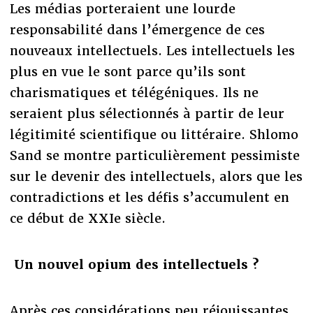
Les médias porteraient une lourde
responsabilité dans l’émergence de ces
nouveaux intellectuels. Les intellectuels les
plus en vue le sont parce qu’ils sont
charismatiques et télégéniques. Ils ne
seraient plus sélectionnés à partir de leur
légitimité scientifique ou littéraire. Shlomo
Sand se montre particulièrement pessimiste
sur le devenir des intellectuels, alors que les
contradictions et les défis s’accumulent en
ce début de XXIe siècle.
Un nouvel opium des intellectuels ?
Après ces considérations peu réjouissantes