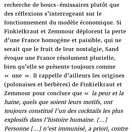
recherche de boucs-émissaires plutôt que
des réflexions s’interrogeant sur le
fonctionnement du modèle économique. Si
Finkielkraut et Zemmour déplorent la perte
d’une France homogène et paisible, qui ne
serait que le fruit de leur nostalgie, Sand
évoque une France résolument plurielle,
bien qu’elle se présente toujours comme
« une ». Il rappelle d’ailleurs les origines
(polonaises et berbères) de Finkielkraut et
Zemmour pour conclure que «
la peur et la
haine, quels que soient leurs motifs, ont
toujours constitué l’un des cocktails les plus
explosifs dans l’histoire humaine. […]
Personne […] n’est immunisé, a priori, contre