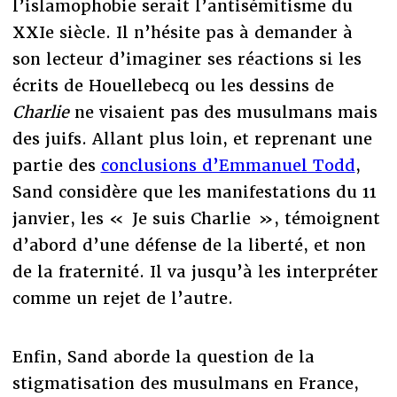
l’islamophobie serait l’antisémitisme du
XXIe siècle. Il n’hésite pas à demander à
son lecteur d’imaginer ses réactions si les
écrits de Houellebecq ou les dessins de
Charlie
ne visaient pas des musulmans mais
des juifs. Allant plus loin, et reprenant une
partie des
conclusions d’Emmanuel Todd
,
Sand considère que les manifestations du 11
janvier, les « Je suis Charlie », témoignent
d’abord d’une défense de la liberté, et non
de la fraternité. Il va jusqu’à les interpréter
comme un rejet de l’autre.
Enfin, Sand aborde la question de la
stigmatisation des musulmans en France,