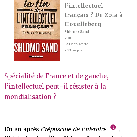
l’intellectuel
français ? De Zola à
Houellebecq
Shlomo Sand
2016
La Découverte
288 pages
Spécialité de France et de gauche,
l’intellectuel peut-il résister à la
mondialisation ?
Un an après
Crépuscule de l’histoire
,