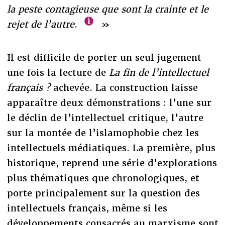
la peste contagieuse que sont la crainte et le
rejet de l’autre
.
»
Il est difficile de porter un seul jugement
une fois la lecture de
La fin de l’intellectuel
français ?
achevée. La construction laisse
apparaître deux démonstrations : l’une sur
le déclin de l’intellectuel critique, l’autre
sur la montée de l’islamophobie chez les
intellectuels médiatiques. La première, plus
historique, reprend une série d’explorations
plus thématiques que chronologiques, et
porte principalement sur la question des
intellectuels français, même si les
développements consacrés au marxisme sont