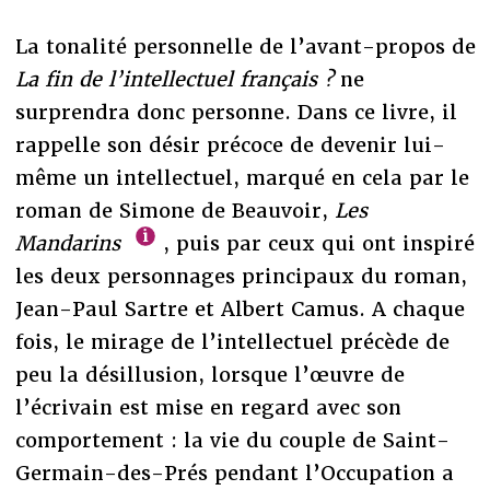
La tonalité personnelle de l’avant-propos de
La fin de l’intellectuel français ?
ne
surprendra donc personne. Dans ce livre, il
rappelle son désir précoce de devenir lui-
même un intellectuel, marqué en cela par le
roman de Simone de Beauvoir,
Les
Mandarins
, puis par ceux qui ont inspiré
les deux personnages principaux du roman,
Jean-Paul Sartre et Albert Camus. A chaque
fois, le mirage de l’intellectuel précède de
peu la désillusion, lorsque l’œuvre de
l’écrivain est mise en regard avec son
comportement : la vie du couple de Saint-
Germain-des-Prés pendant l’Occupation a