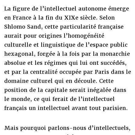
La figure de l’intellectuel autonome émerge
en France à la fin du XIXe siècle. Selon
Shlomo Sand, cette particularité française
aurait pour origines l’homogénéité
culturelle et linguistique de l’espace public
hexagonal, forgée à la fois par la monarchie
absolue et les régimes qui lui ont succédés,
et par la centralité occupée par Paris dans le
domaine culturel qui en découle. Cette
position de la capitale serait inégalée dans
le monde, ce qui ferait de l’intellectuel
français un intellectuel avant tout parisien.
Mais pourquoi parlons-nous d’intellectuels,