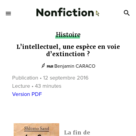
Histoire
L’intellectuel, une espèce en voie
d’extinction ?
Benjamin CARACO
PAR
Publication • 12 septembre 2016
Lecture • 43 minutes
Version PDF
La fin de