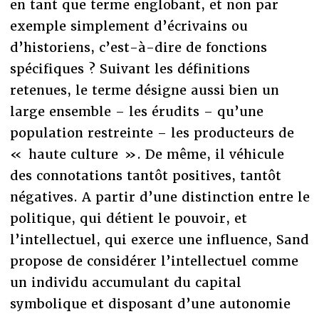
en tant que terme englobant, et non par
exemple simplement d’écrivains ou
d’historiens, c’est-à-dire de fonctions
spécifiques ? Suivant les définitions
retenues, le terme désigne aussi bien un
large ensemble – les érudits – qu’une
population restreinte – les producteurs de
« haute culture ». De même, il véhicule
des connotations tantôt positives, tantôt
négatives. A partir d’une distinction entre le
politique, qui détient le pouvoir, et
l’intellectuel, qui exerce une influence, Sand
propose de considérer l’intellectuel comme
un individu accumulant du capital
symbolique et disposant d’une autonomie