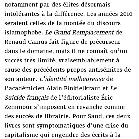
notamment par des élites désormais
intolérantes à la différence. Les années 2010
seraient celles de la montée du discours
islamophobe.
Le Grand Remplacement
de
Renaud Camus fait figure de précurseur
dans le domaine, mais il ne connaît qu’un
succès très limité, vraisemblablement à
cause des précédents propos antisémites de
son auteur.
L’identité malheureuse
de
l’académicien Alain Finkielkraut et
Le
Suicide français
de l’éditorialiste Éric
Zemmour s’imposent en revanche comme
des succès de librairie. Pour Sand, ces deux
livres sont symptomatiques d’une crise du
capitalisme qui engendre des écrits à la