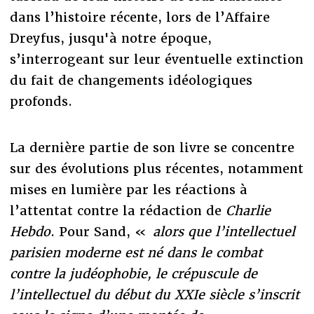
dans l’histoire récente, lors de l’Affaire
Dreyfus, jusqu'à notre époque,
s’interrogeant sur leur éventuelle extinction
du fait de changements idéologiques
profonds.
La dernière partie de son livre se concentre
sur des évolutions plus récentes, notamment
mises en lumière par les réactions à
l’attentat contre la rédaction de
Charlie
Hebdo
. Pour Sand, «
alors que l’intellectuel
parisien moderne est né dans le combat
contre la judéophobie, le crépuscule de
l’intellectuel du début du XXIe siècle s’inscrit