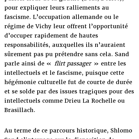
pour expliquer leurs ralliements au
fascisme. L’occupation allemande ou le
régime de Vichy leur offrent l’opportunité
d’occuper rapidement de hautes
responsabilités, auxquelles ils n’auraient
sûrement pas pu prétendre sans cela. Sand
parle ainsi de «
flirt passager
» entre les
intellectuels et le fascisme, puisque cette
hégémonie culturelle fut de courte de durée
et se solde par des issues tragiques pour des
intellectuels comme Drieu La Rochelle ou
Brasillach.
Au terme de ce parcours historique, Shlomo