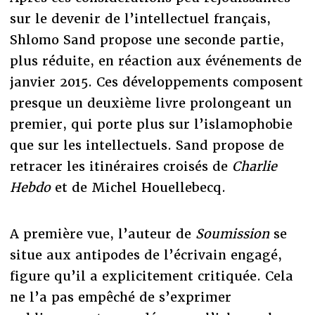
sur le devenir de l’intellectuel français,
Shlomo Sand propose une seconde partie,
plus réduite, en réaction aux événements de
janvier 2015. Ces développements composent
presque un deuxième livre prolongeant un
premier, qui porte plus sur l’islamophobie
que sur les intellectuels. Sand propose de
retracer les itinéraires croisés de
Charlie
Hebdo
et de Michel Houellebecq.
A première vue, l’auteur de
Soumission
se
situe aux antipodes de l’écrivain engagé,
figure qu’il a explicitement critiquée. Cela
ne l’a pas empêché de s’exprimer