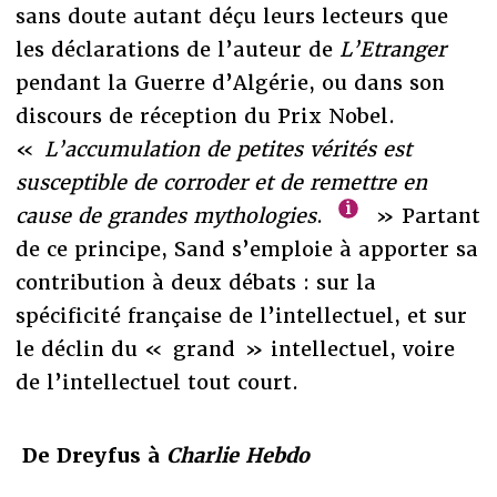
sans doute autant déçu leurs lecteurs que
les déclarations de l’auteur de
L’Etranger
pendant la Guerre d’Algérie, ou dans son
discours de réception du Prix Nobel.
«
L’accumulation de petites vérités est
susceptible de corroder et de remettre en
cause de grandes mythologies
.
» Partant
de ce principe, Sand s’emploie à apporter sa
contribution à deux débats : sur la
spécificité française de l’intellectuel, et sur
le déclin du « grand » intellectuel, voire
de l’intellectuel tout court.
De Dreyfus à
Charlie Hebdo