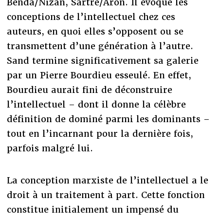
Benda/Nizan, Sartre/Aron. Il évoque les
conceptions de l’intellectuel chez ces
auteurs, en quoi elles s’opposent ou se
transmettent d’une génération à l’autre.
Sand termine significativement sa galerie
par un Pierre Bourdieu esseulé. En effet,
Bourdieu aurait fini de déconstruire
l’intellectuel – dont il donne la célèbre
définition de dominé parmi les dominants –
tout en l’incarnant pour la dernière fois,
parfois malgré lui.
La conception marxiste de l’intellectuel a le
droit à un traitement à part. Cette fonction
constitue initialement un impensé du