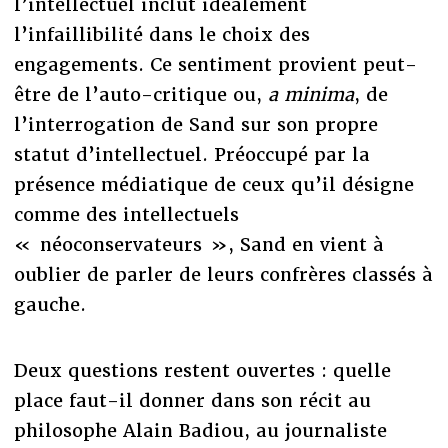
l’intellectuel inclut idéalement
l’infaillibilité dans le choix des
engagements. Ce sentiment provient peut-
être de l’auto-critique ou,
a minima
, de
l’interrogation de Sand sur son propre
statut d’intellectuel. Préoccupé par la
présence médiatique de ceux qu’il désigne
comme des intellectuels
« néoconservateurs », Sand en vient à
oublier de parler de leurs confrères classés à
gauche.
Deux questions restent ouvertes : quelle
place faut-il donner dans son récit au
philosophe Alain Badiou, au journaliste