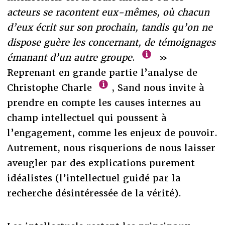
acteurs se racontent eux-mêmes, où chacun
d’eux écrit sur son prochain, tandis qu’on ne
dispose guère les concernant, de témoignages
émanant d’un autre groupe
.
»
Reprenant en grande partie l’analyse de
Christophe Charle
, Sand nous invite à
prendre en compte les causes internes au
champ intellectuel qui poussent à
l’engagement, comme les enjeux de pouvoir.
Autrement, nous risquerions de nous laisser
aveugler par des explications purement
idéalistes (l’intellectuel guidé par la
recherche désintéressée de la vérité).