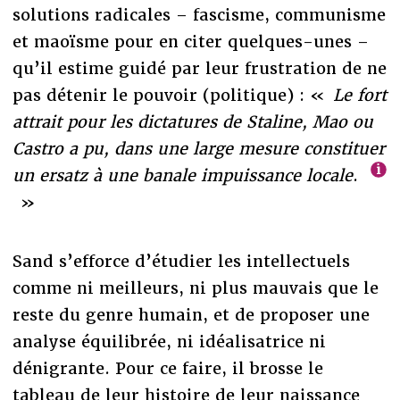
solutions radicales – fascisme, communisme
et maoïsme pour en citer quelques-unes –
qu’il estime guidé par leur frustration de ne
pas détenir le pouvoir (politique) : «
Le fort
attrait pour les dictatures de Staline, Mao ou
Castro a pu, dans une large mesure constituer
un ersatz à une banale impuissance locale
.
»
Sand s’efforce d’étudier les intellectuels
comme ni meilleurs, ni plus mauvais que le
reste du genre humain, et de proposer une
analyse équilibrée, ni idéalisatrice ni
dénigrante. Pour ce faire, il brosse le
tableau de leur histoire de leur naissance