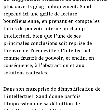
plus ouverts géographiquement. Sand
reprend ici une grille de lecture
bourdieusienne, en prenant en compte les
luttes de pouvoir interne au champ
intellectuel, bien que l’une de ses
principales conclusions soit reprise de
l’œuvre de Tocqueville : l’intellectuel
comme frustré de pouvoir, et enclin, en
conséquence, à l’abstraction et aux
solutions radicales.
Dans son entreprise de démystification de
l’intellectuel, Sand donne parfois
l’impression que sa définition de