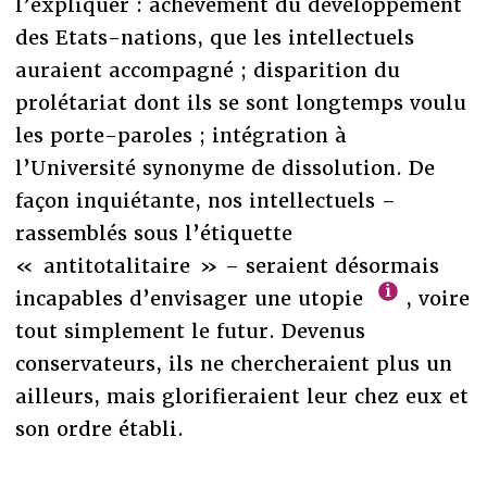
l’expliquer : achèvement du développement
des Etats-nations, que les intellectuels
auraient accompagné ; disparition du
prolétariat dont ils se sont longtemps voulu
les porte-paroles ; intégration à
l’Université synonyme de dissolution. De
façon inquiétante, nos intellectuels –
rassemblés sous l’étiquette
« antitotalitaire » – seraient désormais
incapables d’envisager une utopie
, voire
tout simplement le futur. Devenus
conservateurs, ils ne chercheraient plus un
ailleurs, mais glorifieraient leur chez eux et
son ordre établi.