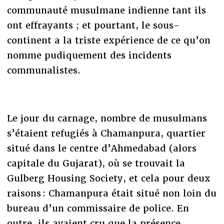
communauté musulmane indienne tant ils
ont effrayants ; et pourtant, le sous-
continent a la triste expérience de ce qu’on
nomme pudiquement des incidents
communalistes.
Le jour du carnage, nombre de musulmans
s’étaient refugiés à Chamanpura, quartier
situé dans le centre d’Ahmedabad (alors
capitale du Gujarat), où se trouvait la
Gulberg Housing Society, et cela pour deux
raisons : Chamanpura était situé non loin du
bureau d’un commissaire de police. En
outre, ils avaient cru que la présence