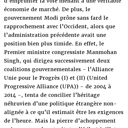
d’emprunter la voie menant à une véritable
économie de marché. De plus, le
gouvernement Modi prône sans fard le
rapprochement avec l’Occident, alors que
l’administration précédente avait une
position bien plus timide. En effet, le
Premier ministre congressiste Manmohan
Singh, qui dirigea successivement deux
coalitions gouvernementales - l’Alliance
Unie pour le Progrès (I) et (II) (United
Progressive Alliance (UPA)) – de 2004 à
2014 -, tenta de concilier l’héritage
néhruvien d’une politique étrangère non-
alignée à ce qu’il estimait être les exigences
de l’heure. Mais la pierre d’achoppement