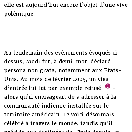
elle est aujourd’hui encore l’objet d’une vive
polémique.
Au lendemain des événements évoqués ci-
dessus, Modi fut, à demi-mot, déclaré
persona non grata, notamment aux Etats-
Unis. Au mois de février 2005, un visa
d’entrée lui fut par exemple refusé
-
alors qu’il envisageait de s’adresser à la
communauté indienne installée sur le
territoire américain. Le voici désormais
célébré à travers le monde, tandis qu’il