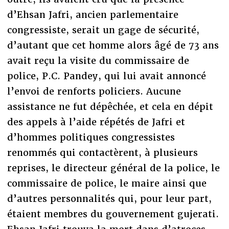
d’Ehsan Jafri, ancien parlementaire
congressiste, serait un gage de sécurité,
d’autant que cet homme alors âgé de 73 ans
avait reçu la visite du commissaire de
police, P.C. Pandey, qui lui avait annoncé
l’envoi de renforts policiers. Aucune
assistance ne fut dépêchée, et cela en dépit
des appels à l’aide répétés de Jafri et
d’hommes politiques congressistes
renommés qui contactèrent, à plusieurs
reprises, le directeur général de la police, le
commissaire de police, le maire ainsi que
d’autres personnalités qui, pour leur part,
étaient membres du gouvernement gujerati.