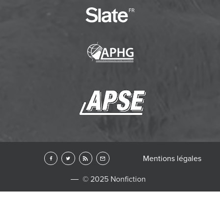
Mentions légales
© 2025 Nonfiction