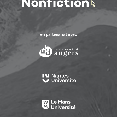
en partenariat avec