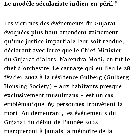
Le modèle séculariste indien en péril ?
Les victimes des événements du Gujarat
évoquées plus haut attendent vainement
qu’une justice impartiale leur soit rendue,
déclarant avec force que le Chief Minister
du Gujarat d’alors, Narendra Modi, en fut le
chef d’orchestre. Le carnage qui eu lieu le 28
février 2002 à la résidence Gulberg (Gulberg
Housing Society) - aux habitants presque
exclusivement musulmans – est un cas
emblématique. 69 personnes trouvèrent la
mort. Au demeurant, les événements du
Gujarat du début de l’année 2002
marqueront à jamais la mémoire de la