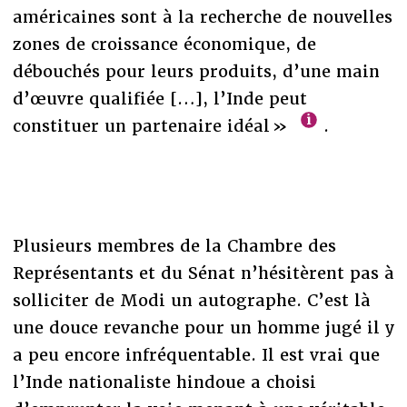
américaines sont à la recherche de nouvelles
zones de croissance économique, de
débouchés pour leurs produits, d’une main
d’œuvre qualifiée […], l’Inde peut
constituer un partenaire idéal »
.
Plusieurs membres de la Chambre des
Représentants et du Sénat n’hésitèrent pas à
solliciter de Modi un autographe. C’est là
une douce revanche pour un homme jugé il y
a peu encore infréquentable. Il est vrai que
l’Inde nationaliste hindoue a choisi