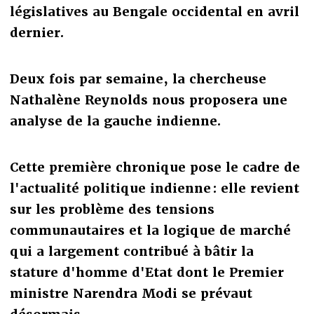
législatives au Bengale occidental en avril
dernier.
Deux fois par semaine, la chercheuse
Nathalène Reynolds nous proposera une
analyse de la gauche indienne.
Cette première chronique pose le cadre de
l'actualité politique indienne : elle revient
sur les problème des tensions
communautaires et la logique de marché
qui a largement contribué à bâtir la
stature d'homme d'Etat dont le Premier
ministre Narendra Modi se prévaut