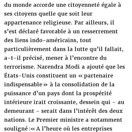
du monde accorde une citoyenneté égale à
ses citoyens quelle que soit leur
appartenance religieuse. Par ailleurs, il
s’est déclaré favorable à un resserrement
des liens indo-américains, tout
particulièrement dans la lutte qu’il fallait,
a-t-il précisé, mener à l’encontre du
terrorisme. Narendra Modi a ajouté que les
États-Unis constituent un « partenaire
indispensable » à la consolidation de la
puissance d’un pays dont la prospérité
intérieure irait croissante, dessein qui - au
demeurant - serait dans l’intérêt des deux
nations. Le Premier ministre a notamment
souligné :« A l’heure où les entreprises