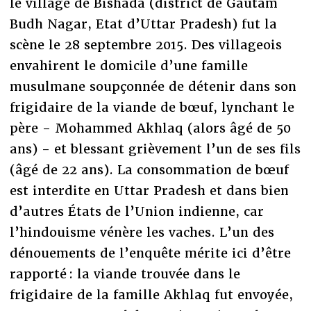
le village de Bishada (district de Gautam
Budh Nagar, Etat d’Uttar Pradesh) fut la
scène le 28 septembre 2015. Des villageois
envahirent le domicile d’une famille
musulmane soupçonnée de détenir dans son
frigidaire de la viande de bœuf, lynchant le
père - Mohammed Akhlaq (alors âgé de 50
ans) - et blessant grièvement l’un de ses fils
(âgé de 22 ans). La consommation de bœuf
est interdite en Uttar Pradesh et dans bien
d’autres États de l’Union indienne, car
l’hindouisme vénère les vaches. L’un des
dénouements de l’enquête mérite ici d’être
rapporté : la viande trouvée dans le
frigidaire de la famille Akhlaq fut envoyée,