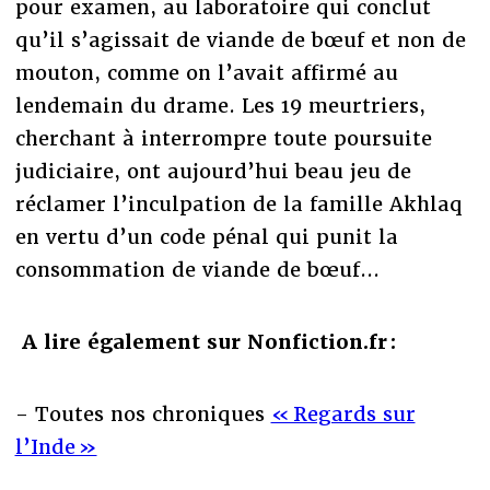
pour examen, au laboratoire qui conclut
qu’il s’agissait de viande de bœuf et non de
mouton, comme on l’avait affirmé au
lendemain du drame. Les 19 meurtriers,
cherchant à interrompre toute poursuite
judiciaire, ont aujourd’hui beau jeu de
réclamer l’inculpation de la famille Akhlaq
en vertu d’un code pénal qui punit la
consommation de viande de bœuf...
A lire également sur Nonfiction.fr :
- Toutes nos chroniques
« Regards sur
l’Inde »