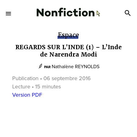
Espace
REGARDS SUR L'INDE (1) – L’Inde
de Narendra Modi
Nathalène REYNOLDS
PAR
Publication • 06 septembre 2016
Lecture • 15 minutes
Version PDF