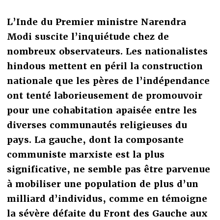
L’Inde du Premier ministre Narendra
Modi suscite l’inquiétude chez de
nombreux observateurs. Les nationalistes
hindous mettent en péril la construction
nationale que les pères de l’indépendance
ont tenté laborieusement de promouvoir
pour une cohabitation apaisée entre les
diverses communautés religieuses du
pays. La gauche, dont la composante
communiste marxiste est la plus
significative, ne semble pas être parvenue
à mobiliser une population de plus d’un
milliard d’individus, comme en témoigne
la sévère défaite du Front des Gauche aux