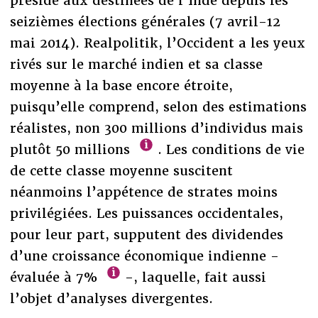
préside aux destinées de l’Inde depuis les
seizièmes élections générales (7 avril-12
mai 2014). Realpolitik, l’Occident a les yeux
rivés sur le marché indien et sa classe
moyenne à la base encore étroite,
puisqu’elle comprend, selon des estimations
réalistes, non 300 millions d’individus mais
plutôt 50 millions
. Les conditions de vie
de cette classe moyenne suscitent
néanmoins l’appétence de strates moins
privilégiées. Les puissances occidentales,
pour leur part, supputent des dividendes
d’une croissance économique indienne -
évaluée à 7%
-, laquelle, fait aussi
l’objet d’analyses divergentes.