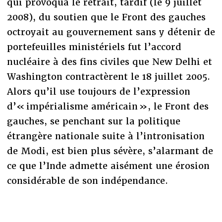
qui provoqua le retrait, tardif (le 9 juillet
2008), du soutien que le Front des gauches
octroyait au gouvernement sans y détenir de
portefeuilles ministériels fut l’accord
nucléaire à des fins civiles que New Delhi et
Washington contractèrent le 18 juillet 2005.
Alors qu’il use toujours de l’expression
d’« impérialisme américain », le Front des
gauches, se penchant sur la politique
étrangère nationale suite à l’intronisation
de Modi, est bien plus sévère, s’alarmant de
ce que l’Inde admette aisément une érosion
considérable de son indépendance.