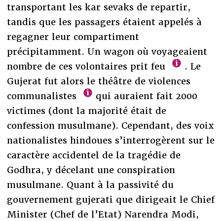
transportant les kar sevaks de repartir,
tandis que les passagers étaient appelés à
regagner leur compartiment
précipitamment. Un wagon où voyageaient
nombre de ces volontaires prit feu
. Le
Gujerat fut alors le théâtre de violences
communalistes
qui auraient fait 2000
victimes (dont la majorité était de
confession musulmane). Cependant, des voix
nationalistes hindoues s’interrogèrent sur le
caractère accidentel de la tragédie de
Godhra, y décelant une conspiration
musulmane. Quant à la passivité du
gouvernement gujerati que dirigeait le Chief
Minister (Chef de l’Etat) Narendra Modi,