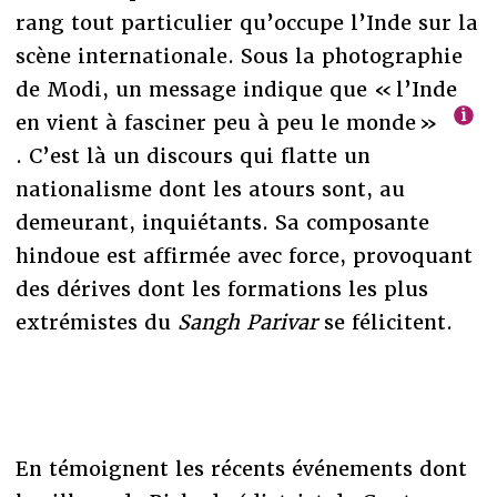
rang tout particulier qu’occupe l’Inde sur la
scène internationale. Sous la photographie
de Modi, un message indique que « l’Inde
en vient à fasciner peu à peu le monde »
. C’est là un discours qui flatte un
nationalisme dont les atours sont, au
demeurant, inquiétants. Sa composante
hindoue est affirmée avec force, provoquant
des dérives dont les formations les plus
extrémistes du
Sangh Parivar
se félicitent.
En témoignent les récents événements dont