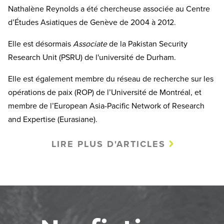
Nathalène Reynolds a été chercheuse associée au Centre
d’Études Asiatiques de Genève de 2004 à 2012.
Elle est désormais
Associate
de la Pakistan Security
Research Unit (PSRU) de l'université de Durham.
Elle est également membre du réseau de recherche sur les
opérations de paix (ROP) de l’Université de Montréal, et
membre de l’European Asia-Pacific Network of Research
and Expertise (Eurasiane).
LIRE PLUS D'ARTICLES