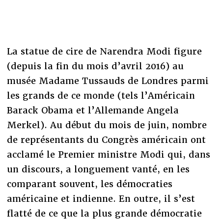
La statue de cire de Narendra Modi figure
(depuis la fin du mois d’avril 2016) au
musée Madame Tussauds de Londres parmi
les grands de ce monde (tels l’Américain
Barack Obama et l’Allemande Angela
Merkel). Au début du mois de juin, nombre
de représentants du Congrès américain ont
acclamé le Premier ministre Modi qui, dans
un discours, a longuement vanté, en les
comparant souvent, les démocraties
américaine et indienne. En outre, il s’est
flatté de ce que la plus grande démocratie