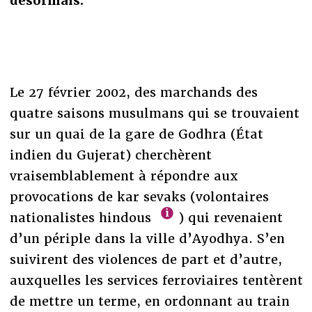
désormais.
Le 27 février 2002, des marchands des
quatre saisons musulmans qui se trouvaient
sur un quai de la gare de Godhra (État
indien du Gujerat) cherchèrent
vraisemblablement à répondre aux
provocations de kar sevaks (volontaires
nationalistes hindous
) qui revenaient
d’un périple dans la ville d’Ayodhya. S’en
suivirent des violences de part et d’autre,
auxquelles les services ferroviaires tentèrent
de mettre un terme, en ordonnant au train