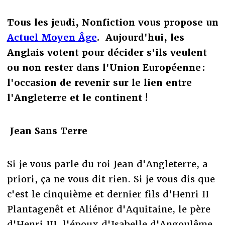
Tous les jeudi, Nonfiction vous propose un
Actuel Moyen Âge
. Aujourd'hui, les
Anglais votent pour décider s'ils veulent
ou non rester dans l'Union Européenne :
l'occasion de revenir sur le lien entre
l'Angleterre et le continent !
Jean Sans Terre
Si je vous parle du roi Jean d'Angleterre, a
priori, ça ne vous dit rien. Si je vous dis que
c'est le cinquième et dernier fils d'Henri II
Plantagenêt et Aliénor d'Aquitaine, le père
d'Henri III, l'époux d'Isabelle d'Angoulême,