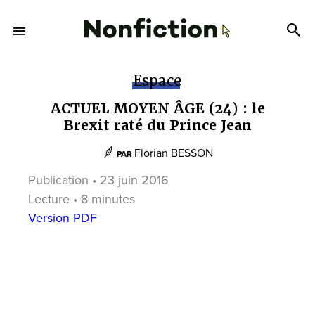
Espace
ACTUEL MOYEN ÂGE (24) : le
Brexit raté du Prince Jean
Florian BESSON
PAR
Publication • 23 juin 2016
Lecture • 8 minutes
Version PDF