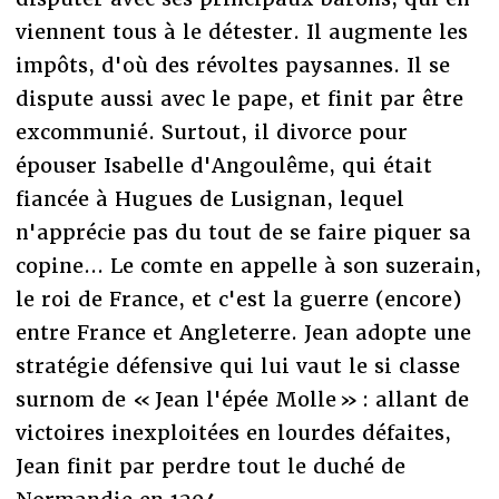
viennent tous à le détester. Il augmente les
impôts, d'où des révoltes paysannes. Il se
dispute aussi avec le pape, et finit par être
excommunié. Surtout, il divorce pour
épouser Isabelle d'Angoulême, qui était
fiancée à Hugues de Lusignan, lequel
n'apprécie pas du tout de se faire piquer sa
copine... Le comte en appelle à son suzerain,
le roi de France, et c'est la guerre (encore)
entre France et Angleterre. Jean adopte une
stratégie défensive qui lui vaut le si classe
surnom de « Jean l'épée Molle » : allant de
victoires inexploitées en lourdes défaites,
Jean finit par perdre tout le duché de