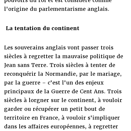
pouvoirs du roi et est considéré comme
l'origine du parlementarisme anglais.
La tentation du continent
Les souverains anglais vont passer trois
siècles à regretter la mauvaise politique de
Jean sans Terre. Trois siècles à tenter de
reconquérir la Normandie, par le mariage,
par la guerre – c'est l'un des enjeux
principaux de la Guerre de Cent Ans. Trois
siècles à lorgner sur le continent, à vouloir
garder ou récupérer un petit bout de
territoire en France, à vouloir s'impliquer
dans les affaires européennes, à regretter