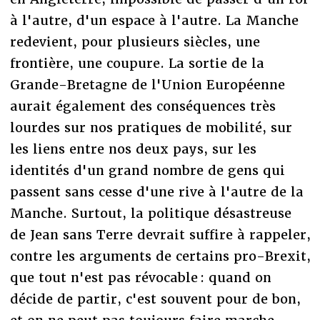
à l'autre, d'un espace à l'autre. La Manche
redevient, pour plusieurs siècles, une
frontière, une coupure. La sortie de la
Grande-Bretagne de l'Union Européenne
aurait également des conséquences très
lourdes sur nos pratiques de mobilité, sur
les liens entre nos deux pays, sur les
identités d'un grand nombre de gens qui
passent sans cesse d'une rive à l'autre de la
Manche. Surtout, la politique désastreuse
de Jean sans Terre devrait suffire à rappeler,
contre les arguments de certains pro-Brexit,
que tout n'est pas révocable : quand on
décide de partir, c'est souvent pour de bon,