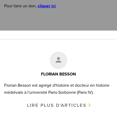
Pour faire un don,
cliquer ici
.
FLORIAN BESSON
Florian Besson est agrégé d'histoire et docteur en histoire
médiévale à l'université Paris-Sorbonne (Paris IV).
LIRE PLUS D'ARTICLES