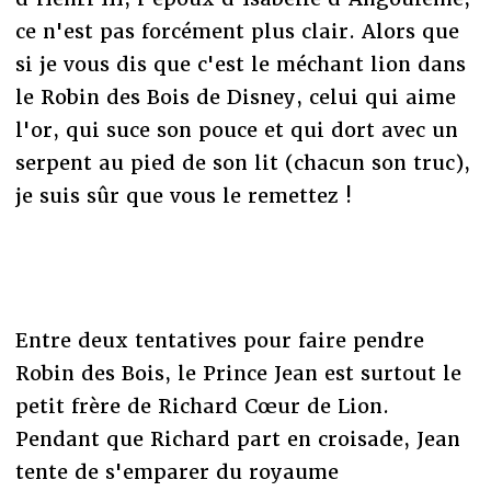
ce n'est pas forcément plus clair. Alors que
si je vous dis que c'est le méchant lion dans
le Robin des Bois de Disney, celui qui aime
l'or, qui suce son pouce et qui dort avec un
serpent au pied de son lit (chacun son truc),
je suis sûr que vous le remettez !
Entre deux tentatives pour faire pendre
Robin des Bois, le Prince Jean est surtout le
petit frère de Richard Cœur de Lion.
Pendant que Richard part en croisade, Jean
tente de s'emparer du royaume