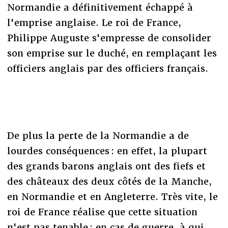
Normandie a définitivement échappé à
l'emprise anglaise. Le roi de France,
Philippe Auguste s'empresse de consolider
son emprise sur le duché, en remplaçant les
officiers anglais par des officiers français.
De plus la perte de la Normandie a de
lourdes conséquences : en effet, la plupart
des grands barons anglais ont des fiefs et
des châteaux des deux côtés de la Manche,
en Normandie et en Angleterre. Très vite, le
roi de France réalise que cette situation
n'est pas tenable : en cas de guerre, à qui