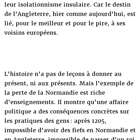
leur isolationnisme insulaire. Car le destin
de l'Angleterre, hier comme aujourd'hui, est
lié, pour le meilleur et pour le pire, à ses
voisins européens.
L'histoire n'a pas de leçons à donner au
présent, ni aux présents. Mais l'exemple de
la perte de la Normandie est riche
d'enseignements. Il montre qu'une affaire
politique a des conséquences concrètes sur
les pratiques des gens : après 1205,
impossible d'avoir des fiefs en Normandie et
en Angleterre, impossible de passer d'un roi