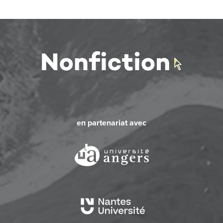
en partenariat avec