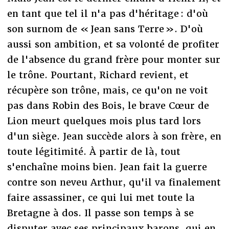
en tant que tel il n'a pas d'héritage : d'où
son surnom de « Jean sans Terre ». D'où
aussi son ambition, et sa volonté de profiter
de l'absence du grand frère pour monter sur
le trône. Pourtant, Richard revient, et
récupère son trône, mais, ce qu'on ne voit
pas dans Robin des Bois, le brave Cœur de
Lion meurt quelques mois plus tard lors
d'un siège. Jean succède alors à son frère, en
toute légitimité. À partir de là, tout
s'enchaîne moins bien. Jean fait la guerre
contre son neveu Arthur, qu'il va finalement
faire assassiner, ce qui lui met toute la
Bretagne à dos. Il passe son temps à se
disputer avec ses principaux barons, qui en