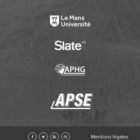
Mentions légales