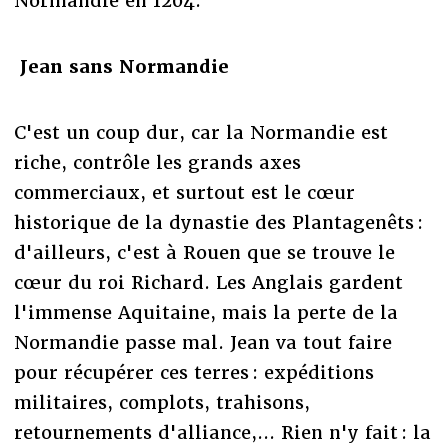
Normandie en 1204.
Jean sans Normandie
C'est un coup dur, car la Normandie est
riche, contrôle les grands axes
commerciaux, et surtout est le cœur
historique de la dynastie des Plantagenêts :
d'ailleurs, c'est à Rouen que se trouve le
cœur du roi Richard. Les Anglais gardent
l'immense Aquitaine, mais la perte de la
Normandie passe mal. Jean va tout faire
pour récupérer ces terres : expéditions
militaires, complots, trahisons,
retournements d'alliance,... Rien n'y fait : la