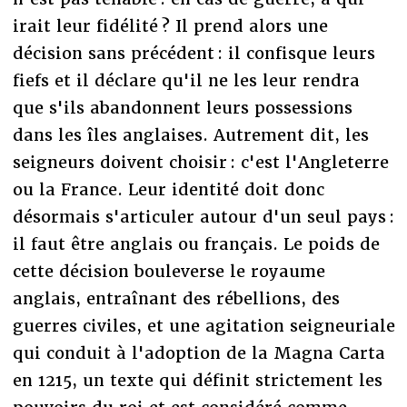
irait leur fidélité ? Il prend alors une
décision sans précédent : il confisque leurs
fiefs et il déclare qu'il ne les leur rendra
que s'ils abandonnent leurs possessions
dans les îles anglaises. Autrement dit, les
seigneurs doivent choisir : c'est l'Angleterre
ou la France. Leur identité doit donc
désormais s'articuler autour d'un seul pays :
il faut être anglais ou français. Le poids de
cette décision bouleverse le royaume
anglais, entraînant des rébellions, des
guerres civiles, et une agitation seigneuriale
qui conduit à l'adoption de la Magna Carta
en 1215, un texte qui définit strictement les