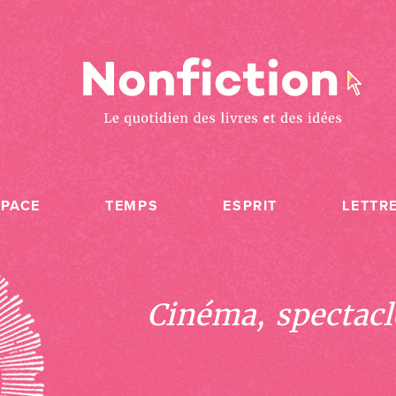
SPACE
TEMPS
ESPRIT
LETTR
Cinéma, spectacle