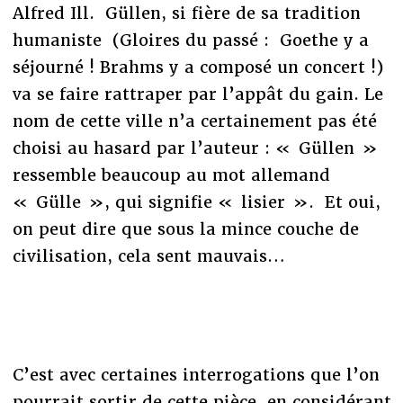
Alfred Ill. Güllen, si fière de sa tradition
humaniste (Gloires du passé : Goethe y a
séjourné ! Brahms y a composé un concert !)
va se faire rattraper par l’appât du gain. Le
nom de cette ville n’a certainement pas été
choisi au hasard par l’auteur : « Güllen »
ressemble beaucoup au mot allemand
« Gülle », qui signifie « lisier ». Et oui,
on peut dire que sous la mince couche de
civilisation, cela sent mauvais…
C’est avec certaines interrogations que l’on
pourrait sortir de cette pièce, en considérant