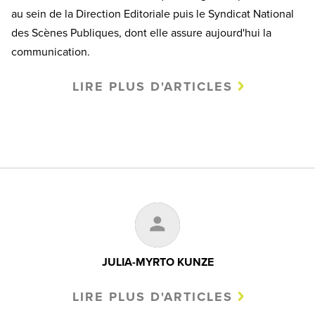
au sein de la Direction Editoriale puis le Syndicat National
des Scènes Publiques, dont elle assure aujourd'hui la
communication.
LIRE PLUS D'ARTICLES
JULIA-MYRTO KUNZE
LIRE PLUS D'ARTICLES