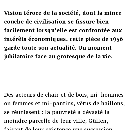
Vision féroce de la société, dont la mince
couche de civilisation se fissure bien
facilement lorsqu'elle est confrontée aux
intérêts économiques, cette pièce de 1956
garde toute son actualité. Un moment
jubilatoire face au grotesque de la vie.
Des acteurs de chair et de bois, mi-hommes
ou femmes et mi-pantins, vêtus de haillons,
se réunissent : la pauvreté a dévasté la
moindre parcelle de leur ville, Güllen,
faisant de leur existence une succession