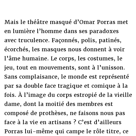
Mais le théâtre masqué d’Omar Porras met
en lumière l’homme dans ses paradoxes
avec truculence. Façonnés, polis, patinés,
écorchés, les masques nous donnent à voir
l’âme humaine. Le corps, les costumes, le
jeu, tout en mouvements, sont à l’unisson.
Sans complaisance, le monde est représenté
par sa double face tragique et comique à la
fois. À l’image du corps estropié de la vieille
dame, dont la moitié des membres est
composé de prothèses, ne faisons nous pas
face à la vie en artisans ? C’est d’ailleurs
Porras lui-même qui campe le rôle titre, ce