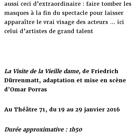
aussi ceci d’extraordinaire : faire tomber les
masques à la fin du spectacle pour laisser
apparaître le vrai visage des acteurs ... ici
celui d’artistes de grand talent
La Visite de la Vieille dame,
de Friedrich
Dürrenmatt, adaptation et mise en scène
d’Omar Porras
Au Théâtre 71, du 19 au 29 janvier 2016
Durée approximative : 1h50