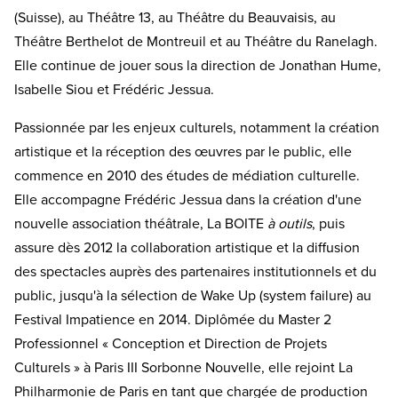
(Suisse), au Théâtre 13, au Théâtre du Beauvaisis, au
Théâtre Berthelot de Montreuil et au Théâtre du Ranelagh.
Elle continue de jouer sous la direction de Jonathan Hume,
Isabelle Siou et Frédéric Jessua.
Passionnée par les enjeux culturels, notamment la création
artistique et la réception des œuvres par le public, elle
commence en 2010 des études de médiation culturelle.
Elle accompagne Frédéric Jessua dans la création d'une
nouvelle association théâtrale, La BOITE
à outils
, puis
assure dès 2012 la collaboration artistique et la diffusion
des spectacles auprès des partenaires institutionnels et du
public, jusqu'à la sélection de Wake Up (system failure) au
Festival Impatience en 2014. Diplômée du Master 2
Professionnel « Conception et Direction de Projets
Culturels » à Paris III Sorbonne Nouvelle, elle rejoint La
Philharmonie de Paris en tant que chargée de production