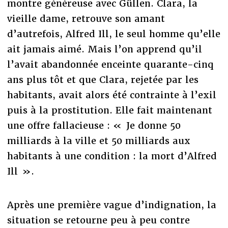
montre généreuse avec Güllen. Clara, la
vieille dame, retrouve son amant
d’autrefois, Alfred Ill, le seul homme qu’elle
ait jamais aimé. Mais l’on apprend qu’il
l’avait abandonnée enceinte quarante-cinq
ans plus tôt et que Clara, rejetée par les
habitants, avait alors été contrainte à l’exil
puis à la prostitution. Elle fait maintenant
une offre fallacieuse : « Je donne 50
milliards à la ville et 50 milliards aux
habitants à une condition : la mort d’Alfred
Ill ».
Après une première vague d’indignation, la
situation se retourne peu à peu contre