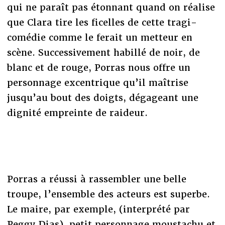
qui ne paraît pas étonnant quand on réalise
que Clara tire les ficelles de cette tragi-
comédie comme le ferait un metteur en
scène. Successivement habillé de noir, de
blanc et de rouge, Porras nous offre un
personnage excentrique qu’il maîtrise
jusqu’au bout des doigts, dégageant une
dignité empreinte de raideur.
Porras a réussi à rassembler une belle
troupe, l’ensemble des acteurs est superbe.
Le maire, par exemple, (interprété par
Peggy Dias), petit personnage moustachu et