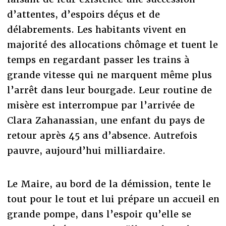
d’attentes, d’espoirs déçus et de
délabrements. Les habitants vivent en
majorité des allocations chômage et tuent le
temps en regardant passer les trains à
grande vitesse qui ne marquent même plus
l’arrêt dans leur bourgade. Leur routine de
misère est interrompue par l’arrivée de
Clara Zahanassian, une enfant du pays de
retour après 45 ans d’absence. Autrefois
pauvre, aujourd’hui milliardaire.
Le Maire, au bord de la démission, tente le
tout pour le tout et lui prépare un accueil en
grande pompe, dans l’espoir qu’elle se