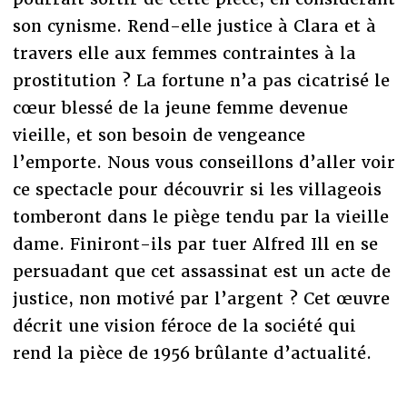
son cynisme. Rend-elle justice à Clara et à
travers elle aux femmes contraintes à la
prostitution ? La fortune n’a pas cicatrisé le
cœur blessé de la jeune femme devenue
vieille, et son besoin de vengeance
l’emporte. Nous vous conseillons d’aller voir
ce spectacle pour découvrir si les villageois
tomberont dans le piège tendu par la vieille
dame. Finiront-ils par tuer Alfred Ill en se
persuadant que cet assassinat est un acte de
justice, non motivé par l’argent ? Cet œuvre
décrit une vision féroce de la société qui
rend la pièce de 1956 brûlante d’actualité.