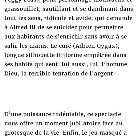
grassouillet, sautillant et se dandinant dans
tout les sens, ridicule et avide, qui demande
à Alfred Ill de se suicider pour permettre
aux habitants de s’enrichir sans avoir à se
salir les mains. Le curé (Adrien Gygax),
longue silhouette filiforme empêtrée dans
ses habits qui sent, lui aussi, lui, l’homme
Dieu, la terrible tentation de l’argent.
D’une puissance indéniable, ce spectacle
nous offre un moment jubilatoire face au
grotesque de la vie. Enfin, le jeu masqué a