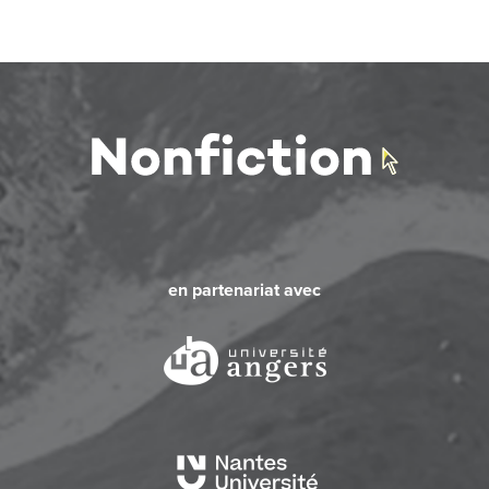
en partenariat avec