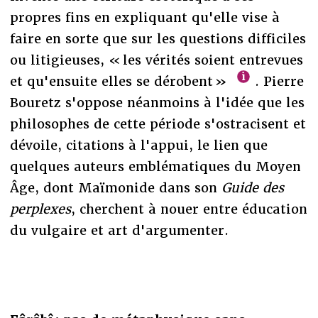
propres fins en expliquant qu'elle vise à
faire en sorte que sur les questions difficiles
ou litigieuses, « les vérités soient entrevues
et qu'ensuite elles se dérobent »
. Pierre
Bouretz s'oppose néanmoins à l'idée que les
philosophes de cette période s'ostracisent et
dévoile, citations à l'appui, le lien que
quelques auteurs emblématiques du Moyen
Âge, dont Maïmonide dans son
Guide des
perplexes
, cherchent à nouer entre éducation
du vulgaire et art d'argumenter.