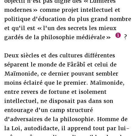
objectif n'est pas digne des « Lumières
modernes » comme projet intellectuel et
politique d'éducation du plus grand nombre
et qu'il est « l'un des secrets les mieux
gardés de la philosophie médiévale »
?
Deux siècles et des cultures différentes
séparent le monde de Fârâbî et celui de
Maïmonide, ce dernier pouvant sembler
moins éclairé que le premier. Maïmonide,
entre revers de fortune et isolement
intellectuel, ne disposait pas dans son
entourage d'un camp structuré
d'adversaires de la philosophie. Homme de
la Loi, autodidacte, il apprend tout par lui-