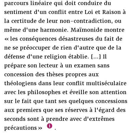
parcours linéaire qui doit conduire du
sentiment d'un conflit entre Loi et Raison à
la certitude de leur non-contradiction, ou
même d'une harmonie. Maïmonide montre
« les conséquences désastreuses du fait de
ne se préoccuper de rien d'autre que de la
défense d'une religion établie. [...] Il
prépare son lecteur à un examen sans
concession des thèses propres aux
théologiens dans leur conflit multiséculaire
avec les philosophes et éveille son attention
sur le fait que tant ses quelques concessions
aux premiers que ses réserves à l'égard des
seconds sont à prendre avec d'extrêmes
précautions »
.