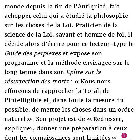
monde depuis la fin de l'Antiquité, fait
achopper celui qui a étudié la philosophie
sur les choses de la Loi. Praticien de la
science de la Loi, savant et homme de foi, il
décide alors d'écrire pour ce lecteur-type le
Guide des perplexes
et expose son
programme et la méthode envisagée sur le
long terme dans son
Epître sur la
résurrection des morts
: « Nous nous
efforçons de rapprocher la Torah de
l'intelligible et, dans toute la mesure du
possible, de mettre les choses dans un ordre
naturel ». Son projet est de « Redresser,
expliquer, donner une préparation à ceux
dont les connaissances sont limitées »
.