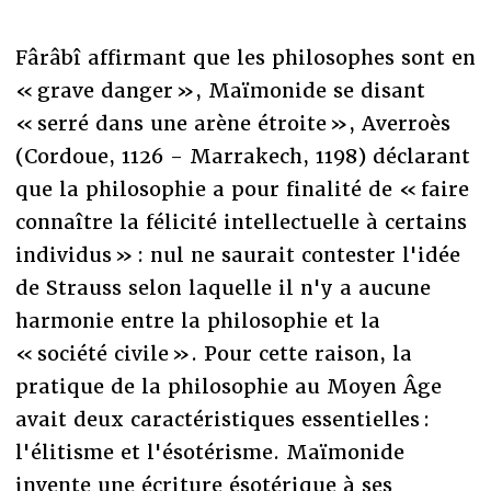
Fârâbî affirmant que les philosophes sont en
« grave danger », Maïmonide se disant
« serré dans une arène étroite », Averroès
(Cordoue, 1126 - Marrakech, 1198) déclarant
que la philosophie a pour finalité de « faire
connaître la félicité intellectuelle à certains
individus » : nul ne saurait contester l'idée
de Strauss selon laquelle il n'y a aucune
harmonie entre la philosophie et la
« société civile ». Pour cette raison, la
pratique de la philosophie au Moyen Âge
avait deux caractéristiques essentielles :
l'élitisme et l'ésotérisme. Maïmonide
invente une écriture ésotérique à ses