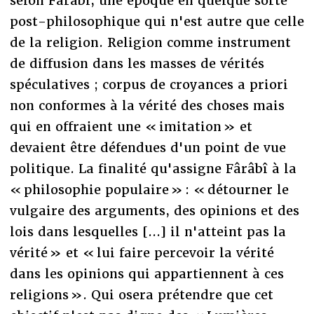
selon Fârâbî, une époque en quelque sorte
post-philosophique qui n'est autre que celle
de la religion. Religion comme instrument
de diffusion dans les masses de vérités
spéculatives ; corpus de croyances a priori
non conformes à la vérité des choses mais
qui en offraient une « imitation » et
devaient être défendues d'un point de vue
politique. La finalité qu'assigne Fârâbî à la
« philosophie populaire » : « détourner le
vulgaire des arguments, des opinions et des
lois dans lesquelles [...] il n'atteint pas la
vérité » et « lui faire percevoir la vérité
dans les opinions qui appartiennent à ces
religions ». Qui osera prétendre que cet