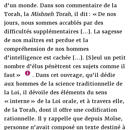
d'un monde. Dans son commentaire de la
Torah, la
Mishneh Torah
, il dit : « De nos
jours, nous sommes accablés par des
difficultés supplémentaires [...]. La sagesse
de nos maîtres est perdue et la
compréhension de nos hommes
d'intelligence est cachée [...]. [S]eul un petit
nombre d'élus pénètrent ces sujets comme il
faut »
. Dans cet ouvrage, qu'il dédie
aux hommes de la science traditionnelle de
la Loi, il dévoile des éléments du sens
« interne » de la Loi orale, et à travers elle,
de la Torah, dont il offre une codification
rationnelle. Il y rappelle que depuis Moïse,
personne n'avait composé un texte destiné à