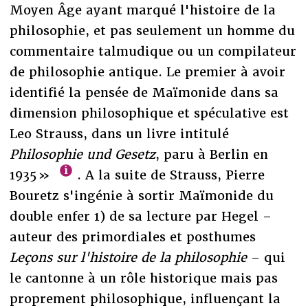
Moyen Âge ayant marqué l'histoire de la
philosophie, et pas seulement un homme du
commentaire talmudique ou un compilateur
de philosophie antique. Le premier à avoir
identifié la pensée de Maïmonide dans sa
dimension philosophique et spéculative est
Leo Strauss, dans un livre intitulé
Philosophie und Gesetz
, paru à Berlin en
1935 »
. A la suite de Strauss, Pierre
Bouretz s'ingénie à sortir Maïmonide du
double enfer 1) de sa lecture par Hegel
–
auteur des primordiales et posthumes
Leçons sur l'histoire de la philosophie
– qui
le cantonne à un rôle historique mais pas
proprement philosophique, influençant la