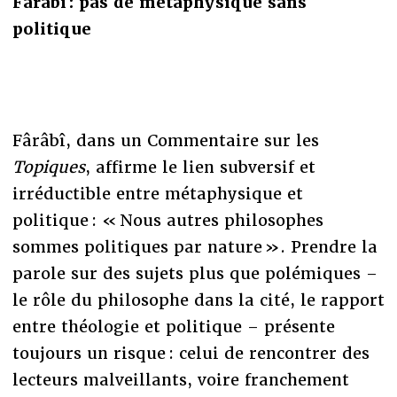
Fârâbî : pas de métaphysique sans
politique
Fârâbî, dans un Commentaire sur les
Topiques
, affirme le lien subversif et
irréductible entre métaphysique et
politique : « Nous autres philosophes
sommes politiques par nature ». Prendre la
parole sur des sujets plus que polémiques –
le rôle du philosophe dans la cité, le rapport
entre théologie et politique – présente
toujours un risque : celui de rencontrer des
lecteurs malveillants, voire franchement