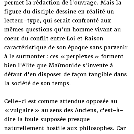
permet la rédaction de l'ouvrage. Mais la
figure du disciple dessine en réalité un
lecteur-type, qui serait confronté aux
mêmes questions qu'un homme vivant au
coeur du conflit entre Loi et Raison
caractéristique de son époque sans parvenir
à le surmonter : ces « perplexes » forment
bien l'élite que Maïmonide s'invente à
défaut d'en disposer de façon tangible dans
la société de son temps.
Celle-ci est comme attendue opposée au
« vulgaire » au sens des Anciens, c'est-à-
dire la foule supposée presque
naturellement hostile aux philosophes. Car