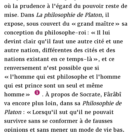
où la prudence à l'égard du pouvoir reste de
mise. Dans
La philosophie de Platon
, il
expose, sous couvert du « grand maître » sa
conception du philosophe-roi : « Il lui
devint clair qu'il faut une autre cité et une
autre nation, différentes des cités et des
nations existant en ce temps-là », et ce
renversement n'est possible que si
« l'homme qui est philosophe et l'homme
qui est prince sont un seul et même
homme »
. À propos de Socrate, Fârâbî
va encore plus loin, dans sa
Philosophie de
Platon
: « Lorsqu'il sut qu'il ne pouvait
survivre sans se conformer à de fausses
opinions et sans mener un mode de vie bas,