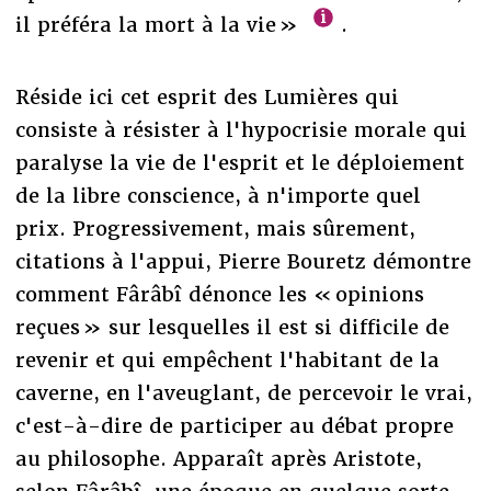
il préféra la mort à la vie »
.
Réside ici cet esprit des Lumières qui
consiste à résister à l'hypocrisie morale qui
paralyse la vie de l'esprit et le déploiement
de la libre conscience, à n'importe quel
prix. Progressivement, mais sûrement,
citations à l'appui, Pierre Bouretz démontre
comment Fârâbî dénonce les « opinions
reçues » sur lesquelles il est si difficile de
revenir et qui empêchent l'habitant de la
caverne, en l'aveuglant, de percevoir le vrai,
c'est-à-dire de participer au débat propre
au philosophe. Apparaît après Aristote,