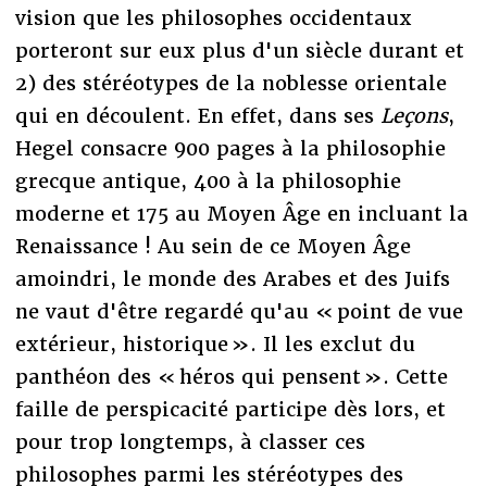
vision que les philosophes occidentaux
porteront sur eux plus d'un siècle durant et
2) des stéréotypes de la noblesse orientale
qui en découlent. En effet, dans ses
Leçons
,
Hegel consacre 900 pages à la philosophie
grecque antique, 400 à la philosophie
moderne et 175 au Moyen Âge en incluant la
Renaissance ! Au sein de ce Moyen Âge
amoindri, le monde des Arabes et des Juifs
ne vaut d'être regardé qu'au « point de vue
extérieur, historique ». Il les exclut du
panthéon des « héros qui pensent ». Cette
faille de perspicacité participe dès lors, et
pour trop longtemps, à classer ces
philosophes parmi les stéréotypes des