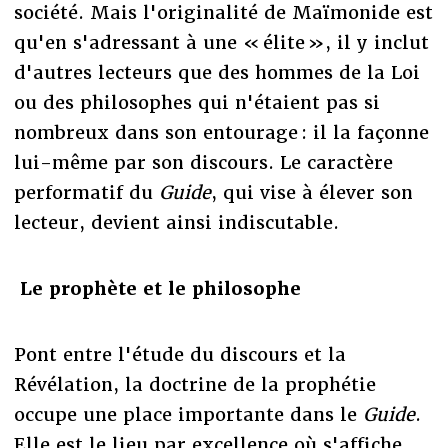
société. Mais l'originalité de Maïmonide est
qu'en s'adressant à une « élite », il y inclut
d'autres lecteurs que des hommes de la Loi
ou des philosophes qui n'étaient pas si
nombreux dans son entourage : il la façonne
lui-même par son discours. Le caractère
performatif du
Guide
, qui vise à élever son
lecteur, devient ainsi indiscutable.
Le prophète et le philosophe
Pont entre l'étude du discours et la
Révélation, la doctrine de la prophétie
occupe une place importante dans le
Guide
.
Elle est le lieu par excellence où s'affiche