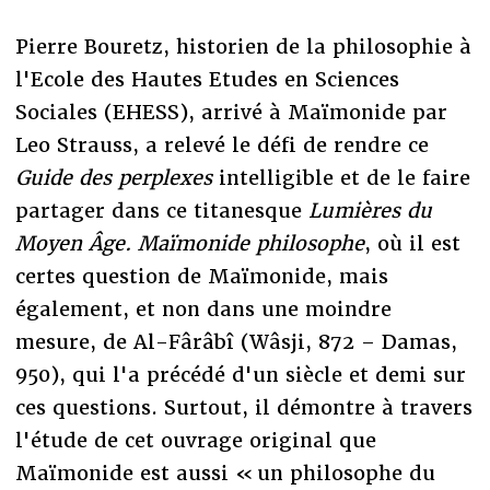
Pierre Bouretz, historien de la philosophie à
l'Ecole des Hautes Etudes en Sciences
Sociales (EHESS), arrivé à Maïmonide par
Leo Strauss, a relevé le défi de rendre ce
Guide des perplexes
intelligible et de le faire
partager dans ce titanesque
Lumières du
Moyen Âge. Maïmonide philosophe
, où il est
certes question de Maïmonide, mais
également, et non dans une moindre
mesure, de Al-Fârâbî (Wâsji, 872
– Damas,
950), qui l'a précédé d'un siècle et demi sur
ces questions. Surtout, il démontre à travers
l'étude de cet ouvrage original que
Maïmonide est aussi « un philosophe du