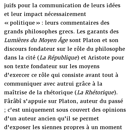
juifs pour la communication de leurs idées
et leur impact nécessairement
« politique » : leurs commentaires des
grands philosophes grecs. Les garants des
Lumières du Moyen Âge
sont Platon et son
discours fondateur sur le rôle du philosophe
dans la cité (
La République
) et Aristote pour
son texte fondateur sur les moyens
d'exercer ce rôle qui consiste avant tout à
communiquer avec autrui grâce à la
maîtrise de la rhétorique (
La Rhétorique
).
Fârâbî s'appuie sur Platon, auteur du passé
; c'est uniquement sous couvert des opinions
d'un auteur ancien qu'il se permet
d'exposer les siennes propres à un moment