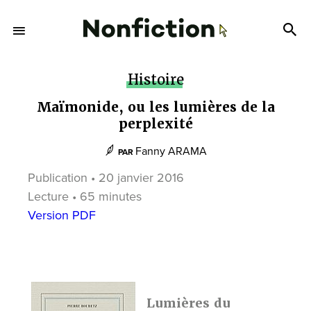
Histoire
Maïmonide, ou les lumières de la
perplexité
Fanny ARAMA
PAR
Publication • 20 janvier 2016
Lecture • 65 minutes
Version PDF
Lumières du