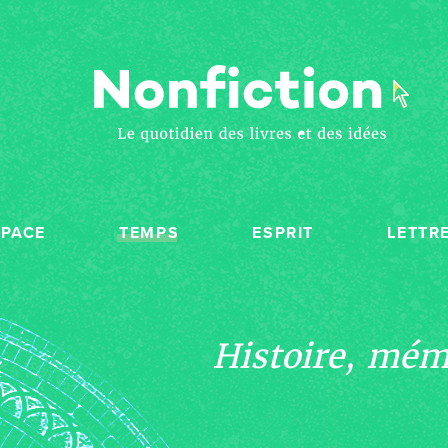
SPACE
TEMPS
ESPRIT
LETTR
Histoire, mémo