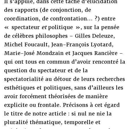
Il s’appuie, dans cette tâche d’élucidation
des rapports (de conjonction, de
coordination, de confrontation… ?) entre
« spectateur
et
politique », sur la pensée
de célèbres philosophes – Gilles Deleuze,
Michel Foucault, Jean-François Lyotard,
Marie-José Mondzain et Jacques Rancière –
qui ont tous en commun d’avoir rencontré la
question du spectateur et de la
spectatorialité au détour de leurs recherches
esthétiques et politiques, sans d’ailleurs les
avoir forcément théorisées de manière
explicite ou frontale. Précisons à cet égard
le titre de notre article : si nul ne nie la
pluralité thématique, temporelle et