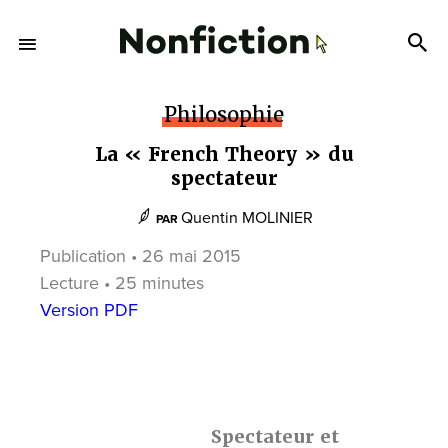
Philosophie
La « French Theory » du
spectateur
Quentin MOLINIER
PAR
Publication • 26 mai 2015
Lecture • 25 minutes
Version PDF
Spectateur et