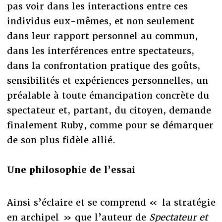
pas voir dans les interactions entre ces
individus eux-mêmes, et non seulement
dans leur rapport personnel au commun,
dans les interférences entre spectateurs,
dans la confrontation pratique des goûts,
sensibilités et expériences personnelles, un
préalable à toute émancipation concrète du
spectateur et, partant, du citoyen, demande
finalement Ruby, comme pour se démarquer
de son plus fidèle allié.
Une philosophie de l’essai
Ainsi s’éclaire et se comprend « la stratégie
en archipel » que l’auteur de
Spectateur et