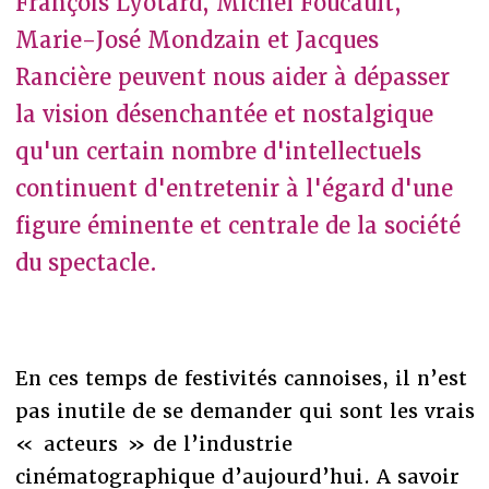
François Lyotard, Michel Foucault,
Marie-José Mondzain et Jacques
Rancière peuvent nous aider à dépasser
la vision désenchantée et nostalgique
qu'un certain nombre d'intellectuels
continuent d'entretenir à l'égard d'une
figure éminente et centrale de la société
du spectacle.
En ces temps de festivités cannoises, il n’est
pas inutile de se demander qui sont les vrais
« acteurs » de l’industrie
cinématographique d’aujourd’hui. A savoir