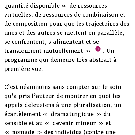
quantité disponible « de ressources
virtuelles, de ressources de combinaison et
de composition pour que les trajectoires des
unes et des autres se mettent en parallèle,
se confrontent, s’alimentent et se
transforment mutuellement »
. Un
programme qui demeure très abstrait à
première vue.
C’est néanmoins sans compter sur le soin
qu’a pris l’auteur de montrer en quoi les
appels deleuziens à une pluralisation, un
écartèlement « dramaturgique » du
sensible et au « devenir mineur » et
« nomade » des individus (contre une