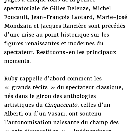
spectatoriale de Gilles Deleuze, Michel
Foucault, Jean-François Lyotard, Marie-José
Mondzain et Jacques Rancière sont précédés
d’une mise au point historique sur les
figures renaissantes et modernes du
spectateur. Restituons-en les principaux
moments.
Ruby rappelle d’abord comment les
« grands récits » du spectateur classique,
nés dans le giron des anthologies
artistiques du
Cinquecento
, celles d’un
Alberti ou d’un Vasari, ont soutenu
l’autonomisation naissante du champ des