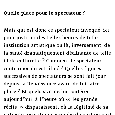
Quelle place pour le spectateur ?
Mais qui est donc ce spectateur invoqué, ici,
pour justifier des belles heures de telle
institution artistique ou là, inversement, de
la santé dramatiquement déclinante de telle
idole culturelle ? Comment le spectateur
contemporain est-il né ? Quelles figures
successives de spectateurs se sont fait jour
depuis la Renaissance avant de lui faire
place ? Et quels statuts lui conférer
aujourd’hui, à l’heure où « les grands
récits » disparaissent, où la légitimé de sa
patiente formation succombe de part en part