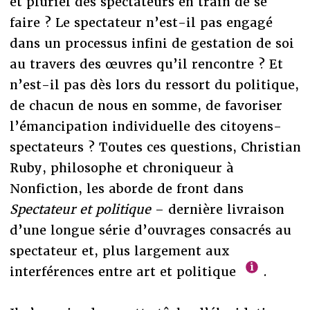
et pluriel des spectateurs en train de se
faire ? Le spectateur n’est-il pas engagé
dans un processus infini de gestation de soi
au travers des œuvres qu’il rencontre ? Et
n’est-il pas dès lors du ressort du politique,
de chacun de nous en somme, de favoriser
l’émancipation individuelle des citoyens-
spectateurs ? Toutes ces questions, Christian
Ruby, philosophe et chroniqueur à
Nonfiction, les aborde de front dans
Spectateur et politique
– dernière livraison
d’une longue série d’ouvrages consacrés au
spectateur et, plus largement aux
interférences entre art et politique
.