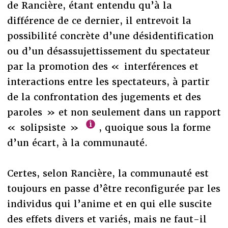
de Rancière, étant entendu qu’à la
différence de ce dernier, il entrevoit la
possibilité concrète d’une désidentification
ou d’un désassujettissement du spectateur
par la promotion des « interférences et
interactions entre les spectateurs, à partir
de la confrontation des jugements et des
paroles » et non seulement dans un rapport
« solipsiste »
, quoique sous la forme
d’un écart, à la communauté.
Certes, selon Rancière, la communauté est
toujours en passe d’être reconfigurée par les
individus qui l’anime et en qui elle suscite
des effets divers et variés, mais ne faut-il