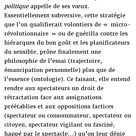
politique
appelle de ses vœux.
Essentiellement subversive, cette stratégie
que l’on qualifierait volontiers de « micro-
révolutionnaire » ou de guérilla contre les
hiérarques du bon goût et les planificateurs
du sensible, prône finalement une
philosophie de l’essai (trajectoire,
émancipation personnelle) plus que de
l’essence (ontologie). Ce faisant, elle entend
rendre aux spectateurs un droit de
rétractation face aux assignations
préétablies et aux oppositions factices
(spectateur ou consommateur, spectateur ou
citoyen, spectateur vigilant ou fasciné,
happé par le spectacle…) qu’on leur dénie