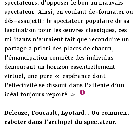
spectateurs, d’opposer le bon au mauvais
spectateur. Ainsi, en voulant dé-formater ou
dés-assujettir le spectateur populaire de sa
fascination pour les œuvres classiques, ces
militants n’auraient fait que reconduire un
partage a priori des places de chacun,
l’émancipation concrète des individus
demeurant un horizon essentiellement
virtuel, une pure « espérance dont
l’effectivité se dissout dans l’attente d’un
idéal toujours reporté »
.
Deleuze, Foucault, Lyotard… Ou comment
caboter dans l’archipel du spectateur.