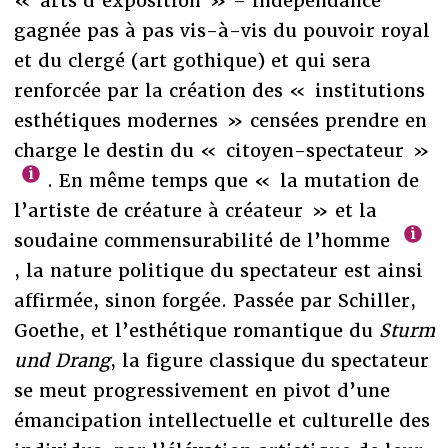
« arts d’exposition » – indépendance
gagnée pas à pas vis-à-vis du pouvoir royal
et du clergé (art gothique) et qui sera
renforcée par la création des « institutions
esthétiques modernes » censées prendre en
charge le destin du « citoyen-spectateur »
. En même temps que « la mutation de
l’artiste de créature à créateur » et la
soudaine commensurabilité de l’homme
, la nature politique du spectateur est ainsi
affirmée, sinon forgée. Passée par Schiller,
Goethe, et l’esthétique romantique du
Sturm
und Drang
, la figure classique du spectateur
se meut progressivement en pivot d’une
émancipation intellectuelle et culturelle des