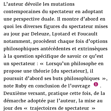
L’auteur dévoile les mutations
contemporaines du spectateur en adoptant
une perspective duale. Il montre d’abord en
quoi les diverses figures du spectateur mises
au jour par Deleuze, Lyotard et Foucault
notamment, procèdent chaque fois d’options
philosophiques antécédentes et extrinsèques
à la question spécifique de savoir ce qu’est
un spectateur : « Lorsqu’un philosophe en
propose une théorie [du spectateur], il
poursuit d’abord ses buts philosophiques »,
note Ruby en conclusion de l’ouvrage
.
Deuxième versant, pratique cette fois, de la
démarche adoptée par l’auteur, la mise au
jour des « trajectoires de spectateur »