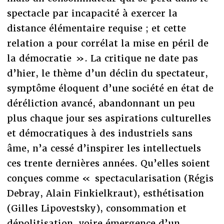
spectacle par incapacité à exercer la
distance élémentaire requise ; et cette
relation a pour corrélat la mise en péril de
la démocratie ». La critique ne date pas
d’hier, le thème d’un déclin du spectateur,
symptôme éloquent d’une société en état de
déréliction avancé, abandonnant un peu
plus chaque jour ses aspirations culturelles
et démocratiques à des industriels sans
âme, n’a cessé d’inspirer les intellectuels
ces trente dernières années. Qu’elles soient
conçues comme « spectacularisation (Régis
Debray, Alain Finkielkraut), esthétisation
(Gilles Lipovestsky), consommation et
dépolitisation, voire émergence d’un