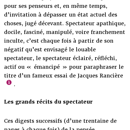
pour ses penseurs et, en même temps,
d’invitation à dépasser un état actuel des
choses, jugé décevant. Spectateur apathique,
docile, fasciné, manipulé, voire franchement
inculte, c’est chaque fois à partir de son
négatif qu’est envisagé le louable
spectateur, le spectateur éclairé, réfléchi,
actif ou « émancipé » pour paraphraser le
titre d’un fameux essai de Jacques Rancière
.
Les grands récits du spectateur
Ces digests successifs (d’une trentaine de
pages à chaque fois) de la pensée