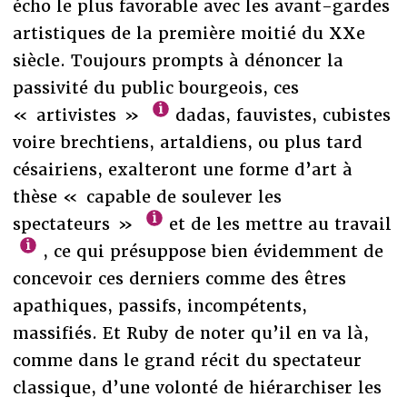
écho le plus favorable avec les avant-gardes
artistiques de la première moitié du XXe
siècle. Toujours prompts à dénoncer la
passivité du public bourgeois, ces
« artivistes »
dadas, fauvistes, cubistes
voire brechtiens, artaldiens, ou plus tard
césairiens, exalteront une forme d’art à
thèse « capable de soulever les
spectateurs »
et de les mettre au travail
, ce qui présuppose bien évidemment de
concevoir ces derniers comme des êtres
apathiques, passifs, incompétents,
massifiés. Et Ruby de noter qu’il en va là,
comme dans le grand récit du spectateur
classique, d’une volonté de hiérarchiser les