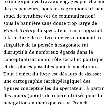
axiologique des travaux engagés par chacun
de ces penseurs, nous les regroupons ici par
souci de synthèse (et de communication)
sous la bannière sans doute trop large de
French Theory
du spectateur, car il apparaît
à la lecture de ce livre que ce « moment »
singulier de la pensée hexagonale fut
disruptif à de nombreux égards dans la
conceptualisation du rôle social et politique
et des places possibles pour le spectateur.
Tout l’enjeu du livre est dès lors de dresser
une cartographie (archipélagique) des
figures conceptuelles du spectateur, à partir
des amers (points de repère utilisés pour la
navigation en mer) que ces « French