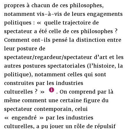
propres à chacun de ces philosophes,
notamment vis-à-vis de leurs engagements
politiques : « quelle trajectoire de
spectateur a été celle de ces philosophes ?
Comment ont-ils pensé la distinction entre
leur posture de
spectateur/regardeur/spectateur d’art et les
autres postures spectatoriales (l’histoire, la
politique), notamment celles qui sont
construites par les industries
culturelles ? »
. On comprend par là
même comment une certaine figure du
spectateur contemporain, celui
« engendré » par les industries
culturelles, a pu jouer un rôle de répulsif