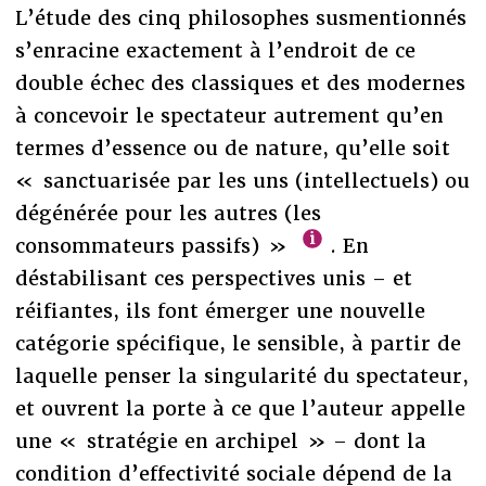
L’étude des cinq philosophes susmentionnés
s’enracine exactement à l’endroit de ce
double échec des classiques et des modernes
à concevoir le spectateur autrement qu’en
termes d’essence ou de nature, qu’elle soit
« sanctuarisée par les uns (intellectuels) ou
dégénérée pour les autres (les
consommateurs passifs) »
. En
déstabilisant ces perspectives unis – et
réifiantes, ils font émerger une nouvelle
catégorie spécifique, le sensible, à partir de
laquelle penser la singularité du spectateur,
et ouvrent la porte à ce que l’auteur appelle
une « stratégie en archipel » – dont la
condition d’effectivité sociale dépend de la