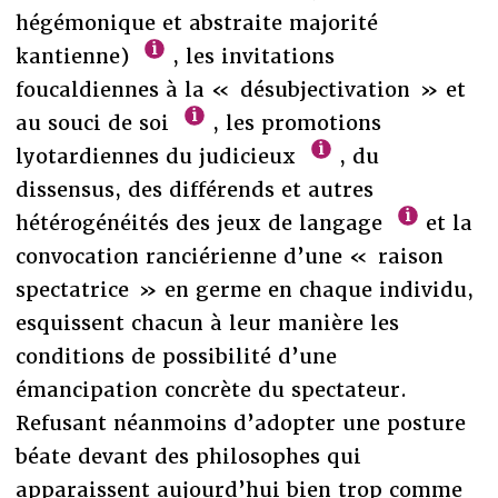
hégémonique et abstraite majorité
kantienne)
, les invitations
foucaldiennes à la « désubjectivation » et
au souci de soi
, les promotions
lyotardiennes du judicieux
, du
dissensus, des différends et autres
hétérogénéités des jeux de langage
et la
convocation ranciérienne d’une « raison
spectatrice » en germe en chaque individu,
esquissent chacun à leur manière les
conditions de possibilité d’une
émancipation concrète du spectateur.
Refusant néanmoins d’adopter une posture
béate devant des philosophes qui
apparaissent aujourd’hui bien trop comme