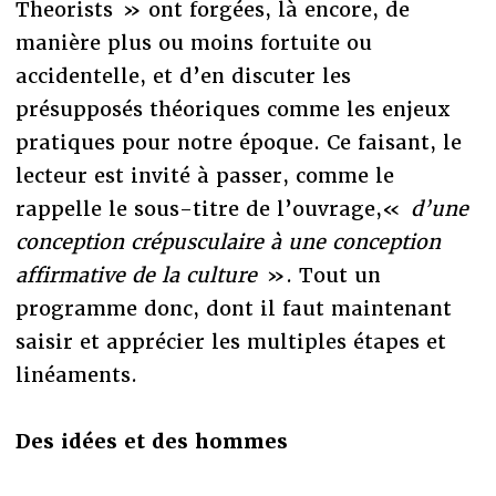
Theorists » ont forgées, là encore, de
manière plus ou moins fortuite ou
accidentelle, et d’en discuter les
présupposés théoriques comme les enjeux
pratiques pour notre époque. Ce faisant, le
lecteur est invité à passer, comme le
rappelle le sous-titre de l’ouvrage,«
d’une
conception crépusculaire à une conception
affirmative de la culture
». Tout un
programme donc, dont il faut maintenant
saisir et apprécier les multiples étapes et
linéaments.
Des idées et des hommes