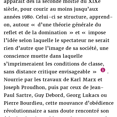
apparaît dès la seconde moitié du XIXe
siècle, pour courir au moins jusqu’aux
années 1980. Celui-ci se structure, apprend-
on, autour « d’une théorie générale du
reflet et de la domination » et « impose
l’idée selon laquelle le spectateur ne serait
rien d’autre que l’image de sa société, une
conscience muette dans laquelle
s’imprimeraient les conditions de classe,
sans distance critique envisageable »
.
Nourrie par les travaux de Karl Marx et
Joseph Proudhon, puis par ceux de Jean-
Paul Sartre, Guy Debord, Georg Lukacs ou
Pierre Bourdieu, cette mouvance d’obédience
révolutionnaire a sans doute rencontré son