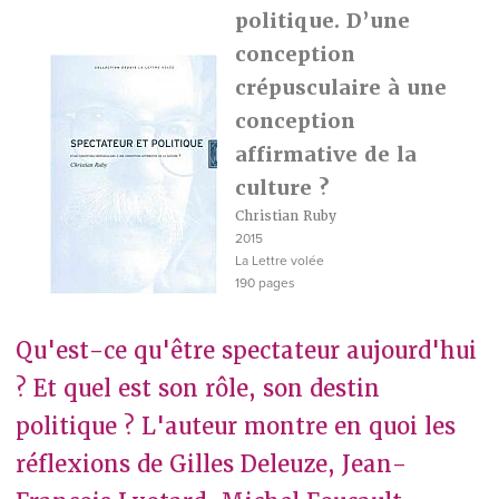
politique. D’une
conception
crépusculaire à une
conception
affirmative de la
culture ?
Christian Ruby
2015
La Lettre volée
190 pages
Qu'est-ce qu'être spectateur aujourd'hui
? Et quel est son rôle, son destin
politique ? L'auteur montre en quoi les
réflexions de Gilles Deleuze, Jean-