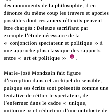
des monuments de la philosophie, il en
dénonce du même coup les travers et apories
possibles dont ces amers réflexifs peuvent
être chargés : Deleuze sacrifiant par
exemple l’étude nécessaire de la
« conjonction spectateur et politique » à
une approche plus classique des rapports
entre « art et politique »
.
Marie-José Mondzain fait figure
d’exception dans cet archipel du sensible,
puisque ses écrits sont présentés comme une
tentative de réifier le spectateur, de
l’enfermer dans le cadre « unique,
uniforme » et réducteur d’une ontologie de