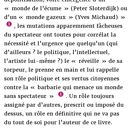
« monde de l’écume » (Peter Sloterdijk) ou
d’un « monde gazeux » (Yves Michaud) »
, les mutations apparemment fâcheuses
du spectateur ont toutes pour corrélat la
nécessité et l’urgence que quelqu’un (qui
d’ailleurs ? le politique, l’intellectuel,
l’artiste lui-même ?) le « réveille » de sa
torpeur, le prenne en main et lui rappelle
son rôle politique et ses vertus citoyennes
contre la « barbarie qui menace un monde
sans spectateur »
. Un rôle toujours
assigné par d’autres, prescrit ou imposé du
dessus, un rôle en définitive qui ne va pas
du tout de soi pour l’auteur de ce livre.