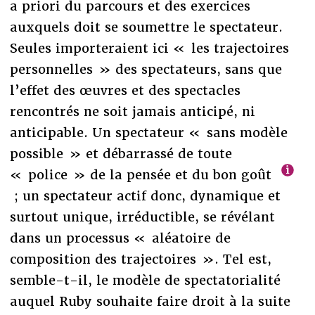
a priori du parcours et des exercices
auxquels doit se soumettre le spectateur.
Seules importeraient ici « les trajectoires
personnelles » des spectateurs, sans que
l’effet des œuvres et des spectacles
rencontrés ne soit jamais anticipé, ni
anticipable. Un spectateur « sans modèle
possible » et débarrassé de toute
« police » de la pensée et du bon goût
; un spectateur actif donc, dynamique et
surtout unique, irréductible, se révélant
dans un processus « aléatoire de
composition des trajectoires ». Tel est,
semble-t-il, le modèle de spectatorialité
auquel Ruby souhaite faire droit à la suite