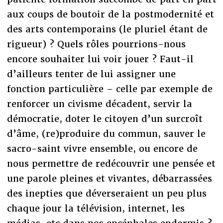
aux coups de boutoir de la postmodernité et
des arts contemporains (le pluriel étant de
rigueur) ? Quels rôles pourrions-nous
encore souhaiter lui voir jouer ? Faut-il
d’ailleurs tenter de lui assigner une
fonction particulière – celle par exemple de
renforcer un civisme décadent, servir la
démocratie, doter le citoyen d’un surcroît
d’âme, (re)produire du commun, sauver le
sacro-saint vivre ensemble, ou encore de
nous permettre de redécouvrir une pensée et
une parole pleines et vivantes, débarrassées
des inepties que déverseraient un peu plus
chaque jour la télévision, internet, les