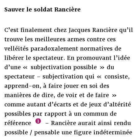
Sauver le soldat Rancière
C’est finalement chez Jacques Rancière qu’il
trouve les meilleures armes contre ces
velléités paradoxalement normatives de
libérer le spectateur. En promouvant l’idée
d’une « subjectivation possible » du
spectateur – subjectivation qui « consiste,
apprend-on, à faire jouer en soi des
manières de dire, de voir et de faire »
comme autant d’écarts et de jeux d’altérité
possibles par rapport à un commun de
référence
– Rancière aurait ainsi rendu
possible / pensable une figure indéterminée