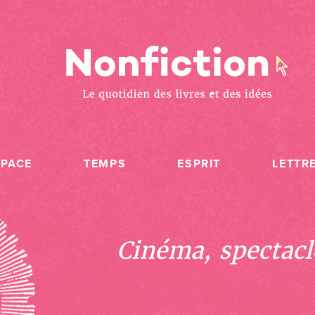
SPACE
TEMPS
ESPRIT
LETTR
Cinéma, spectacle