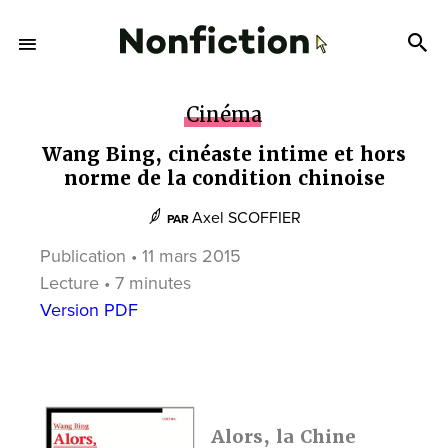
Cinéma
Wang Bing, cinéaste intime et hors
norme de la condition chinoise
Axel SCOFFIER
PAR
Publication • 11 mars 2015
Lecture • 7 minutes
Version PDF
Alors, la Chine