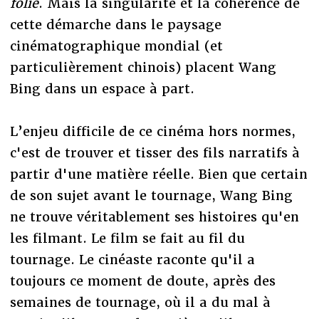
folie
. Mais la singularité et la cohérence de
cette démarche dans le paysage
cinématographique mondial (et
particulièrement chinois) placent Wang
Bing dans un espace à part.
L’enjeu difficile de ce cinéma hors normes,
c'est de trouver et tisser des fils narratifs à
partir d'une matière réelle. Bien que certain
de son sujet avant le tournage, Wang Bing
ne trouve véritablement ses histoires qu'en
les filmant. Le film se fait au fil du
tournage. Le cinéaste raconte qu'il a
toujours ce moment de doute, après des
semaines de tournage, où il a du mal à