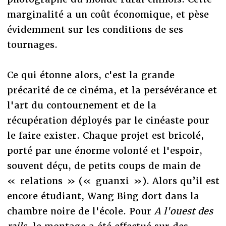
marginalité a un coût économique, et pèse
évidemment sur les conditions de ses
tournages.
Ce qui étonne alors, c'est la grande
précarité de ce cinéma, et la persévérance et
l'art du contournement et de la
récupération déployés par le cinéaste pour
le faire exister. Chaque projet est bricolé,
porté par une énorme volonté et l'espoir,
souvent déçu, de petits coups de main de
« relations » (« guanxi »). Alors qu’il est
encore étudiant, Wang Bing dort dans la
chambre noire de l'école. Pour
A l'ouest des