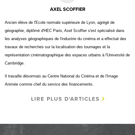
AXEL SCOFFIER
Ancien élève de l'Ecole normale supérieure de Lyon, agrégé de
géographie, diplômé d'HEC Paris, Axel Scoffier s'est spécialisé dans
les analyses géographiques de l'industrie du cinéma et a effectué des
travaux de recherches sur la localisation des tournages et la
représentation cinématographique des espaces urbains
à l'Université de
Cambridge.
I
l travaille désormais au Centre National du Cinéma et de l'Image
Animée comme chef du service des financements.
LIRE PLUS D'ARTICLES