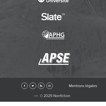
Mentions légales
© 2025 Nonfiction