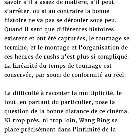
savoir s'il a assez de matière, s'il peut
s'arrêter, ou si au contraire la bonne
histoire ne va pas se dérouler sous peu.
Quand il sent que différentes histoires
existent et ont été capturées, le tournage se
termine, et le montage et l'organisation de
ces heures de rushs n'est plus si compliqué.
La linéarité du temps de tournage est
conservée, par souci de conformité au réel.
La difficulté à raconter la multiplicité, le
tout, en partant du particulier, pose la
question de la bonne distance de ce cinéma.
Ni trop près, ni trop loin, Wang Bing se
place précisément dans l'intimité de la