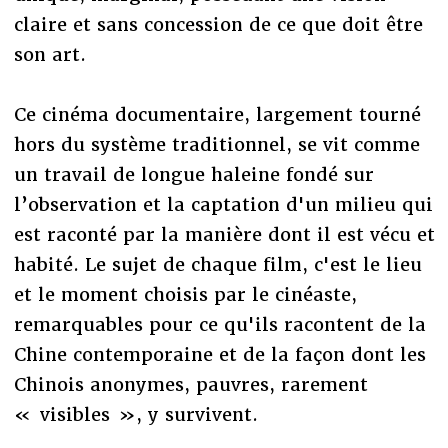
claire et sans concession de ce que doit être
son art.
Ce cinéma documentaire, largement tourné
hors du système traditionnel, se vit comme
un travail de longue haleine fondé sur
l’observation et la captation d'un milieu qui
est raconté par la manière dont il est vécu et
habité. Le sujet de chaque film, c'est le lieu
et le moment choisis par le cinéaste,
remarquables pour ce qu'ils racontent de la
Chine contemporaine et de la façon dont les
Chinois anonymes, pauvres, rarement
« visibles », y survivent.