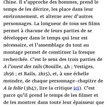
Chine. Il s’approche des hommes, prend le
temps de les décrire, les place dans leur
environnement, et alterne avec d’autres
personnages. La longueur de tous ses films
permet à chacune de leurs parties de se
développer dans le temps qui leur est
nécessaire, et l’assemblage du tout au
montage permet de constituer la fresque
recherchée. C’est le sens des trois parties de
A l’ouest des rails
(Rouille, 4h ; Vestiges,
2h56 ; et Rails, 2h15), et, à une échelle
moindre, de chaque personnage-chapitre de
A la folie
(3h47, lire la critique
ici
). C’est
parce qu’il prend le temps de les filmer et
de les montrer dans toute leur épaisseur que