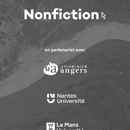
en partenariat avec