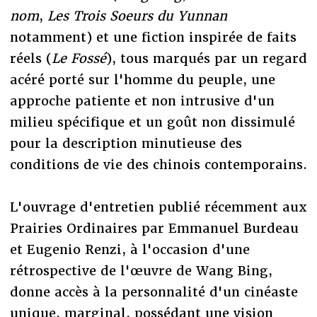
nom
,
Les Trois Soeurs du Yunnan
notamment) et une fiction inspirée de faits
réels (
Le Fossé
), tous marqués par un regard
acéré porté sur l'homme du peuple, une
approche patiente et non intrusive d'un
milieu spécifique et un goût non dissimulé
pour la description minutieuse des
conditions de vie des chinois contemporains.
L'ouvrage d'entretien publié récemment aux
Prairies Ordinaires par Emmanuel Burdeau
et Eugenio Renzi, à l'occasion d'une
rétrospective de l'œuvre de Wang Bing,
donne accès à la personnalité d'un cinéaste
unique, marginal, possédant une vision