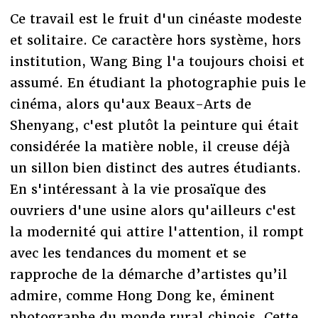
Ce travail est le fruit d'un cinéaste modeste
et solitaire. Ce caractère hors système, hors
institution, Wang Bing l'a toujours choisi et
assumé. En étudiant la photographie puis le
cinéma, alors qu'aux Beaux-Arts de
Shenyang, c'est plutôt la peinture qui était
considérée la matière noble, il creuse déjà
un sillon bien distinct des autres étudiants.
En s'intéressant à la vie prosaïque des
ouvriers d'une usine alors qu'ailleurs c'est
la modernité qui attire l'attention, il rompt
avec les tendances du moment et se
rapproche de la démarche d’artistes qu’il
admire, comme Hong Dong ke, éminent
photographe du monde rural chinois. Cette