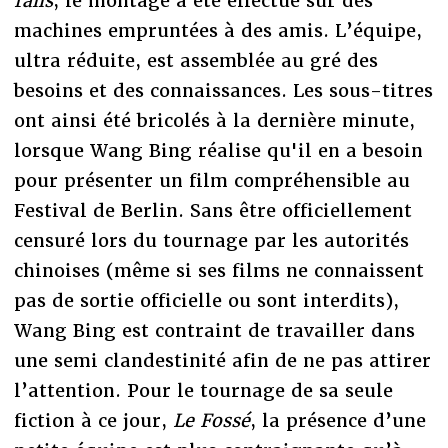
rails
, le montage a été effectué sur des
machines empruntées à des amis. L’équipe,
ultra réduite, est assemblée au gré des
besoins et des connaissances. Les sous-titres
ont ainsi été bricolés à la dernière minute,
lorsque Wang Bing réalise qu'il en a besoin
pour présenter un film compréhensible au
Festival de Berlin. Sans être officiellement
censuré lors du tournage par les autorités
chinoises (même si ses films ne connaissent
pas de sortie officielle ou sont interdits),
Wang Bing est contraint de travailler dans
une semi clandestinité afin de ne pas attirer
l’attention. Pour le tournage de sa seule
fiction à ce jour,
Le Fossé
, la présence d’une