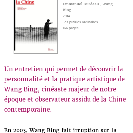
Emmanuel Burdeau
,
Wang
Bing
2014
Les prairies ordinaires
166 pages
Un entretien qui permet de découvrir la
personnalité et la pratique artistique de
Wang Bing, cinéaste majeur de notre
époque et observateur assidu de la Chine
contemporaine.
En 2003, Wang Bing fait irruption sur la