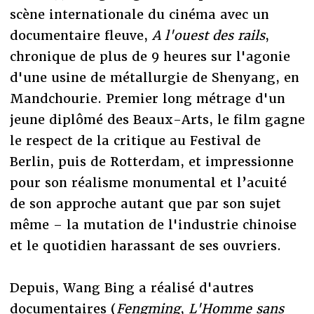
scène internationale du cinéma avec un
documentaire fleuve,
A l'ouest des rails
,
chronique de plus de 9 heures sur l'agonie
d'une usine de métallurgie de Shenyang, en
Mandchourie. Premier long métrage d'un
jeune diplômé des Beaux-Arts, le film gagne
le respect de la critique au Festival de
Berlin, puis de Rotterdam, et impressionne
pour son réalisme monumental et l’acuité
de son approche autant que par son sujet
même – la mutation de l'industrie chinoise
et le quotidien harassant de ses ouvriers.
Depuis, Wang Bing a réalisé d'autres
documentaires (
Fengming
,
L'Homme sans