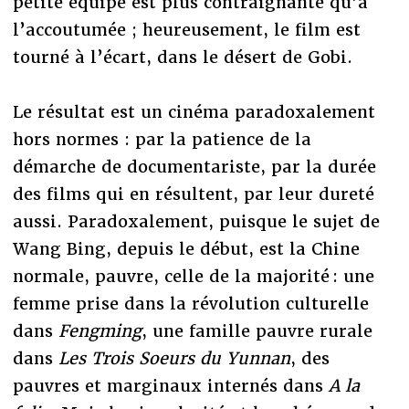
petite équipe est plus contraignante qu’à
l’accoutumée ; heureusement, le film est
tourné à l’écart, dans le désert de Gobi.
Le résultat est un cinéma paradoxalement
hors normes : par la patience de la
démarche de documentariste, par la durée
des films qui en résultent, par leur dureté
aussi. Paradoxalement, puisque le sujet de
Wang Bing, depuis le début, est la Chine
normale, pauvre, celle de la majorité : une
femme prise dans la révolution culturelle
dans
Fengming
, une famille pauvre rurale
dans
Les Trois Soeurs du Yunnan
, des
pauvres et marginaux internés dans
A la