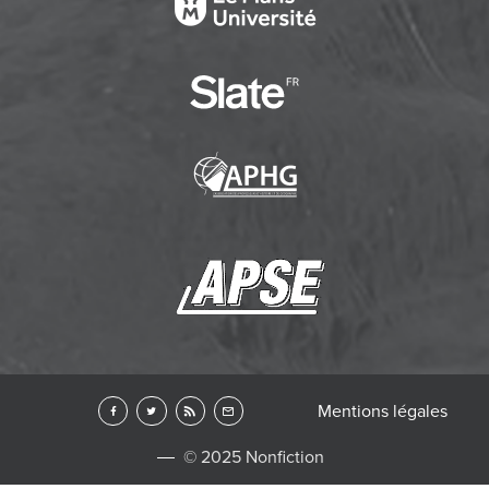
Mentions légales
© 2025 Nonfiction