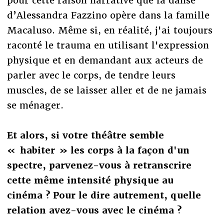
pour cette raison narrative que la danse
d’Alessandra Fazzino opère dans la famille
Macaluso. Même si, en réalité, j'ai toujours
raconté le trauma en utilisant l'expression
physique et en demandant aux acteurs de
parler avec le corps, de tendre leurs
muscles, de se laisser aller et de ne jamais
se ménager.
Et alors, si votre théâtre semble
« habiter » les corps à la façon d'un
spectre, parvenez-vous à retranscrire
cette même intensité physique au
cinéma ? Pour le dire autrement, quelle
relation avez-vous avec le cinéma ?