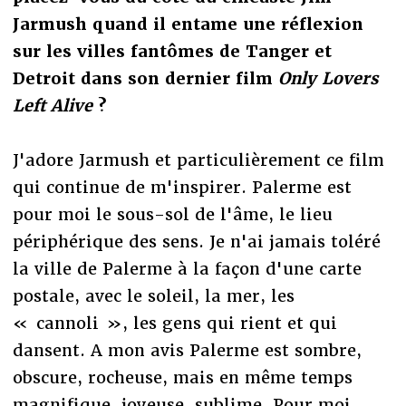
Jarmush quand il entame une réflexion
sur les villes fantômes de Tanger et
Detroit dans son dernier film
Only Lovers
Left Alive
?
J'adore Jarmush et particulièrement ce film
qui continue de m'inspirer. Palerme est
pour moi le sous-sol de l'âme, le lieu
périphérique des sens. Je n'ai jamais toléré
la ville de Palerme à la façon d'une carte
postale, avec le soleil, la mer, les
« cannoli », les gens qui rient et qui
dansent. A mon avis Palerme est sombre,
obscure, rocheuse, mais en même temps
magnifique, joyeuse, sublime. Pour moi