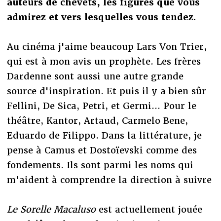
auteurs de chevets, les figures que vous
admirez et vers lesquelles vous tendez.
Au cinéma j'aime beaucoup Lars Von Trier,
qui est à mon avis un prophète. Les frères
Dardenne sont aussi une autre grande
source d'inspiration. Et puis il y a bien sûr
Fellini, De Sica, Petri, et Germi... Pour le
théâtre, Kantor, Artaud, Carmelo Bene,
Eduardo de Filippo. Dans la littérature, je
pense à Camus et Dostoïevski comme des
fondements. Ils sont parmi les noms qui
m'aident à comprendre la direction à suivre
Le Sorelle Macaluso
est actuellement jouée