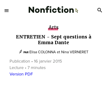
Arts
ENTRETIEN - Sept questions à
Emma Dante
Elisa COLONNA
et
Nina VERNERET
PAR
Publication • 16 janvier 2015
Lecture • 7 minutes
Version PDF