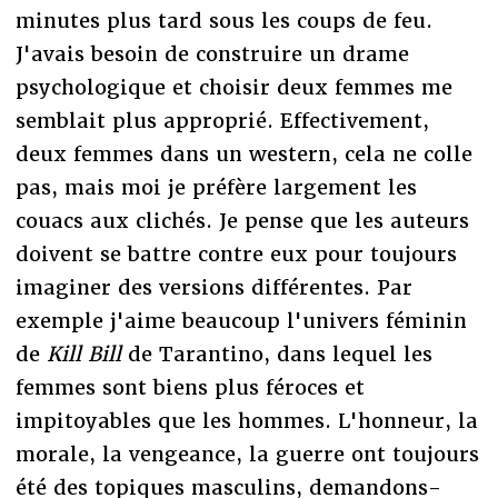
minutes plus tard sous les coups de feu.
J'avais besoin de construire un drame
psychologique et choisir deux femmes me
semblait plus approprié. Effectivement,
deux femmes dans un western, cela ne colle
pas, mais moi je préfère largement les
couacs aux clichés. Je pense que les auteurs
doivent se battre contre eux pour toujours
imaginer des versions différentes. Par
exemple j'aime beaucoup l'univers féminin
de
Kill Bill
de Tarantino, dans lequel les
femmes sont biens plus féroces et
impitoyables que les hommes. L'honneur, la
morale, la vengeance, la guerre ont toujours
été des topiques masculins, demandons-