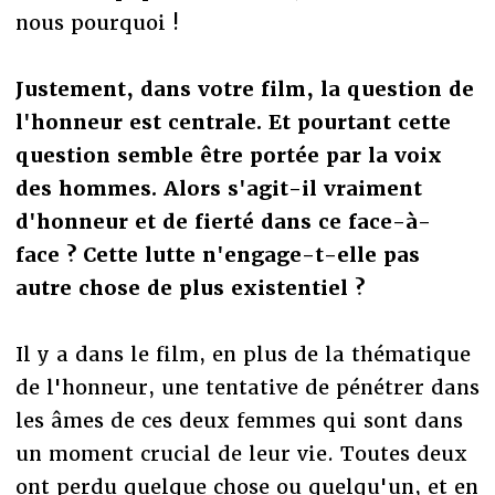
nous pourquoi !
Justement, dans votre film, la question de
l'honneur est centrale. Et pourtant cette
question semble être portée par la voix
des hommes. Alors s'agit-il vraiment
d'honneur et de fierté dans ce face-à-
face ? Cette lutte n'engage-t-elle pas
autre chose de plus existentiel ?
Il y a dans le film, en plus de la thématique
de l'honneur, une tentative de pénétrer dans
les âmes de ces deux femmes qui sont dans
un moment crucial de leur vie. Toutes deux
ont perdu quelque chose ou quelqu'un, et en