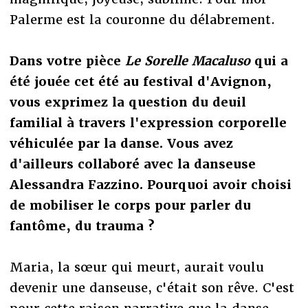
Palerme est la couronne du délabrement.
Dans votre pièce
Le Sorelle Macaluso
qui a
été jouée cet été au festival d'Avignon,
vous exprimez la question du deuil
familial à travers l'expression corporelle
véhiculée par la danse. Vous avez
d'ailleurs collaboré avec la danseuse
Alessandra Fazzino. Pourquoi avoir choisi
de mobiliser le corps pour parler du
fantôme, du trauma ?
Maria, la sœur qui meurt, aurait voulu
devenir une danseuse, c'était son rêve. C'est