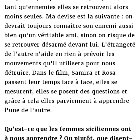
tant qu'ennemies elles se retrouvent alors
moins seules. Ma devise est la suivante : on
devrait toujours connaitre son ennemi aussi
bien qu'un véritable ami, sinon on risque de
se retrouver désarmé devant lui. L'étrangeté
de l'autre n'aide en rien à prévoir les
mouvements qu'il utilisera pour nous
détruire. Dans le film, Samira et Rosa
passent leur temps face à face, elles se
mesurent, elles se posent des questions et
grâce à cela elles parviennent à apprendre
l'une de l'autre.
Qu'est-ce que les femmes siciliennes ont
à nous apprendre ? Ou plutôt, que disent-