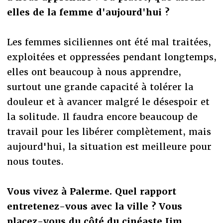
elles de la femme d'aujourd'hui ?
Les femmes siciliennes ont été mal traitées,
exploitées et oppressées pendant longtemps,
elles ont beaucoup à nous apprendre,
surtout une grande capacité à tolérer la
douleur et à avancer malgré le désespoir et
la solitude. Il faudra encore beaucoup de
travail pour les libérer complètement, mais
aujourd'hui, la situation est meilleure pour
nous toutes.
Vous vivez à Palerme. Quel rapport
entretenez-vous avec la ville ? Vous
placez-vous du côté du cinéaste Jim