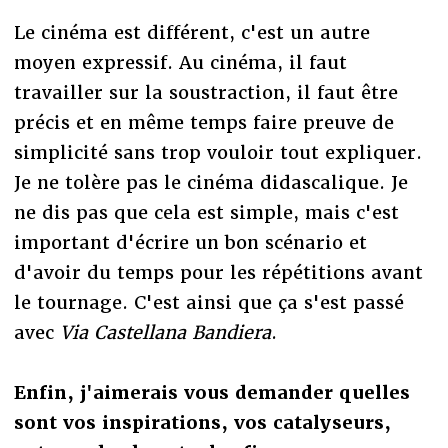
Le cinéma est différent, c'est un autre
moyen expressif. Au cinéma, il faut
travailler sur la soustraction, il faut être
précis et en même temps faire preuve de
simplicité sans trop vouloir tout expliquer.
Je ne tolère pas le cinéma didascalique. Je
ne dis pas que cela est simple, mais c'est
important d'écrire un bon scénario et
d'avoir du temps pour les répétitions avant
le tournage. C'est ainsi que ça s'est passé
avec
Via Castellana Bandiera
.
Enfin, j'aimerais vous demander quelles
sont vos inspirations, vos catalyseurs,