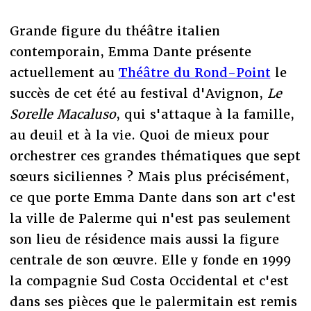
Grande figure du théâtre italien
contemporain, Emma Dante présente
actuellement au
Théâtre du Rond-Point
le
succès de cet été au festival d'Avignon,
Le
Sorelle Macaluso
, qui s'attaque à la famille,
au deuil et à la vie. Quoi de mieux pour
orchestrer ces grandes thématiques que sept
sœurs siciliennes ? Mais plus précisément,
ce que porte Emma Dante dans son art c'est
la ville de Palerme qui n'est pas seulement
son lieu de résidence mais aussi la figure
centrale de son œuvre. Elle y fonde en 1999
la compagnie Sud Costa Occidental et c'est
dans ses pièces que le palermitain est remis