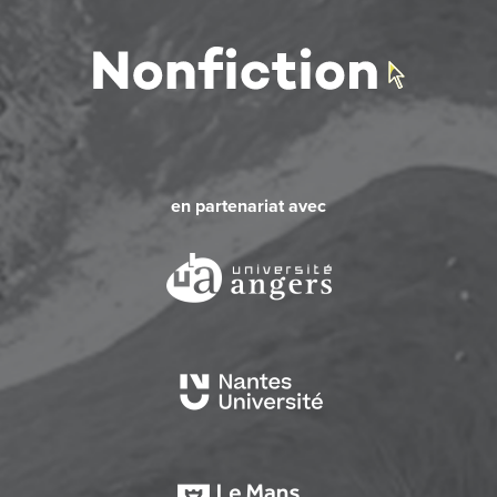
en partenariat avec