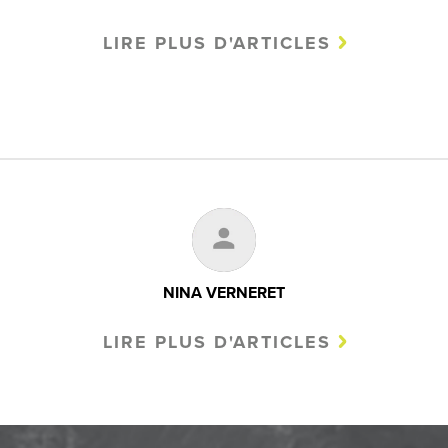
LIRE PLUS D'ARTICLES
NINA VERNERET
LIRE PLUS D'ARTICLES