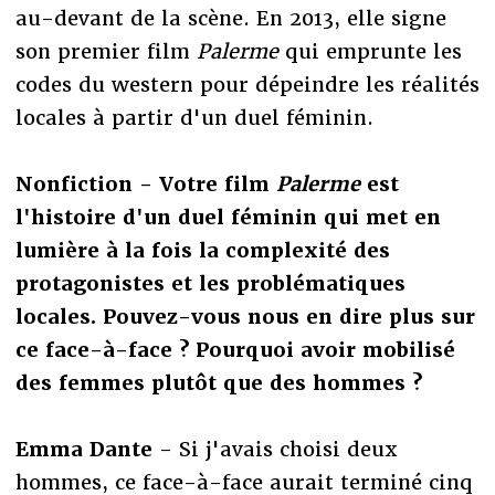
au-devant de la scène. En 2013, elle signe
son premier film
Palerme
qui emprunte les
codes du western pour dépeindre les réalités
locales à partir d'un duel féminin.
Nonfiction
- Votre film
Palerme
est
l'histoire d'un duel féminin qui met en
lumière à la fois la complexité des
protagonistes et les problématiques
locales. Pouvez-vous nous en dire plus sur
ce face-à-face ? Pourquoi avoir mobilisé
des femmes plutôt que des hommes ?
Emma Dante
- Si j'avais choisi deux
hommes, ce face-à-face aurait terminé cinq