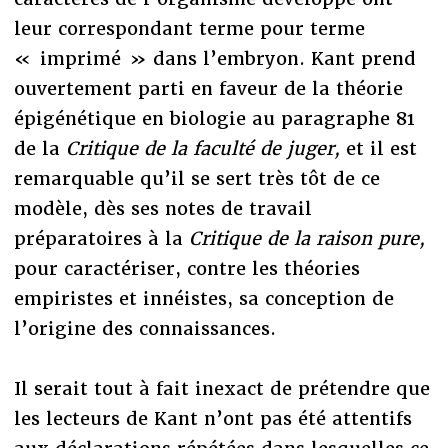
leur correspondant terme pour terme
« imprimé » dans l’embryon. Kant prend
ouvertement parti en faveur de la théorie
épigénétique en biologie au paragraphe 81
de la
Critique de la faculté de juger,
et il est
remarquable qu’il se sert très tôt de ce
modèle, dès ses notes de travail
préparatoires à la
Critique de la raison pure,
pour caractériser, contre les théories
empiristes et innéistes, sa conception de
l’origine des connaissances.
Il serait tout à fait inexact de prétendre que
les lecteurs de Kant n’ont pas été attentifs