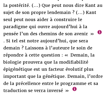
la postérité. (…) Que peut nous dire Kant au
sujet de son propre lendemain ? (…) Kant
seul peut nous aider à construire le
paradigme qui ouvre aujourd’hui à la
pensée l’un des chemins de son avenir »
. Si tel est notre aujourd’hui, que sera
demain ? Laissons à l’auteure le soin de
répondre à cette question : « Demain, la
biologie prouvera que la modifiabilité
épigénétique est un facteur évolutif plus
important que la génétique. Demain, l’ordre
de la précellence entre le programme et sa
traduction se verra inversé »