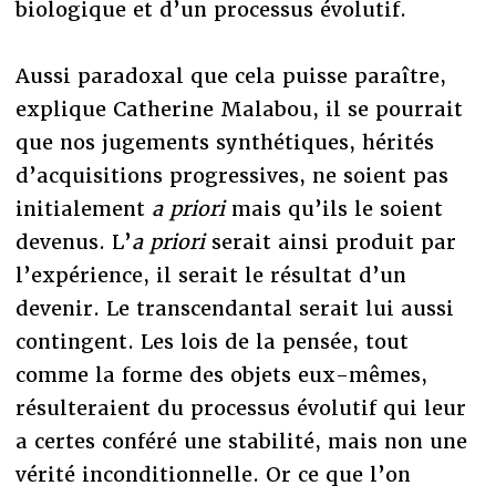
biologique et d’un processus évolutif.
Aussi paradoxal que cela puisse paraître,
explique Catherine Malabou, il se pourrait
que nos jugements synthétiques, hérités
d’acquisitions progressives, ne soient pas
initialement
a priori
mais qu’ils le soient
devenus. L’
a priori
serait ainsi produit par
l’expérience, il serait le résultat d’un
devenir. Le transcendantal serait lui aussi
contingent. Les lois de la pensée, tout
comme la forme des objets eux-mêmes,
résulteraient du processus évolutif qui leur
a certes conféré une stabilité, mais non une
vérité inconditionnelle. Or ce que l’on