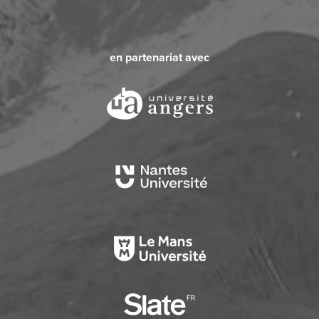
en partenariat avec