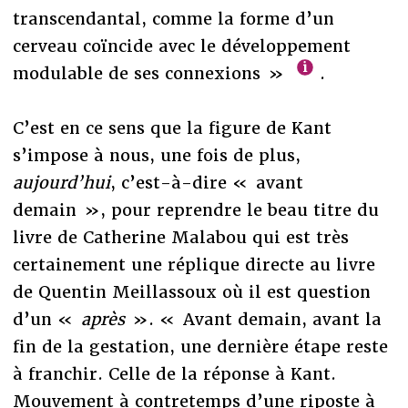
transcendantal, comme la forme d’un
cerveau coïncide avec le développement
modulable de ses connexions »
.
C’est en ce sens que la figure de Kant
s’impose à nous, une fois de plus,
aujourd’hui
, c’est-à-dire « avant
demain », pour reprendre le beau titre du
livre de Catherine Malabou qui est très
certainement une réplique directe au livre
de Quentin Meillassoux où il est question
d’un «
après
». « Avant demain, avant la
fin de la gestation, une dernière étape reste
à franchir. Celle de la réponse à Kant.
Mouvement à contretemps d’une riposte à