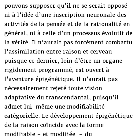
pouvons supposer qu’il ne se serait opposé
ni à l’idée d’une inscription neuronale des
activités de la pensée et de la rationalité en
général, ni à celle d’un processus évolutif de
la vérité. Il n’aurait pas forcément combattu
l’assimilation entre raison et cerveau
puisque ce dernier, loin d’être un organe
rigidement programmé, est ouvert à
l’aventure épigénétique. Il n’aurait pas
nécessairement rejeté toute vision
adaptative du transcendantal, puisqu’il
admet lui-même une modifiabilité
catégorielle. Le développement épigénétique
de la raison coïncide avec la forme
modifiable – et modifiée – du