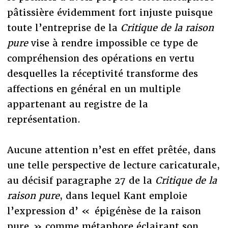
pâtissière évidemment fort injuste puisque
toute l’entreprise de la
Critique de la raison
pure
vise à rendre impossible ce type de
compréhension des opérations en vertu
desquelles la réceptivité transforme des
affections en général en un multiple
appartenant au registre de la
représentation.
Aucune attention n’est en effet prêtée, dans
une telle perspective de lecture caricaturale,
au décisif paragraphe 27 de la
Critique de la
raison pure
, dans lequel Kant emploie
l’expression d’ « épigénèse de la raison
pure » comme métaphore éclairant son