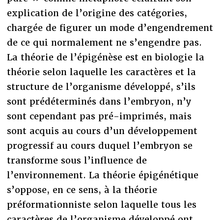
explication de l’origine des catégories,
chargée de figurer un mode d’engendrement
de ce qui normalement ne s’engendre pas.
La théorie de l’épigénèse est en biologie la
théorie selon laquelle les caractères et la
structure de l’organisme développé, s’ils
sont prédéterminés dans l’embryon, n’y
sont cependant pas pré-imprimés, mais
sont acquis au cours d’un développement
progressif au cours duquel l’embryon se
transforme sous l’influence de
l’environnement. La théorie épigénétique
s’oppose, en ce sens, à la théorie
préformationniste selon laquelle tous les
caractères de l’organisme développé ont