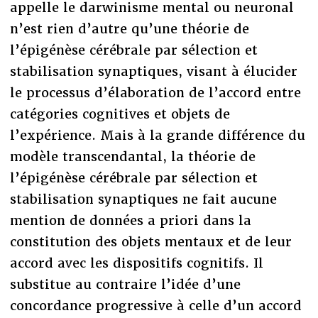
appelle le darwinisme mental ou neuronal
n’est rien d’autre qu’une théorie de
l’épigénèse cérébrale par sélection et
stabilisation synaptiques, visant à élucider
le processus d’élaboration de l’accord entre
catégories cognitives et objets de
l’expérience. Mais à la grande différence du
modèle transcendantal, la théorie de
l’épigénèse cérébrale par sélection et
stabilisation synaptiques ne fait aucune
mention de données a priori dans la
constitution des objets mentaux et de leur
accord avec les dispositifs cognitifs. Il
substitue au contraire l’idée d’une
concordance progressive à celle d’un accord