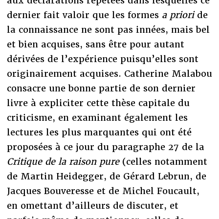
aux déclarations répétées dans lesquelles ce
dernier fait valoir que les formes
a priori
de
la connaissance ne sont pas innées, mais bel
et bien acquises, sans être pour autant
dérivées de l’expérience puisqu’elles sont
originairement acquises. Catherine Malabou
consacre une bonne partie de son dernier
livre à expliciter cette thèse capitale du
criticisme, en examinant également les
lectures les plus marquantes qui ont été
proposées à ce jour du paragraphe 27 de la
Critique de la raison pure
(celles notamment
de Martin Heidegger, de Gérard Lebrun, de
Jacques Bouveresse et de Michel Foucault,
en omettant d’ailleurs de discuter, et