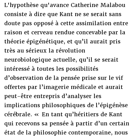
L'hypothèse qu'avance Catherine Malabou
consiste à dire que Kant ne se serait sans
doute pas opposé à cette assimilation entre
raison et cerveau rendue concevable par la
théorie épigénétique, et qu’il aurait pris
très au sérieux la révolution
neurobiologique actuelle, qu’il se serait
intéressé à toutes les possibilités
d’observation de la pensée prise sur le vif
offertes par l’imagerie médicale et aurait
peut-être entrepris d’analyser les
implications philosophiques de l’épigénèse
cérébrale. « En tant qu’héritiers de Kant
qui recevons sa pensée à partir d’un certain
état de la philosophie contemporaine, nous