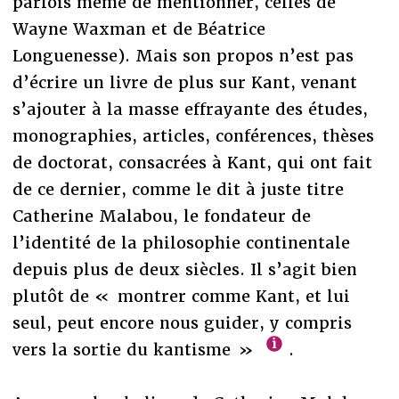
parfois même de mentionner, celles de
Wayne Waxman et de Béatrice
Longuenesse). Mais son propos n’est pas
d’écrire un livre de plus sur Kant, venant
s’ajouter à la masse effrayante des études,
monographies, articles, conférences, thèses
de doctorat, consacrées à Kant, qui ont fait
de ce dernier, comme le dit à juste titre
Catherine Malabou, le fondateur de
l’identité de la philosophie continentale
depuis plus de deux siècles. Il s’agit bien
plutôt de « montrer comme Kant, et lui
seul, peut encore nous guider, y compris
vers la sortie du kantisme »
.