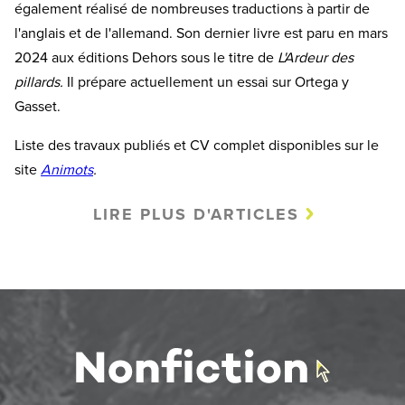
également réalisé de nombreuses traductions à partir de
l'anglais et de l'allemand. Son dernier livre est paru en mars
2024 aux éditions Dehors sous le titre de
L'Ardeur des
pillards.
Il prépare actuellement un essai sur Ortega y
Gasset.
Liste des travaux publiés et CV complet disponibles sur le
site
Animots
.
LIRE PLUS D'ARTICLES