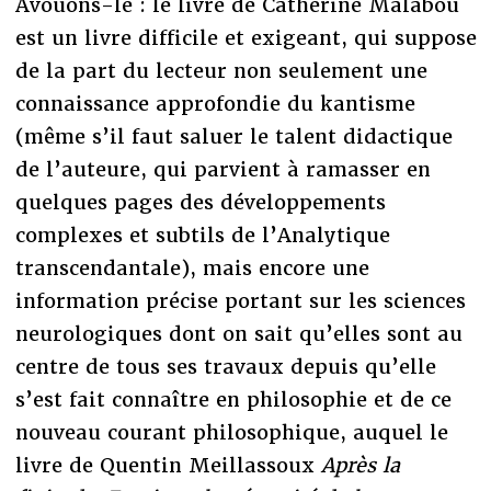
Avouons-le : le livre de Catherine Malabou
est un livre difficile et exigeant, qui suppose
de la part du lecteur non seulement une
connaissance approfondie du kantisme
(même s’il faut saluer le talent didactique
de l’auteure, qui parvient à ramasser en
quelques pages des développements
complexes et subtils de l’Analytique
transcendantale), mais encore une
information précise portant sur les sciences
neurologiques dont on sait qu’elles sont au
centre de tous ses travaux depuis qu’elle
s’est fait connaître en philosophie et de ce
nouveau courant philosophique, auquel le
livre de Quentin Meillassoux
Après la