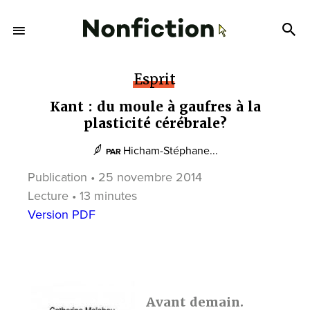
Esprit
Kant : du moule à gaufres à la
plasticité cérébrale?
Hicham-Stéphane...
PAR
Publication • 25 novembre 2014
Lecture • 13 minutes
Version PDF
Avant demain.