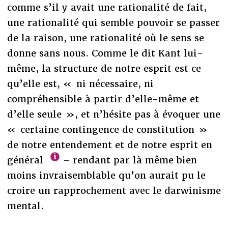
comme s’il y avait une rationalité de fait,
une rationalité qui semble pouvoir se passer
de la raison, une rationalité où le sens se
donne sans nous. Comme le dit Kant lui-
même, la structure de notre esprit est ce
qu’elle est, « ni nécessaire, ni
compréhensible à partir d’elle-même et
d’elle seule », et n’hésite pas à évoquer une
« certaine contingence de constitution »
de notre entendement et de notre esprit en
général
– rendant par là même bien
moins invraisemblable qu’on aurait pu le
croire un rapprochement avec le darwinisme
mental.