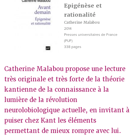
Epigénèse et
rationalité
Catherine Malabou
2014
Presses universitaires de France
(PUF)
338 pages
Catherine Malabou propose une lecture
très originale et très forte de la théorie
kantienne de la connaissance à la
lumière de la révolution
neurolobiologique actuelle, en invitant à
puiser chez Kant les éléments
permettant de mieux rompre avec lui.