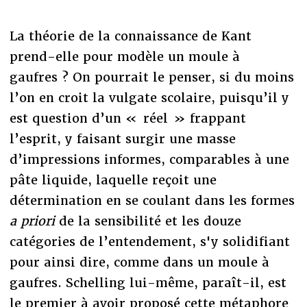
La théorie de la connaissance de Kant
prend-elle pour modèle un moule à
gaufres ? On pourrait le penser, si du moins
l’on en croit la vulgate scolaire, puisqu’il y
est question d’un « réel » frappant
l’esprit, y faisant surgir une masse
d’impressions informes, comparables à une
pâte liquide, laquelle reçoit une
détermination en se coulant dans les formes
a priori
de la sensibilité et les douze
catégories de l’entendement, s'y solidifiant
pour ainsi dire, comme dans un moule à
gaufres. Schelling lui-même, paraît-il, est
le premier à avoir proposé cette métaphore