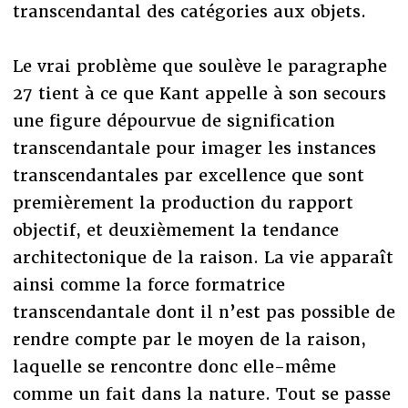
transcendantal des catégories aux objets.
Le vrai problème que soulève le paragraphe
27 tient à ce que Kant appelle à son secours
une figure dépourvue de signification
transcendantale pour imager les instances
transcendantales par excellence que sont
premièrement la production du rapport
objectif, et deuxièmement la tendance
architectonique de la raison. La vie apparaît
ainsi comme la force formatrice
transcendantale dont il n’est pas possible de
rendre compte par le moyen de la raison,
laquelle se rencontre donc elle-même
comme un fait dans la nature. Tout se passe