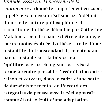
finitude. Essai sur la nécessité de la
contingence
a donné le coup d’envoi en 2006,
appelé le « nouveau réalisme ». A défaut
d’une telle culture philosophique et
scientifique, la thèse défendue par Catherine
Malabou a peu de chance d’être entendue, et
encore moins évaluée. La thèse – celle d’une
instabilité du transcendantal, en entendant
par « instable » à la fois « mal
équilibré » et « changeant » – vise à
terme à rendre pensable l’assimilation entre
raison et cerveau, dans le cadre d’une sorte
de darwinisme mental où l’accord des
catégories de pensée avec le réel apparaît
comme étant le fruit d’une adaptation