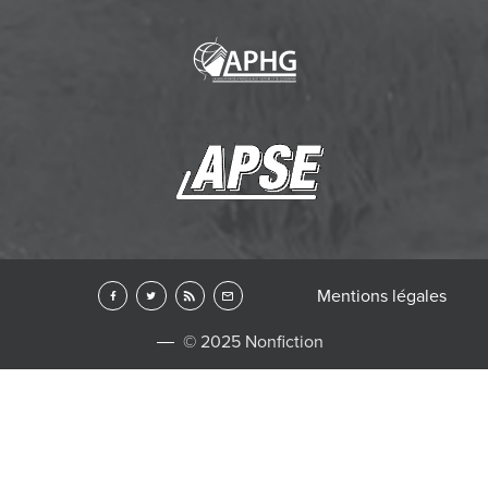
Mentions légales
© 2025 Nonfiction