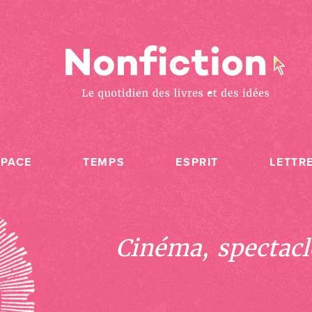
SPACE
TEMPS
ESPRIT
LETTR
Cinéma, spectacle