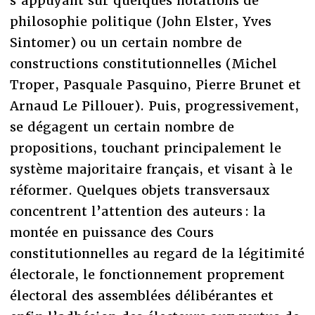
s’appuyant sur quelques notations de
philosophie politique (John Elster, Yves
Sintomer) ou un certain nombre de
constructions constitutionnelles (Michel
Troper, Pasquale Pasquino, Pierre Brunet et
Arnaud Le Pillouer). Puis, progressivement,
se dégagent un certain nombre de
propositions, touchant principalement le
système majoritaire français, et visant à le
réformer. Quelques objets transversaux
concentrent l’attention des auteurs : la
montée en puissance des Cours
constitutionnelles au regard de la légitimité
électorale, le fonctionnement proprement
électoral des assemblées délibérantes et