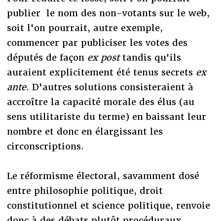
publier le nom des non-votants sur le web,
soit l'on pourrait, autre exemple,
commencer par publiciser les votes des
députés de façon
ex post
tandis qu'ils
auraient explicitement été tenus secrets
ex
ante
. D'autres solutions consisteraient à
accroître la capacité morale des élus (au
sens utilitariste du terme) en baissant leur
nombre et donc en élargissant les
circonscriptions.
Le réformisme électoral, savamment dosé
entre philosophie politique, droit
constitutionnel et science politique, renvoie
donc à des débats plutôt procéduraux.