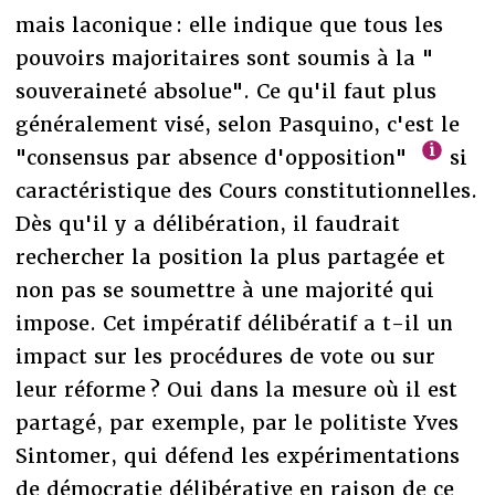
mais laconique : elle indique que tous les
pouvoirs majoritaires sont soumis à la "
souveraineté absolue". Ce qu'il faut plus
généralement visé, selon Pasquino, c'est le
"consensus par absence d'opposition"
si
caractéristique des Cours constitutionnelles.
Dès qu'il y a délibération, il faudrait
rechercher la position la plus partagée et
non pas se soumettre à une majorité qui
impose. Cet impératif délibératif a t-il un
impact sur les procédures de vote ou sur
leur réforme ? Oui dans la mesure où il est
partagé, par exemple, par le politiste Yves
Sintomer, qui défend les expérimentations
de démocratie délibérative en raison de ce