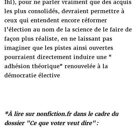
Ihl), pour ne parler vraiment que des acquis
les plus consolidés, devraient permettre à
ceux qui entendent encore réformer
l’élection au nom de la science de le faire de
façon plus réaliste, en ne laissant pas
imaginer que les pistes ainsi ouvertes
pourraient directement induire une "
adhésion théorique" renouvelée à la
démocratie élective
*À lire sur nonfiction.fr dans le cadre du
dossier "Ce que voter veut dire" :