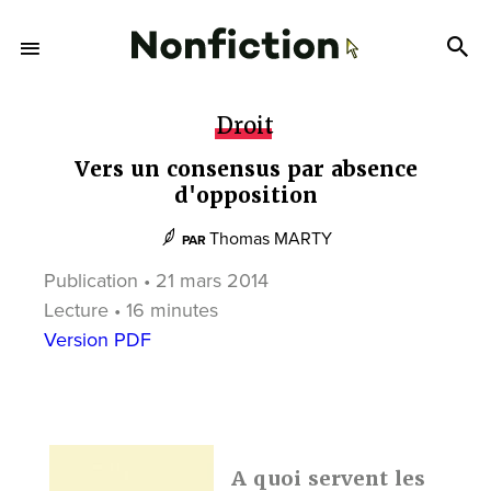
Droit
Vers un consensus par absence
d'opposition
Thomas MARTY
PAR
Publication • 21 mars 2014
Lecture • 16 minutes
Version PDF
A quoi servent les