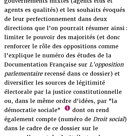
gouvernements mixtes (agents élus et
agents es qualités) et les souhaits évoqués
de leur perfectionnement dans deux
directions que l'on pourrait résumer ainsi :
limiter le pouvoir des majorités (et donc
renforcer le rôle des oppositions comme
l'explique le numéro des études de la
Documentation Française sur
L'opposition
parlementaire
recensé dans ce dossier) et
diversifier les sources de légitimité
électorale par la justice constitutionnelle
ou, dans le même ordre d'idées, par "la
démocratie sociale"
dont on rend
également compte (numéro de
Droit social
)
dans le cadre de ce dossier sur le