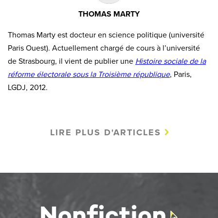
THOMAS MARTY
Thomas Marty est docteur en science politique (université
Paris Ouest). Actuellement chargé de cours à l’université
de Strasbourg, il vient de publier une
Histoire sociale de la
réforme électorale sous la Troisième république
, Paris,
LGDJ, 2012.
LIRE PLUS D'ARTICLES