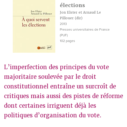
élections
Jon Elster et Arnaud Le
Pillouer (dir)
2013
Presses universitaires de France
(PUF)
102 pages
L’imperfection des principes du vote
majoritaire soulevée par le droit
constitutionnel entraîne un surcroît de
critiques mais aussi des pistes de réforme
dont certaines irriguent déjà les
politiques d’organisation du vote.