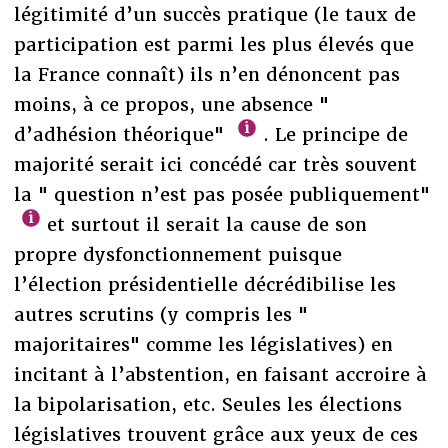
légitimité d’un succès pratique (le taux de
participation est parmi les plus élevés que
la France connaît) ils n’en dénoncent pas
moins, à ce propos, une absence "
d’adhésion théorique"
. Le principe de
majorité serait ici concédé car très souvent
la " question n’est pas posée publiquement"
et surtout il serait la cause de son
propre dysfonctionnement puisque
l’élection présidentielle décrédibilise les
autres scrutins (y compris les "
majoritaires" comme les législatives) en
incitant à l’abstention, en faisant accroire à
la bipolarisation, etc. Seules les élections
législatives trouvent grâce aux yeux de ces