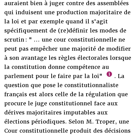
auraient bien à juger contre des assemblées
qui induisent une production majoritaire de
la loi et par exemple quand il s'agit
spécifiquement de (re)définir les modes de
scrutin : " … une cour constitutionnelle ne
peut pas empêcher une majorité de modifier
à son avantage les règles électorales lorsque
la constitution donne compétence au
parlement pour le faire par la loi"
. La
question que pose le constitutionnaliste
français est alors celle de la régulation que
procure le juge constitutionnel face aux
dérives majoritaires imputables aux
élections périodiques. Selon M. Troper, une
Cour constitutionnelle produit des décisions