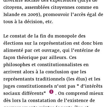
diversité sociale des expériences (jurys de
citoyens, assemblées citoyennes comme en
Islande en 2009), promouvoir l'accès égal de
tous à la décision, etc.
Le constat de la fin du monopole des
élections sur la représentation est donc bien
alimenté par cet ouvrage, qui l'entérine de
façon théorique par ailleurs. Ces
philosophes et constitutionnalistes en
arrivent alors à la conclusion que les
représentants traditionnels (les élus) et les
juges constitutionnels n'ont pas " d'intérêts
sociaux différents"
. On comprend mieux
dès lors la constatation de l'existence de