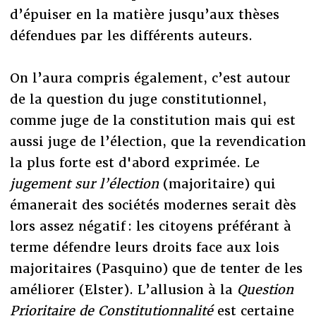
d’épuiser en la matière jusqu’aux thèses
défendues par les différents auteurs.
On l’aura compris également, c’est autour
de la question du juge constitutionnel,
comme juge de la constitution mais qui est
aussi juge de l’élection, que la revendication
la plus forte est d'abord exprimée. Le
jugement sur l’élection
(majoritaire) qui
émanerait des sociétés modernes serait dès
lors assez négatif : les citoyens préférant à
terme défendre leurs droits face aux lois
majoritaires (Pasquino) que de tenter de les
améliorer (Elster). L’allusion à la
Question
Prioritaire de Constitutionnalité
est certaine