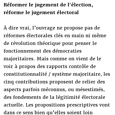
Réformer le jugement de l'élection,
réforme le jugement électoral
À dire vrai, l’ouvrage ne propose pas de
réformes électorales clés en main ni même
de révolution théorique pour penser le
fonctionnement des démocraties
majoritaires. Mais comme on vient de le
voir à propos des rapports contrôle de
constitutionnalité / système majoritaire, les
cinq contributions proposent de relier des
aspects parfois méconnus, ou mésestimés,
des fondements de la légitimité électorale
actuelle. Les propositions prescriptives vont
dans ce sens bien qu’elles soient loin