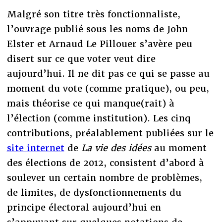
Malgré son titre très fonctionnaliste,
l’ouvrage publié sous les noms de John
Elster et Arnaud Le Pillouer s’avère peu
disert sur ce que voter veut dire
aujourd’hui. Il ne dit pas ce qui se passe au
moment du vote (comme pratique), ou peu,
mais théorise ce qui manque(rait) à
l’élection (comme institution). Les cinq
contributions, préalablement publiées sur le
site internet
de
La vie des idées
au moment
des élections de 2012, consistent d’abord à
soulever un certain nombre de problèmes,
de limites, de dysfonctionnements du
principe électoral aujourd’hui en