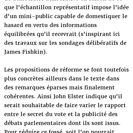
que l'échantillon représentatif impose l'idée
d'un mini-public capable de domestiquer le
hasard en vertu des informations
équilibrées qu'il recevrait (s'inspirant ici
des travaux sur les sondages délibératifs de
James Fishkin).
Les propositions de réforme se font toutefois
plus concrètes ailleurs dans le texte dans
des remarques éparses mais finalement
cohérentes. Ainsi John Elster indique qu'il
serait souhaitable de faire varier le rapport
entre le secret du vote et la publicité des
débats parlementaires dont ils sont issus.
Pour réduire ce fossé, soit l'on pourrait