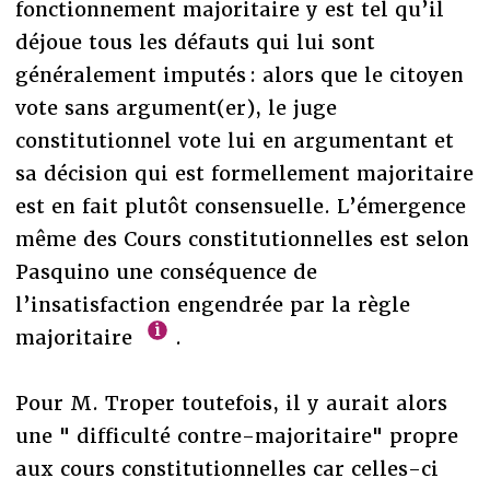
fonctionnement majoritaire y est tel qu’il
déjoue tous les défauts qui lui sont
généralement imputés : alors que le citoyen
vote sans argument(er), le juge
constitutionnel vote lui en argumentant et
sa décision qui est formellement majoritaire
est en fait plutôt consensuelle. L’émergence
même des Cours constitutionnelles est selon
Pasquino une conséquence de
l’insatisfaction engendrée par la règle
majoritaire
.
Pour M. Troper toutefois, il y aurait alors
une " difficulté contre-majoritaire" propre
aux cours constitutionnelles car celles-ci