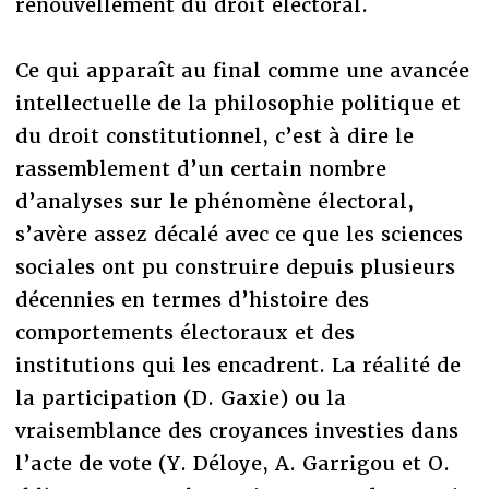
renouvellement du droit électoral.
Ce qui apparaît au final comme une avancée
intellectuelle de la philosophie politique et
du droit constitutionnel, c’est à dire le
rassemblement d’un certain nombre
d’analyses sur le phénomène électoral,
s’avère assez décalé avec ce que les sciences
sociales ont pu construire depuis plusieurs
décennies en termes d’histoire des
comportements électoraux et des
institutions qui les encadrent. La réalité de
la participation (D. Gaxie) ou la
vraisemblance des croyances investies dans
l’acte de vote (Y. Déloye, A. Garrigou et O.