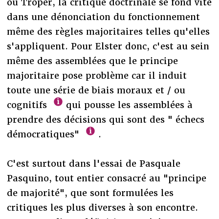
ou Troper, la critique doctrinale se fond vite
dans une dénonciation du fonctionnement
même des règles majoritaires telles qu'elles
s'appliquent. Pour Elster donc, c'est au sein
même des assemblées que le principe
majoritaire pose problème car il induit
toute une série de biais moraux et / ou
cognitifs
qui pousse les assemblées à
prendre des décisions qui sont des " échecs
démocratiques"
.
C'est surtout dans l'essai de Pasquale
Pasquino, tout entier consacré au "principe
de majorité", que sont formulées les
critiques les plus diverses à son encontre.