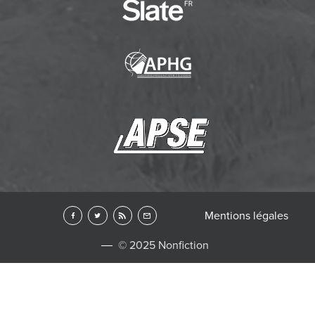
Mentions légales
© 2025 Nonfiction