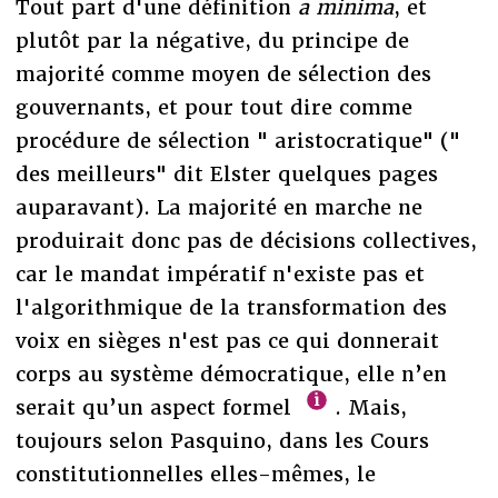
Tout part d'une définition
a minima
, et
plutôt par la négative, du principe de
majorité comme moyen de sélection des
gouvernants, et pour tout dire comme
procédure de sélection " aristocratique" ("
des meilleurs" dit Elster quelques pages
auparavant). La majorité en marche ne
produirait donc pas de décisions collectives,
car le mandat impératif n'existe pas et
l'algorithmique de la transformation des
voix en sièges n'est pas ce qui donnerait
corps au système démocratique, elle n’en
serait qu’un aspect formel
. Mais,
toujours selon Pasquino, dans les Cours
constitutionnelles elles-mêmes, le