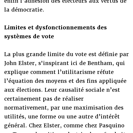
enfin l’adhésion des électeurs aux vertus de
la démocratie.
Limites et dysfonctionnements des
systèmes de vote
La plus grande limite du vote est définie par
John Elster, s'inspirant ici de Bentham, qui
explique comment l’utilitarisme réfute
l’équation des moyens et des fins appliquée
aux élections. Leur causalité sociale n’est
certainement pas de réaliser
normativement, par une maximisation des
utilités, une forme ou une autre d’intérêt
général. Chez Elster, comme chez Pasquino