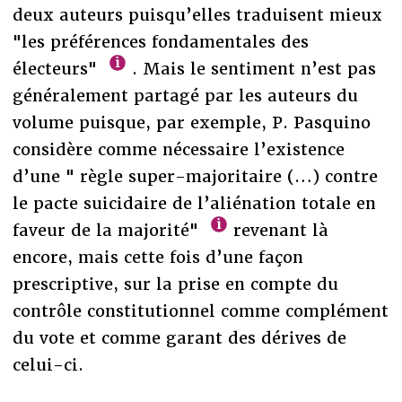
deux auteurs puisqu’elles traduisent mieux
"les préférences fondamentales des
électeurs"
. Mais le sentiment n’est pas
généralement partagé par les auteurs du
volume puisque, par exemple, P. Pasquino
considère comme nécessaire l’existence
d’une " règle super-majoritaire (…) contre
le pacte suicidaire de l’aliénation totale en
faveur de la majorité"
revenant là
encore, mais cette fois d’une façon
prescriptive, sur la prise en compte du
contrôle constitutionnel comme complément
du vote et comme garant des dérives de
celui-ci.