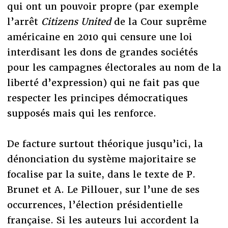
qui ont un pouvoir propre (par exemple
l’arrêt
Citizens United
de la Cour suprême
américaine en 2010 qui censure une loi
interdisant les dons de grandes sociétés
pour les campagnes électorales au nom de la
liberté d’expression) qui ne fait pas que
respecter les principes démocratiques
supposés mais qui les renforce.
De facture surtout théorique jusqu’ici, la
dénonciation du système majoritaire se
focalise par la suite, dans le texte de P.
Brunet et A. Le Pillouer, sur l’une de ses
occurrences, l’élection présidentielle
française. Si les auteurs lui accordent la