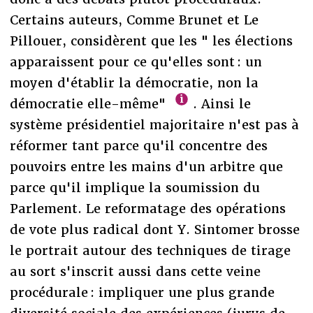
Certains auteurs, Comme Brunet et Le
Pillouer, considèrent que les " les élections
apparaissent pour ce qu'elles sont : un
moyen d'établir la démocratie, non la
démocratie elle-même"
. Ainsi le
système présidentiel majoritaire n'est pas à
réformer tant parce qu'il concentre des
pouvoirs entre les mains d'un arbitre que
parce qu'il implique la soumission du
Parlement. Le reformatage des opérations
de vote plus radical dont Y. Sintomer brosse
le portrait autour des techniques de tirage
au sort s'inscrit aussi dans cette veine
procédurale : impliquer une plus grande