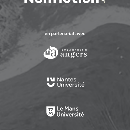
en partenariat avec