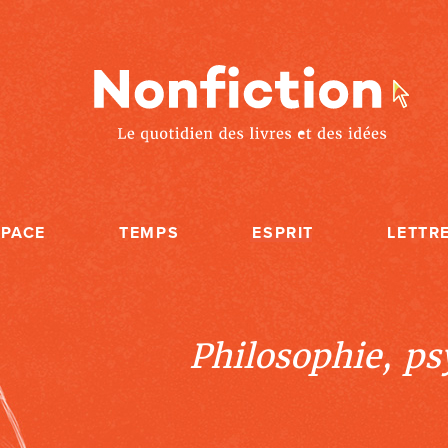
SPACE
TEMPS
ESPRIT
LETTR
Philosophie, psy