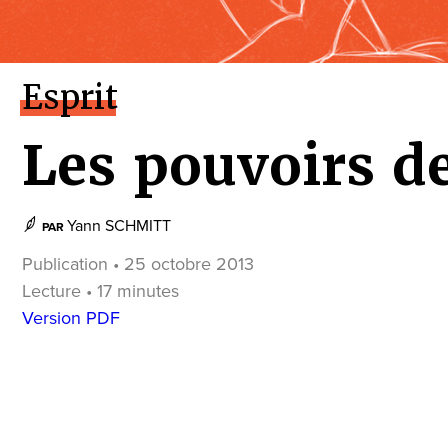
Esprit
Les pouvoirs de
Yann SCHMITT
PAR
Publication • 25 octobre 2013
Lecture • 17 minutes
Version PDF