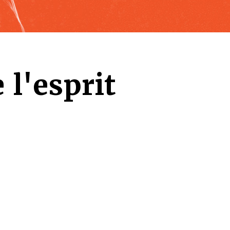
 l'esprit