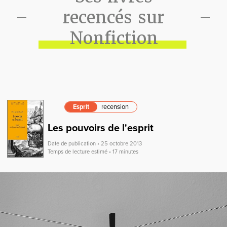
recencés sur
Nonfiction
Esprit
recension
Les pouvoirs de l'esprit
Date de publication • 25 octobre 2013
Temps de lecture estimé • 17 minutes