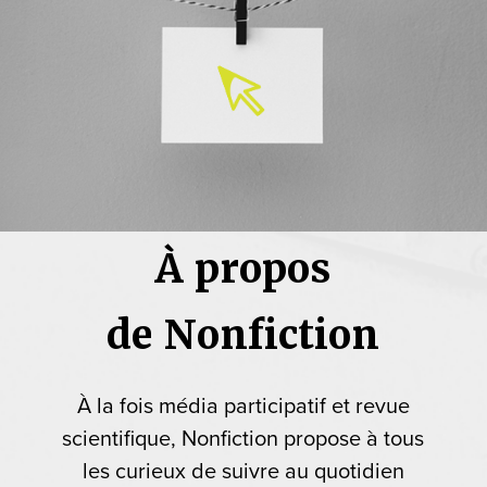
À propos
de Nonfiction
À la fois média participatif et revue
scientifique, Nonfiction propose à tous
les curieux de suivre au quotidien