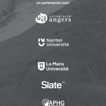
en partenariat avec