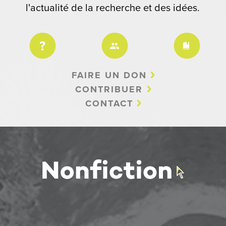
l'actualité de la recherche et des idées.
FAIRE UN DON
CONTRIBUER
CONTACT