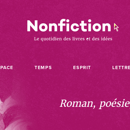
SPACE
TEMPS
ESPRIT
LETTR
Roman, poésie, 