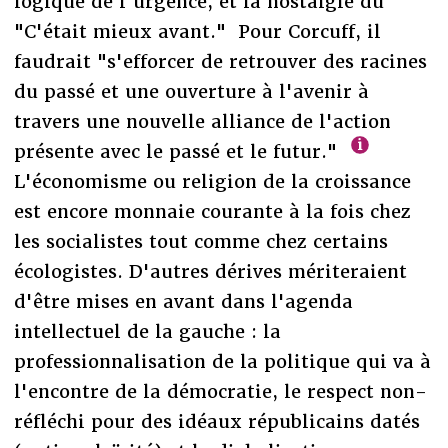
logique de l'urgence, et la nostalgie du
"C'était mieux avant." Pour Corcuff, il
faudrait "s'efforcer de retrouver des racines
du passé et une ouverture à l'avenir à
travers une nouvelle alliance de l'action
présente avec le passé et le futur."
L'économisme ou religion de la croissance
est encore monnaie courante à la fois chez
les socialistes tout comme chez certains
écologistes. D'autres dérives mériteraient
d'être mises en avant dans l'agenda
intellectuel de la gauche : la
professionnalisation de la politique qui va à
l'encontre de la démocratie, le respect non-
réfléchi pour des idéaux républicains datés