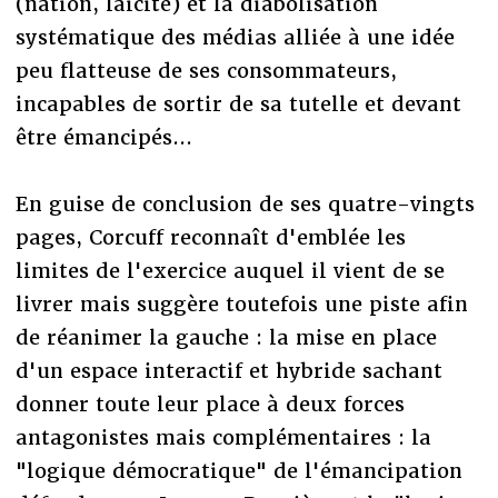
(nation, laïcité) et la diabolisation
systématique des médias alliée à une idée
peu flatteuse de ses consommateurs,
incapables de sortir de sa tutelle et devant
être émancipés...
En guise de conclusion de ses quatre-vingts
pages, Corcuff reconnaît d'emblée les
limites de l'exercice auquel il vient de se
livrer mais suggère toutefois une piste afin
de réanimer la gauche : la mise en place
d'un espace interactif et hybride sachant
donner toute leur place à deux forces
antagonistes mais complémentaires : la
"logique démocratique" de l'émancipation