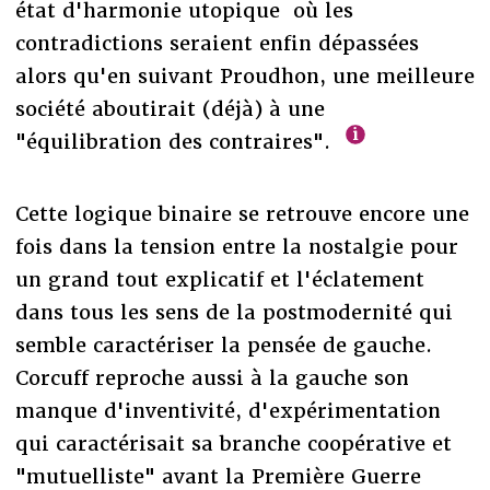
état d'harmonie utopique où les
contradictions seraient enfin dépassées
alors qu'en suivant Proudhon, une meilleure
société aboutirait (déjà) à une
"équilibration des contraires".
Cette logique binaire se retrouve encore une
fois dans la tension entre la nostalgie pour
un grand tout explicatif et l'éclatement
dans tous les sens de la postmodernité qui
semble caractériser la pensée de gauche.
Corcuff reproche aussi à la gauche son
manque d'inventivité, d'expérimentation
qui caractérisait sa branche coopérative et
"mutuelliste" avant la Première Guerre