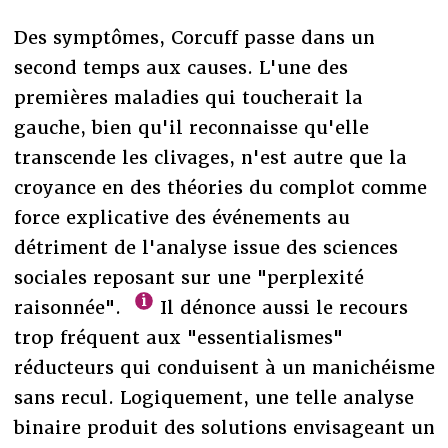
Des symptômes, Corcuff passe dans un
second temps aux causes. L'une des
premières maladies qui toucherait la
gauche, bien qu'il reconnaisse qu'elle
transcende les clivages, n'est autre que la
croyance en des théories du complot comme
force explicative des événements au
détriment de l'analyse issue des sciences
sociales reposant sur une "perplexité
raisonnée".
Il dénonce aussi le recours
trop fréquent aux "essentialismes"
réducteurs qui conduisent à un manichéisme
sans recul. Logiquement, une telle analyse
binaire produit des solutions envisageant un