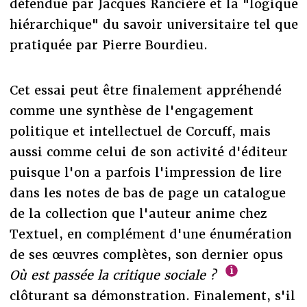
défendue par Jacques Rancière et la "logique
hiérarchique" du savoir universitaire tel que
pratiquée par Pierre Bourdieu.
Cet essai peut être finalement appréhendé
comme une synthèse de l'engagement
politique et intellectuel de Corcuff, mais
aussi comme celui de son activité d'éditeur
puisque l'on a parfois l'impression de lire
dans les notes de bas de page un catalogue
de la collection que l'auteur anime chez
Textuel, en complément d'une énumération
de ses œuvres complètes, son dernier opus
Où est passée la critique sociale ?
clôturant sa démonstration. Finalement, s'il