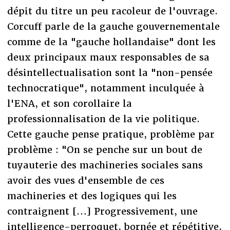
dépit du titre un peu racoleur de l'ouvrage.
Corcuff parle de la gauche gouvernementale
comme de la "gauche hollandaise" dont les
deux principaux maux responsables de sa
désintellectualisation sont la "non-pensée
technocratique", notamment inculquée à
l'ENA, et son corollaire la
professionnalisation de la vie politique.
Cette gauche pense pratique, problème par
problème : "On se penche sur un bout de
tuyauterie des machineries sociales sans
avoir des vues d'ensemble de ces
machineries et des logiques qui les
contraignent […] Progressivement, une
intelligence-perroquet, bornée et répétitive,