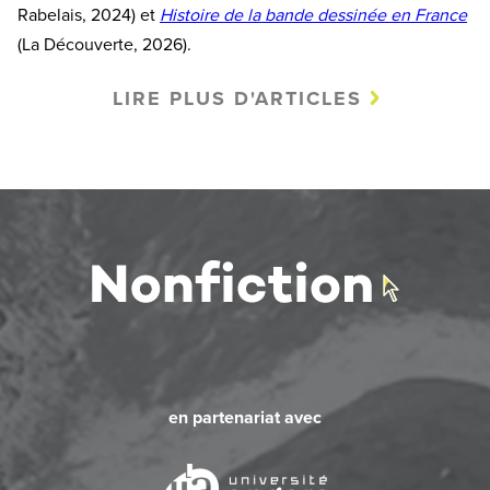
Rabelais, 2024) et
Histoire de la bande dessinée en France
(La Découverte, 2026).
LIRE PLUS D'ARTICLES
en partenariat avec