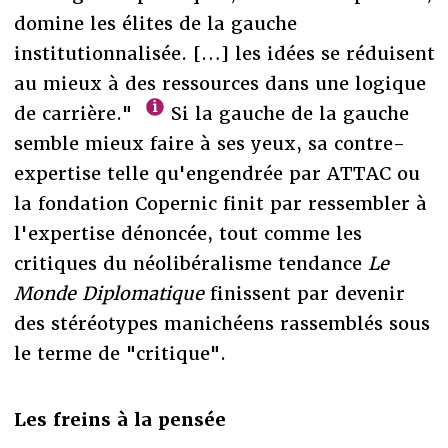
domine les élites de la gauche
institutionnalisée. […] les idées se réduisent
au mieux à des ressources dans une logique
de carrière."
Si la gauche de la gauche
semble mieux faire à ses yeux, sa contre-
expertise telle qu'engendrée par ATTAC ou
la fondation Copernic finit par ressembler à
l'expertise dénoncée, tout comme les
critiques du néolibéralisme tendance
Le
Monde Diplomatique
finissent par devenir
des stéréotypes manichéens rassemblés sous
le terme de "critique".
Les freins à la pensée