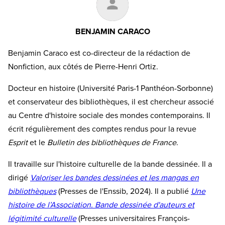
BENJAMIN CARACO
Benjamin Caraco est co-directeur de la rédaction de
Nonfiction, aux côtés de Pierre-Henri Ortiz.
Docteur en histoire (Université Paris-1 Panthéon-Sorbonne)
et conservateur des bibliothèques, il est chercheur associé
au Centre d'histoire sociale des mondes contemporains. Il
écrit régulièrement des comptes rendus pour la revue
Esprit
et le
Bulletin des bibliothèques de France
.
Il travaille sur l'histoire culturelle de la bande dessinée. Il a
dirigé
Valoriser les bandes dessinées et les mangas en
bibliothèques
(Presses de l'Enssib, 2024). Il a publié
Une
histoire de l’Association. Bande dessinée d'auteurs et
légitimité culturelle
(Presses universitaires François-