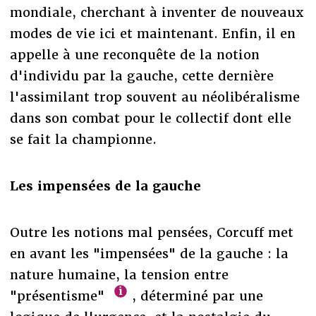
mondiale, cherchant à inventer de nouveaux
modes de vie ici et maintenant. Enfin, il en
appelle à une reconquête de la notion
d'individu par la gauche, cette dernière
l'assimilant trop souvent au néolibéralisme
dans son combat pour le collectif dont elle
se fait la championne.
Les impensées de la gauche
Outre les notions mal pensées, Corcuff met
en avant les "impensées" de la gauche : la
nature humaine, la tension entre
"présentisme"
, déterminé par une