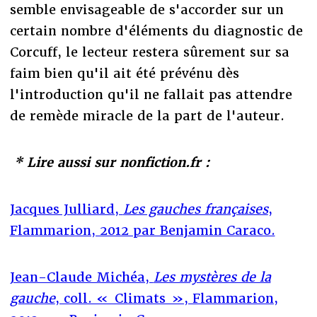
semble envisageable de s'accorder sur un
certain nombre d'éléments du diagnostic de
Corcuff, le lecteur restera sûrement sur sa
faim bien qu'il ait été prévénu dès
l'introduction qu'il ne fallait pas attendre
de remède miracle de la part de l'auteur.
* Lire aussi sur nonfiction.fr :
Jacques Julliard,
Les gauches françaises
,
Flammarion, 2012 par Benjamin Caraco.
Jean-Claude Michéa,
Les mystères de la
gauche
, coll. « Climats », Flammarion,