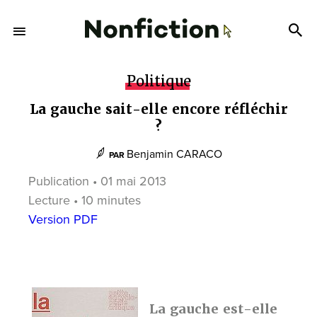
Politique
La gauche sait-elle encore réfléchir
?
Benjamin CARACO
PAR
Publication • 01 mai 2013
Lecture • 10 minutes
Version PDF
La gauche est-elle