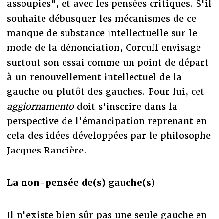
assoupies", et avec les pensées critiques. S'il
souhaite débusquer les mécanismes de ce
manque de substance intellectuelle sur le
mode de la dénonciation, Corcuff envisage
surtout son essai comme un point de départ
à un renouvellement intellectuel de la
gauche ou plutôt des gauches. Pour lui, cet
aggiornamento
doit s'inscrire dans la
perspective de l'émancipation reprenant en
cela des idées développées par le philosophe
Jacques Rancière.
La non-pensée de(s) gauche(s)
Il n'existe bien sûr pas une seule gauche en