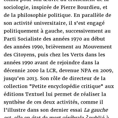
sociologie, inspirée de Pierre Bourdieu, et
de la philosophie politique. En parallèle de
son activité universitaire, il s'est engagé
politiquement à gauche, successivement au
Parti Socialiste des années 1970 au début
des années 1990, brièvement au Mouvement
des Citoyens, puis chez les Verts dans les
années 1990 avant de rejoindre dans la
décennie 2000 la LCR, devenue NPA en 2009,
jusqu'en 2013. Son rôle de directeur de la
collection "Petite encyclopédie critique" aux
éditions Textuel lui permet de réaliser la
synthèse de ces deux activités, comme il
l'illustre dans son dernier essai
La gauche
est-elle en état de mort cérébrale ?
publié à