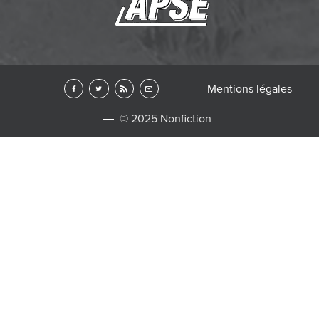
Mentions légales
© 2025 Nonfiction