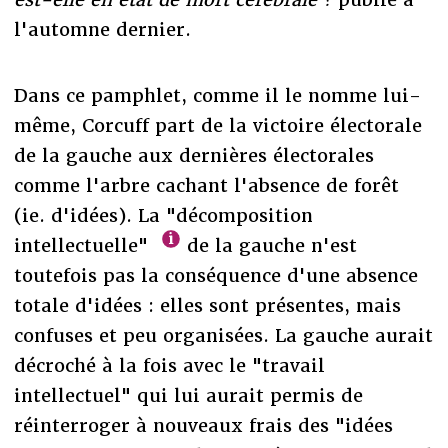
l'automne dernier.
Dans ce pamphlet, comme il le nomme lui-
même, Corcuff part de la victoire électorale
de la gauche aux dernières électorales
comme l'arbre cachant l'absence de forêt
(ie. d'idées). La "décomposition
intellectuelle"
de la gauche n'est
toutefois pas la conséquence d'une absence
totale d'idées : elles sont présentes, mais
confuses et peu organisées. La gauche aurait
décroché à la fois avec le "travail
intellectuel" qui lui aurait permis de
réinterroger à nouveaux frais des "idées