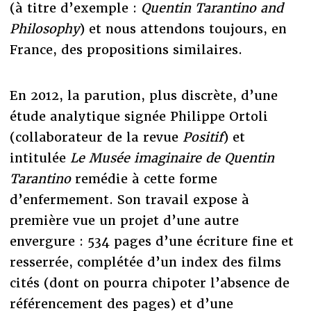
(à titre d’exemple :
Quentin Tarantino and
Philosophy
) et nous attendons toujours, en
France, des propositions similaires.
En 2012, la parution, plus discrète, d’une
étude analytique signée Philippe Ortoli
(collaborateur de la revue
Positif
) et
intitulée
Le Musée imaginaire de Quentin
Tarantino
remédie à cette forme
d’enfermement. Son travail expose à
première vue un projet d’une autre
envergure : 534 pages d’une écriture fine et
resserrée, complétée d’un index des films
cités (dont on pourra chipoter l’absence de
référencement des pages) et d’une