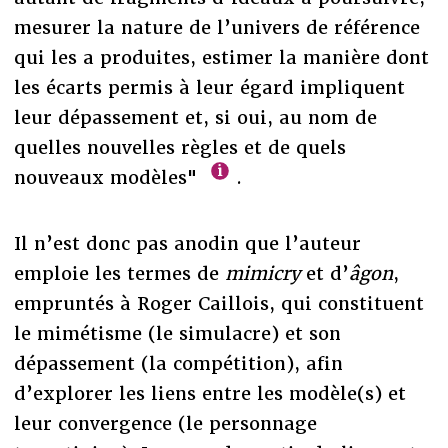
mesurer la nature de l’univers de référence
qui les a produites, estimer la manière dont
les écarts permis à leur égard impliquent
leur dépassement et, si oui, au nom de
quelles nouvelles règles et de quels
nouveaux modèles"
.
Il n’est donc pas anodin que l’auteur
emploie les termes de
mimicry
et d’
âgon
,
empruntés à Roger Caillois, qui constituent
le mimétisme (le simulacre) et son
dépassement (la compétition), afin
d’explorer les liens entre les modèle(s) et
leur convergence (le personnage