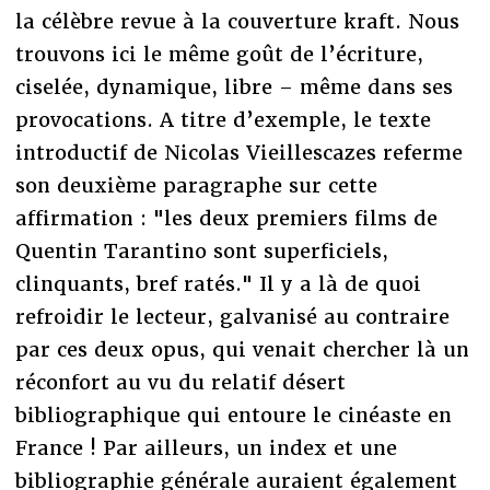
la célèbre revue à la couverture kraft. Nous
trouvons ici le même goût de l’écriture,
ciselée, dynamique, libre – même dans ses
provocations. A titre d’exemple, le texte
introductif de Nicolas Vieillescazes referme
son deuxième paragraphe sur cette
affirmation : "les deux premiers films de
Quentin Tarantino sont superficiels,
clinquants, bref ratés." Il y a là de quoi
refroidir le lecteur, galvanisé au contraire
par ces deux opus, qui venait chercher là un
réconfort au vu du relatif désert
bibliographique qui entoure le cinéaste en
France ! Par ailleurs, un index et une
bibliographie générale auraient également