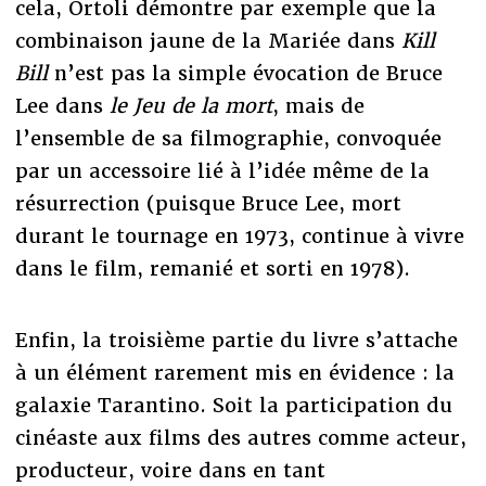
cela, Ortoli démontre par exemple que la
combinaison jaune de la Mariée dans
Kill
Bill
n’est pas la simple évocation de Bruce
Lee dans
le Jeu de la mort
, mais de
l’ensemble de sa filmographie, convoquée
par un accessoire lié à l’idée même de la
résurrection (puisque Bruce Lee, mort
durant le tournage en 1973, continue à vivre
dans le film, remanié et sorti en 1978).
Enfin, la troisième partie du livre s’attache
à un élément rarement mis en évidence : la
galaxie Tarantino. Soit la participation du
cinéaste aux films des autres comme acteur,
producteur, voire dans en tant