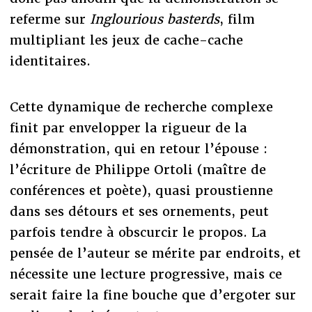
referme sur
Inglourious basterds
, film
multipliant les jeux de cache-cache
identitaires.
Cette dynamique de recherche complexe
finit par envelopper la rigueur de la
démonstration, qui en retour l’épouse :
l’écriture de Philippe Ortoli (maître de
conférences et poète), quasi proustienne
dans ses détours et ses ornements, peut
parfois tendre à obscurcir le propos. La
pensée de l’auteur se mérite par endroits, et
nécessite une lecture progressive, mais ce
serait faire la fine bouche que d’ergoter sur