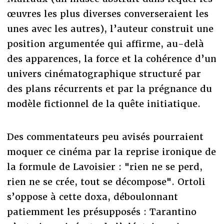
œuvres les plus diverses converseraient les
unes avec les autres), l’auteur construit une
position argumentée qui affirme, au-delà
des apparences, la force et la cohérence d’un
univers cinématographique structuré par
des plans récurrents et par la prégnance du
modèle fictionnel de la quête initiatique.
Des commentateurs peu avisés pourraient
moquer ce cinéma par la reprise ironique de
la formule de Lavoisier : "rien ne se perd,
rien ne se crée, tout se décompose". Ortoli
s’oppose à cette doxa, déboulonnant
patiemment les présupposés : Tarantino