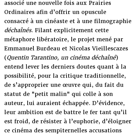
associé une nouvelle fois aux Prairies
Ordinaires afin d’offrir un opuscule
consacré à un cinéaste et à une filmographie
déchaînés
. Filant explicitement cette
métaphore libératoire, le projet mené par
Emmanuel Burdeau et Nicolas Vieillescazes
(
Quentin Tarantino, un cinéma déchaîné
)
entend lever les derniers doutes quant à la
possibilité, pour la critique traditionnelle,
de s’approprier une œuvre qui, du fait du
statut de "petit malin" qui colle à son
auteur, lui auraient échappée. D’évidence,
leur ambition est de battre le fer tant qu’il
est froid, de résister à l’euphorie, d’éloigner
ce cinéma des sempiternelles accusations