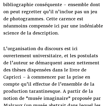
bibliographie conséquente – ensemble dont
on peut regretter qu’il n’inclue pas un jeu
de photogrammes. Cette carence est
néanmoins compensée ici par une indéniable
science de la description.
L’organisation du discours est ici
ouvertement universitaire, et les postulats
de l’auteur se démarquent assez nettement
des thèses dispensées dans le livre de
Capricci – à commencer par la prise en
compte qu’il effectue de l’ensemble de la
production tarantinesque. A partir de la
notion de "musée imaginaire" proposée par
Malraux (un musée abstrait dans lequel les