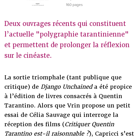
160 pages
Deux ouvrages récents qui constituent
l’actuelle "polygraphie tarantinienne"
et permettent de prolonger la réflexion
sur le cinéaste.
La sortie triomphale (tant publique que
critique) de
Django Unchained
a été propice
à l’édition de livres consacrés à Quentin
Tarantino. Alors que Vrin propose un petit
essai de Célia Sauvage qui interroge la
réception des films (
Critiquer Quentin
Tarantino est-il raisonnable ?
), Capricci s’est