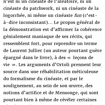
n’est ni un cinéaste de l’aléatoire, ni un
cinéaste du patchwork, ni un cinéaste de la
logorrhée, ni même un cinéaste
fun
(c'est-
à-dire inconsistant)… Le propos général de
la démonstration est d’affirmer la cohérence
génialement maniaque de ses récits, qui
ressemblent fort, pour reprendre un terme
de Laurent Jullier (un auteur pourtant guère
épargné dans le livre), à des « leçons de
vie ». Les arguments d’Ortoli prennent leur
source dans une réhabilitation méticuleuse
du formalisme du cinéaste, et par le
soulignement, au sein de son œuvre, des
notions d’artifice et de Mensonge, qui sont
pourtant bien à même de révéler certaines