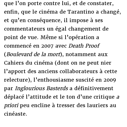
que l’on porte contre lui, et de constater,
enfin, que le cinéma de Tarantino a changé,
et qu’en conséquence, il impose à ses
commentateurs un égal changement de
point de vue. Même si l’opération a
commencé en 2007 avec
Death Proof
(
Boulevard de la mort
), notamment aux
Cahiers du cinéma (dont on ne peut nier
l’apport des anciens collaborateurs à cette
relecture), l’enthousiasme suscité en 2009
par
Inglourious Basterds
a définitivement
déplacé l’attitude et le ton d’une critique
a
priori
peu encline à tresser des lauriers au
cinéaste.