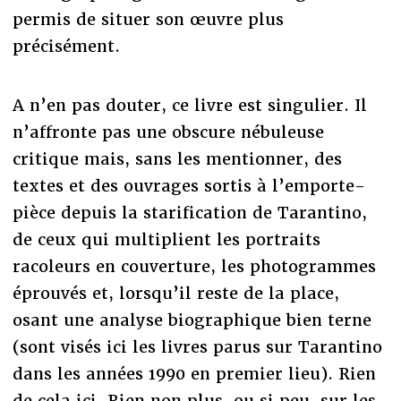
permis de situer son œuvre plus
précisément.
A n’en pas douter, ce livre est singulier. Il
n’affronte pas une obscure nébuleuse
critique mais, sans les mentionner, des
textes et des ouvrages sortis à l’emporte-
pièce depuis la starification de Tarantino,
de ceux qui multiplient les portraits
racoleurs en couverture, les photogrammes
éprouvés et, lorsqu’il reste de la place,
osant une analyse biographique bien terne
(sont visés ici les livres parus sur Tarantino
dans les années 1990 en premier lieu). Rien
de cela ici. Rien non plus, ou si peu, sur les