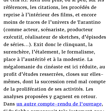
références, les citations, les procédés de
reprise à l’intérieur des films, et encore
moins de traces de l’univers de Tarantino
(comme acteur, scénariste, producteur
exécutif, réalisateur de sketches, d’épisodes
de séries…). Exit donc le clinquant, la
surenchère, l’étalement, le formalisme,
place à l’austérité et à la modestie. La
mégalomanie du cinéaste est ici réduite, au
profit d’études resserrées, closes sur elles-
mêmes, dont la succession rend mal compte
de la prolifération de ses activités. Les
analyses proposées y gagnent en retour.
Dans
un autre compte-rendu de l'ouvrage
,