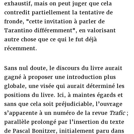
exhaustif, mais on peut juger que cela
contredit partiellement la tentative de
fronde, "cette invitation à parler de
Tarantino différemment", en valorisant
autre chose que ce qui le fut déjà
récemment.
Sans nul doute, le discours du livre aurait
gagné à proposer une introduction plus
globale, une visée qui aurait déterminé les
positions du livre. Ici, à maintes égards et
sans que cela soit préjudiciable, l’ouvrage
s’apparente à un numéro de la revue
Trafic
;
parallèle prolongé par l’insertion du texte
de Pascal Bonitzer, initialement paru dans