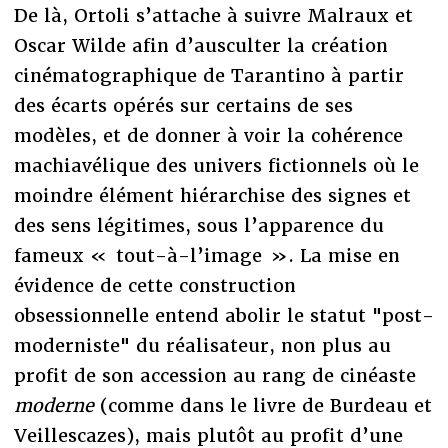
De là, Ortoli s’attache à suivre Malraux et
Oscar Wilde afin d’ausculter la création
cinématographique de Tarantino à partir
des écarts opérés sur certains de ses
modèles, et de donner à voir la cohérence
machiavélique des univers fictionnels où le
moindre élément hiérarchise des signes et
des sens légitimes, sous l’apparence du
fameux « tout-à-l’image ». La mise en
évidence de cette construction
obsessionnelle entend abolir le statut "post-
moderniste" du réalisateur, non plus au
profit de son accession au rang de cinéaste
moderne
(comme dans le livre de Burdeau et
Veillescazes), mais plutôt au profit d’une