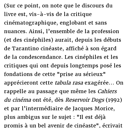
(Sur ce point, on note que le discours du
livre est, vis-à-vis de la critique
cinématographique, englobant et sans
nuances. Ainsi, l’ensemble de la profession
(et des cinéphiles) aurait, depuis les débuts
de Tarantino cinéaste, affiché à son égard
de la condescendance. Les cinéphiles et les
critiques qui ont depuis longtemps posé les
fondations de cette "prise au sérieux"
apprécieront cette
tabula rasa
exagérée… On
rappelle au passage que même les
Cahiers
du cinéma
ont été, dès
Reservoir Dogs
(1992)
et par l’intermédiaire de Jacques Morice,
plus ambigus sur le sujet : "Il est déjà
promis à un bel avenir de cinéaste", écrivait