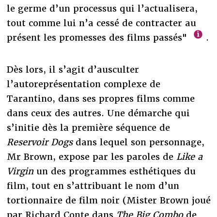
le germe d’un processus qui l’actualisera,
tout comme lui n’a cessé de contracter au
présent les promesses des films passés"
.
Dès lors, il s’agit d’ausculter
l’autoreprésentation complexe de
Tarantino, dans ses propres films comme
dans ceux des autres. Une démarche qui
s’initie dès la première séquence de
Reservoir Dogs
dans lequel son personnage,
Mr Brown, expose par les paroles de
Like a
Virgin
un des programmes esthétiques du
film, tout en s’attribuant le nom d’un
tortionnaire de film noir (Mister Brown joué
par Richard Conte dans
The Big Combo
de