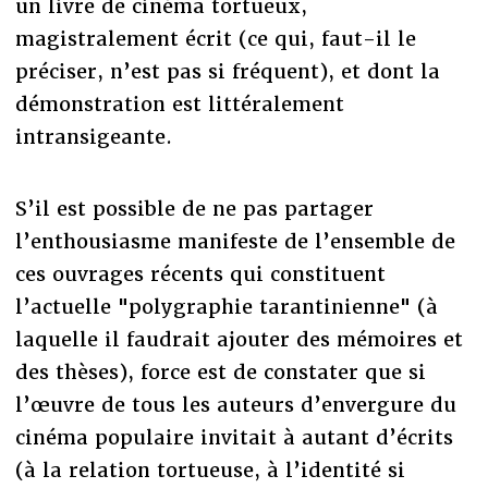
un livre de cinéma tortueux,
magistralement écrit (ce qui, faut-il le
préciser, n’est pas si fréquent), et dont la
démonstration est littéralement
intransigeante.
S’il est possible de ne pas partager
l’enthousiasme manifeste de l’ensemble de
ces ouvrages récents qui constituent
l’actuelle "polygraphie tarantinienne" (à
laquelle il faudrait ajouter des mémoires et
des thèses), force est de constater que si
l’œuvre de tous les auteurs d’envergure du
cinéma populaire invitait à autant d’écrits
(à la relation tortueuse, à l’identité si