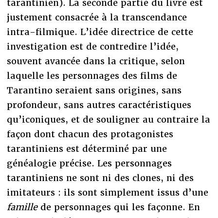
tarantinien). La seconde partie du livre est
justement consacrée à la transcendance
intra-filmique. L’idée directrice de cette
investigation est de contredire l’idée,
souvent avancée dans la critique, selon
laquelle les personnages des films de
Tarantino seraient sans origines, sans
profondeur, sans autres caractéristiques
qu’iconiques, et de souligner au contraire la
façon dont chacun des protagonistes
tarantiniens est déterminé par une
généalogie précise. Les personnages
tarantiniens ne sont ni des clones, ni des
imitateurs : ils sont simplement issus d’une
famille
de personnages qui les façonne. En