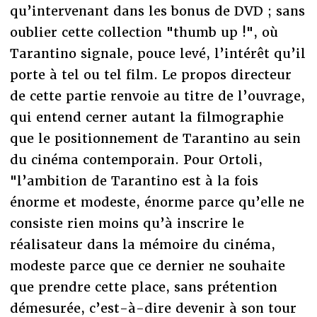
qu’intervenant dans les bonus de DVD ; sans
oublier cette collection "thumb up !", où
Tarantino signale, pouce levé, l’intérêt qu’il
porte à tel ou tel film. Le propos directeur
de cette partie renvoie au titre de l’ouvrage,
qui entend cerner autant la filmographie
que le positionnement de Tarantino au sein
du cinéma contemporain. Pour Ortoli,
"l’ambition de Tarantino est à la fois
énorme et modeste, énorme parce qu’elle ne
consiste rien moins qu’à inscrire le
réalisateur dans la mémoire du cinéma,
modeste parce que ce dernier ne souhaite
que prendre cette place, sans prétention
démesurée, c’est-à-dire devenir à son tour