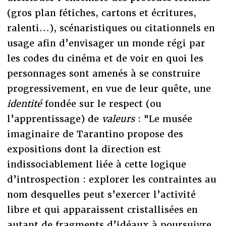
(gros plan fétiches, cartons et écritures,
ralenti…), scénaristiques ou citationnels en
usage afin d’envisager un monde régi par
les codes du cinéma et de voir en quoi les
personnages sont amenés à se construire
progressivement, en vue de leur quête, une
identité
fondée sur le respect (ou
l’apprentissage) de
valeurs
: "Le musée
imaginaire de Tarantino propose des
expositions dont la direction est
indissociablement liée à cette logique
d’introspection : explorer les contraintes au
nom desquelles peut s’exercer l’activité
libre et qui apparaissent cristallisées en
autant de fragments d’idéaux à poursuivre,