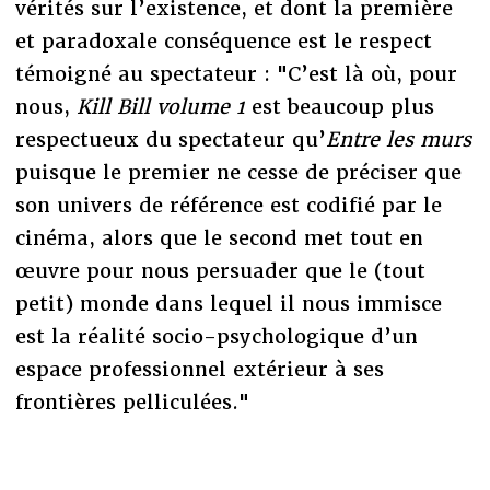
vérités sur l’existence, et dont la première
et paradoxale conséquence est le respect
témoigné au spectateur : "C’est là où, pour
nous,
Kill Bill volume 1
est beaucoup plus
respectueux du spectateur qu’
Entre les murs
puisque le premier ne cesse de préciser que
son univers de référence est codifié par le
cinéma, alors que le second met tout en
œuvre pour nous persuader que le (tout
petit) monde dans lequel il nous immisce
est la réalité socio-psychologique d’un
espace professionnel extérieur à ses
frontières pelliculées."