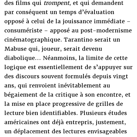
des films qui
trompent
, et qui demandent
par conséquent un temps d’évaluation
opposé à celui de la jouissance immédiate –
consumériste – apposé au post-modernisme
cinématographique. Tarantino serait un
Mabuse qui, joueur, serait devenu
diabolique… Néanmoins, la limite de cette
logique est essentiellement de s’appuyer sur
des discours souvent formulés depuis vingt
ans, qui renvoient inévitablement au
bégaiement de la critique à son encontre, et
la mise en place progressive de grilles de
lecture bien identifiables. Plusieurs études
américaines ont déjà entrepris, justement,
un déplacement des lectures envisageables