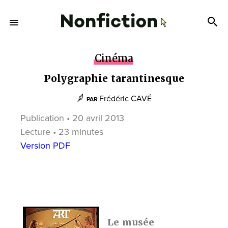
Cinéma
Polygraphie tarantinesque
Frédéric CAVÉ
PAR
Publication • 20 avril 2013
Lecture • 23 minutes
Version PDF
Le musée