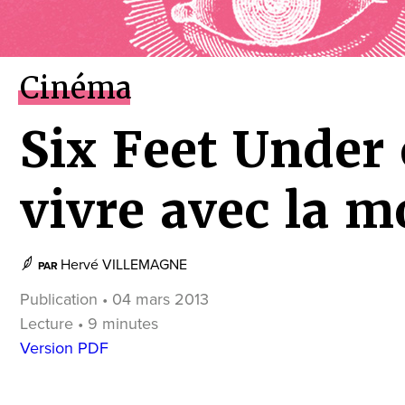
Cinéma
Six Feet Unde
vivre avec la m
Hervé VILLEMAGNE
PAR
Publication • 04 mars 2013
Lecture • 9 minutes
Version PDF