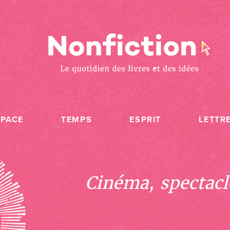
SPACE
TEMPS
ESPRIT
LETTR
Cinéma, spectacle