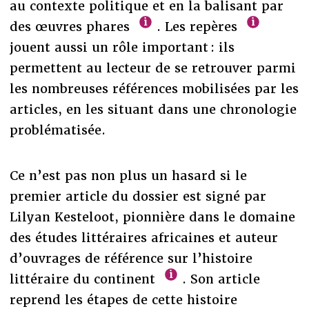
au contexte politique et en la balisant par
des œuvres phares
. Les repères
jouent aussi un rôle important : ils
permettent au lecteur de se retrouver parmi
les nombreuses références mobilisées par les
articles, en les situant dans une chronologie
problématisée.
Ce n’est pas non plus un hasard si le
premier article du dossier est signé par
Lilyan Kesteloot, pionnière dans le domaine
des études littéraires africaines et auteur
d’ouvrages de référence sur l’histoire
littéraire du continent
. Son article
reprend les étapes de cette histoire