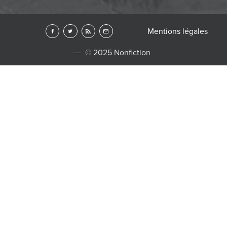
Mentions légales
© 2025 Nonfiction