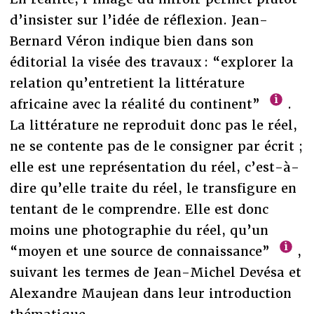
d’insister sur l’idée de réflexion. Jean-
Bernard Véron indique bien dans son
éditorial la visée des travaux : “explorer la
relation qu’entretient la littérature
africaine avec la réalité du continent”
.
La littérature ne reproduit donc pas le réel,
ne se contente pas de le consigner par écrit ;
elle est une représentation du réel, c’est-à-
dire qu’elle traite du réel, le transfigure en
tentant de le comprendre. Elle est donc
moins une photographie du réel, qu’un
“moyen et une source de connaissance”
,
suivant les termes de Jean-Michel Devésa et
Alexandre Maujean dans leur introduction