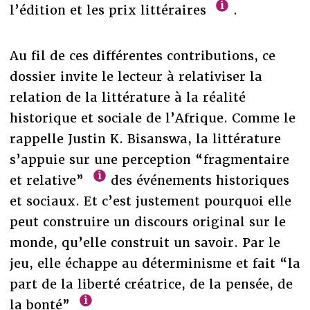
l’édition et les prix littéraires
.
Au fil de ces différentes contributions, ce
dossier invite le lecteur à relativiser la
relation de la littérature à la réalité
historique et sociale de l’Afrique. Comme le
rappelle Justin K. Bisanswa, la littérature
s’appuie sur une perception “fragmentaire
et relative”
des événements historiques
et sociaux. Et c’est justement pourquoi elle
peut construire un discours original sur le
monde, qu’elle construit un savoir. Par le
jeu, elle échappe au déterminisme et fait “la
part de la liberté créatrice, de la pensée, de
la bonté”