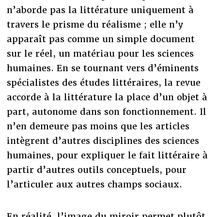
n’aborde pas la littérature uniquement à
travers le prisme du réalisme ; elle n’y
apparaît pas comme un simple document
sur le réel, un matériau pour les sciences
humaines. En se tournant vers d’éminents
spécialistes des études littéraires, la revue
accorde à la littérature la place d’un objet à
part, autonome dans son fonctionnement. Il
n’en demeure pas moins que les articles
intègrent d’autres disciplines des sciences
humaines, pour expliquer le fait littéraire à
partir d’autres outils conceptuels, pour
l’articuler aux autres champs sociaux.
En réalité, l’image du miroir permet plutôt