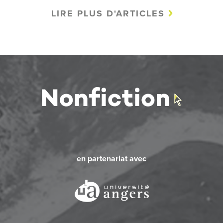
LIRE PLUS D'ARTICLES
en partenariat avec