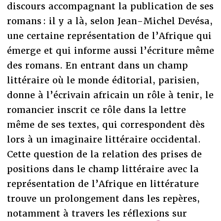
discours accompagnant la publication de ses
romans : il y a là, selon Jean-Michel Devésa,
une certaine représentation de l’Afrique qui
émerge et qui informe aussi l’écriture même
des romans. En entrant dans un champ
littéraire où le monde éditorial, parisien,
donne à l’écrivain africain un rôle à tenir, le
romancier inscrit ce rôle dans la lettre
même de ses textes, qui correspondent dès
lors à un imaginaire littéraire occidental.
Cette question de la relation des prises de
positions dans le champ littéraire avec la
représentation de l’Afrique en littérature
trouve un prolongement dans les repères,
notamment à travers les réflexions sur