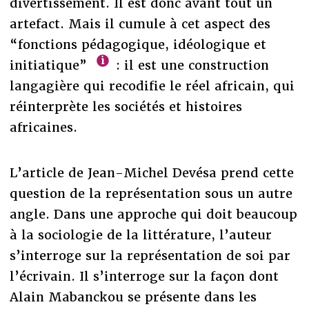
divertissement. Il est donc avant tout un
artefact. Mais il cumule à cet aspect des
“fonctions pédagogique, idéologique et
initiatique”
: il est une construction
langagière qui recodifie le réel africain, qui
réinterprète les sociétés et histoires
africaines.
L’article de Jean-Michel Devésa prend cette
question de la représentation sous un autre
angle. Dans une approche qui doit beaucoup
à la sociologie de la littérature, l’auteur
s’interroge sur la représentation de soi par
l’écrivain. Il s’interroge sur la façon dont
Alain Mabanckou se présente dans les