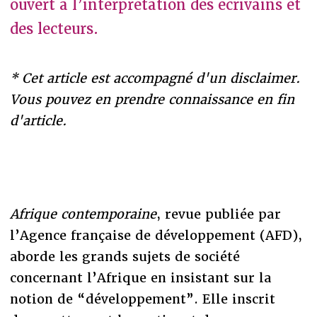
ouvert à l’interprétation des écrivains et
des lecteurs.
* Cet article est accompagné d'un disclaimer.
Vous pouvez en prendre connaissance en fin
d'article.
Afrique contemporaine
, revue publiée par
l’Agence française de développement (AFD),
aborde les grands sujets de société
concernant l’Afrique en insistant sur la
notion de “développement”. Elle inscrit