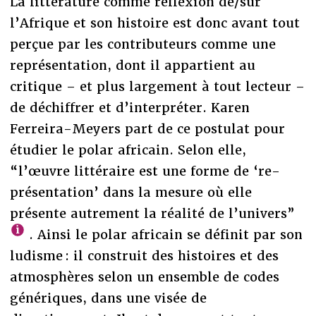
La littérature comme réflexion de/sur
l’Afrique et son histoire est donc avant tout
perçue par les contributeurs comme une
représentation, dont il appartient au
critique – et plus largement à tout lecteur –
de déchiffrer et d’interpréter. Karen
Ferreira-Meyers part de ce postulat pour
étudier le polar africain. Selon elle,
“l’œuvre littéraire est une forme de ‘re-
présentation’ dans la mesure où elle
présente autrement la réalité de l’univers”
. Ainsi le polar africain se définit par son
ludisme : il construit des histoires et des
atmosphères selon un ensemble de codes
génériques, dans une visée de