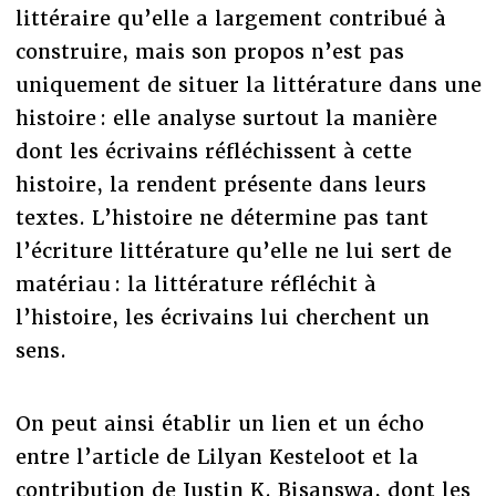
littéraire qu’elle a largement contribué à
construire, mais son propos n’est pas
uniquement de situer la littérature dans une
histoire : elle analyse surtout la manière
dont les écrivains réfléchissent à cette
histoire, la rendent présente dans leurs
textes. L’histoire ne détermine pas tant
l’écriture littérature qu’elle ne lui sert de
matériau : la littérature réfléchit à
l’histoire, les écrivains lui cherchent un
sens.
On peut ainsi établir un lien et un écho
entre l’article de Lilyan Kesteloot et la
contribution de Justin K. Bisanswa, dont les