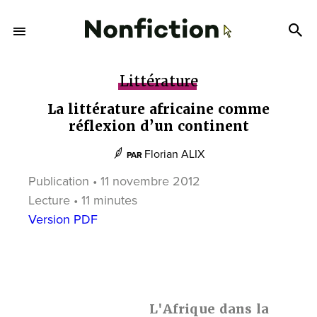
Littérature
La littérature africaine comme
réflexion d’un continent
Florian ALIX
PAR
Publication • 11 novembre 2012
Lecture • 11 minutes
Version PDF
L'Afrique dans la