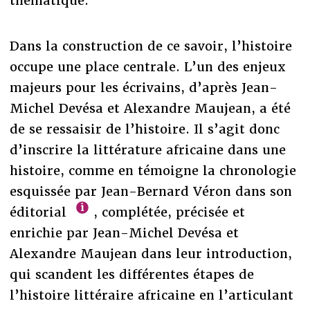
thématique.
Dans la construction de ce savoir, l’histoire
occupe une place centrale. L’un des enjeux
majeurs pour les écrivains, d’après Jean-
Michel Devésa et Alexandre Maujean, a été
de se ressaisir de l’histoire. Il s’agit donc
d’inscrire la littérature africaine dans une
histoire, comme en témoigne la chronologie
esquissée par Jean-Bernard Véron dans son
éditorial
, complétée, précisée et
enrichie par Jean-Michel Devésa et
Alexandre Maujean dans leur introduction,
qui scandent les différentes étapes de
l’histoire littéraire africaine en l’articulant