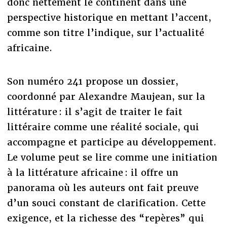
donc nettement le continent dans une
perspective historique en mettant l’accent,
comme son titre l’indique, sur l’actualité
africaine.
Son numéro 241 propose un dossier,
coordonné par Alexandre Maujean, sur la
littérature : il s’agit de traiter le fait
littéraire comme une réalité sociale, qui
accompagne et participe au développement.
Le volume peut se lire comme une initiation
à la littérature africaine : il offre un
panorama où les auteurs ont fait preuve
d’un souci constant de clarification. Cette
exigence, et la richesse des “repères” qui