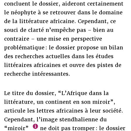
concluent le dossier, aideront certainement
le néophyte à se retrouver dans le domaine
de la littérature africaine. Cependant, ce
souci de clarté n’empêche pas – bien au
contraire – une mise en perspective
problématique : le dossier propose un bilan
des recherches actuelles dans les études
littéraires africaines et ouvre des pistes de
recherche intéressantes.
Le titre du dossier, “L’Afrique dans la
littérature, un continent en son miroir”,
articule les lettres africaines à leur société.
Cependant, l’image stendhalienne du
“miroir”
ne doit pas tromper : le dossier