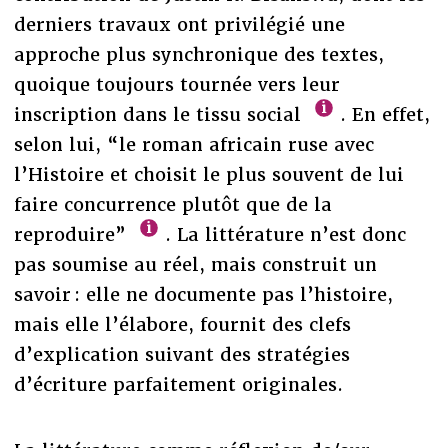
derniers travaux ont privilégié une
approche plus synchronique des textes,
quoique toujours tournée vers leur
inscription dans le tissu social
. En effet,
selon lui, “le roman africain ruse avec
l’Histoire et choisit le plus souvent de lui
faire concurrence plutôt que de la
reproduire”
. La littérature n’est donc
pas soumise au réel, mais construit un
savoir : elle ne documente pas l’histoire,
mais elle l’élabore, fournit des clefs
d’explication suivant des stratégies
d’écriture parfaitement originales.