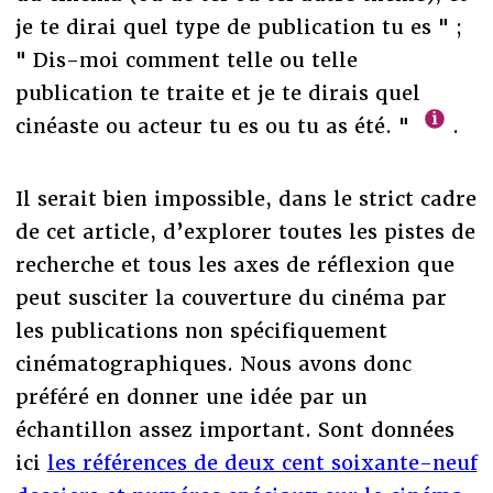
je te dirai quel type de publication tu es " ;
" Dis-moi comment telle ou telle
publication te traite et je te dirais quel
cinéaste ou acteur tu es ou tu as été. "
.
Il serait bien impossible, dans le strict cadre
de cet article, d’explorer toutes les pistes de
recherche et tous les axes de réflexion que
peut susciter la couverture du cinéma par
les publications non spécifiquement
cinématographiques. Nous avons donc
préféré en donner une idée par un
échantillon assez important. Sont données
ici
les références de deux cent soixante-neuf