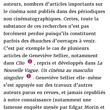
auteurs, nombres d’articles importants sur
le cinéma sont publiés dans des périodiques
non cinématographiques. Certes, toute la
substance de ces recherches n’est pas
forcément perdue puisqu’ils constituent
parfois des ébauches d’ouvrages à venir.
C’est par exemple le cas de plusieurs
articles de Geneviève Sellier, notamment
dans
Clio
, repris et développés dans
La
Nouvelle Vague. Un cinéma au masculin
singulier
. Geneviève Sellier elle-même
s’est appuyée sur des travaux d’autres
auteurs parus en revues, et jamais republiés
à notre connaissance (notamment une
fameuse enquête menée par Edgar Morin et