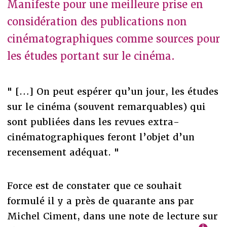
Manifeste pour une meilleure prise en
considération des publications non
cinématographiques comme sources pour
les études portant sur le cinéma.
" […] On peut espérer qu’un jour, les études
sur le cinéma (souvent remarquables) qui
sont publiées dans les revues extra-
cinématographiques feront l’objet d’un
recensement adéquat. "
Force est de constater que ce souhait
formulé il y a près de quarante ans par
Michel Ciment, dans une note de lecture sur