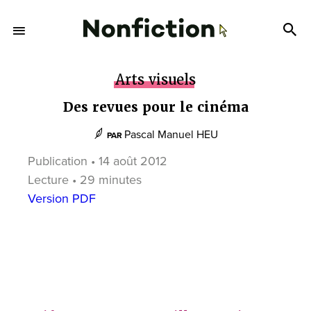
Arts visuels
Des revues pour le cinéma
Pascal Manuel HEU
PAR
Publication • 14 août 2012
Lecture • 29 minutes
Version PDF