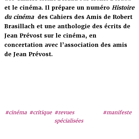
et le cinéma. Il prépare un numéro
Histoire
du cinéma
des Cahiers des Amis de Robert
Brasillach et une anthologie des écrits de
Jean Prévost sur le cinéma, en
concertation avec l’association des amis
de Jean Prévost.
#cinéma
#critique
#revues
#manifeste
spécialisées