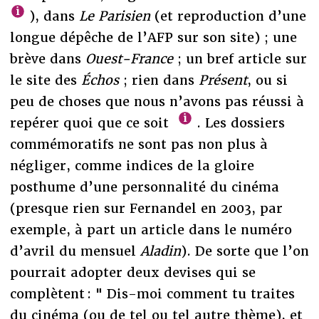
), dans
Le Parisien
(et reproduction d’une
longue dépêche de l’AFP sur son site) ; une
brève dans
Ouest-France
; un bref article sur
le site des
Échos
; rien dans
Présent
, ou si
peu de choses que nous n’avons pas réussi à
repérer quoi que ce soit
. Les dossiers
commémoratifs ne sont pas non plus à
négliger, comme indices de la gloire
posthume d’une personnalité du cinéma
(presque rien sur Fernandel en 2003, par
exemple, à part un article dans le numéro
d’avril du mensuel
Aladin
). De sorte que l’on
pourrait adopter deux devises qui se
complètent : " Dis-moi comment tu traites
du cinéma (ou de tel ou tel autre thème), et