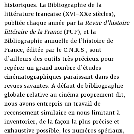
historiques. La Bibliographie de la
littérature française (XVI-XXe siècles),
publiée chaque année par la
Revue d'histoire
littéraire de la France
(PUF), et la
Bibliographie annuelle de l’histoire de
France, éditée par le C.N.R.S., sont
d’ailleurs des outils très précieux pour
repérer un grand nombre d’études
cinématographiques paraissant dans des
revues savantes. À défaut de bibliographie
globale relative au cinéma proprement dit,
nous avons entrepris un travail de
recensement similaire en nous limitant à
inventorier, de la façon la plus précise et
exhaustive possible, les numéros spéciaux,