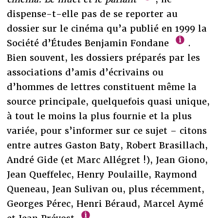
dispense-t-elle pas de se reporter au
dossier sur le cinéma qu’a publié en 1999 la
Société d’Études Benjamin Fondane
.
Bien souvent, les dossiers préparés par les
associations d’amis d’écrivains ou
d’hommes de lettres constituent même la
source principale, quelquefois quasi unique,
à tout le moins la plus fournie et la plus
variée, pour s’informer sur ce sujet – citons
entre autres Gaston Baty, Robert Brasillach,
André Gide (et Marc Allégret !), Jean Giono,
Jean Queffelec, Henry Poulaille, Raymond
Queneau, Jean Sulivan ou, plus récemment,
Georges Pérec, Henri Béraud, Marcel Aymé