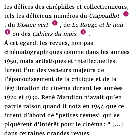
les délices des cinéphiles et collectionneurs,
tels les délicieux numéros du
Crapouillot
, du
Disque vert
, de
Le Rouge et le noir
ou des
Cahiers du mois
.
À cet égard, les revues, non pas
cinématographiques comme dans les années
1950, mais artistiques et intellectuelles,
furent l’un des vecteurs majeurs de
l’épanouissement de la critique et de la
légitimation du cinéma durant les années
1920 et 1930. René Mandion n’avait qu’en
partie raison quand il nota en 1944 que ce
furent d’abord de "petites revues" qui se
piquèrent d’intérêt pour le cinéma : " […]
dans certaines grandes revues