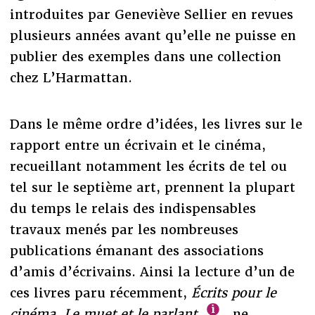
introduites par Geneviève Sellier en revues
plusieurs années avant qu’elle ne puisse en
publier des exemples dans une collection
chez L’Harmattan.
Dans le même ordre d’idées, les livres sur le
rapport entre un écrivain et le cinéma,
recueillant notamment les écrits de tel ou
tel sur le septième art, prennent la plupart
du temps le relais des indispensables
travaux menés par les nombreuses
publications émanant des associations
d’amis d’écrivains. Ainsi la lecture d’un de
ces livres paru récemment,
Écrits pour le
cinéma. Le muet et le parlant
, ne