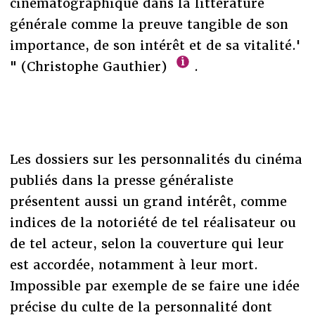
cinématographique dans la littérature
générale comme la preuve tangible de son
importance, de son intérêt et de sa vitalité.'
" (Christophe Gauthier)
.
Les dossiers sur les personnalités du cinéma
publiés dans la presse généraliste
présentent aussi un grand intérêt, comme
indices de la notoriété de tel réalisateur ou
de tel acteur, selon la couverture qui leur
est accordée, notamment à leur mort.
Impossible par exemple de se faire une idée
précise du culte de la personnalité dont