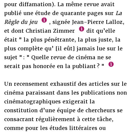
pour diffamation). La même revue avait
publié une étude de quarante pages sur
La
Règle du jeu
, signée Jean-Pierre Lalloz,
et dont Christian Zimmer
dit qu’elle
était " la plus pénétrante, la plus juste, la
plus complète qu’ [il eût] jamais lue sur le
sujet " : " Quelle revue de cinéma ne se
serait pas honorée en la publiant ? "
Un recensement exhaustif des articles sur le
cinéma paraissant dans les publications non
cinématographiques exigerait la
constitution d’une équipe de chercheurs se
consacrant régulièrement à cette tâche,
comme pour les études littéraires ou