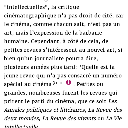
"intellectuelles", la critique
cinématographique n’a pas droit de cité, car
le cinéma, comme chacun sait, n’est pas un
art, mais l’expression de la barbarie
humaine. Cependant, à côté de cela, de
petites revues s’intéressent au nouvel art, si
bien qu’un journaliste pourra dire,
plusieurs années plus tard : 'Quelle est la
jeune revue qui n’a pas consacré un numéro
spécial au cinéma ?' "
. Petites ou
grandes, nombreuses furent les revues qui
prirent le parti du cinéma, que ce soit
Les
Annales politiques et littéraires
,
La Revue des
deux mondes
,
La Revue des vivants
ou
La Vie
intellectuelle
.