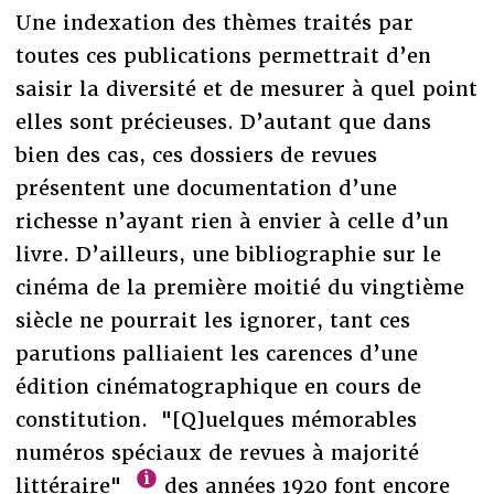
Une indexation des thèmes traités par
toutes ces publications permettrait d’en
saisir la diversité et de mesurer à quel point
elles sont précieuses. D’autant que dans
bien des cas, ces dossiers de revues
présentent une documentation d’une
richesse n’ayant rien à envier à celle d’un
livre. D’ailleurs, une bibliographie sur le
cinéma de la première moitié du vingtième
siècle ne pourrait les ignorer, tant ces
parutions palliaient les carences d’une
édition cinématographique en cours de
constitution. "[Q]uelques mémorables
numéros spéciaux de revues à majorité
littéraire"
des années 1920 font encore