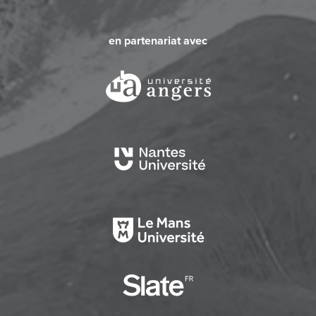
en partenariat avec