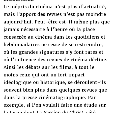
Le mépris du cinéma n’est plus d’actualité,
mais l’apport des revues n’est pas moindre
aujourd’hui. Peut-être est-il même plus que
jamais nécessaire à l’heure où la place
consacrée au cinéma dans les quotidiens et
hebdomadaires ne cesse de se restreindre,
où les grandes signatures s’y font rares et
où l’influence des revues de cinéma décline.
Ainsi les débats sur les films, à tout le
moins ceux qui ont un fort impact
idéologique ou historique, se déroulent-ils
souvent bien plus dans quelques revues que
dans la presse cinématographique. Par
exemple, si l’on voulait faire une étude sur
la façon dont
La Passion du Christ
a été