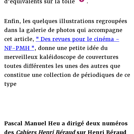
d’équivalents sur la toile
.
Enfin, les quelques illustrations regroupées
dans la galerie de photos qui accompagne
cet article,
" Des revues pour le cinéma -
NF-PMH "
, donne une petite idée du
merveilleux kaléidoscope de couvertures
toutes différentes les unes des autres que
constitue une collection de périodiques de ce
type
Pascal Manuel Heu a dirigé deux numéros
des
Cahiers Henri Béraud
sur Henri Béraud