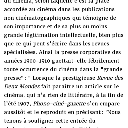
du cinéma, selon laquelle c’est la place
accordée au cinéma dans les publications
non cinématographiques qui témoigne de
son importance et de sa plus ou moins
grande légitimation intellectuelle, bien plus
que ce qui peut s’écrire dans les revues
spécialisées. Ainsi la presse corporative des
années 1900-1910 guettait-elle fébrilement
toute occurrence du cinéma dans la "grande
presse" : " Lorsque la prestigieuse
Revue des
Deux Mondes
fait paraître un article sur le
cinéma, qui n’a rien de littéraire, à la fin de
l’été 1907,
Phono-ciné-gazette
s’en empare
aussitôt et le reproduit en précisant : 'Nous
tenons à souligner cette entrée du