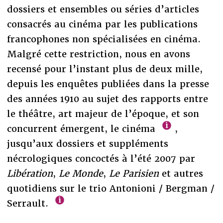
dossiers et ensembles ou séries d’articles
consacrés au cinéma par les publications
francophones non spécialisées en cinéma.
Malgré cette restriction, nous en avons
recensé pour l’instant plus de deux mille,
depuis les enquêtes publiées dans la presse
des années 1910 au sujet des rapports entre
le théâtre, art majeur de l’époque, et son
concurrent émergent, le cinéma
,
jusqu’aux dossiers et suppléments
nécrologiques concoctés à l’été 2007 par
Libération
,
Le Monde
,
Le Parisien
et autres
quotidiens sur le trio Antonioni / Bergman /
Serrault.