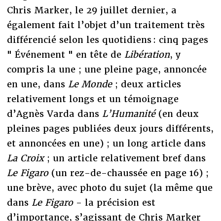
Chris Marker, le 29 juillet dernier, a
également fait l’objet d’un traitement très
différencié selon les quotidiens : cinq pages
" Événement " en tête de
Libération
, y
compris la une ; une pleine page, annoncée
en une, dans
Le Monde
; deux articles
relativement longs et un témoignage
d’Agnès Varda dans
L’Humanité
(en deux
pleines pages publiées deux jours différents,
et annoncées en une) ; un long article dans
La Croix
; un article relativement bref dans
Le Figaro
(un rez-de-chaussée en page 16) ;
une brève, avec photo du sujet (la même que
dans
Le Figaro
- la précision est
d’importance, s’agissant de Chris Marker