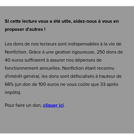
Si cette lecture vous a été utile, aidez-nous à vous en
proposer d'autres !
Les dons de nos lecteurs sont indispensables à la vie de
Nonfiction. Grâce à une gestion rigoureuse, 250 dons de
40 euros suffiraient à assurer nos dépenses de
fonctionnement annuelles. Nonfiction étant reconnu
d'intérêt général, les dons sont défiscalisés à hauteur de
66% (un don de 100 euros ne vous coûte que 33 après
impôts).
Pour faire un don,
cliquer ici
.