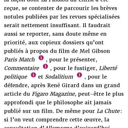
reçue, se contenter de parcourir les brèves
notules publiées par les revues spécialisées
serait nettement insuffisant. Il faudrait
aussi se reporter, sans doute même en
priorité, aux copieux dossiers qu’ont
publiés à propos du film de Mel Gibson
Paris Match
, pour le présenter,
Commentaire
, pour le fustiger,
Liberté
politique
et
Sodalitium
, pour le
défendre, après René Girard dans un grand
article du
Figaro Magazine
, peut-être le plus
approfondi que le philosophe ait jamais
publié sur un film. De même pour
La Chute
:
si l’on veut comprendre cette œuvre, la