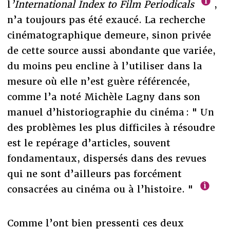
l
’International Index to Film Periodicals
,
n’a toujours pas été exaucé. La recherche
cinématographique demeure, sinon privée
de cette source aussi abondante que variée,
du moins peu encline à l’utiliser dans la
mesure où elle n’est guère référencée,
comme l’a noté Michèle Lagny dans son
manuel d’historiographie du cinéma : " Un
des problèmes les plus difficiles à résoudre
est le repérage d’articles, souvent
fondamentaux, dispersés dans des revues
qui ne sont d’ailleurs pas forcément
consacrées au cinéma ou à l’histoire. "
Comme l’ont bien pressenti ces deux