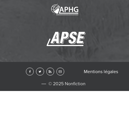
Mentions légales
© 2025 Nonfiction