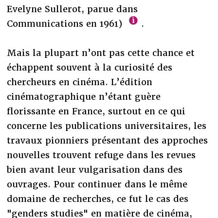
Evelyne Sullerot, parue dans
Communications en 1961)
.
Mais la plupart n’ont pas cette chance et
échappent souvent à la curiosité des
chercheurs en cinéma. L’édition
cinématographique n’étant guère
florissante en France, surtout en ce qui
concerne les publications universitaires, les
travaux pionniers présentant des approches
nouvelles trouvent refuge dans les revues
bien avant leur vulgarisation dans des
ouvrages. Pour continuer dans le même
domaine de recherches, ce fut le cas des
"genders studies" en matière de cinéma,