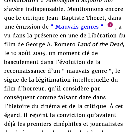
consultation d’
Allemagne d’aujourd’hui
s’avère indispensable. Mentionnons encore
que le critique Jean-Baptiste Thoret, dans
une émission de
" Mauvais genres "
, a
vu dans la présence en une de Libération du
film de George A. Romero
Land of the Dead
,
le 10 août 2005, un moment clé de
basculement dans l’évolution de la
reconnaissance d’un " mauvais genre ", le
signe de la légitimation intellectuelle du
film d’horreur, qu’il considère par
conséquent comme faisant date dans
l’histoire du cinéma et de la critique. À cet
égard, il rejoint la conviction qu’avaient
déjà les premiers cinéphiles et journalistes