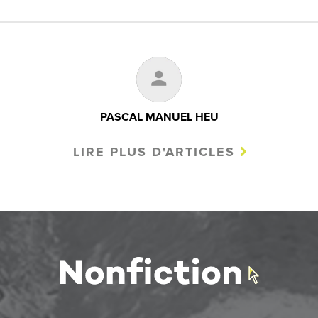
PASCAL MANUEL HEU
LIRE PLUS D'ARTICLES