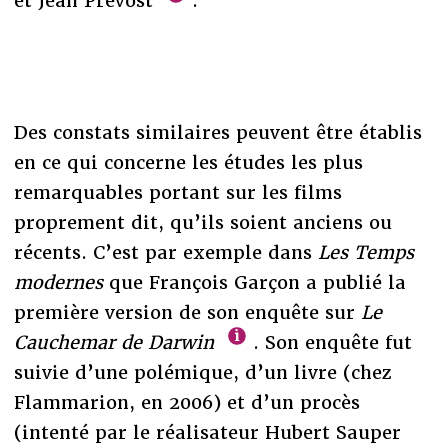
et Jean Prévost
.
Des constats similaires peuvent être établis
en ce qui concerne les études les plus
remarquables portant sur les films
proprement dit, qu’ils soient anciens ou
récents. C’est par exemple dans
Les Temps
modernes
que François Garçon a publié la
première version de son enquête sur
Le
Cauchemar de Darwin
. Son enquête fut
suivie d’une polémique, d’un livre (chez
Flammarion, en 2006) et d’un procès
(intenté par le réalisateur Hubert Sauper