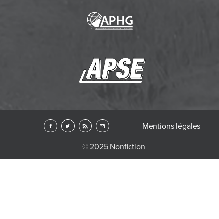
Mentions légales
© 2025 Nonfiction