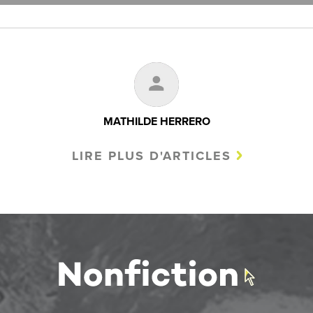
MATHILDE HERRERO
LIRE PLUS D'ARTICLES