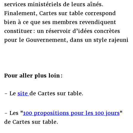
services ministériels de leurs aînés.
Finalement, Cartes sur table correspond
bien à ce que ses membres revendiquent
constituer : un réservoir d’idées concrètes
pour le Gouvernement, dans un style rajeuni
Pour aller plus loin :
- Le
site
de Cartes sur table.
- Les "
100 propositions pour les 100 jours
"
de Cartes sur table.