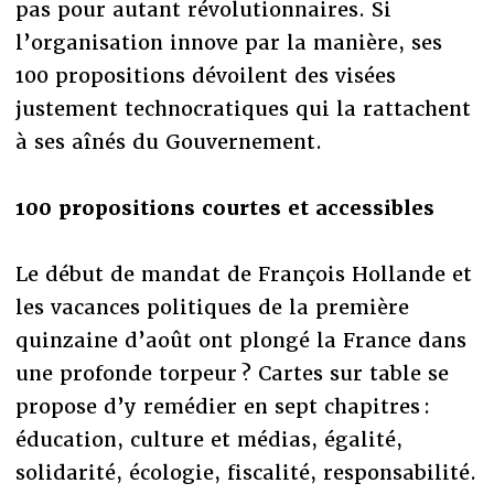
pas pour autant révolutionnaires. Si
l’organisation innove par la manière, ses
100 propositions dévoilent des visées
justement technocratiques qui la rattachent
à ses aînés du Gouvernement.
100 propositions courtes et accessibles
Le début de mandat de François Hollande et
les vacances politiques de la première
quinzaine d’août ont plongé la France dans
une profonde torpeur ? Cartes sur table se
propose d’y remédier en sept chapitres :
éducation, culture et médias, égalité,
solidarité, écologie, fiscalité, responsabilité.