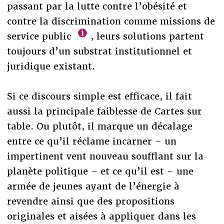
passant par la lutte contre l’obésité et
contre la discrimination comme missions de
service public
, leurs solutions partent
toujours d’un substrat institutionnel et
juridique existant.
Si ce discours simple est efficace, il fait
aussi la principale faiblesse de Cartes sur
table. Ou plutôt, il marque un décalage
entre ce qu’il réclame incarner – un
impertinent vent nouveau soufflant sur la
planète politique – et ce qu’il est – une
armée de jeunes ayant de l’énergie à
revendre ainsi que des propositions
originales et aisées à appliquer dans les