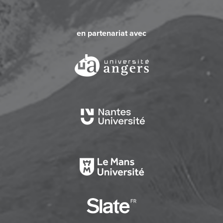
en partenariat avec