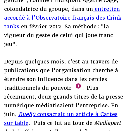
gauche", comme l’indiquait Agathe Cagé,
cofondatrice du groupe, dans un
entretien
accordé à l’Observatoire français des think
tanks
en février 2012. Sa méthode : "la
vigueur du geste de celui qui joue franc
jeu".
Depuis quelques mois, c’est au travers de
publications que l’organisation cherche à
étendre son influence dans les cercles
traditionnels du pouvoir
. Plus
récemment, deux grands titres de la presse
numérique médiatisaient l’entreprise. En
juin,
Rue89
consacrait un article à Cartes
sur table
. Puis ce fut au tour de
Mediapart