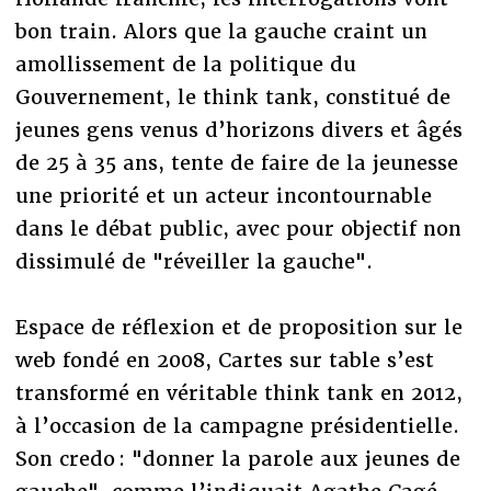
bon train. Alors que la gauche craint un
amollissement de la politique du
Gouvernement, le think tank, constitué de
jeunes gens venus d’horizons divers et âgés
de 25 à 35 ans, tente de faire de la jeunesse
une priorité et un acteur incontournable
dans le débat public, avec pour objectif non
dissimulé de "réveiller la gauche".
Espace de réflexion et de proposition sur le
web fondé en 2008, Cartes sur table s’est
transformé en véritable think tank en 2012,
à l’occasion de la campagne présidentielle.
Son credo : "donner la parole aux jeunes de