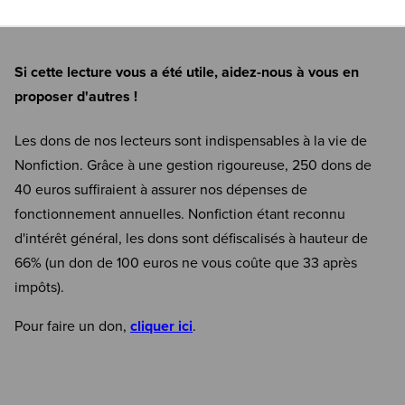
Si cette lecture vous a été utile, aidez-nous à vous en
proposer d'autres !
Les dons de nos lecteurs sont indispensables à la vie de
Nonfiction. Grâce à une gestion rigoureuse, 250 dons de
40 euros suffiraient à assurer nos dépenses de
fonctionnement annuelles. Nonfiction étant reconnu
d'intérêt général, les dons sont défiscalisés à hauteur de
66% (un don de 100 euros ne vous coûte que 33 après
impôts).
Pour faire un don,
cliquer ici
.