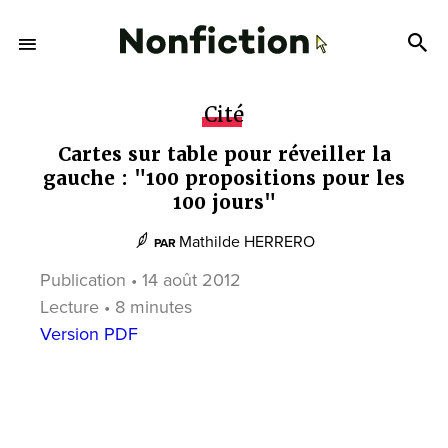
Cité
Cartes sur table pour réveiller la
gauche : "100 propositions pour les
100 jours"
Mathilde HERRERO
PAR
Publication • 14 août 2012
Lecture • 8 minutes
Version PDF