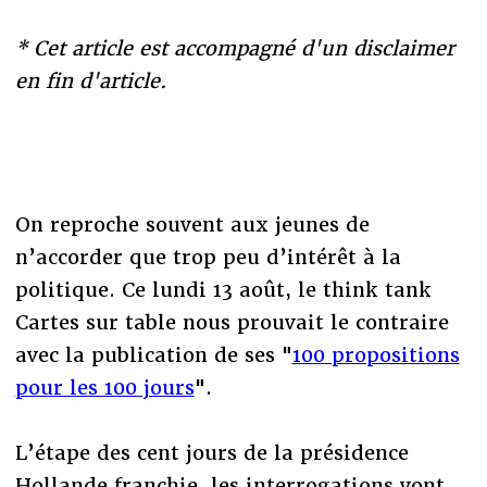
* Cet article est accompagné d'un disclaimer
en fin d'article.
On reproche souvent aux jeunes de
n’accorder que trop peu d’intérêt à la
politique. Ce lundi 13 août, le think tank
Cartes sur table nous prouvait le contraire
avec la publication de ses "
100 propositions
pour les 100 jours
".
L’étape des cent jours de la présidence
Hollande franchie, les interrogations vont