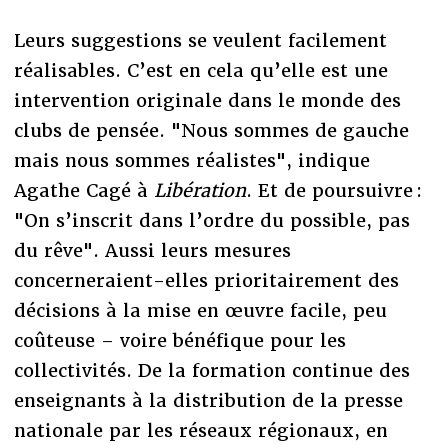
Leurs suggestions se veulent facilement
réalisables. C’est en cela qu’elle est une
intervention originale dans le monde des
clubs de pensée. "Nous sommes de gauche
mais nous sommes réalistes", indique
Agathe Cagé à
Libération
. Et de poursuivre :
"On s’inscrit dans l’ordre du possible, pas
du rêve". Aussi leurs mesures
concerneraient-elles prioritairement des
décisions à la mise en œuvre facile, peu
coûteuse – voire bénéfique pour les
collectivités. De la formation continue des
enseignants à la distribution de la presse
nationale par les réseaux régionaux, en