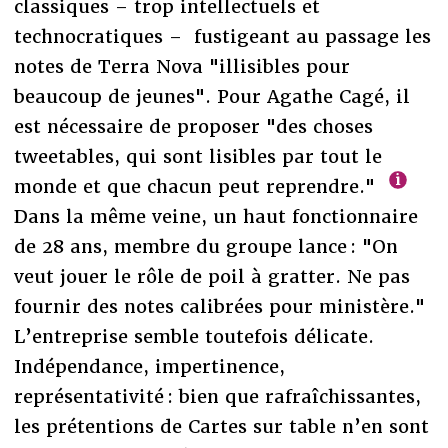
classiques – trop intellectuels et
technocratiques – fustigeant au passage les
notes de Terra Nova "illisibles pour
beaucoup de jeunes". Pour Agathe Cagé, il
est nécessaire de proposer "des choses
tweetables, qui sont lisibles par tout le
monde et que chacun peut reprendre."
Dans la même veine, un haut fonctionnaire
de 28 ans, membre du groupe lance : "On
veut jouer le rôle de poil à gratter. Ne pas
fournir des notes calibrées pour ministère."
L’entreprise semble toutefois délicate.
Indépendance, impertinence,
représentativité : bien que rafraîchissantes,
les prétentions de Cartes sur table n’en sont