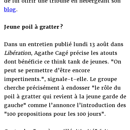
de lui offrir une tribune en hébergeant son
blog
.
Jeune poil à gratter ?
Dans un entretien publié lundi 13 août dans
Libération
, Agathe Cagé précise les atouts
dont bénéficie ce think tank de jeunes. "On
peut se permettre d’être encore
impertinents.", signale-t-elle. Le groupe
cherche précisément à endosser "le rôle du
poil à gratter qui revient à la jeune garde de
gauche" comme l’annonce l’introduction des
"100 propositions pour les 100 jours".