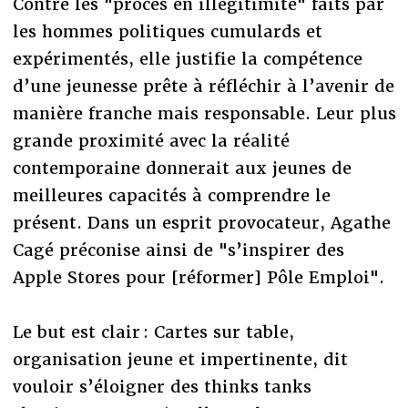
Contre les "procès en illégitimité" faits par
les hommes politiques cumulards et
expérimentés, elle justifie la compétence
d’une jeunesse prête à réfléchir à l’avenir de
manière franche mais responsable. Leur plus
grande proximité avec la réalité
contemporaine donnerait aux jeunes de
meilleures capacités à comprendre le
présent. Dans un esprit provocateur, Agathe
Cagé préconise ainsi de "s’inspirer des
Apple Stores pour [réformer] Pôle Emploi".
Le but est clair : Cartes sur table,
organisation jeune et impertinente, dit
vouloir s’éloigner des thinks tanks