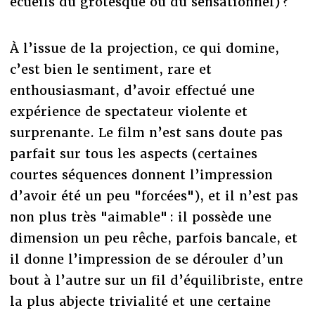
écueils du grotesque ou du sensationnel) ?
À l’issue de la projection, ce qui domine,
c’est bien le sentiment, rare et
enthousiasmant, d’avoir effectué une
expérience de spectateur violente et
surprenante. Le film n’est sans doute pas
parfait sur tous les aspects (certaines
courtes séquences donnent l’impression
d’avoir été un peu "forcées"), et il n’est pas
non plus très "aimable" : il possède une
dimension un peu rêche, parfois bancale, et
il donne l’impression de se dérouler d’un
bout à l’autre sur un fil d’équilibriste, entre
la plus abjecte trivialité et une certaine