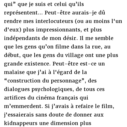
qui” que je suis et celui qu’ils
représentent... Peut-être aurais-je dû
rendre mes interlocuteurs (ou au moins l'un
d'eux) plus impressionnants, et plus
indépendants de mon désir. Il me semble
que les gens qu’on filme dans la rue, au
début, que les gens du village ont une plus
grande existence. Peut-être est-ce un
malaise que j’ai à l'égard de la
“construction du personnage”, des
dialogues psychologiques, de tous ces
artifices du cinéma français qui
m’emmerdent. Si j’avais à refaire le film,
j'essaierais sans doute de donner aux
kidnappeurs une dimension plus