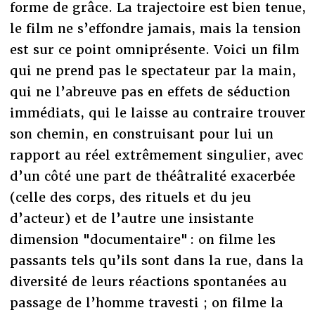
forme de grâce. La trajectoire est bien tenue,
le film ne s’effondre jamais, mais la tension
est sur ce point omniprésente. Voici un film
qui ne prend pas le spectateur par la main,
qui ne l’abreuve pas en effets de séduction
immédiats, qui le laisse au contraire trouver
son chemin, en construisant pour lui un
rapport au réel extrêmement singulier, avec
d’un côté une part de théâtralité exacerbée
(celle des corps, des rituels et du jeu
d’acteur) et de l’autre une insistante
dimension "documentaire" : on filme les
passants tels qu’ils sont dans la rue, dans la
diversité de leurs réactions spontanées au
passage de l’homme travesti ; on filme la