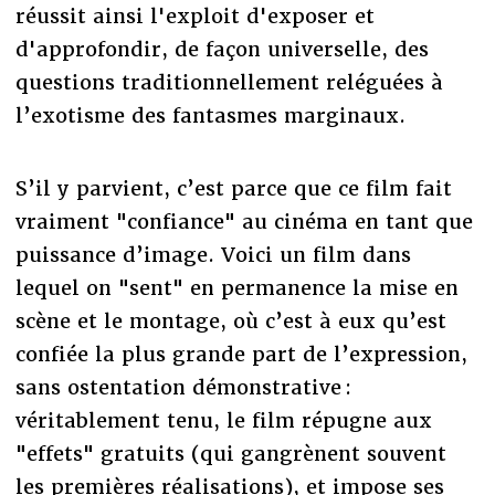
réussit ainsi l'exploit d'exposer et
d'approfondir, de façon universelle, des
questions traditionnellement reléguées à
l’exotisme des fantasmes marginaux.
S’il y parvient, c’est parce que ce film fait
vraiment "confiance" au cinéma en tant que
puissance d’image. Voici un film dans
lequel on "sent" en permanence la mise en
scène et le montage, où c’est à eux qu’est
confiée la plus grande part de l’expression,
sans ostentation démonstrative :
véritablement tenu, le film répugne aux
"effets" gratuits (qui gangrènent souvent
les premières réalisations), et impose ses