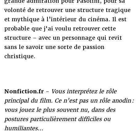
grande admiration pour Pasolini, pour sa
volonté de retrouver une structure tragique
et mythique à l’intérieur du cinéma. Il est
probable que j'ai voulu retrouver cette
structure – avec un personnage qui revit
sans le savoir une sorte de passion
christique.
Nonfiction.fr -
Vous interprétez le rôle
principal du film. Ce n’est pas un rôle anodin :
vous jouez le plus souvent nu, dans des
postures particulièrement difficiles ou
humiliantes…