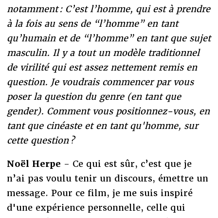
notamment : C’est l’homme, qui est à prendre
à la fois au sens de “l’homme” en tant
qu’humain et de “l’homme” en tant que sujet
masculin. Il y a tout un modèle traditionnel
de virilité qui est assez nettement remis en
question. Je voudrais commencer par vous
poser la question du genre (en tant que
gender). Comment vous positionnez-vous, en
tant que cinéaste et en tant qu'homme, sur
cette question ?
Noël Herpe
- Ce qui est sûr, c’est que je
n’ai pas voulu tenir un discours, émettre un
message. Pour ce film, je me suis inspiré
d'une expérience personnelle, celle qui