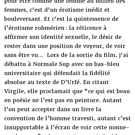
pour être comme une femme au milieu des
femmes, c'est d'un érotisme inédit et
bouleversant. Et c'est la quintessence de
l’érotisme rohmérien : la réticence à
affirmer son identité sexuelle, le désir de
rester dans une position de voyeur, de voir
sans être vu... Lors de la sortie du film, j'ai
débattu à Normale Sup avec un bas-bleu
universitaire qui défendait la fidélité
absolue au texte de D’Urfé. En citant
Virgile, elle proclamait que “ce qui est beau
en poésie ne l’est pas en peinture. Autant
l'on peut accepter dans un livre la
convention de l’homme travesti, autant c’est
insupportable à l'écran de voir cette nonne-