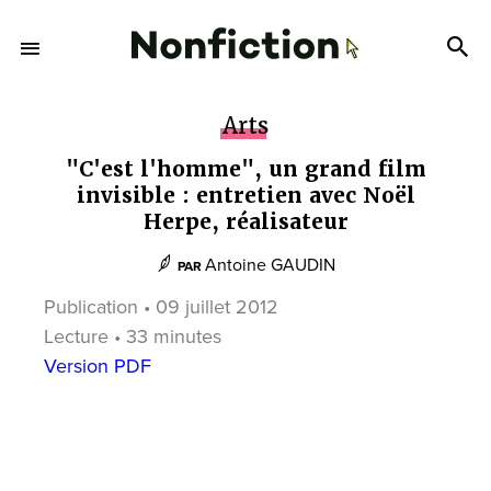
Arts
"C'est l'homme", un grand film
invisible : entretien avec Noël
Herpe, réalisateur
Antoine GAUDIN
PAR
Publication • 09 juillet 2012
Lecture • 33 minutes
Version PDF