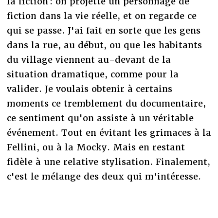
la fiction : on projette un personnage de
fiction dans la vie réelle, et on regarde ce
qui se passe. J'ai fait en sorte que les gens
dans la rue, au début, ou que les habitants
du village viennent au-devant de la
situation dramatique, comme pour la
valider. Je voulais obtenir à certains
moments ce tremblement du documentaire,
ce sentiment qu'on assiste à un véritable
événement. Tout en évitant les grimaces à la
Fellini, ou à la Mocky. Mais en restant
fidèle à une relative stylisation. Finalement,
c'est le mélange des deux qui m'intéresse.