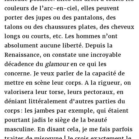
couleurs de l’arc-en-ciel, elles peuvent
porter des jupes ou des pantalons, des
talons ou des chaussures plates, des cheveux
longs ou courts, etc. Les hommes n’ont
absolument aucune liberté. Depuis la
Renaissance, on constate une incroyable
décadence du
glamour
en ce qui les
concerne. Je veux parler de la capacité de
mettre en scène leur corps. A la rigueur, on
valorisera leur torse, leurs pectoraux, en
déniant littéralement d'autres parties du
corps : les jambes par exemple, qui étaient
pourtant jadis le siège de la beauté
masculine. En disant cela, je me fais parfois
traiter de misogyne ! Je crois exactement le