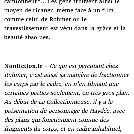
camionneur”... Les gens trouvent ainsi le
moyen de ricaner, même face à un film
comme celui de Rohmer où le
travestissement est vécu dans la grâce et la
beauté absolues.
Nonfiction.fr -
Ce qui est percutant chez
Rohmer, c’est aussi sa manière de fractionner
les corps par le cadre, en n’en filmant que
certaines parties seulement, en très gros plan.
Au début de La Collectionneuse, il y a la
présentation du personnage de Haydée, avec
des plans qui fonctionnent comme des
fragments du corps, et un cadre inhabituel,