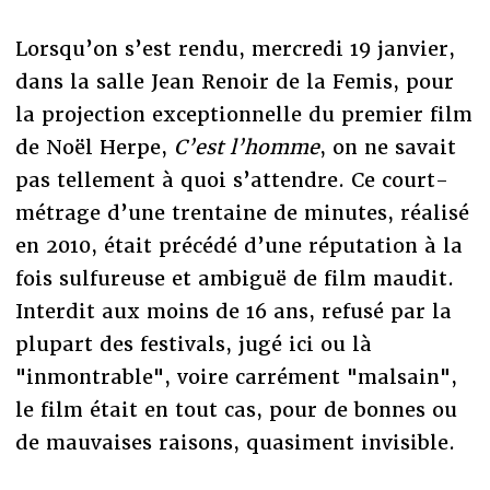
Lorsqu’on s’est rendu, mercredi 19 janvier,
dans la salle Jean Renoir de la Femis, pour
la projection exceptionnelle du premier film
de Noël Herpe,
C’est l’homme
, on ne savait
pas tellement à quoi s’attendre. Ce court-
métrage d’une trentaine de minutes, réalisé
en 2010, était précédé d’une réputation à la
fois sulfureuse et ambiguë de film maudit.
Interdit aux moins de 16 ans, refusé par la
plupart des festivals, jugé ici ou là
"inmontrable", voire carrément "malsain",
le film était en tout cas, pour de bonnes ou
de mauvaises raisons, quasiment invisible.