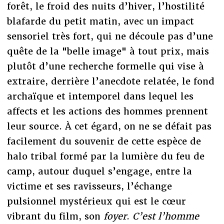
forêt, le froid des nuits d’hiver, l’hostilité
blafarde du petit matin, avec un impact
sensoriel très fort, qui ne découle pas d’une
quête de la "belle image" à tout prix, mais
plutôt d’une recherche formelle qui vise à
extraire, derrière l’anecdote relatée, le fond
archaïque et intemporel dans lequel les
affects et les actions des hommes prennent
leur source. À cet égard, on ne se défait pas
facilement du souvenir de cette espèce de
halo tribal formé par la lumière du feu de
camp, autour duquel s’engage, entre la
victime et ses ravisseurs, l’échange
pulsionnel mystérieux qui est le cœur
vibrant du film, son
foyer
.
C’est l’homme