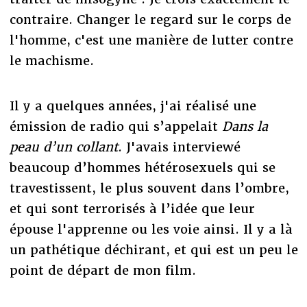
contraire. Changer le regard sur le corps de
l'homme, c'est une manière de lutter contre
le machisme.
Il y a quelques années, j'ai réalisé une
émission de radio qui s’appelait
Dans la
peau d’un collant
. J'avais interviewé
beaucoup d’hommes hétérosexuels qui se
travestissent, le plus souvent dans l’ombre,
et qui sont terrorisés à l’idée que leur
épouse l'apprenne ou les voie ainsi. Il y a là
un pathétique déchirant, et qui est un peu le
point de départ de mon film.