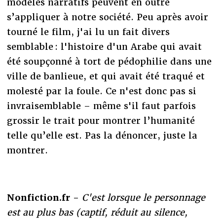
modèles narratifs peuvent en outre
s’appliquer à notre société. Peu après avoir
tourné le film, j'ai lu un fait divers
semblable : l'histoire d'un Arabe qui avait
été soupçonné à tort de pédophilie dans une
ville de banlieue, et qui avait été traqué et
molesté par la foule. Ce n'est donc pas si
invraisemblable – même s'il faut parfois
grossir le trait pour montrer l’humanité
telle qu’elle est. Pas la dénoncer, juste la
montrer.
Nonfiction.fr -
C'est lorsque le personnage
est au plus bas (captif, réduit au silence,