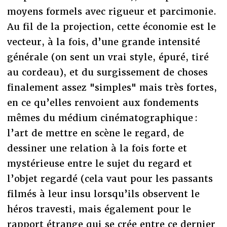
moyens formels avec rigueur et parcimonie.
Au fil de la projection, cette économie est le
vecteur, à la fois, d’une grande intensité
générale (on sent un vrai style, épuré, tiré
au cordeau), et du surgissement de choses
finalement assez "simples" mais très fortes,
en ce qu’elles renvoient aux fondements
mêmes du médium cinématographique :
l’art de mettre en scène le regard, de
dessiner une relation à la fois forte et
mystérieuse entre le sujet du regard et
l’objet regardé (cela vaut pour les passants
filmés à leur insu lorsqu’ils observent le
héros travesti, mais également pour le
rapport étrange qui se crée entre ce dernier