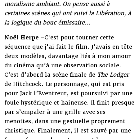
moralisme ambiant. On pense aussi à
certaines scènes qui ont suivi la Libération, à
la logique du bouc émissaire…
Noël Herpe
-C'est pour tourner cette
séquence que j'ai fait le film. J'avais en tête
deux modèles, davantage liés à mon amour
du cinéma qu’à une observation sociale.
C’est d’abord la scène finale de
The Lodger
de Hitchcock. Le personnage, qui est pris
pour Jack l’Eventreur, est poursuivi par une
foule hystérique et haineuse. Il finit presque
par s’empaler à une grille avec ses
menottes, dans une gestuelle proprement
christique. Finalement, il est sauvé par une