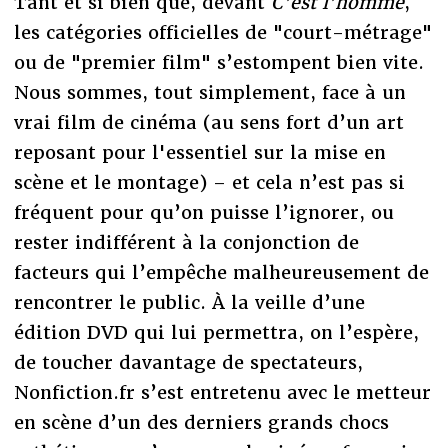
Tant et si bien que, devant
C’est l’homme
,
les catégories officielles de "court-métrage"
ou de "premier film" s’estompent bien vite.
Nous sommes, tout simplement, face à un
vrai film de cinéma (au sens fort d’un art
reposant pour l'essentiel sur la mise en
scène et le montage) – et cela n’est pas si
fréquent pour qu’on puisse l’ignorer, ou
rester indifférent à la conjonction de
facteurs qui l’empêche malheureusement de
rencontrer le public. À la veille d’une
édition DVD qui lui permettra, on l’espère,
de toucher davantage de spectateurs,
Nonfiction.fr s’est entretenu avec le metteur
en scène d’un des derniers grands chocs