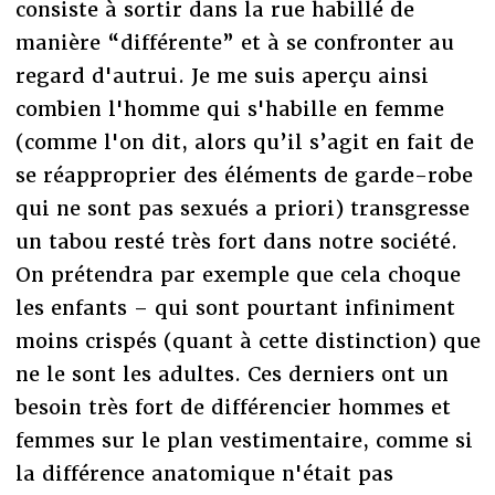
consiste à sortir dans la rue habillé de
manière “différente” et à se confronter au
regard d'autrui. Je me suis aperçu ainsi
combien l'homme qui s'habille en femme
(comme l'on dit, alors qu’il s’agit en fait de
se réapproprier des éléments de garde-robe
qui ne sont pas sexués a priori) transgresse
un tabou resté très fort dans notre société.
On prétendra par exemple que cela choque
les enfants – qui sont pourtant infiniment
moins crispés (quant à cette distinction) que
ne le sont les adultes. Ces derniers ont un
besoin très fort de différencier hommes et
femmes sur le plan vestimentaire, comme si
la différence anatomique n'était pas