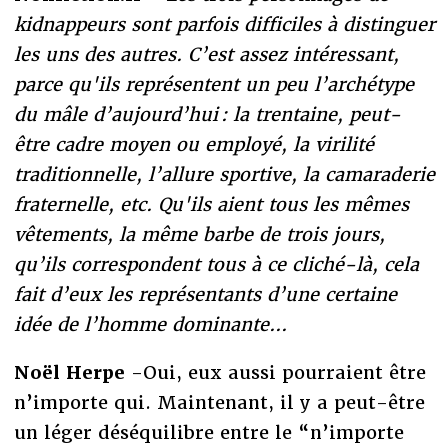
kidnappeurs sont parfois difficiles à distinguer
les uns des autres. C’est assez intéressant,
parce qu'ils représentent un peu l’archétype
du mâle d’aujourd’hui : la trentaine, peut-
être cadre moyen ou employé, la virilité
traditionnelle, l’allure sportive, la camaraderie
fraternelle, etc. Qu'ils aient tous les mêmes
vêtements, la même barbe de trois jours,
qu’ils correspondent tous à ce cliché-là, cela
fait d’eux les représentants d’une certaine
idée de l’homme dominante...
Noël Herpe
-Oui, eux aussi pourraient être
n’importe qui. Maintenant, il y a peut-être
un léger déséquilibre entre le “n’importe