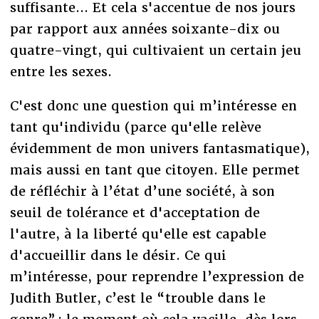
suffisante... Et cela s'accentue de nos jours
par rapport aux années soixante-dix ou
quatre-vingt, qui cultivaient un certain jeu
entre les sexes.
C'est donc une question qui m’intéresse en
tant qu'individu (parce qu'elle relève
évidemment de mon univers fantasmatique),
mais aussi en tant que citoyen. Elle permet
de réfléchir à l’état d’une société, à son
seuil de tolérance et d'acceptation de
l'autre, à la liberté qu'elle est capable
d'accueillir dans le désir. Ce qui
m’intéresse, pour reprendre l’expression de
Judith Butler, c’est le “trouble dans le