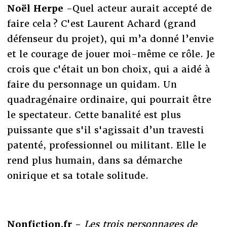
Noël Herpe
-Quel acteur aurait accepté de
faire cela ? C'est Laurent Achard (grand
défenseur du projet), qui m’a donné l’envie
et le courage de jouer moi-même ce rôle. Je
crois que c'était un bon choix, qui a aidé à
faire du personnage un quidam. Un
quadragénaire ordinaire, qui pourrait être
le spectateur. Cette banalité est plus
puissante que s'il s'agissait d’un travesti
patenté, professionnel ou militant. Elle le
rend plus humain, dans sa démarche
onirique et sa totale solitude.
Nonfiction.fr -
Les trois personnages de