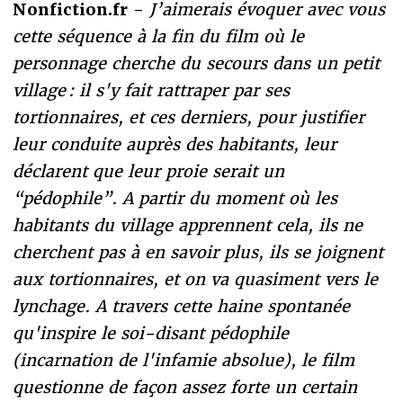
Nonfiction.fr -
J’aimerais évoquer avec vous
cette séquence à la fin du film où le
personnage cherche du secours dans un petit
village : il s'y fait rattraper par ses
tortionnaires, et ces derniers, pour justifier
leur conduite auprès des habitants, leur
déclarent que leur proie serait un
“pédophile”. A partir du moment où les
habitants du village apprennent cela, ils ne
cherchent pas à en savoir plus, ils se joignent
aux tortionnaires, et on va quasiment vers le
lynchage. A travers cette haine spontanée
qu'inspire le soi-disant pédophile
(incarnation de l'infamie absolue), le film
questionne de façon assez forte un certain