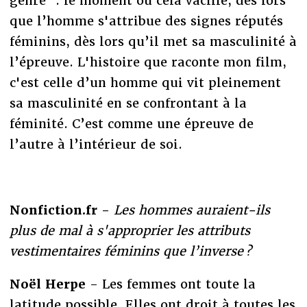
genre” : le moment où cela vacille, dès lors
que l’homme s'attribue des signes réputés
féminins, dès lors qu’il met sa masculinité à
l’épreuve. L'histoire que raconte mon film,
c'est celle d’un homme qui vit pleinement
sa masculinité en se confrontant à la
féminité. C’est comme une épreuve de
l’autre à l’intérieur de soi.
Nonfiction.fr -
Les hommes auraient-ils
plus de mal à s'approprier les attributs
vestimentaires féminins que l’inverse ?
Noël Herpe
- Les femmes ont toute la
latitude possible. Elles ont droit à toutes les