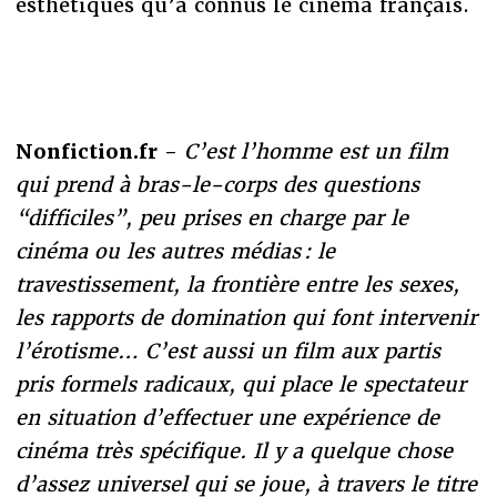
esthétiques qu’a connus le cinéma français.
Nonfiction.fr -
C’est l’homme est un film
qui prend à bras-le-corps des questions
“difficiles”, peu prises en charge par le
cinéma ou les autres médias : le
travestissement, la frontière entre les sexes,
les rapports de domination qui font intervenir
l’érotisme… C’est aussi un film aux partis
pris formels radicaux, qui place le spectateur
en situation d’effectuer une expérience de
cinéma très spécifique. Il y a quelque chose
d’assez universel qui se joue, à travers le titre