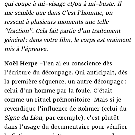
qui coupe à mi-visage et/ou à mi-buste. Il
me semble que dans C'est l'homme, on
ressent à plusieurs moments une telle
“fraction”. Cela fait partie d’un traitement
général : dans votre film, le corps est vraiment
mis à l'épreuve.
Noël Herpe
-J'en ai eu conscience dès
l'écriture du découpage. Qui anticipait, dès
la première séquence, un autre découpage :
celui d'un homme par la foule. C'était
comme un rituel prémonitoire. Mais si je
revendique l'influence de Rohmer (celui du
Signe du Lion
, par exemple), c'est plutôt
dans l'usage du documentaire pour vérifier