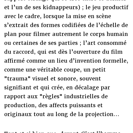
et l’un de ses kidnappeurs) ; le jeu productif
avec le cadre, lorsque la mise en scène
s’extrait des formes codifiées de l’échelle de
plan pour filmer autrement le corps humain
ou certaines de ses parties ; l’art consommé
du raccord, qui est dès l’ouverture du film
affirmé comme un lieu d’invention formelle,
comme une véritable coupe, un petit
"trauma" visuel et sonore, souvent
signifiant et qui crée, en décalage par
rapport aux "règles" industrielles de
production, des affects puissants et
originaux tout au long de la projection…