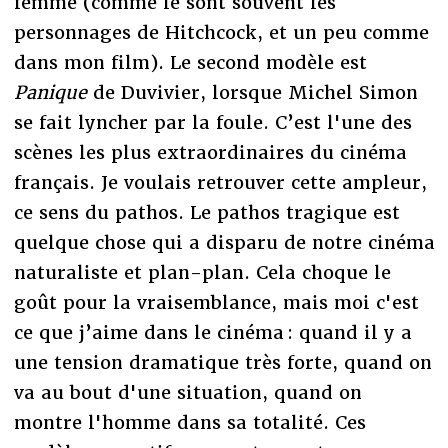
femme (comme le sont souvent les
personnages de Hitchcock, et un peu comme
dans mon film). Le second modèle est
Panique
de Duvivier, lorsque Michel Simon
se fait lyncher par la foule. C’est l'une des
scènes les plus extraordinaires du cinéma
français. Je voulais retrouver cette ampleur,
ce sens du pathos. Le pathos tragique est
quelque chose qui a disparu de notre cinéma
naturaliste et plan-plan. Cela choque le
goût pour la vraisemblance, mais moi c'est
ce que j’aime dans le cinéma : quand il y a
une tension dramatique très forte, quand on
va au bout d'une situation, quand on
montre l'homme dans sa totalité. Ces