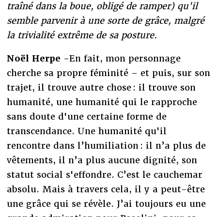
traîné dans la boue, obligé de ramper) qu'il
semble parvenir à une sorte de grâce, malgré
la trivialité extrême de sa posture.
Noël Herpe
-En fait, mon personnage
cherche sa propre féminité – et puis, sur son
trajet, il trouve autre chose : il trouve son
humanité, une humanité qui le rapproche
sans doute d'une certaine forme de
transcendance. Une humanité qu'il
rencontre dans l’humiliation : il n’a plus de
vêtements, il n’a plus aucune dignité, son
statut social s'effondre. C’est le cauchemar
absolu. Mais à travers cela, il y a peut-être
une grâce qui se révèle. J’ai toujours eu une