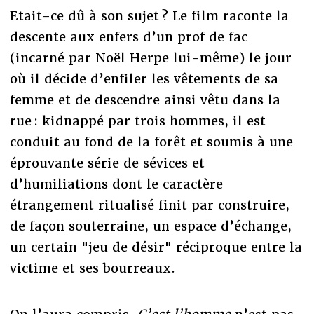
Etait-ce dû à son sujet ? Le film raconte la
descente aux enfers d’un prof de fac
(incarné par Noël Herpe lui-même) le jour
où il décide d’enfiler les vêtements de sa
femme et de descendre ainsi vêtu dans la
rue : kidnappé par trois hommes, il est
conduit au fond de la forêt et soumis à une
éprouvante série de sévices et
d’humiliations dont le caractère
étrangement ritualisé finit par construire,
de façon souterraine, un espace d’échange,
un certain "jeu de désir" réciproque entre la
victime et ses bourreaux.