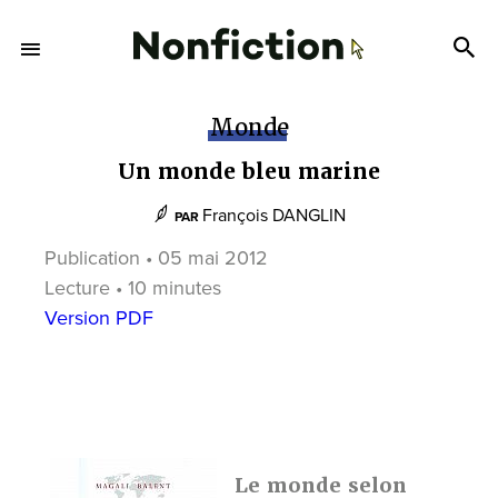
Monde
Un monde bleu marine
François DANGLIN
PAR
Publication • 05 mai 2012
Lecture • 10 minutes
Version PDF
Le monde selon