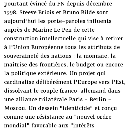
pourtant évincé du FN depuis décembre
1998. Steeve Briois et Bruno Bilde sont
aujourd'hui les porte-paroles influents
auprès de Marine Le Pen de cette
construction intellectuelle qui vise à retirer
à l'Union Européenne tous les attributs de
souveraineté des nations : la monnaie, la
maîtrise des frontières, le budget ou encore
la politique extérieure. Un projet qui
cardinalise délibérément l'Europe vers l'Est,
dissolvant le couple franco-allemand dans
une alliance trilatérale Paris - Berlin -
Moscou. Un dessein "identicide" et conçu
comme une résistance au "nouvel ordre
mondial" favorable aux "intérêts