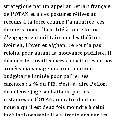
stratégique par un appel au retrait français
de l'OTAN et à des postures rétives au
recours à la force comme l'a montrée, ces
derniers mois, l’hostilité à toute forme
d'engagement militaire sur les théâtres
ivoirien, libyen et afghan. Le FN n’a pas
rejoint pour autant la mouvance pacifiste. Il
dénonce les insuffisances capacitaires de nos
armées mais exige une contribution
budgétaire limitée pour pallier ses
carences : 2 % du PIB, c'est-à-dire l'effort
de défense jugé souhaitable par les
instances de l’OTAN, un ratio dont on
notera qu’il est deux fois moindre à celui
jugé indispensable il y a trente ans par les