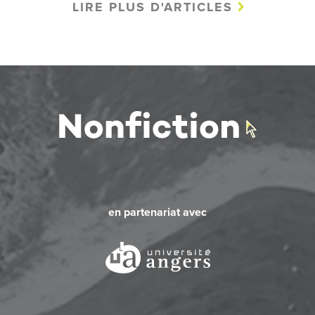
LIRE PLUS D'ARTICLES
en partenariat avec