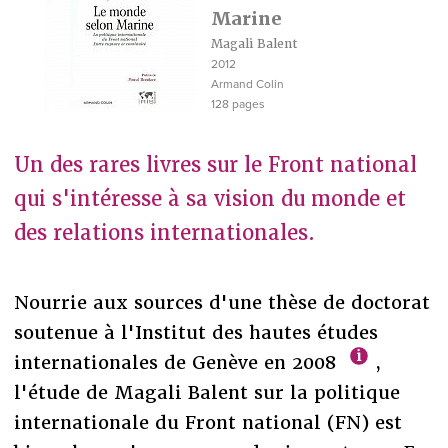
Marine
Magali Balent
2012
Armand Colin
128 pages
Un des rares livres sur le Front national
qui s'intéresse à sa vision du monde et
des relations internationales.
Nourrie aux sources d'une thèse de doctorat
soutenue à l'Institut des hautes études
internationales de Genève en 2008
,
l'étude de Magali Balent sur la politique
internationale du Front national (FN) est