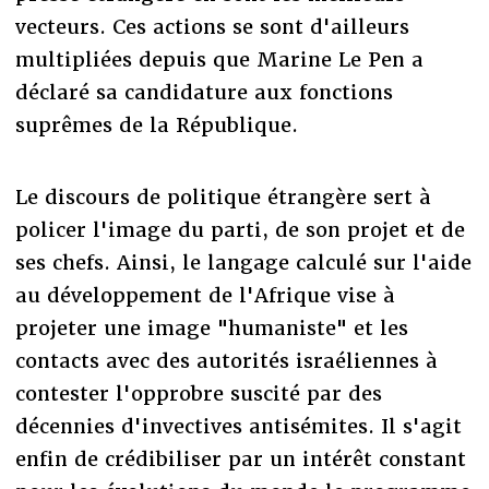
vecteurs. Ces actions se sont d'ailleurs
multipliées depuis que Marine Le Pen a
déclaré sa candidature aux fonctions
suprêmes de la République.
Le discours de politique étrangère sert à
policer l'image du parti, de son projet et de
ses chefs. Ainsi, le langage calculé sur l'aide
au développement de l'Afrique vise à
projeter une image "humaniste" et les
contacts avec des autorités israéliennes à
contester l'opprobre suscité par des
décennies d'invectives antisémites. Il s'agit
enfin de crédibiliser par un intérêt constant