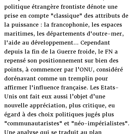
politique étrangère frontiste dénote une
prise en compte "classique" des attributs de
la puissance : la francophonie, les espaces
maritimes, les départements d'outre-mer,
l'aide au développement... Cependant
depuis la fin de la Guerre froide, le FN a
repensé son positionnement sur bien des
points, à commencer par l’ONU, considéré
dorénavant comme un tremplin pour
affirmer l'influence française. Les Etats-
Unis ont fait eux aussi l’objet d’une
nouvelle appréciation, plus critique, eu
égard à des choix politiques jugés plus
"communautaristes" et "néo-impérialistes".
Une analyse qui se traduit au plan