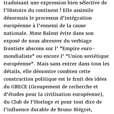
traduisant une expression bien sélective de
l'Histoire du continent ! Elle assimile
désormais le processus d'intégration
européenne à l'ennemi de la cause
nationale. Mme Balent évite dans son
exposé de nous abreuver du verbiage
frontiste abscons sur l' "Empire euro-
mondialiste" ou encore l' "Union soviétique
européenne". Mais sans entrer dans tous les
détails, elle démontre combien cette
construction politique est le fruit des idées
du GRECE (Groupement de recherche et
d'études pour la civilisation européenne),
du Club de l'Horloge et pour tout dire de
l'influence durable de Bruno Mégret,