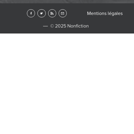
Mentions légales
© 2025 Nonfiction