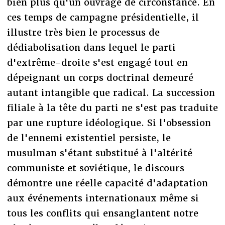
bien plus qu'un ouvrage de circonstance. En
ces temps de campagne présidentielle, il
illustre très bien le processus de
dédiabolisation dans lequel le parti
d'extrême-droite s'est engagé tout en
dépeignant un corps doctrinal demeuré
autant intangible que radical. La succession
filiale à la tête du parti ne s'est pas traduite
par une rupture idéologique. Si l'obsession
de l'ennemi existentiel persiste, le
musulman s'étant substitué à l'altérité
communiste et soviétique, le discours
démontre une réelle capacité d'adaptation
aux événements internationaux même si
tous les conflits qui ensanglantent notre