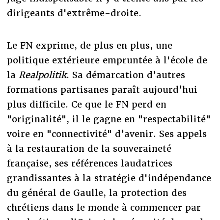
dirigeants d'extrême-droite.
Le FN exprime, de plus en plus, une
politique extérieure empruntée à l'école de
la
Realpolitik
. Sa démarcation d’autres
formations partisanes paraît aujourd’hui
plus difficile. Ce que le FN perd en
"originalité", il le gagne en "respectabilité"
voire en "connectivité" d’avenir. Ses appels
à la restauration de la souveraineté
française, ses références laudatrices
grandissantes à la stratégie d'indépendance
du général de Gaulle, la protection des
chrétiens dans le monde à commencer par