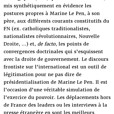
mis synthétiquement en évidence les
postures propres à Marine Le Pen, à son
père, aux différents courants constitutifs du
FN (ex. catholiques traditionalistes,
nationalistes révolutionnaires, Nouvelle
Droite, ...) et,
de facto
, les points de
convergences doctrinales qui s'esquissent
avec la droite de gouvernement. Le discours
frontiste sur l'international est un outil de
légitimation pour ne pas dire de
présidentialisation de Marine Le Pen. Il est
l'occasion d'une véritable simulation de
l'exercice du pouvoir. Les déplacements hors
de France des leaders ou les interviews à la
presse étrangère en sont les meilleurs