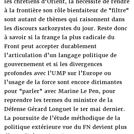
les chrétiens d'Orient, la nécessité de rendre
à la frontière son rôle bienfaiteur de "filtre"
sont autant de thèmes qui raisonnent dans
les discours sarkozystes du jour. Reste donc
à savoir si la frange la plus radicale du
Front peut accepter durablement
l’articulation d’un langage politique de
gouvernement et si les divergences
profondes avec l’UMP sur l’Europe ou
l’usage de la force sont encore dirimantes
pour "parler" avec Marine Le Pen, pour
reprendre les termes du ministre de la
Défense Gérard Longuet le 1er mai dernier.
La poursuite de l’étude méthodique de la
politique extérieure vue du FN devient plus