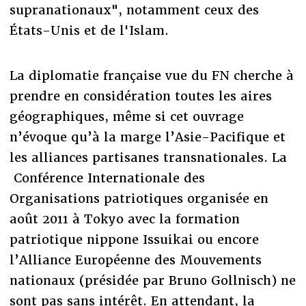
supranationaux", notamment ceux des
États-Unis et de l'Islam.
La diplomatie française vue du FN cherche à
prendre en considération toutes les aires
géographiques, même si cet ouvrage
n’évoque qu’à la marge l’Asie-Pacifique et
les alliances partisanes transnationales. La
Conférence Internationale des
Organisations patriotiques organisée en
août 2011 à Tokyo avec la formation
patriotique nippone Issuikai ou encore
l’Alliance Européenne des Mouvements
nationaux (présidée par Bruno Gollnisch) ne
sont pas sans intérêt. En attendant, la