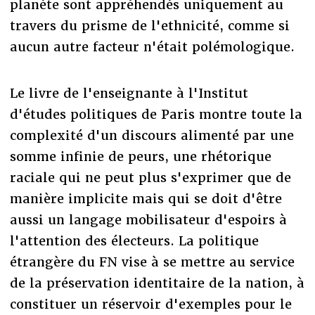
planète sont appréhendés uniquement au
travers du prisme de l'ethnicité, comme si
aucun autre facteur n'était polémologique.
Le livre de l'enseignante à l'Institut
d'études politiques de Paris montre toute la
complexité d'un discours alimenté par une
somme infinie de peurs, une rhétorique
raciale qui ne peut plus s'exprimer que de
manière implicite mais qui se doit d'être
aussi un langage mobilisateur d'espoirs à
l'attention des électeurs. La politique
étrangère du FN vise à se mettre au service
de la préservation identitaire de la nation, à
constituer un réservoir d'exemples pour le