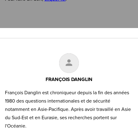
FRANÇOIS DANGLIN
François Danglin est chroniqueur depuis la fin des années
1980 des questions internationales et de sécurité
notamment en Asie-Pacifique. Après avoir travaillé en Asie
du Sud-Est et en Eurasie, ses recherches portent sur
l'Océanie.