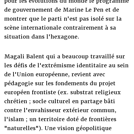
pour les évolutions du monde le programme
de gouvernement de Marine Le Pen et de
montrer que le parti n'est pas isolé sur la
scène internationale contrairement à sa
situation dans l'hexagone.
Magali Balent qui a beaucoup travaillé sur
les défis de l'extrémisme identitaire au sein
de l'Union européenne, revient avec
pédagogie sur les fondements du projet
européen frontiste (ex. substrat religieux
chrétien ; socle culturel en partage bâti
contre l'envahisseur extérieur commun,
l'islam ; un territoire doté de frontières
"naturelles"). Une vision géopolitique