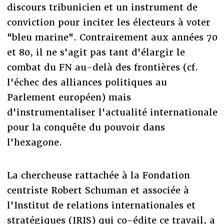
discours tribunicien et un instrument de
conviction pour inciter les électeurs à voter
"bleu marine". Contrairement aux années 70
et 80, il ne s'agit pas tant d'élargir le
combat du FN au-delà des frontières (cf.
l'échec des alliances politiques au
Parlement européen) mais
d'instrumentaliser l'actualité internationale
pour la conquête du pouvoir dans
l'hexagone.
La chercheuse rattachée à la Fondation
centriste Robert Schuman et associée à
l'Institut de relations internationales et
stratégiques (IRIS) qui co-édite ce travail, a